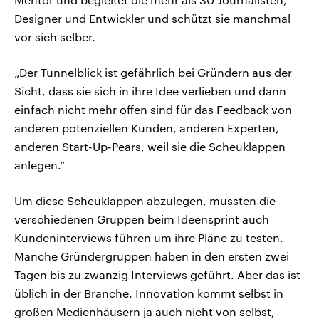
Designer und Entwickler und schützt sie manchmal
vor sich selber.
„Der Tunnelblick ist gefährlich bei Gründern aus der
Sicht, dass sie sich in ihre Idee verlieben und dann
einfach nicht mehr offen sind für das Feedback von
anderen potenziellen Kunden, anderen Experten,
anderen Start-Up-Pears, weil sie die Scheuklappen
anlegen.“
Um diese Scheuklappen abzulegen, mussten die
verschiedenen Gruppen beim Ideensprint auch
Kundeninterviews führen um ihre Pläne zu testen.
Manche Gründergruppen haben in den ersten zwei
Tagen bis zu zwanzig Interviews geführt. Aber das ist
üblich in der Branche. Innovation kommt selbst in
großen Medienhäusern ja auch nicht von selbst,