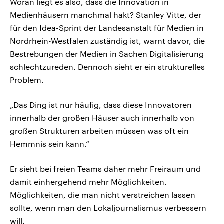
Woran liegt es also, dass die Innovation in
Medienhäusern manchmal hakt? Stanley Vitte, der
für den Idea-Sprint der Landesanstalt für Medien in
Nordrhein-Westfalen zuständig ist, warnt davor, die
Bestrebungen der Medien in Sachen Digitalisierung
schlechtzureden. Dennoch sieht er ein strukturelles
Problem.
„Das Ding ist nur häufig, dass diese Innovatoren
innerhalb der großen Häuser auch innerhalb von
großen Strukturen arbeiten müssen was oft ein
Hemmnis sein kann.“
Er sieht bei freien Teams daher mehr Freiraum und
damit einhergehend mehr Möglichkeiten.
Möglichkeiten, die man nicht verstreichen lassen
sollte, wenn man den Lokaljournalismus verbessern
will.