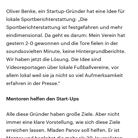
Oliver Benke, ein Startup-Gründer hat eine Idee für
lokale Sportberichterstattung: „Die
Sportberichterstattung ist festgefahren und mehr
eindimensional. Da geht es darum: Mein Verein hat
gestern 2-0 gewonnen und die Tore fielen in der
soundsovielten Minute, keine Hintergrundberichte.
Wir haben jetzt die Lösung. Die Idee sind
Videoreportagen über lokale Fußballvereine, vor
allem lokal weil sie ja nicht so viel Aufmerksamkeit
erfahren in der Presse.“
Mentoren helfen den Start-Ups
Alle diese Gründer haben große Ziele. Aber nicht
immer eine klare Vorstellung, wie sich diese Ziele
erreichen lassen. Mladen Panov soll helfen. Er ist
Mentor und begleitet die mehr als 30 Journalisten,