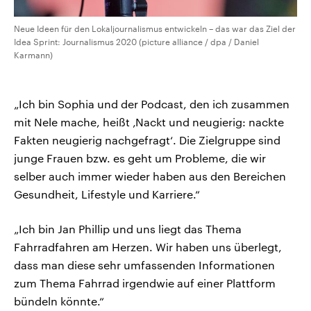
Neue Ideen für den Lokaljournalismus entwickeln – das war das Ziel der
Idea Sprint: Journalismus 2020 (picture alliance / dpa / Daniel
Karmann)
„Ich bin Sophia und der Podcast, den ich zusammen
mit Nele mache, heißt ‚Nackt und neugierig: nackte
Fakten neugierig nachgefragt‘. Die Zielgruppe sind
junge Frauen bzw. es geht um Probleme, die wir
selber auch immer wieder haben aus den Bereichen
Gesundheit, Lifestyle und Karriere.“
„Ich bin Jan Phillip und uns liegt das Thema
Fahrradfahren am Herzen. Wir haben uns überlegt,
dass man diese sehr umfassenden Informationen
zum Thema Fahrrad irgendwie auf einer Plattform
bündeln könnte.“