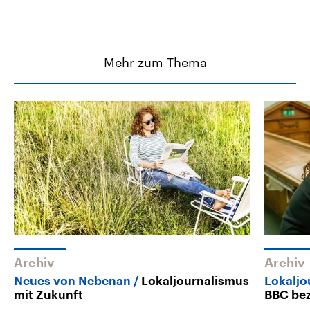
Mehr zum Thema
Archiv
Archiv
Neues von Nebenan
Lokaljournalismus
Lokaljo
mit Zukunft
BBC bez