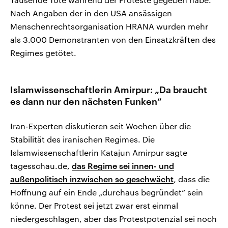
Nach Angaben der in den USA ansässigen
Menschenrechtsorganisation HRANA wurden mehr
als 3.000 Demonstranten von den Einsatzkräften des
Regimes getötet.
Islamwissenschaftlerin Amirpur: „Da braucht
es dann nur den nächsten Funken“
Iran-Experten diskutieren seit Wochen über die
Stabilität des iranischen Regimes. Die
Islamwissenschaftlerin Katajun Amirpur sagte
tagesschau.de,
das Regime sei innen- und
außenpolitisch inzwischen so geschwächt
, dass die
Hoffnung auf ein Ende „durchaus begründet“ sein
könne. Der Protest sei jetzt zwar erst einmal
niedergeschlagen, aber das Protestpotenzial sei noch