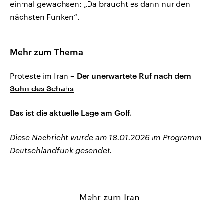
einmal gewachsen: „Da braucht es dann nur den
nächsten Funken“.
Mehr zum Thema
Proteste im Iran –
Der unerwartete Ruf nach dem
Sohn des Schahs
Das ist die aktuelle Lage am Golf.
Diese Nachricht wurde am 18.01.2026 im Programm
Deutschlandfunk gesendet.
Mehr zum Iran