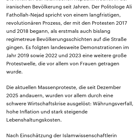
iranischen Bevölkerung seit Jahren. Der Politologe Ali
Fathollah-Nejad spricht von einem langfristigen,
revolutionären Prozess, der mit den Protesten 2017
und 2018 begann, als erstmals auch bislang
regimetreue Bevölkerungsschichten auf die Straße
gingen. Es folgten landesweite Demonstrationen im
Jahr 2019 sowie 2022 und 2023 eine weitere große
Protestwelle, die vor allem von Frauen getragen
wurde.
Die aktuellen Massenproteste, die seit Dezember
2025 andauern, wurden vor allem durch eine
schwere Wirtschaftskrise ausgelöst: Währungsverfall,
hohe Inflation und stark steigende
Lebenshaltungskosten.
Nach Einschätzung der Islamwissenschaftlerin