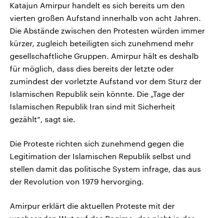
Katajun Amirpur handelt es sich bereits um den
vierten großen Aufstand innerhalb von acht Jahren.
Die Abstände zwischen den Protesten würden immer
kürzer, zugleich beteiligten sich zunehmend mehr
gesellschaftliche Gruppen. Amirpur hält es deshalb
für möglich, dass dies bereits der letzte oder
zumindest der vorletzte Aufstand vor dem Sturz der
Islamischen Republik sein könnte. Die „Tage der
Islamischen Republik Iran sind mit Sicherheit
gezählt“, sagt sie.
Die Proteste richten sich zunehmend gegen die
Legitimation der Islamischen Republik selbst und
stellen damit das politische System infrage, das aus
der Revolution von 1979 hervorging.
Amirpur erklärt die aktuellen Proteste mit der