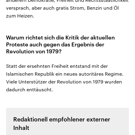
versprach, aber auch gratis Strom, Benzin und Öl
zum Heizen.
Warum richtet sich die Kritik der aktuellen
Proteste auch gegen das Ergebnis der
Revolution von 1979?
Statt der ersehnten Freiheit entstand mit der
Islamischen Republik ein neues autoritäres Regime.
Viele Unterstützer der Revolution von 1979 wurden
dadurch enttäuscht.
Redaktionell empfohlener externer
Inhalt