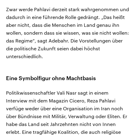
Zwar werde Pahlavi derzeit stark wahrgenommen und
dadurch in eine führende Rolle gedrängt. „Das heißt
aber nicht, dass die Menschen im Land genau ihn
wollen, sondern dass sie wissen, was sie nicht wollen:
das Regime“, sagt Adebahr. Die Vorstellungen über
die politische Zukunft seien dabei höchst
unterschiedlich.
Eine Symbolfigur ohne Machtbasis
Politikwissenschaftler Vali Nasr sagt in einem
Interview mit dem Magazin Cicero, Reza Pahlavi
verfüge weder über eine Organisation im Iran noch
über Bündnisse mit Militär, Verwaltung oder Eliten. Er
habe das Land seit Jahrzehnten nicht von Innen
erlebt. Eine tragfähige Koalition, die auch religiöse