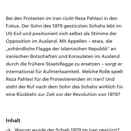
Bei den Protesten im Iran rückt Reza Pahlavi in den
Fokus. Der Sohn des 1979 gestürzten Schahs lebt im
US-Exil und positioniert sich selbst als Stimme der
Opposition im Ausland. Mit Appellen – etwa, die
„schändliche Flagge der Islamischen Republik“ an
iranischen Botschaften und Konsulaten im Ausland
durch die frühere Staatsflagge zu ersetzen – sorgt er
international für Aufmerksamkeit. Welche Rolle spielt
Reza Pahlavi für die Protestierenden im Iran? Und
steht der Ruf nach dem Sohn des Schahs wirklich für
eine Rückkehr zur Zeit vor der Revolution von 1979?
Inhalt
Warum wurde der Schah 1979 im Iran gestürzt?