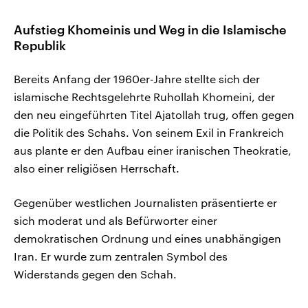
Aufstieg Khomeinis und Weg in die Islamische
Republik
Bereits Anfang der 1960er-Jahre stellte sich der
islamische Rechtsgelehrte Ruhollah Khomeini, der
den neu eingeführten Titel Ajatollah trug, offen gegen
die Politik des Schahs. Von seinem Exil in Frankreich
aus plante er den Aufbau einer iranischen Theokratie,
also einer religiösen Herrschaft.
Gegenüber westlichen Journalisten präsentierte er
sich moderat und als Befürworter einer
demokratischen Ordnung und eines unabhängigen
Iran. Er wurde zum zentralen Symbol des
Widerstands gegen den Schah.