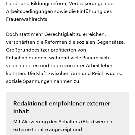
Land- und Bildungsreform, Verbesserungen der
Arbeitsbedingungen sowie die Einführung des
Frauenwahlrechts.
Doch statt mehr Gerechtigkeit zu erreichen,
verschärften die Reformen die sozialen Gegensätze.
Großgrundbesitzer profitierten von
Entschädigungen, während viele Bauern sich
verschuldeten und kaum von ihrer Arbeit leben
konnten. Die Kluft zwischen Arm und Reich wuchs,
soziale Spannungen nahmen zu.
Redaktionell empfohlener externer
Inhalt
Mit Aktivierung des Schalters (Blau) werden
externe Inhalte angezeigt und