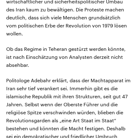
wirtschaftlicher und sicherheitspolitischer Umbau
des Iran kaum zu bewältigen. Die Proteste machen
deutlich, dass sich viele Menschen grundsätzlich
vom politischen Erbe der Revolution von 1979 lösen
wollen.
Ob das Regime in Teheran gestürzt werden könnte,
ist nach Einschätzung von Analysten derzeit nicht
absehbar.
Politologe Adebahr erklärt, dass der Machtapparat im
Iran sehr tief verankert sei. Immerhin gibt es die
islamische Republik mit ihren Strukturen, seit gut 47
Jahren. Selbst wenn der Oberste Führer und die
religiöse Spitze verschwinden würden, blieben die
Revolutionsgarden als „eine Art Staat im Staat“
bestehen und könnten die Macht festigen. Deshalb
sei ein demokratischer und friedlicher Umbruch