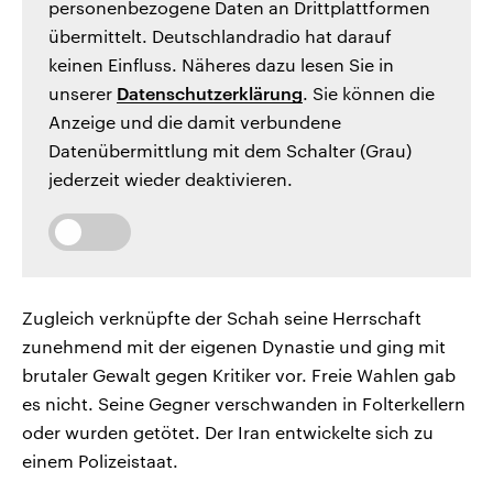
personenbezogene Daten an Drittplattformen
übermittelt. Deutschlandradio hat darauf
keinen Einfluss. Näheres dazu lesen Sie in
unserer
Datenschutzerklärung
. Sie können die
Anzeige und die damit verbundene
Datenübermittlung mit dem Schalter (Grau)
jederzeit wieder deaktivieren.
Zugleich verknüpfte der Schah seine Herrschaft
zunehmend mit der eigenen Dynastie und ging mit
brutaler Gewalt gegen Kritiker vor. Freie Wahlen gab
es nicht. Seine Gegner verschwanden in Folterkellern
oder wurden getötet. Der Iran entwickelte sich zu
einem Polizeistaat.