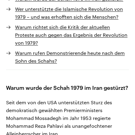
Wer unterstützte die Islamische Revolution von
1979 – und was erhofften sich die Menschen?
Warum richtet sich die Kritik der aktuellen
Proteste auch gegen das Ergebnis der Revolution
von 1979?
Warum rufen Demonstrierende heute nach dem
Sohn des Schahs?
Warum wurde der Schah 1979 im Iran gestürzt?
Seit dem von den USA unterstützten Sturz des
demokratisch gewählten Premierministers
Mohammad Mossadegh im Jahr 1953 regierte
Mohammad Reza Pahlavi als unangefochtener
Alleinherrscher im Iran.