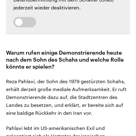
jederzeit wieder deaktivieren.
Warum rufen einige Demonstrierende heute
nach dem Sohn des Schahs und welche Rolle
könnte er spielen?
Reza Pahlavi, der Sohn des 1979 gestürzten Schahs,
erhält derzeit große mediale Aufmerksamkeit. Er ruft
Demonstrierende dazu auf, die Stadtzentren des
Landes zu besetzen, und erklärt, er bereite sich auf
eine baldige Rückkehr in den Iran vor.
Pahlavi lebt im US-amerikanischen Exil und
präsentiert sich als Vertreter der iranischen