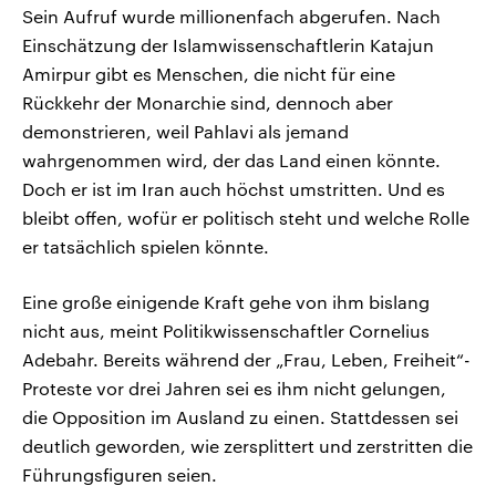
Sein Aufruf wurde millionenfach abgerufen. Nach
Einschätzung der Islamwissenschaftlerin Katajun
Amirpur gibt es Menschen, die nicht für eine
Rückkehr der Monarchie sind, dennoch aber
demonstrieren, weil Pahlavi als jemand
wahrgenommen wird, der das Land einen könnte.
Doch er ist im Iran auch höchst umstritten. Und es
bleibt offen, wofür er politisch steht und welche Rolle
er tatsächlich spielen könnte.
Eine große einigende Kraft gehe von ihm bislang
nicht aus, meint Politikwissenschaftler Cornelius
Adebahr. Bereits während der „Frau, Leben, Freiheit“-
Proteste vor drei Jahren sei es ihm nicht gelungen,
die Opposition im Ausland zu einen. Stattdessen sei
deutlich geworden, wie zersplittert und zerstritten die
Führungsfiguren seien.