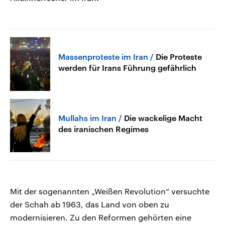
Massenproteste im Iran
Die Proteste
werden für Irans Führung gefährlich
Mullahs im Iran
Die wackelige Macht
des iranischen Regimes
Mit der sogenannten „Weißen Revolution“ versuchte
der Schah ab 1963, das Land von oben zu
modernisieren. Zu den Reformen gehörten eine