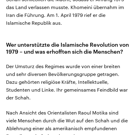
das Land verlassen musste. Khomeini übernahm im
Iran die Führung. Am 1. April 1979 rief er die
Islamische Republik aus.
Wer unterstützte die Islamische Revolution von
1979 – und was erhofften sich die Menschen?
Der Umsturz des Regimes wurde von einer breiten
und sehr diversen Bevölkerungsgruppe getragen.
Dazu gehörten religiöse Kräfte, Intellektuelle,
Studenten und Linke. Ihr gemeinsames Feindbild war
der Schah.
Nach Ansicht des Orientalisten Raoul Motika sind
viele Menschen durch die Wut auf den Schah und die
Ablehnung einer als amerikanisch empfundenen