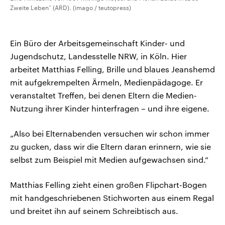
Zweite Leben“ (ARD). (imago / teutopress)
Ein Büro der Arbeitsgemeinschaft Kinder- und
Jugendschutz, Landesstelle NRW, in Köln. Hier
arbeitet Matthias Felling, Brille und blaues Jeanshemd
mit aufgekrempelten Ärmeln, Medienpädagoge. Er
veranstaltet Treffen, bei denen Eltern die Medien-
Nutzung ihrer Kinder hinterfragen – und ihre eigene.
„Also bei Elternabenden versuchen wir schon immer
zu gucken, dass wir die Eltern daran erinnern, wie sie
selbst zum Beispiel mit Medien aufgewachsen sind.“
Matthias Felling zieht einen großen Flipchart-Bogen
mit handgeschriebenen Stichworten aus einem Regal
und breitet ihn auf seinem Schreibtisch aus.