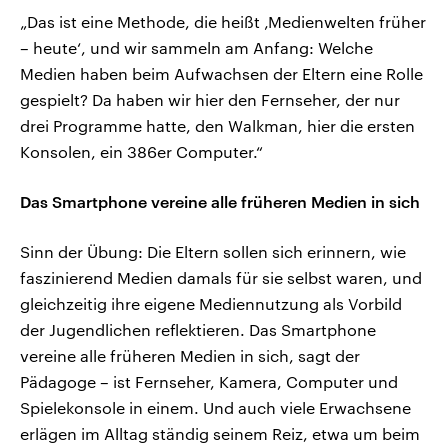
„Das ist eine Methode, die heißt ‚Medienwelten früher
– heute‘, und wir sammeln am Anfang: Welche
Medien haben beim Aufwachsen der Eltern eine Rolle
gespielt? Da haben wir hier den Fernseher, der nur
drei Programme hatte, den Walkman, hier die ersten
Konsolen, ein 386er Computer.“
Das Smartphone vereine alle früheren Medien in sich
Sinn der Übung: Die Eltern sollen sich erinnern, wie
faszinierend Medien damals für sie selbst waren, und
gleichzeitig ihre eigene Mediennutzung als Vorbild
der Jugendlichen reflektieren. Das Smartphone
vereine alle früheren Medien in sich, sagt der
Pädagoge – ist Fernseher, Kamera, Computer und
Spielekonsole in einem. Und auch viele Erwachsene
erlägen im Alltag ständig seinem Reiz, etwa um beim