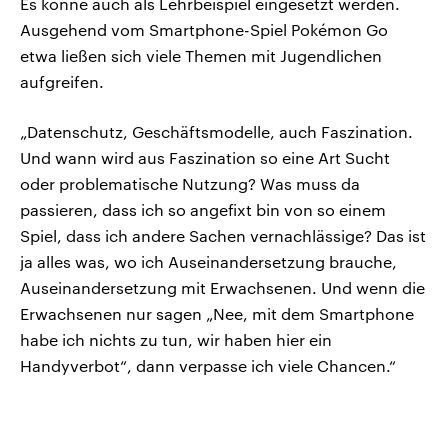
Es könne auch als Lehrbeispiel eingesetzt werden.
Ausgehend vom Smartphone-Spiel Pokémon Go
etwa ließen sich viele Themen mit Jugendlichen
aufgreifen.
„Datenschutz, Geschäftsmodelle, auch Faszination.
Und wann wird aus Faszination so eine Art Sucht
oder problematische Nutzung? Was muss da
passieren, dass ich so angefixt bin von so einem
Spiel, dass ich andere Sachen vernachlässige? Das ist
ja alles was, wo ich Auseinandersetzung brauche,
Auseinandersetzung mit Erwachsenen. Und wenn die
Erwachsenen nur sagen „Nee, mit dem Smartphone
habe ich nichts zu tun, wir haben hier ein
Handyverbot“, dann verpasse ich viele Chancen.“