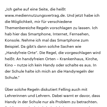
„Ich gehe auf eine Seite, die heißt
www.mediennutzungsvertrag.de. Und jetzt habe ich
die Möglichkeit, mir für verschiedene
Themenbereiche Regeln vorschlagen zu lassen. Ich
hab hier das Smartphone, Internet, Fernsehen,
Konsole. Nehme ich mal das Smartphone zum
Beispiel. Da gibt’s dann solche Sachen wie
„Handyfreie Orte“. Die Regel, die vorgeschlagen wird
heißt: An handyfreien Orten – Krankenhaus, Kirche,
Kino – nutze ich kein Handy oder schalte es aus. In
der Schule halte ich mich an die Handyregeln der
Schule.“
Über solche Regeln diskutiert Felling auch mit
Lehrerinnen und Lehrern. Dabei warnt er davor, dass
Handy in der Schule nur als Problem zu betrachten.