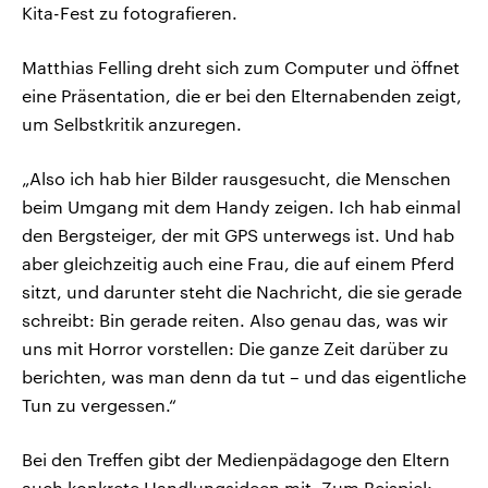
Kita-Fest zu fotografieren.
Matthias Felling dreht sich zum Computer und öffnet
eine Präsentation, die er bei den Elternabenden zeigt,
um Selbstkritik anzuregen.
„Also ich hab hier Bilder rausgesucht, die Menschen
beim Umgang mit dem Handy zeigen. Ich hab einmal
den Bergsteiger, der mit GPS unterwegs ist. Und hab
aber gleichzeitig auch eine Frau, die auf einem Pferd
sitzt, und darunter steht die Nachricht, die sie gerade
schreibt: Bin gerade reiten. Also genau das, was wir
uns mit Horror vorstellen: Die ganze Zeit darüber zu
berichten, was man denn da tut – und das eigentliche
Tun zu vergessen.“
Bei den Treffen gibt der Medienpädagoge den Eltern
auch konkrete Handlungsideen mit. Zum Beispiel: