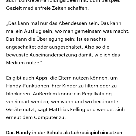
Gezielt medienfreie Zeiten schaffen.
„Das kann mal nur das Abendessen sein. Das kann
mal ein Ausflug sein, wo man gemeinsam was macht.
Das kann die Überlegung sein: Ist es nachts
angeschaltet oder ausgeschaltet. Also so die
bewusste Auseinandersetzung damit, wie ich das
Medium nutze.“
Es gibt auch Apps, die Eltern nutzen können, um
Handy-Funktionen ihrer Kinder zu filtern oder zu
blockieren. Außerdem könne ein Regelkatalog
vereinbart werden, wer wann und wo bestimmte
Geräte nutzt, sagt Matthias Felling und wendet sich
erneut dem Computer zu.
Das Handy in der Schule als Lehrbeispiel einsetzen