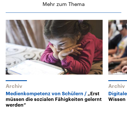
Mehr zum Thema
Archiv
Archiv
Medienkompetenz von Schülern
„Erst
Digital
müssen die sozialen Fähigkeiten gelernt
Wissen
werden“