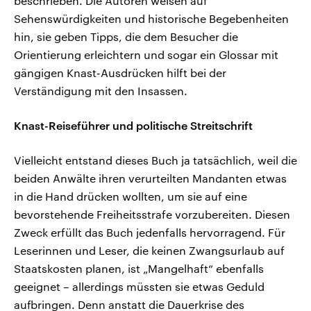
beschrieben. Die Autoren weisen auf
Sehenswürdigkeiten und historische Begebenheiten
hin, sie geben Tipps, die dem Besucher die
Orientierung erleichtern und sogar ein Glossar mit
gängigen Knast-Ausdrücken hilft bei der
Verständigung mit den Insassen.
Knast-Reiseführer und politische Streitschrift
Vielleicht entstand dieses Buch ja tatsächlich, weil die
beiden Anwälte ihren verurteilten Mandanten etwas
in die Hand drücken wollten, um sie auf eine
bevorstehende Freiheitsstrafe vorzubereiten. Diesen
Zweck erfüllt das Buch jedenfalls hervorragend. Für
Leserinnen und Leser, die keinen Zwangsurlaub auf
Staatskosten planen, ist „Mangelhaft“ ebenfalls
geeignet – allerdings müssten sie etwas Geduld
aufbringen. Denn anstatt die Dauerkrise des