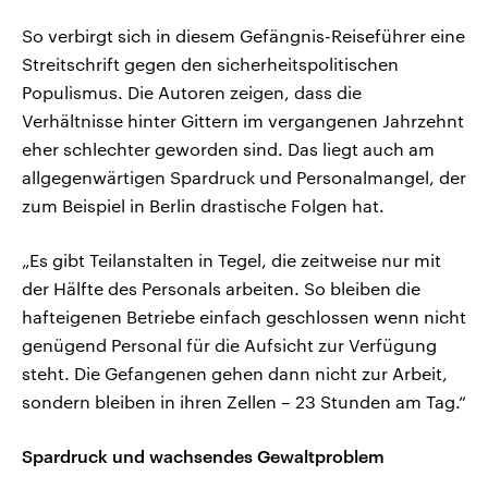
So verbirgt sich in diesem Gefängnis-Reiseführer eine
Streitschrift gegen den sicherheitspolitischen
Populismus. Die Autoren zeigen, dass die
Verhältnisse hinter Gittern im vergangenen Jahrzehnt
eher schlechter geworden sind. Das liegt auch am
allgegenwärtigen Spardruck und Personalmangel, der
zum Beispiel in Berlin drastische Folgen hat.
„Es gibt Teilanstalten in Tegel, die zeitweise nur mit
der Hälfte des Personals arbeiten. So bleiben die
hafteigenen Betriebe einfach geschlossen wenn nicht
genügend Personal für die Aufsicht zur Verfügung
steht. Die Gefangenen gehen dann nicht zur Arbeit,
sondern bleiben in ihren Zellen – 23 Stunden am Tag.“
Spardruck und wachsendes Gewaltproblem