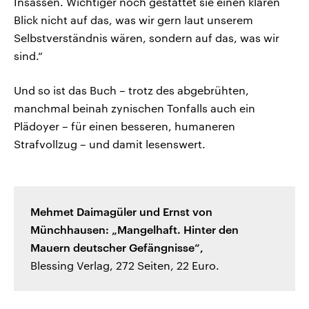
Insassen. Wichtiger noch gestattet sie einen klaren
Blick nicht auf das, was wir gern laut unserem
Selbstverständnis wären, sondern auf das, was wir
sind.“
Und so ist das Buch – trotz des abgebrühten,
manchmal beinah zynischen Tonfalls auch ein
Plädoyer – für einen besseren, humaneren
Strafvollzug – und damit lesenswert.
Mehmet Daimagüler und Ernst von
Münchhausen: „Mangelhaft. Hinter den
Mauern deutscher Gefängnisse“,
Blessing Verlag, 272 Seiten, 22 Euro.