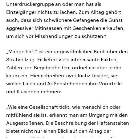
Unterdrückergruppe an oder man hat als
Einzelgänger nichts zu lachen. Zum Alltag gehört
auch, dass sich schwächere Gefangene die Gunst
aggressiver Mitinsassen mit Geschenken erkaufen,
um sich vor Misshandlungen zu schützen.“
„Mangelhaft“ ist ein ungewöhnliches Buch über den
Strafvollzug. Es liefert viele interessante Fakten,
Zahlen und Begebenheiten, ordnet sie aber leider
kaum ein. Hier schreiben zwei Justiz-Insider, sie
wollen Laien und Außenstehenden ihre Vorurteile
und Illusionen nehmen:
„Wie eine Gesellschaft tickt, wie menschlich oder
mitfühlend sie ist, erkennt man am Umgang mit den
Ausgestoßenen. Die Beschreibung der Haftanstalten
bietet nicht nur einen Blick auf den Alltag der