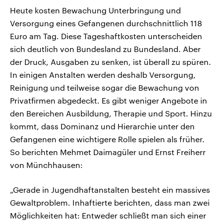
Heute kosten Bewachung Unterbringung und
Versorgung eines Gefangenen durchschnittlich 118
Euro am Tag. Diese Tageshaftkosten unterscheiden
sich deutlich von Bundesland zu Bundesland. Aber
der Druck, Ausgaben zu senken, ist überall zu spüren.
In einigen Anstalten werden deshalb Versorgung,
Reinigung und teilweise sogar die Bewachung von
Privatfirmen abgedeckt. Es gibt weniger Angebote in
den Bereichen Ausbildung, Therapie und Sport. Hinzu
kommt, dass Dominanz und Hierarchie unter den
Gefangenen eine wichtigere Rolle spielen als früher.
So berichten Mehmet Daimagüler und Ernst Freiherr
von Münchhausen:
„Gerade in Jugendhaftanstalten besteht ein massives
Gewaltproblem. Inhaftierte berichten, dass man zwei
Möglichkeiten hat: Entweder schließt man sich einer