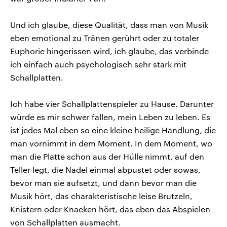
Und ich glaube, diese Qualität, dass man von Musik
eben emotional zu Tränen gerührt oder zu totaler
Euphorie hingerissen wird, ich glaube, das verbinde
ich einfach auch psychologisch sehr stark mit
Schallplatten.
Ich habe vier Schallplattenspieler zu Hause. Darunter
würde es mir schwer fallen, mein Leben zu leben. Es
ist jedes Mal eben so eine kleine heilige Handlung, die
man vornimmt in dem Moment. In dem Moment, wo
man die Platte schon aus der Hülle nimmt, auf den
Teller legt, die Nadel einmal abpustet oder sowas,
bevor man sie aufsetzt, und dann bevor man die
Musik hört, das charakteristische leise Brutzeln,
Knistern oder Knacken hört, das eben das Abspielen
von Schallplatten ausmacht.