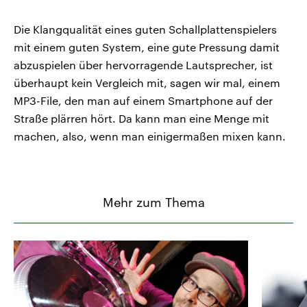
Die Klangqualität eines guten Schallplattenspielers
mit einem guten System, eine gute Pressung damit
abzuspielen über hervorragende Lautsprecher, ist
überhaupt kein Vergleich mit, sagen wir mal, einem
MP3-File, den man auf einem Smartphone auf der
Straße plärren hört. Da kann man eine Menge mit
machen, also, wenn man einigermaßen mixen kann.
Mehr zum Thema