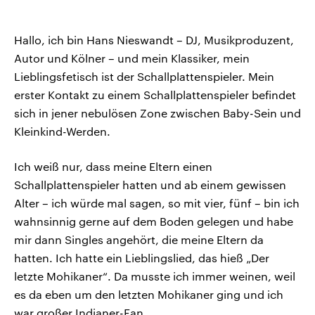
Hallo, ich bin Hans Nieswandt – DJ, Musikproduzent,
Autor und Kölner – und mein Klassiker, mein
Lieblingsfetisch ist der Schallplattenspieler. Mein
erster Kontakt zu einem Schallplattenspieler befindet
sich in jener nebulösen Zone zwischen Baby-Sein und
Kleinkind-Werden.
Ich weiß nur, dass meine Eltern einen
Schallplattenspieler hatten und ab einem gewissen
Alter – ich würde mal sagen, so mit vier, fünf – bin ich
wahnsinnig gerne auf dem Boden gelegen und habe
mir dann Singles angehört, die meine Eltern da
hatten. Ich hatte ein Lieblingslied, das hieß „Der
letzte Mohikaner“. Da musste ich immer weinen, weil
es da eben um den letzten Mohikaner ging und ich
war großer Indianer-Fan.