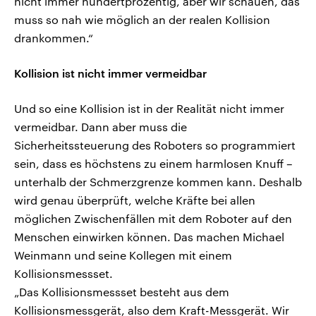
nicht immer hundertprozentig, aber wir schauen, das
muss so nah wie möglich an der realen Kollision
drankommen.“
Kollision ist nicht immer vermeidbar
Und so eine Kollision ist in der Realität nicht immer
vermeidbar. Dann aber muss die
Sicherheitssteuerung des Roboters so programmiert
sein, dass es höchstens zu einem harmlosen Knuff –
unterhalb der Schmerzgrenze kommen kann. Deshalb
wird genau überprüft, welche Kräfte bei allen
möglichen Zwischenfällen mit dem Roboter auf den
Menschen einwirken können. Das machen Michael
Weinmann und seine Kollegen mit einem
Kollisionsmessset.
„Das Kollisionsmessset besteht aus dem
Kollisionsmessgerät, also dem Kraft-Messgerät. Wir