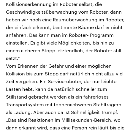
Kollisionserkennung im Roboter selbst, die
Geschwindigkeitsüberwachung vom Roboter, dann
haben wir noch eine Raumüberwachung im Roboter,
der einfach erkennt, bestimmte Räume darf er nicht
anfahren. Das kann man im Roboter- Programm
einstellen. Es gibt viele Möglichkeiten, bis hin zu
einem sicheren Stopp letztendlich, der Roboter still
setzt.“
Vom Erkennen der Gefahr und einer möglichen
Kollision bis zum Stopp darf natürlich nicht allzu viel
Zeit vergehen. Ein Serviceroboter, der nur leichte
Lasten hebt, kann da natürlich schneller zum
Stillstand gebracht werden als ein fahrerloses
Transportsystem mit tonnenschweren Stahlträgern
als Ladung. Aber auch da ist Schnelligkeit Trumpf.
„Das sind Reaktionen im Millisekunden-Bereich, wo
dann erkannt wird, dass eine Person rein läuft bis die