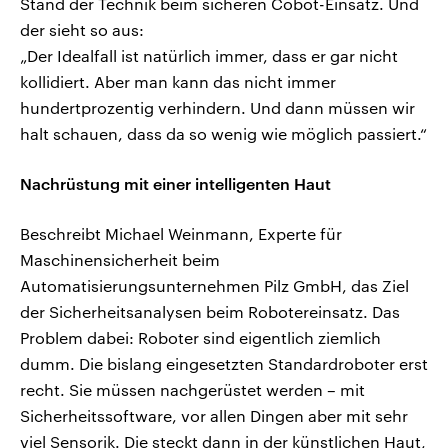
Stand der Technik beim sicheren Cobot-Einsatz. Und
der sieht so aus:
„Der Idealfall ist natürlich immer, dass er gar nicht
kollidiert. Aber man kann das nicht immer
hundertprozentig verhindern. Und dann müssen wir
halt schauen, dass da so wenig wie möglich passiert.“
Nachrüstung mit einer intelligenten Haut
Beschreibt Michael Weinmann, Experte für
Maschinensicherheit beim
Automatisierungsunternehmen Pilz GmbH, das Ziel
der Sicherheitsanalysen beim Robotereinsatz. Das
Problem dabei: Roboter sind eigentlich ziemlich
dumm. Die bislang eingesetzten Standardroboter erst
recht. Sie müssen nachgerüstet werden – mit
Sicherheitssoftware, vor allen Dingen aber mit sehr
viel Sensorik. Die steckt dann in der künstlichen Haut,