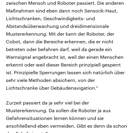
zwischen Mensch und Roboter passiert. Die anderen
Maßnahmen sind eben dann noch Sensorik-Haut,
Lichtschranken, Geschwindigkeits- und
Abstandsüberwachung und dreidimensionale
Mustererkennung. Mit der kann der Roboter, der
Cobot, dann die Bereiche erkennen, die er nicht
betreten oder befahren darf, weil da gerade ein
Warnsignal angebracht ist, weil der einen Menschen
erkennt oder weil dieser Bereich prinzipiell gesperrt
ist. Prinzipielle Sperrungen lassen sich natürlich über
sehr viele Methoden absichern, von der
Lichtschranke über Gebäudenavigation.“
Zurzeit passiert da ja sehr viel bei der
Mustererkennung. Da sollen die Roboter ja aus
Gefahrensituationen lernen können und sie
anschließend eben vermeiden. Gibt es denn da schon