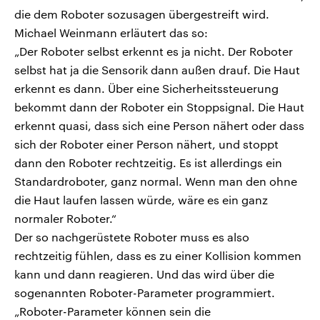
die dem Roboter sozusagen übergestreift wird.
Michael Weinmann erläutert das so:
„Der Roboter selbst erkennt es ja nicht. Der Roboter
selbst hat ja die Sensorik dann außen drauf. Die Haut
erkennt es dann. Über eine Sicherheitssteuerung
bekommt dann der Roboter ein Stoppsignal. Die Haut
erkennt quasi, dass sich eine Person nähert oder dass
sich der Roboter einer Person nähert, und stoppt
dann den Roboter rechtzeitig. Es ist allerdings ein
Standardroboter, ganz normal. Wenn man den ohne
die Haut laufen lassen würde, wäre es ein ganz
normaler Roboter.“
Der so nachgerüstete Roboter muss es also
rechtzeitig fühlen, dass es zu einer Kollision kommen
kann und dann reagieren. Und das wird über die
sogenannten Roboter-Parameter programmiert.
„Roboter-Parameter können sein die