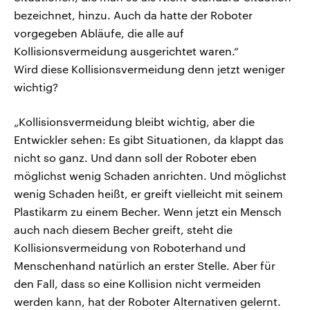
bezeichnet, hinzu. Auch da hatte der Roboter
vorgegeben Abläufe, die alle auf
Kollisionsvermeidung ausgerichtet waren.“
Wird diese Kollisionsvermeidung denn jetzt weniger
wichtig?
„Kollisionsvermeidung bleibt wichtig, aber die
Entwickler sehen: Es gibt Situationen, da klappt das
nicht so ganz. Und dann soll der Roboter eben
möglichst wenig Schaden anrichten. Und möglichst
wenig Schaden heißt, er greift vielleicht mit seinem
Plastikarm zu einem Becher. Wenn jetzt ein Mensch
auch nach diesem Becher greift, steht die
Kollisionsvermeidung von Roboterhand und
Menschenhand natürlich an erster Stelle. Aber für
den Fall, dass so eine Kollision nicht vermeiden
werden kann, hat der Roboter Alternativen gelernt.