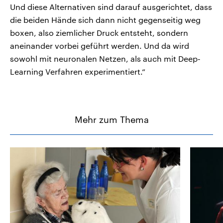
Und diese Alternativen sind darauf ausgerichtet, dass
die beiden Hände sich dann nicht gegenseitig weg
boxen, also ziemlicher Druck entsteht, sondern
aneinander vorbei geführt werden. Und da wird
sowohl mit neuronalen Netzen, als auch mit Deep-
Learning Verfahren experimentiert.“
Mehr zum Thema