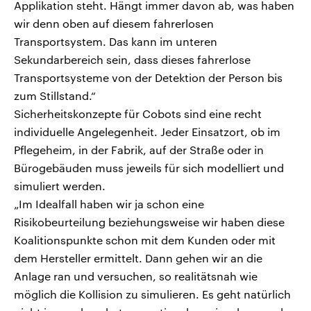
Applikation steht. Hängt immer davon ab, was haben
wir denn oben auf diesem fahrerlosen
Transportsystem. Das kann im unteren
Sekundarbereich sein, dass dieses fahrerlose
Transportsysteme von der Detektion der Person bis
zum Stillstand.“
Sicherheitskonzepte für Cobots sind eine recht
individuelle Angelegenheit. Jeder Einsatzort, ob im
Pflegeheim, in der Fabrik, auf der Straße oder in
Bürogebäuden muss jeweils für sich modelliert und
simuliert werden.
„Im Idealfall haben wir ja schon eine
Risikobeurteilung beziehungsweise wir haben diese
Koalitionspunkte schon mit dem Kunden oder mit
dem Hersteller ermittelt. Dann gehen wir an die
Anlage ran und versuchen, so realitätsnah wie
möglich die Kollision zu simulieren. Es geht natürlich