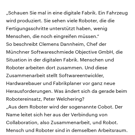
„Schauen Sie mal in eine digitale Fabrik. Ein Fahrzeug
wird produziert. Sie sehen viele Roboter, die die
Fertigungsschritte unterstützt haben, wenig
Menschen, die noch eingreifen müssen.“
So beschreibt Clemens Dannheim, Chef der
Münchner Softwareschmiede Objective GmbH, die
Situation in der digitalen Fabrik. Menschen und
Roboter arbeiten dort zusammen. Und diese
Zusammenarbeit stellt Softwareentwickler,
Hardwarebauer und Fabrikplaner vor ganz neue
Herausforderungen. Was ändert sich da gerade beim
Robotereinsatz, Peter Welchering?
„Aus dem Roboter wird der sogenannte Cobot. Der
Name leitet sich her aus der Verbindung von
Collaboration, also Zusammenarbeit, und Robot.
Mensch und Roboter sind in demselben Arbeitsraum.