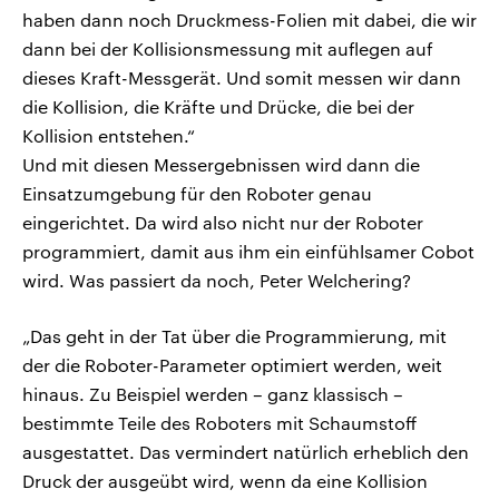
haben dann noch Druckmess-Folien mit dabei, die wir
dann bei der Kollisionsmessung mit auflegen auf
dieses Kraft-Messgerät. Und somit messen wir dann
die Kollision, die Kräfte und Drücke, die bei der
Kollision entstehen.“
Und mit diesen Messergebnissen wird dann die
Einsatzumgebung für den Roboter genau
eingerichtet. Da wird also nicht nur der Roboter
programmiert, damit aus ihm ein einfühlsamer Cobot
wird. Was passiert da noch, Peter Welchering?
„Das geht in der Tat über die Programmierung, mit
der die Roboter-Parameter optimiert werden, weit
hinaus. Zu Beispiel werden – ganz klassisch –
bestimmte Teile des Roboters mit Schaumstoff
ausgestattet. Das vermindert natürlich erheblich den
Druck der ausgeübt wird, wenn da eine Kollision