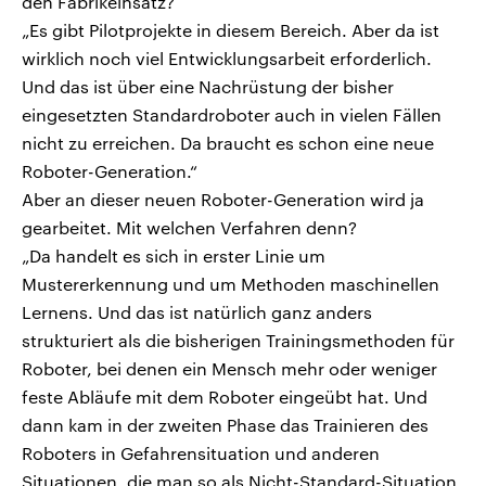
den Fabrikeinsatz?
„Es gibt Pilotprojekte in diesem Bereich. Aber da ist
wirklich noch viel Entwicklungsarbeit erforderlich.
Und das ist über eine Nachrüstung der bisher
eingesetzten Standardroboter auch in vielen Fällen
nicht zu erreichen. Da braucht es schon eine neue
Roboter-Generation.“
Aber an dieser neuen Roboter-Generation wird ja
gearbeitet. Mit welchen Verfahren denn?
„Da handelt es sich in erster Linie um
Mustererkennung und um Methoden maschinellen
Lernens. Und das ist natürlich ganz anders
strukturiert als die bisherigen Trainingsmethoden für
Roboter, bei denen ein Mensch mehr oder weniger
feste Abläufe mit dem Roboter eingeübt hat. Und
dann kam in der zweiten Phase das Trainieren des
Roboters in Gefahrensituation und anderen
Situationen, die man so als Nicht-Standard-Situation