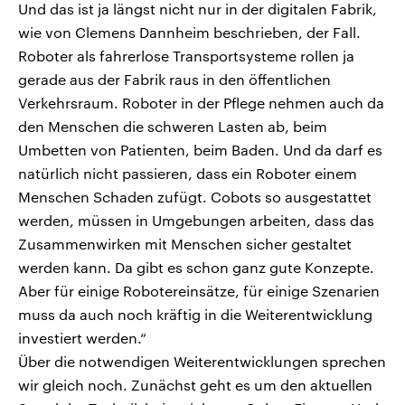
Und das ist ja längst nicht nur in der digitalen Fabrik,
wie von Clemens Dannheim beschrieben, der Fall.
Roboter als fahrerlose Transportsysteme rollen ja
gerade aus der Fabrik raus in den öffentlichen
Verkehrsraum. Roboter in der Pflege nehmen auch da
den Menschen die schweren Lasten ab, beim
Umbetten von Patienten, beim Baden. Und da darf es
natürlich nicht passieren, dass ein Roboter einem
Menschen Schaden zufügt. Cobots so ausgestattet
werden, müssen in Umgebungen arbeiten, dass das
Zusammenwirken mit Menschen sicher gestaltet
werden kann. Da gibt es schon ganz gute Konzepte.
Aber für einige Robotereinsätze, für einige Szenarien
muss da auch noch kräftig in die Weiterentwicklung
investiert werden.“
Über die notwendigen Weiterentwicklungen sprechen
wir gleich noch. Zunächst geht es um den aktuellen