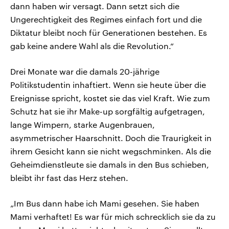
dann haben wir versagt. Dann setzt sich die
Ungerechtigkeit des Regimes einfach fort und die
Diktatur bleibt noch für Generationen bestehen. Es
gab keine andere Wahl als die Revolution.“
Drei Monate war die damals 20-jährige
Politikstudentin inhaftiert. Wenn sie heute über die
Ereignisse spricht, kostet sie das viel Kraft. Wie zum
Schutz hat sie ihr Make-up sorgfältig aufgetragen,
lange Wimpern, starke Augenbrauen,
asymmetrischer Haarschnitt. Doch die Traurigkeit in
ihrem Gesicht kann sie nicht wegschminken. Als die
Geheimdienstleute sie damals in den Bus schieben,
bleibt ihr fast das Herz stehen.
„Im Bus dann habe ich Mami gesehen. Sie haben
Mami verhaftet! Es war für mich schrecklich sie da zu