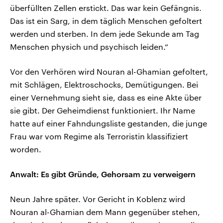
überfüllten Zellen erstickt. Das war kein Gefängnis.
Das ist ein Sarg, in dem täglich Menschen gefoltert
werden und sterben. In dem jede Sekunde am Tag
Menschen physich und psychisch leiden.“
Vor den Verhören wird Nouran al-Ghamian gefoltert,
mit Schlägen, Elektroschocks, Demütigungen. Bei
einer Vernehmung sieht sie, dass es eine Akte über
sie gibt. Der Geheimdienst funktioniert. Ihr Name
hatte auf einer Fahndungsliste gestanden, die junge
Frau war vom Regime als Terroristin klassifiziert
worden.
Anwalt: Es gibt Gründe, Gehorsam zu verweigern
Neun Jahre später. Vor Gericht in Koblenz wird
Nouran al-Ghamian dem Mann gegenüber stehen,