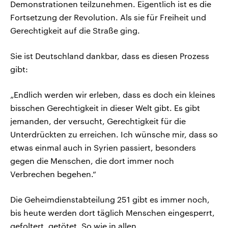
Demonstrationen teilzunehmen. Eigentlich ist es die
Fortsetzung der Revolution. Als sie für Freiheit und
Gerechtigkeit auf die Straße ging.
Sie ist Deutschland dankbar, dass es diesen Prozess
gibt:
„Endlich werden wir erleben, dass es doch ein kleines
bisschen Gerechtigkeit in dieser Welt gibt. Es gibt
jemanden, der versucht, Gerechtigkeit für die
Unterdrückten zu erreichen. Ich wünsche mir, dass so
etwas einmal auch in Syrien passiert, besonders
gegen die Menschen, die dort immer noch
Verbrechen begehen.“
Die Geheimdienstabteilung 251 gibt es immer noch,
bis heute werden dort täglich Menschen eingesperrt,
gefoltert, getötet. So wie in allen