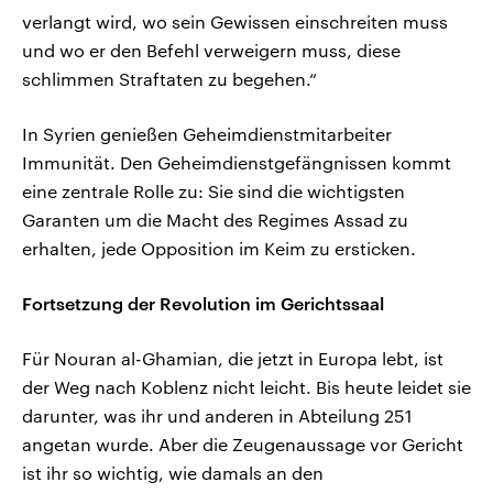
verlangt wird, wo sein Gewissen einschreiten muss
und wo er den Befehl verweigern muss, diese
schlimmen Straftaten zu begehen.“
In Syrien genießen Geheimdienstmitarbeiter
Immunität. Den Geheimdienstgefängnissen kommt
eine zentrale Rolle zu: Sie sind die wichtigsten
Garanten um die Macht des Regimes Assad zu
erhalten, jede Opposition im Keim zu ersticken.
Fortsetzung der Revolution im Gerichtssaal
Für Nouran al-Ghamian, die jetzt in Europa lebt, ist
der Weg nach Koblenz nicht leicht. Bis heute leidet sie
darunter, was ihr und anderen in Abteilung 251
angetan wurde. Aber die Zeugenaussage vor Gericht
ist ihr so wichtig, wie damals an den