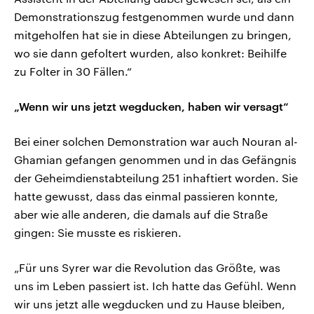
Demonstrationszug festgenommen wurde und dann
mitgeholfen hat sie in diese Abteilungen zu bringen,
wo sie dann gefoltert wurden, also konkret: Beihilfe
zu Folter in 30 Fällen.“
„Wenn wir uns jetzt wegducken, haben wir versagt“
Bei einer solchen Demonstration war auch Nouran al-
Ghamian gefangen genommen und in das Gefängnis
der Geheimdienstabteilung 251 inhaftiert worden. Sie
hatte gewusst, dass das einmal passieren konnte,
aber wie alle anderen, die damals auf die Straße
gingen: Sie musste es riskieren.
„Für uns Syrer war die Revolution das Größte, was
uns im Leben passiert ist. Ich hatte das Gefühl. Wenn
wir uns jetzt alle wegducken und zu Hause bleiben,