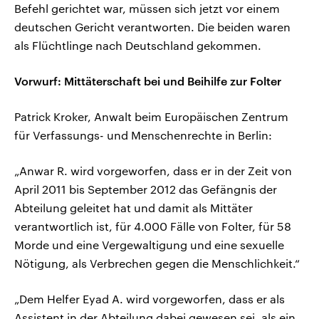
Befehl gerichtet war, müssen sich jetzt vor einem
deutschen Gericht verantworten. Die beiden waren
als Flüchtlinge nach Deutschland gekommen.
Vorwurf: Mittäterschaft bei und Beihilfe zur Folter
Patrick Kroker, Anwalt beim Europäischen Zentrum
für Verfassungs- und Menschenrechte in Berlin:
„Anwar R. wird vorgeworfen, dass er in der Zeit von
April 2011 bis September 2012 das Gefängnis der
Abteilung geleitet hat und damit als Mittäter
verantwortlich ist, für 4.000 Fälle von Folter, für 58
Morde und eine Vergewaltigung und eine sexuelle
Nötigung, als Verbrechen gegen die Menschlichkeit.“
„Dem Helfer Eyad A. wird vorgeworfen, dass er als
Assistent in der Abteilung dabei gewesen sei, als ein