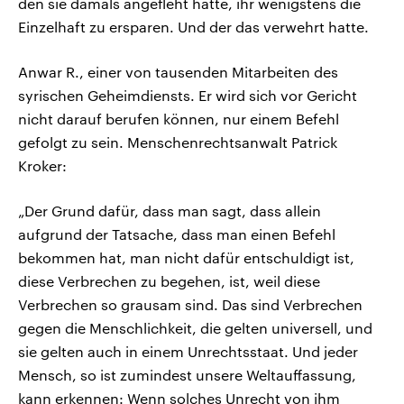
den sie damals angefleht hatte, ihr wenigstens die
Einzelhaft zu ersparen. Und der das verwehrt hatte.
Anwar R., einer von tausenden Mitarbeiten des
syrischen Geheimdiensts. Er wird sich vor Gericht
nicht darauf berufen können, nur einem Befehl
gefolgt zu sein. Menschenrechtsanwalt Patrick
Kroker:
„Der Grund dafür, dass man sagt, dass allein
aufgrund der Tatsache, dass man einen Befehl
bekommen hat, man nicht dafür entschuldigt ist,
diese Verbrechen zu begehen, ist, weil diese
Verbrechen so grausam sind. Das sind Verbrechen
gegen die Menschlichkeit, die gelten universell, und
sie gelten auch in einem Unrechtsstaat. Und jeder
Mensch, so ist zumindest unsere Weltauffassung,
kann erkennen: Wenn solches Unrecht von ihm