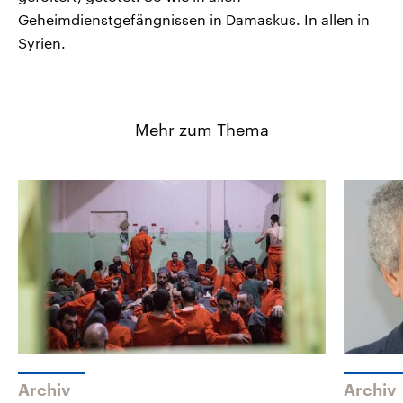
Geheimdienstgefängnissen in Damaskus. In allen in
Syrien.
Mehr zum Thema
Archiv
Archiv