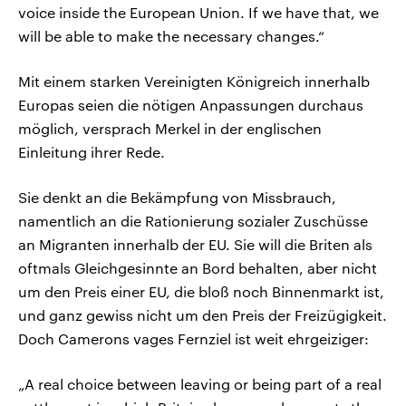
voice inside the European Union. If we have that, we
will be able to make the necessary changes.“
Mit einem starken Vereinigten Königreich innerhalb
Europas seien die nötigen Anpassungen durchaus
möglich, versprach Merkel in der englischen
Einleitung ihrer Rede.
Sie denkt an die Bekämpfung von Missbrauch,
namentlich an die Rationierung sozialer Zuschüsse
an Migranten innerhalb der EU. Sie will die Briten als
oftmals Gleichgesinnte an Bord behalten, aber nicht
um den Preis einer EU, die bloß noch Binnenmarkt ist,
und ganz gewiss nicht um den Preis der Freizügigkeit.
Doch Camerons vages Fernziel ist weit ehrgeiziger:
„A real choice between leaving or being part of a real