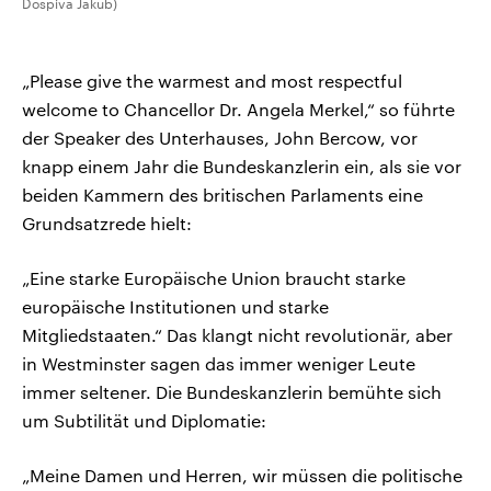
Dospiva Jakub)
„Please give the warmest and most respectful
welcome to Chancellor Dr. Angela Merkel,“ so führte
der Speaker des Unterhauses, John Bercow, vor
knapp einem Jahr die Bundeskanzlerin ein, als sie vor
beiden Kammern des britischen Parlaments eine
Grundsatzrede hielt:
„Eine starke Europäische Union braucht starke
europäische Institutionen und starke
Mitgliedstaaten.“ Das klangt nicht revolutionär, aber
in Westminster sagen das immer weniger Leute
immer seltener. Die Bundeskanzlerin bemühte sich
um Subtilität und Diplomatie:
„Meine Damen und Herren, wir müssen die politische