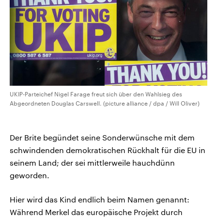
UKIP-Parteichef Nigel Farage freut sich über den Wahlsieg des
Abgeordneten Douglas Carswell. (picture alliance / dpa / Will Oliver)
Der Brite begündet seine Sonderwünsche mit dem
schwindenden demokratischen Rückhalt für die EU in
seinem Land; der sei mittlerweile hauchdünn
geworden.
Hier wird das Kind endlich beim Namen genannt:
Während Merkel das europäische Projekt durch