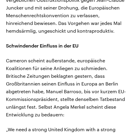
Juncker und mit seiner Drohung, die Europäischen
Menschenrechtskonvention zu verlassen,
hinreichend bewiesen. Das Vorgehen war jedes Mal
hemdsärmlig, ungeschickt und kontraproduktiv.
Schwindender Einfluss in der EU
Cameron scheint außerstande, europäische
Koalitionen für seine Anliegen zu schmieden.
Britische Zeitungen beklagten gestern, dass
Großbritannien seinen Einfluss in Europa an Berlin
abgetreten habe, Manuel Barroso, bis vor kurzem EU-
Kommissionspräsident, stellte denselben Tatbestand
unlängst fest. Selbst Angela Merkel scheint diese
Entwicklung zu bedauern:
„We need a strong United Kingdom with a strong