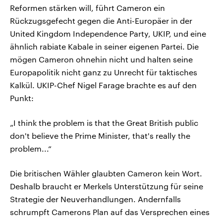
Reformen stärken will, führt Cameron ein
Rückzugsgefecht gegen die Anti-Europäer in der
United Kingdom Independence Party, UKIP, und eine
ähnlich rabiate Kabale in seiner eigenen Partei. Die
mögen Cameron ohnehin nicht und halten seine
Europapolitik nicht ganz zu Unrecht für taktisches
Kalkül. UKIP-Chef Nigel Farage brachte es auf den
Punkt:
„I think the problem is that the Great British public
don't believe the Prime Minister, that's really the
problem...“
Die britischen Wähler glaubten Cameron kein Wort.
Deshalb braucht er Merkels Unterstützung für seine
Strategie der Neuverhandlungen. Andernfalls
schrumpft Camerons Plan auf das Versprechen eines