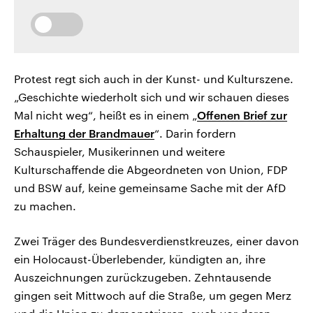
Protest regt sich auch in der Kunst- und Kulturszene.
„Geschichte wiederholt sich und wir schauen dieses
Mal nicht weg“, heißt es in einem „
Offenen Brief zur
Erhaltung der Brandmauer
“. Darin fordern
Schauspieler, Musikerinnen und weitere
Kulturschaffende die Abgeordneten von Union, FDP
und BSW auf, keine gemeinsame Sache mit der AfD
zu machen.
Zwei Träger des Bundesverdienstkreuzes, einer davon
ein Holocaust-Überlebender, kündigten an, ihre
Auszeichnungen zurückzugeben. Zehntausende
gingen seit Mittwoch auf die Straße, um gegen Merz