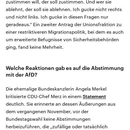
zustimmen will, der soll zustimmen. Und wer sie
ablehnt, der soll sie ablehnen. Ich gucke nicht rechts
und nicht links. Ich gucke in diesen Fragen nur
geradeaus.“ Ein zweiter Antrag der Unionsfraktion zu
einer restriktiveren Migrationspolitik, bei dem es auch
um erweiterte Befugnisse von Sicherheitsbehörden
ging, fand keine Mehrheit.
Welche Reaktionen gab es auf die Abstimmung
mit der AfD?
Die ehemalige Bundeskanzlerin Angela Merkel
kritisierte CDU-Chef Merz in einem
Statement
deutlich. Sie erinnerte an dessen Äußerungen aus
dem vergangenen November, vor der
Bundestagswahl keine Abstimmungen
herbeizuführen, die „zufällige oder tatsächlich