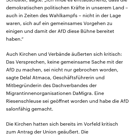
demokratischen politischen Kräfte in unserem Land –
auch in Zeiten des Wahlkampfs – nicht in der Lage
waren, sich auf ein gemeinsames Vorgehen zu
einigen und damit der AfD diese Bühne bereitet
haben.“
Auch Kirchen und Verbände äußerten sich kritisch:
Das Versprechen, keine gemeinsame Sache mit der
AfD zu machen, sei nicht nur gebrochen worden,
sagte Delal Atmaca, Geschäftsführerin und
Mitbegründerin des Dachverbandes der
Migrantinnenorganisationen DaMigra. Eine
Riesenschleuse sei geöffnet worden und habe die AfD
salonfähig gemacht.
Die Kirchen hatten sich bereits im Vorfeld kritisch
zum Antrag der Union geäußert. Die