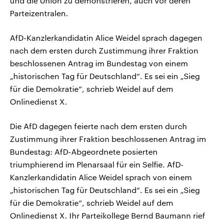
und die Union zu demonstrieren, auch vor deren
Parteizentralen.
AfD-Kanzlerkandidatin Alice Weidel sprach dagegen
nach dem ersten durch Zustimmung ihrer Fraktion
beschlossenen Antrag im Bundestag von einem
„historischen Tag für Deutschland“. Es sei ein „Sieg
für die Demokratie“, schrieb Weidel auf dem
Onlinedienst X.
Die AfD dagegen feierte nach dem ersten durch
Zustimmung ihrer Fraktion beschlossenen Antrag im
Bundestag: AfD-Abgeordnete posierten
triumphierend im Plenarsaal für ein Selfie. AfD-
Kanzlerkandidatin Alice Weidel sprach von einem
„historischen Tag für Deutschland“. Es sei ein „Sieg
für die Demokratie“, schrieb Weidel auf dem
Onlinedienst X. Ihr Parteikollege Bernd Baumann rief