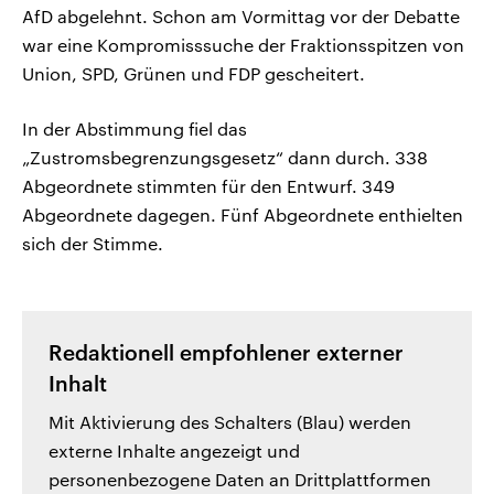
AfD abgelehnt. Schon am Vormittag vor der Debatte
war eine Kompromisssuche der Fraktionsspitzen von
Union, SPD, Grünen und FDP gescheitert.
In der Abstimmung fiel das
„Zustromsbegrenzungsgesetz“ dann durch. 338
Abgeordnete stimmten für den Entwurf. 349
Abgeordnete dagegen. Fünf Abgeordnete enthielten
sich der Stimme.
Redaktionell empfohlener externer
Inhalt
Mit Aktivierung des Schalters (Blau) werden
externe Inhalte angezeigt und
personenbezogene Daten an Drittplattformen