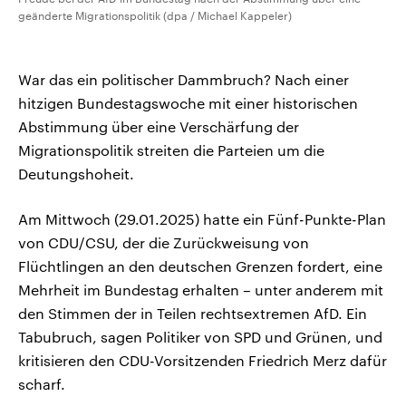
geänderte Migrationspolitik (dpa / Michael Kappeler)
War das ein politischer Dammbruch? Nach einer
hitzigen Bundestagswoche mit einer historischen
Abstimmung über eine Verschärfung der
Migrationspolitik streiten die Parteien um die
Deutungshoheit.
Am Mittwoch (29.01.2025) hatte ein Fünf-Punkte-Plan
von CDU/CSU, der die Zurückweisung von
Flüchtlingen an den deutschen Grenzen fordert, eine
Mehrheit im Bundestag erhalten – unter anderem mit
den Stimmen der in Teilen rechtsextremen AfD. Ein
Tabubruch, sagen Politiker von SPD und Grünen, und
kritisieren den CDU-Vorsitzenden Friedrich Merz dafür
scharf.