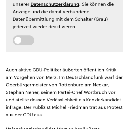
unserer
Datenschutzerklärung
. Sie können die
Anzeige und die damit verbundene
Datenübermittlung mit dem Schalter (Grau)
jederzeit wieder deaktivieren.
Auch aktive CDU-Politiker äußerten öffentlich Kritik
am Vorgehen von Merz. Im Deutschlandfunk warf der
Oberbürgermeister von Rottenburg am Neckar,
Stephan Neher, seinem Partei-Chef Wortbruch vor
und stellte dessen Verlässlichkeit als Kanzlerkandidat
infrage. Der Publizist Michel Friedman trat aus Protest
aus der CDU aus.
Unionskanzlerkandidat Merz selber äußerte