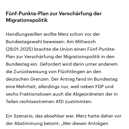
Fünf-Punkte-Plan zur Verschärfung der
Migrationspolitik
Handlungswillen wollte Merz schon vor der
Bundestagswahl beweisen: Am Mittwoch
(29.01.2025) brachte die Union einen Fünf-Punkte-
Plan zur Verschärfung der Migrationspolitik in den
Bundestag ein. Gefordert wird darin unter anderem
die Zurückweisung von Flüchtlingen an den
deutschen Grenzen. Der Antrag fand im Bundestag
eine Mehrheit, allerdings nur, weil neben FDP und
sechs Fraktionslosen auch die Abgeordneten der in
Teilen rechtsextremen AfD zustimmten.
Ein Szenario, das absehbar war. Merz hatte daher vor
der Abstimmung betont: „Wer diesen Anträgen