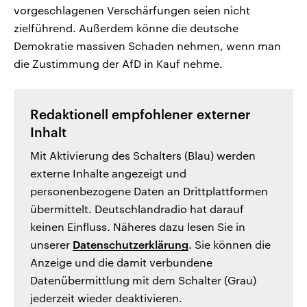
vorgeschlagenen Verschärfungen seien nicht
zielführend. Außerdem könne die deutsche
Demokratie massiven Schaden nehmen, wenn man
die Zustimmung der AfD in Kauf nehme.
Redaktionell empfohlener externer
Inhalt
Mit Aktivierung des Schalters (Blau) werden
externe Inhalte angezeigt und
personenbezogene Daten an Drittplattformen
übermittelt. Deutschlandradio hat darauf
keinen Einfluss. Näheres dazu lesen Sie in
unserer
Datenschutzerklärung
. Sie können die
Anzeige und die damit verbundene
Datenübermittlung mit dem Schalter (Grau)
jederzeit wieder deaktivieren.