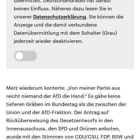
übermittelt. Deutschlandradio hat darauf
keinen Einfluss. Näheres dazu lesen Sie in
unserer
Datenschutzerklärung
. Sie können die
Anzeige und die damit verbundene
Datenübermittlung mit dem Schalter (Grau)
jederzeit wieder deaktivieren.
Merz wiederum konterte: „Von meiner Partei aus
reicht niemand der AfD die Hand.“ Es gäbe keine
tieferen Gräben im Bundestag als die zwischen der
Union und der AfD-Fraktion. Der Antrag auf
Rücküberweisung des Gesetzentwurfs in den
Innenausschuss, den SPD und Grünen anboten,
wurde mit den Stimmen von CDU/CSU, FDP, BSW und