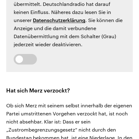
übermittelt. Deutschlandradio hat darauf
keinen Einfluss. Näheres dazu lesen Sie in
unserer
Datenschutzerklärung
. Sie können die
Anzeige und die damit verbundene
Datenübermittlung mit dem Schalter (Grau)
jederzeit wieder deaktivieren.
Hat sich Merz verzockt?
Ob sich Merz mit seinem selbst innerhalb der eigenen
Partei umstrittenen Vorgehen verzockt hat, ist noch
nicht absehbar. Klar ist: Dass er sein
„Zustrombegrenzungsgesetz“ nicht durch den
Bundestag bekommen hat, ist eine Niederlage. In den