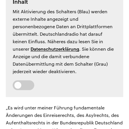
Inhalt
Mit Aktivierung des Schalters (Blau) werden
externe Inhalte angezeigt und
personenbezogene Daten an Drittplattformen
übermittelt. Deutschlandradio hat darauf
keinen Einfluss. Näheres dazu lesen Sie in
unserer
Datenschutzerklärung
. Sie können die
Anzeige und die damit verbundene
Datenübermittlung mit dem Schalter (Grau)
jederzeit wieder deaktivieren.
„Es wird unter meiner Führung fundamentale
Änderungen des Einreiserechts, des Asylrechts, des
Aufenthaltsrechts in der Bundesrepublik Deutschland