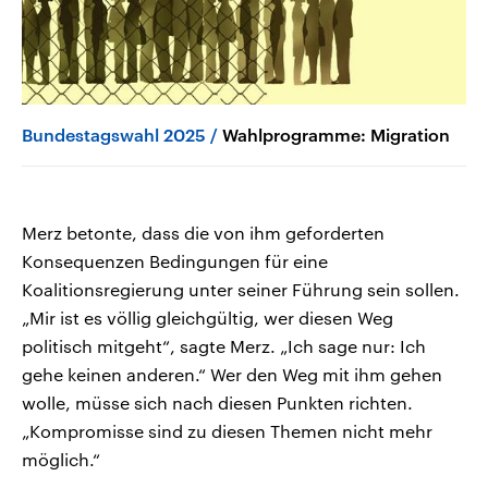
Bundestagswahl 2025
Wahlprogramme: Migration
Merz betonte, dass die von ihm geforderten
Konsequenzen Bedingungen für eine
Koalitionsregierung unter seiner Führung sein sollen.
„Mir ist es völlig gleichgültig, wer diesen Weg
politisch mitgeht“, sagte Merz. „Ich sage nur: Ich
gehe keinen anderen.“ Wer den Weg mit ihm gehen
wolle, müsse sich nach diesen Punkten richten.
„Kompromisse sind zu diesen Themen nicht mehr
möglich.“