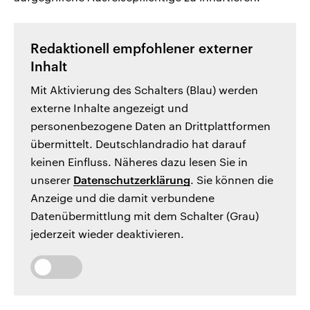
Redaktionell empfohlener externer
Inhalt
Mit Aktivierung des Schalters (Blau) werden
externe Inhalte angezeigt und
personenbezogene Daten an Drittplattformen
übermittelt. Deutschlandradio hat darauf
keinen Einfluss. Näheres dazu lesen Sie in
unserer
Datenschutzerklärung
. Sie können die
Anzeige und die damit verbundene
Datenübermittlung mit dem Schalter (Grau)
jederzeit wieder deaktivieren.