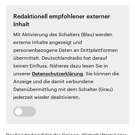
Redaktionell empfohlener externer
Inhalt
Mit Aktivierung des Schalters (Blau) werden
externe Inhalte angezeigt und
personenbezogene Daten an Drittplattformen
übermittelt. Deutschlandradio hat darauf
keinen Einfluss. Näheres dazu lesen Sie in
unserer
Datenschutzerklärung
. Sie können die
Anzeige und die damit verbundene
Datenübermittlung mit dem Schalter (Grau)
jederzeit wieder deaktivieren.
Der Kanzlerkandidat der Grünen, Wirtschaftsminister