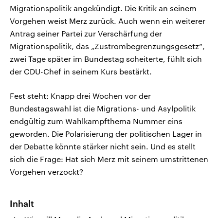
Migrationspolitik angekündigt. Die Kritik an seinem
Vorgehen weist Merz zurück. Auch wenn ein weiterer
Antrag seiner Partei zur Verschärfung der
Migrationspolitik, das „Zustrombegrenzungsgesetz“,
zwei Tage später im Bundestag scheiterte, fühlt sich
der CDU-Chef in seinem Kurs bestärkt.
Fest steht: Knapp drei Wochen vor der
Bundestagswahl ist die Migrations- und Asylpolitik
endgültig zum Wahlkampfthema Nummer eins
geworden. Die Polarisierung der politischen Lager in
der Debatte könnte stärker nicht sein. Und es stellt
sich die Frage: Hat sich Merz mit seinem umstrittenen
Vorgehen verzockt?
Inhalt