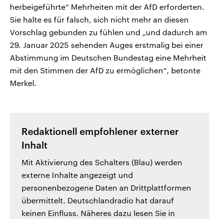
herbeigeführte“ Mehrheiten mit der AfD erforderten.
Sie halte es für falsch, sich nicht mehr an diesen
Vorschlag gebunden zu fühlen und „und dadurch am
29. Januar 2025 sehenden Auges erstmalig bei einer
Abstimmung im Deutschen Bundestag eine Mehrheit
mit den Stimmen der AfD zu ermöglichen“, betonte
Merkel.
Redaktionell empfohlener externer
Inhalt
Mit Aktivierung des Schalters (Blau) werden
externe Inhalte angezeigt und
personenbezogene Daten an Drittplattformen
übermittelt. Deutschlandradio hat darauf
keinen Einfluss. Näheres dazu lesen Sie in