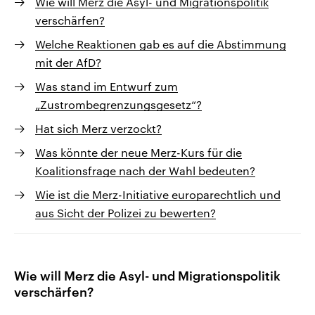
Wie will Merz die Asyl- und Migrationspolitik
verschärfen?
Welche Reaktionen gab es auf die Abstimmung
mit der AfD?
Was stand im Entwurf zum
„Zustrombegrenzungsgesetz“?
Hat sich Merz verzockt?
Was könnte der neue Merz-Kurs für die
Koalitionsfrage nach der Wahl bedeuten?
Wie ist die Merz-Initiative europarechtlich und
aus Sicht der Polizei zu bewerten?
Wie will Merz die Asyl- und Migrationspolitik
verschärfen?