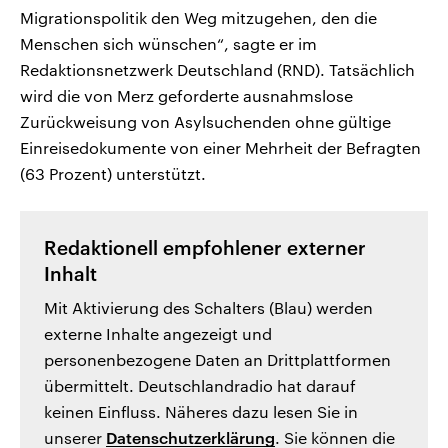
Migrationspolitik den Weg mitzugehen, den die
Menschen sich wünschen“, sagte er im
Redaktionsnetzwerk Deutschland (RND). Tatsächlich
wird die von Merz geforderte ausnahmslose
Zurückweisung von Asylsuchenden ohne gültige
Einreisedokumente von einer Mehrheit der Befragten
(63 Prozent) unterstützt.
Redaktionell empfohlener externer
Inhalt
Mit Aktivierung des Schalters (Blau) werden
externe Inhalte angezeigt und
personenbezogene Daten an Drittplattformen
übermittelt. Deutschlandradio hat darauf
keinen Einfluss. Näheres dazu lesen Sie in
unserer
Datenschutzerklärung
. Sie können die