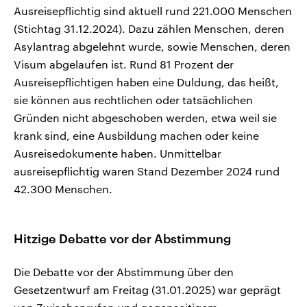
Ausreisepflichtig sind aktuell rund 221.000 Menschen
(Stichtag 31.12.2024). Dazu zählen Menschen, deren
Asylantrag abgelehnt wurde, sowie Menschen, deren
Visum abgelaufen ist. Rund 81 Prozent der
Ausreisepflichtigen haben eine Duldung, das heißt,
sie können aus rechtlichen oder tatsächlichen
Gründen nicht abgeschoben werden, etwa weil sie
krank sind, eine Ausbildung machen oder keine
Ausreisedokumente haben. Unmittelbar
ausreisepflichtig waren Stand Dezember 2024 rund
42.300 Menschen.
Hitzige Debatte vor der Abstimmung
Die Debatte vor der Abstimmung über den
Gesetzentwurf am Freitag (31.01.2025) war geprägt