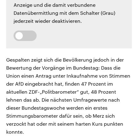
Anzeige und die damit verbundene
Datenübermittlung mit dem Schalter (Grau)
jederzeit wieder deaktivieren.
Gespalten zeigt sich die Bevölkerung jedoch in der
Bewertung der Vorgänge im Bundestag: Dass die
Union einen Antrag unter Inkaufnahme von Stimmen
der AfD eingebracht hat, finden 47 Prozent im
aktuellen ZDF-„Politbarometer“ gut, 48 Prozent
lehnen das ab. Die nächsten Umfragewerte nach
dieser Bundestagswoche werden ein erstes
Stimmungsbarometer dafür sein, ob Merz sich
verzockt hat oder mit seinem harten Kurs punkten
konnte.