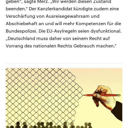
geben“, sagte Merz. „Wir werden diesen Zustand
beenden.“ Der Kanzlerkandidat kündigte zudem eine
Verschärfung von Ausreisegewahrsam und
Abschiebehaft an und will mehr Kompetenzen für die
Bundespolizei. Die EU-Asylregeln seien dysfunktional.
„Deutschland muss daher von seinem Recht auf
Vorrang des nationalen Rechts Gebrauch machen.“