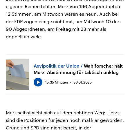
eigenen Reihen fehlten Merz von 196 Abgeordneten
12 Stimmen, am Mittwoch waren es neun. Auch bei
der FDP zogen einige nicht mit, am Mittwoch 10 der
90 Abgeordneten, am Freitag mit 23 mehr als
doppelt so viele.
Asylpolitik der Union
Wahlforscher hält
Merz‘ Abstimmung für taktisch unklug
15:35 Minuten
30.01.2025
Merz selbst sieht sich auf dem richtigen Weg: „Jetzt
sind die Positionen für jeden noch mal klar geworden.
Grüne und SPD sind nicht bereit, in der