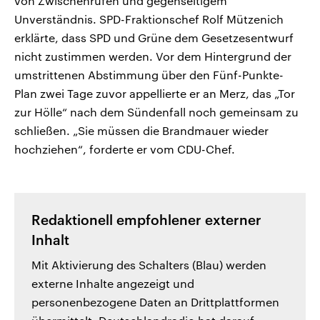
von Zwischenrufen und gegenseitigem
Unverständnis. SPD-Fraktionschef Rolf Mützenich
erklärte, dass SPD und Grüne dem Gesetzesentwurf
nicht zustimmen werden. Vor dem Hintergrund der
umstrittenen Abstimmung über den Fünf-Punkte-
Plan zwei Tage zuvor appellierte er an Merz, das „Tor
zur Hölle“ nach dem Sündenfall noch gemeinsam zu
schließen. „Sie müssen die Brandmauer wieder
hochziehen“, forderte er vom CDU-Chef.
Redaktionell empfohlener externer
Inhalt
Mit Aktivierung des Schalters (Blau) werden
externe Inhalte angezeigt und
personenbezogene Daten an Drittplattformen