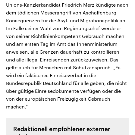
Unions-Kanzlerkandidat Friedrich Merz kündigte nach
dem tödlichen Messerangriff von Aschaffenburg
Konsequenzen für die Asyl- und Migrationspolitik an.
Im Falle seiner Wahl zum Regierungschef werde er
von seiner Richtlinienkompetenz Gebrauch machen
und am ersten Tag im Amt das Innenministerium
anweisen, alle Grenzen dauerhaft zu kontrollieren
und alle illegal Einreisenden zurückzuweisen. Das
gelte auch für Menschen mit Schutzanspruch. „Es
wird ein faktisches Einreiseverbot in die
Bundesrepublik Deutschland für alle geben, die nicht
über gültige Einreisedokumente verfügen oder die
von der europäischen Freizügigkeit Gebrauch
machen.“
Redaktionell empfohlener externer