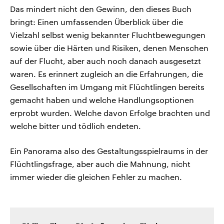
Das mindert nicht den Gewinn, den dieses Buch
bringt: Einen umfassenden Überblick über die
Vielzahl selbst wenig bekannter Fluchtbewegungen
sowie über die Härten und Risiken, denen Menschen
auf der Flucht, aber auch noch danach ausgesetzt
waren. Es erinnert zugleich an die Erfahrungen, die
Gesellschaften im Umgang mit Flüchtlingen bereits
gemacht haben und welche Handlungsoptionen
erprobt wurden. Welche davon Erfolge brachten und
welche bitter und tödlich endeten.
Ein Panorama also des Gestaltungsspielraums in der
Flüchtlingsfrage, aber auch die Mahnung, nicht
immer wieder die gleichen Fehler zu machen.