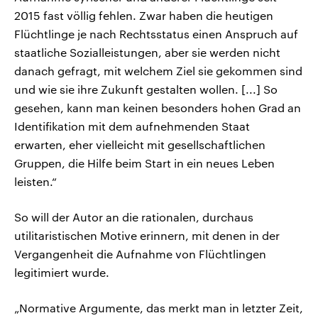
2015 fast völlig fehlen. Zwar haben die heutigen
Flüchtlinge je nach Rechtsstatus einen Anspruch auf
staatliche Sozialleistungen, aber sie werden nicht
danach gefragt, mit welchem Ziel sie gekommen sind
und wie sie ihre Zukunft gestalten wollen. [...] So
gesehen, kann man keinen besonders hohen Grad an
Identifikation mit dem aufnehmenden Staat
erwarten, eher vielleicht mit gesellschaftlichen
Gruppen, die Hilfe beim Start in ein neues Leben
leisten.“
So will der Autor an die rationalen, durchaus
utilitaristischen Motive erinnern, mit denen in der
Vergangenheit die Aufnahme von Flüchtlingen
legitimiert wurde.
„Normative Argumente, das merkt man in letzter Zeit,