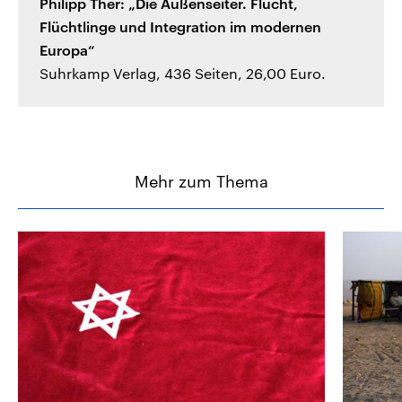
Philipp Ther: „Die Außenseiter. Flucht,
Flüchtlinge und Integration im modernen
Europa“
Suhrkamp Verlag, 436 Seiten, 26,00 Euro.
Mehr zum Thema