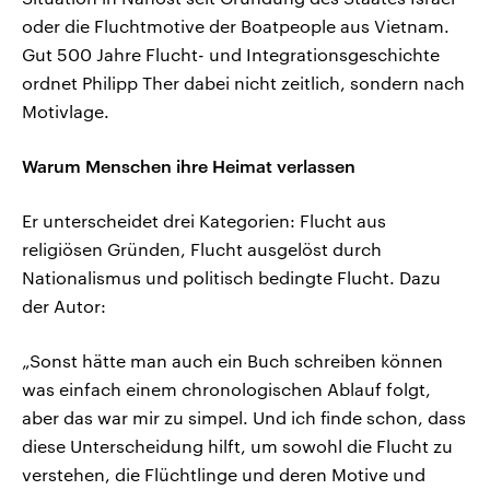
oder die Fluchtmotive der Boatpeople aus Vietnam.
Gut 500 Jahre Flucht- und Integrationsgeschichte
ordnet Philipp Ther dabei nicht zeitlich, sondern nach
Motivlage.
Warum Menschen ihre Heimat verlassen
Er unterscheidet drei Kategorien: Flucht aus
religiösen Gründen, Flucht ausgelöst durch
Nationalismus und politisch bedingte Flucht. Dazu
der Autor:
„Sonst hätte man auch ein Buch schreiben können
was einfach einem chronologischen Ablauf folgt,
aber das war mir zu simpel. Und ich finde schon, dass
diese Unterscheidung hilft, um sowohl die Flucht zu
verstehen, die Flüchtlinge und deren Motive und