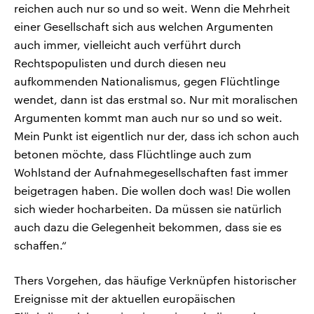
reichen auch nur so und so weit. Wenn die Mehrheit
einer Gesellschaft sich aus welchen Argumenten
auch immer, vielleicht auch verführt durch
Rechtspopulisten und durch diesen neu
aufkommenden Nationalismus, gegen Flüchtlinge
wendet, dann ist das erstmal so. Nur mit moralischen
Argumenten kommt man auch nur so und so weit.
Mein Punkt ist eigentlich nur der, dass ich schon auch
betonen möchte, dass Flüchtlinge auch zum
Wohlstand der Aufnahmegesellschaften fast immer
beigetragen haben. Die wollen doch was! Die wollen
sich wieder hocharbeiten. Da müssen sie natürlich
auch dazu die Gelegenheit bekommen, dass sie es
schaffen.“
Thers Vorgehen, das häufige Verknüpfen historischer
Ereignisse mit der aktuellen europäischen