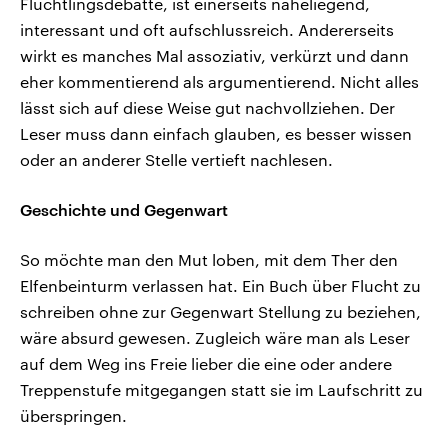
Flüchtlingsdebatte, ist einerseits naheliegend,
interessant und oft aufschlussreich. Andererseits
wirkt es manches Mal assoziativ, verkürzt und dann
eher kommentierend als argumentierend. Nicht alles
lässt sich auf diese Weise gut nachvollziehen. Der
Leser muss dann einfach glauben, es besser wissen
oder an anderer Stelle vertieft nachlesen.
Geschichte und Gegenwart
So möchte man den Mut loben, mit dem Ther den
Elfenbeinturm verlassen hat. Ein Buch über Flucht zu
schreiben ohne zur Gegenwart Stellung zu beziehen,
wäre absurd gewesen. Zugleich wäre man als Leser
auf dem Weg ins Freie lieber die eine oder andere
Treppenstufe mitgegangen statt sie im Laufschritt zu
überspringen.