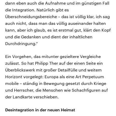
dann eben auch die Aufnahme und im günstigen Fall
die Integration. Natürlich gibt es
Überschneidungsbereiche – das ist völlig klar, ich sag
auch nicht, dass man das völlig auseinander halten
kann, aber ich glaub, es ist erstmal gut, klärt den Kopf
und die Gedanken und dient der inhaltlichen
Durchdringung.“
Ein Vorgehen, das mitunter gezieltere Vergleiche
zulässt. So hat Philipp Ther auf der einen Seite ein
Überblickswerk mit großer Detailfülle und weitem
Horizont vorgelegt: Europa als eine Art Perpetuum
mobile – ständig in Bewegung gesetzt durch Kriege
und Herrscher, die Menschen wie Schachfiguren auf
der Landkarte verschieben.
Desintegration in der neuen Heimat