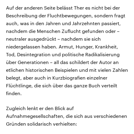
Auf der anderen Seite belässt Ther es nicht bei der
Beschreibung der Fluchtbewegungen, sondern fragt
auch, was in den Jahren und Jahrzehnten passiert,
nachdem die Menschen Zuflucht gefunden oder –
neutraler ausgedrückt – nachdem sie sich
niedergelassen haben. Armut, Hunger, Krankheit,
Tod, Desintegration und politische Radikalisierung
über Generationen – all das schildert der Autor an
etlichen historischen Beispielen und mit vielen Zahlen
belegt, aber auch in Kurzbiografien einzelner
Flüchtlinge, die sich über das ganze Buch verteilt
finden.
Zugleich lenkt er den Blick auf
Aufnahmegesellschaften, die sich aus verschiedenen
Gründen solidarisch verhielten: