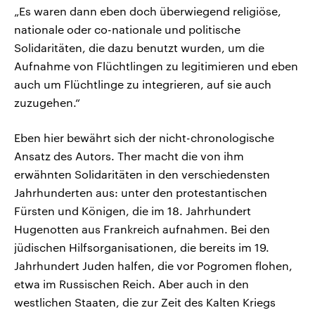
„Es waren dann eben doch überwiegend religiöse,
nationale oder co-nationale und politische
Solidaritäten, die dazu benutzt wurden, um die
Aufnahme von Flüchtlingen zu legitimieren und eben
auch um Flüchtlinge zu integrieren, auf sie auch
zuzugehen.“
Eben hier bewährt sich der nicht-chronologische
Ansatz des Autors. Ther macht die von ihm
erwähnten Solidaritäten in den verschiedensten
Jahrhunderten aus: unter den protestantischen
Fürsten und Königen, die im 18. Jahrhundert
Hugenotten aus Frankreich aufnahmen. Bei den
jüdischen Hilfsorganisationen, die bereits im 19.
Jahrhundert Juden halfen, die vor Pogromen flohen,
etwa im Russischen Reich. Aber auch in den
westlichen Staaten, die zur Zeit des Kalten Kriegs