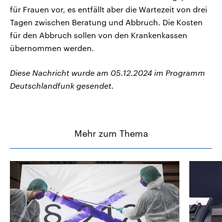
für Frauen vor, es entfällt aber die Wartezeit von drei
Tagen zwischen Beratung und Abbruch. Die Kosten
für den Abbruch sollen von den Krankenkassen
übernommen werden.
Diese Nachricht wurde am 05.12.2024 im Programm
Deutschlandfunk gesendet.
Mehr zum Thema