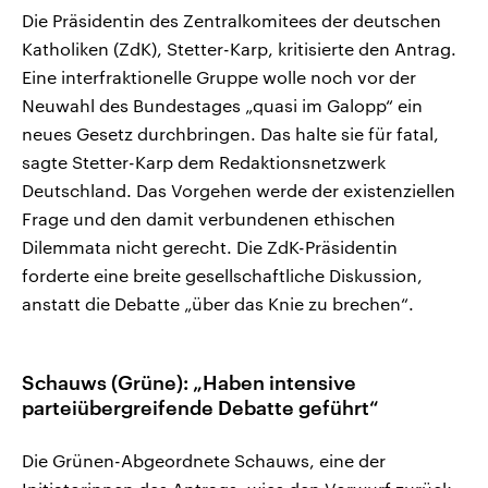
Die Präsidentin des Zentralkomitees der deutschen
Katholiken (ZdK), Stetter-Karp, kritisierte den Antrag.
Eine interfraktionelle Gruppe wolle noch vor der
Neuwahl des Bundestages „quasi im Galopp“ ein
neues Gesetz durchbringen. Das halte sie für fatal,
sagte Stetter-Karp dem Redaktionsnetzwerk
Deutschland. Das Vorgehen werde der existenziellen
Frage und den damit verbundenen ethischen
Dilemmata nicht gerecht. Die ZdK-Präsidentin
forderte eine breite gesellschaftliche Diskussion,
anstatt die Debatte „über das Knie zu brechen“.
Schauws (Grüne): „Haben intensive
parteiübergreifende Debatte geführt“
Die Grünen-Abgeordnete Schauws, eine der