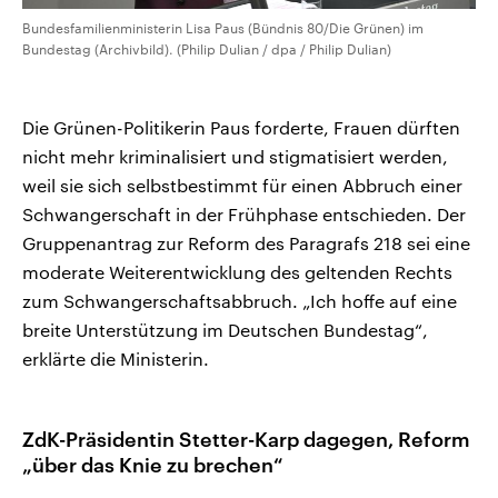
Bundesfamilienministerin Lisa Paus (Bündnis 80/Die Grünen) im
Bundestag (Archivbild). (Philip Dulian / dpa / Philip Dulian)
Die Grünen-Politikerin Paus forderte, Frauen dürften
nicht mehr kriminalisiert und stigmatisiert werden,
weil sie sich selbstbestimmt für einen Abbruch einer
Schwangerschaft in der Frühphase entschieden. Der
Gruppenantrag zur Reform des Paragrafs 218 sei eine
moderate Weiterentwicklung des geltenden Rechts
zum Schwangerschaftsabbruch. „Ich hoffe auf eine
breite Unterstützung im Deutschen Bundestag“,
erklärte die Ministerin.
ZdK-Präsidentin Stetter-Karp dagegen, Reform
„über das Knie zu brechen“