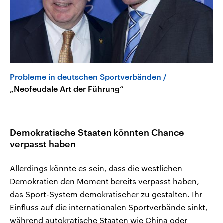
Probleme in deutschen Sportverbänden
„Neofeudale Art der Führung“
Demokratische Staaten könnten Chance
verpasst haben
Allerdings könnte es sein, dass die westlichen
Demokratien den Moment bereits verpasst haben,
das Sport-System demokratischer zu gestalten. Ihr
Einfluss auf die internationalen Sportverbände sinkt,
während autokratische Staaten wie China oder