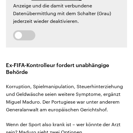
Anzeige und die damit verbundene
Datenübermittlung mit dem Schalter (Grau)
jederzeit wieder deaktivieren.
Ex-FIFA-Kontrolleur fordert unabhängige
Behörde
Korruption, Spielmanipulation, Steuerhinterziehung
und Geldwäsche seien weitere Symptome, ergänzt
Miguel Maduro. Der Portugiese war unter anderem
Generalanwalt am europäischen Gerichtshof.
Wenn der Sport also krank ist – wer könnte der Arzt
sein? Maduro sieht zwei Optionen.