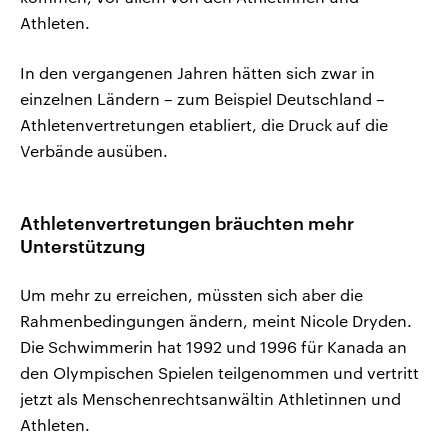
Athleten.
In den vergangenen Jahren hätten sich zwar in
einzelnen Ländern – zum Beispiel Deutschland –
Athletenvertretungen etabliert, die Druck auf die
Verbände ausüben.
Athletenvertretungen bräuchten mehr
Unterstützung
Um mehr zu erreichen, müssten sich aber die
Rahmenbedingungen ändern, meint Nicole Dryden.
Die Schwimmerin hat 1992 und 1996 für Kanada an
den Olympischen Spielen teilgenommen und vertritt
jetzt als Menschenrechtsanwältin Athletinnen und
Athleten.