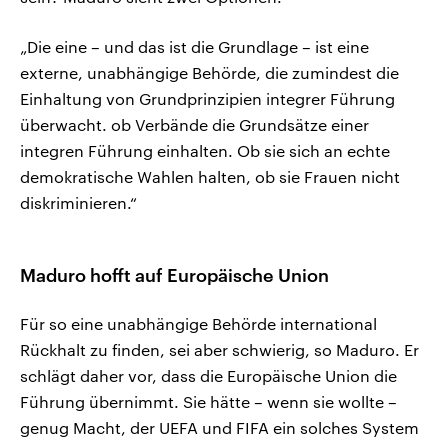
„Die eine – und das ist die Grundlage – ist eine
externe, unabhängige Behörde, die zumindest die
Einhaltung von Grundprinzipien integrer Führung
überwacht. ob Verbände die Grundsätze einer
integren Führung einhalten. Ob sie sich an echte
demokratische Wahlen halten, ob sie Frauen nicht
diskriminieren.“
Maduro hofft auf Europäische Union
Für so eine unabhängige Behörde international
Rückhalt zu finden, sei aber schwierig, so Maduro. Er
schlägt daher vor, dass die Europäische Union die
Führung übernimmt. Sie hätte – wenn sie wollte –
genug Macht, der UEFA und FIFA ein solches System