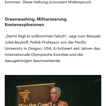
kommen. Diese Haltung provoziert Widerspruch.
Greenwashing, Militarisierung,
Kostenexplosionen
„Damit liegt er vollkommen falsch“, sagt zum Beispiel
Jules Boykoff, Politik-Professor von der Pacific
University in Oregon, USA. Er kritisiert seit Jahren das
Internationale Olympische Komitee und die
dazugehörigen Sportverbände.