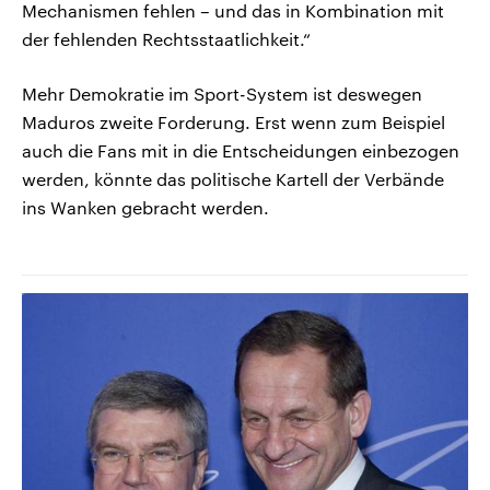
Mechanismen fehlen – und das in Kombination mit
der fehlenden Rechtsstaatlichkeit.“
Mehr Demokratie im Sport-System ist deswegen
Maduros zweite Forderung. Erst wenn zum Beispiel
auch die Fans mit in die Entscheidungen einbezogen
werden, könnte das politische Kartell der Verbände
ins Wanken gebracht werden.