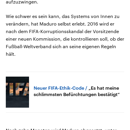
aufzuzwingen.
Wie schwer es sein kann, das Systems von Innen zu
verändern, hat Maduro selbst erlebt. 2016 wird er
nach dem FIFA-Korruptionsskandal der Vorsitzende
einer neuen Kommission, die kontrollieren soll, ob der
Fußball-Weltverband sich an seine eigenen Regeln
hält.
Neuer FIFA-Ethik-Code
„Es hat meine
schlimmsten Befürchtungen bestätigt“