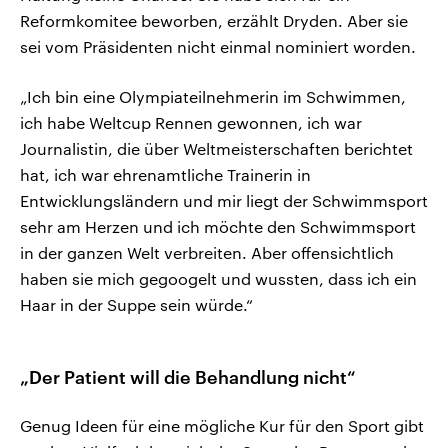
Reformkomitee beworben, erzählt Dryden. Aber sie
sei vom Präsidenten nicht einmal nominiert worden.
„Ich bin eine Olympiateilnehmerin im Schwimmen,
ich habe Weltcup Rennen gewonnen, ich war
Journalistin, die über Weltmeisterschaften berichtet
hat, ich war ehrenamtliche Trainerin in
Entwicklungsländern und mir liegt der Schwimmsport
sehr am Herzen und ich möchte den Schwimmsport
in der ganzen Welt verbreiten. Aber offensichtlich
haben sie mich gegoogelt und wussten, dass ich ein
Haar in der Suppe sein würde.“
„Der Patient will die Behandlung nicht“
Genug Ideen für eine mögliche Kur für den Sport gibt