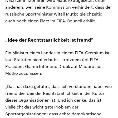
Nach zehn Monaten wird Maduro abgesetzt, unter
anderem, weil seine Kommission verhindert, dass der
russische Sportminister Witali Mutko gleichzeitig
auch noch einen Platz im FIFA-Council erhält.
„Idee der Rechtstaatlichkeit ist fremd“
Ein Minister eines Landes in einem FIFA-Gremium ist
laut Statuten nicht erlaubt – trotzdem übt FIFA-
Präsident Gianni Infantino Druck auf Maduro aus,
Mutko zuzulassen.
„Das hat dazu geführt, dass ich verstanden habe, wie
fremd die Idee der Rechtstaatlichkeit in der Kultur
dieser Organisationen ist. Und ich denke, das ist
vielleicht das wichtigste Problem der
Sportorganisationen: dass echte demokratische