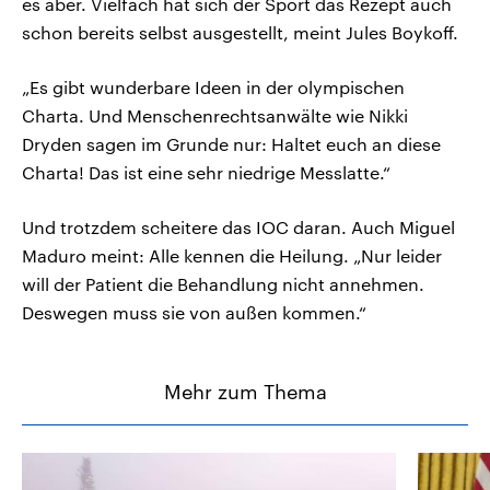
es aber. Vielfach hat sich der Sport das Rezept auch
schon bereits selbst ausgestellt, meint Jules Boykoff.
„Es gibt wunderbare Ideen in der olympischen
Charta. Und Menschenrechtsanwälte wie Nikki
Dryden sagen im Grunde nur: Haltet euch an diese
Charta! Das ist eine sehr niedrige Messlatte.“
Und trotzdem scheitere das IOC daran. Auch Miguel
Maduro meint: Alle kennen die Heilung. „Nur leider
will der Patient die Behandlung nicht annehmen.
Deswegen muss sie von außen kommen.“
Mehr zum Thema