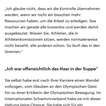
„Ich glaube nicht, dass wir die Kontrolle übernehmen
werden, wenn wir nicht ein bisschen mehr
Ressourcen haben, um die Arbeit zu erledigen. Das
machen wir gerade alle kostenlos und werden damit
ausgebeutet. Wissen Sie, Athleten, die in
Athletenkomissionen sitzen, werden normalerweise
nicht bezahlt, alle anderen schon. So läuft das in den
Gremien.“
„Ich war offensichtlich das Haar in der Suppe“
Sie selbst habe erst nach ihrer Karriere einen Wandel
vollzogen, vom Glauben an den Olympischen Geist
hin zu einer Kritikerin der Olympischen Bewegung. Im
Internationalen Schwimmverband habe sie mit dieser
Haltung keine Chance. Sie habe sich für ein