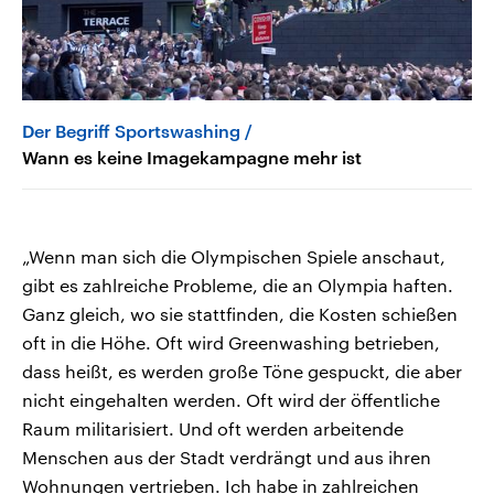
Der Begriff Sportswashing
Wann es keine Imagekampagne mehr ist
„Wenn man sich die Olympischen Spiele anschaut,
gibt es zahlreiche Probleme, die an Olympia haften.
Ganz gleich, wo sie stattfinden, die Kosten schießen
oft in die Höhe. Oft wird Greenwashing betrieben,
dass heißt, es werden große Töne gespuckt, die aber
nicht eingehalten werden. Oft wird der öffentliche
Raum militarisiert. Und oft werden arbeitende
Menschen aus der Stadt verdrängt und aus ihren
Wohnungen vertrieben. Ich habe in zahlreichen