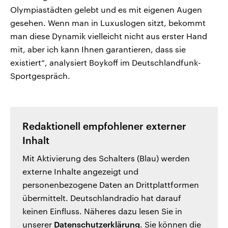
Olympiastädten gelebt und es mit eigenen Augen
gesehen. Wenn man in Luxuslogen sitzt, bekommt
man diese Dynamik vielleicht nicht aus erster Hand
mit, aber ich kann Ihnen garantieren, dass sie
existiert“, analysiert Boykoff im Deutschlandfunk-
Sportgespräch.
Redaktionell empfohlener externer
Inhalt
Mit Aktivierung des Schalters (Blau) werden
externe Inhalte angezeigt und
personenbezogene Daten an Drittplattformen
übermittelt. Deutschlandradio hat darauf
keinen Einfluss. Näheres dazu lesen Sie in
unserer
Datenschutzerklärung
. Sie können die