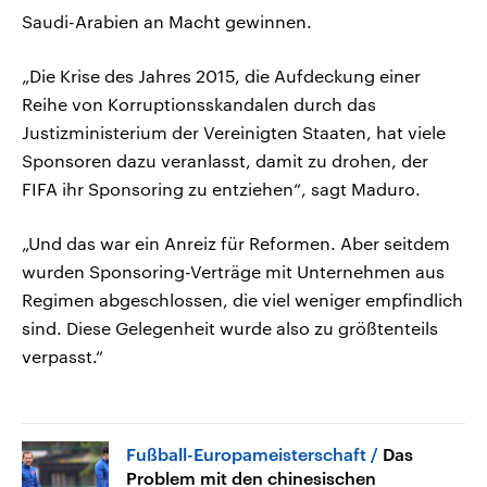
Saudi-Arabien an Macht gewinnen.
„Die Krise des Jahres 2015, die Aufdeckung einer
Reihe von Korruptionsskandalen durch das
Justizministerium der Vereinigten Staaten, hat viele
Sponsoren dazu veranlasst, damit zu drohen, der
FIFA ihr Sponsoring zu entziehen“, sagt Maduro.
„Und das war ein Anreiz für Reformen. Aber seitdem
wurden Sponsoring-Verträge mit Unternehmen aus
Regimen abgeschlossen, die viel weniger empfindlich
sind. Diese Gelegenheit wurde also zu größtenteils
verpasst.“
Fußball-Europameisterschaft
Das
Problem mit den chinesischen