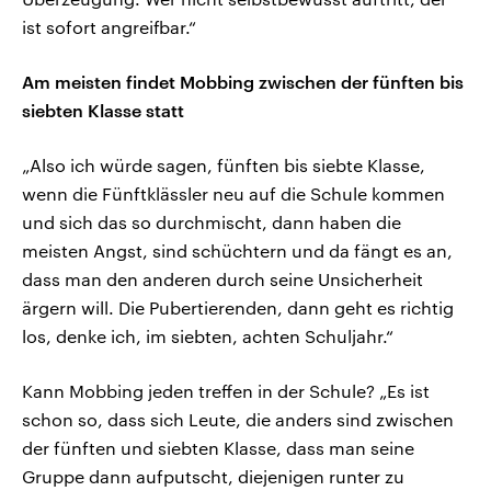
ist sofort angreifbar.“
Am meisten findet Mobbing zwischen der fünften bis
siebten Klasse statt
„Also ich würde sagen, fünften bis siebte Klasse,
wenn die Fünftklässler neu auf die Schule kommen
und sich das so durchmischt, dann haben die
meisten Angst, sind schüchtern und da fängt es an,
dass man den anderen durch seine Unsicherheit
ärgern will. Die Pubertierenden, dann geht es richtig
los, denke ich, im siebten, achten Schuljahr.“
Kann Mobbing jeden treffen in der Schule? „Es ist
schon so, dass sich Leute, die anders sind zwischen
der fünften und siebten Klasse, dass man seine
Gruppe dann aufputscht, diejenigen runter zu