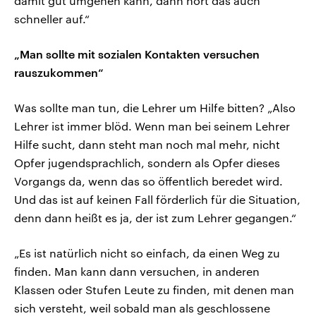
damit gut umgehen kann, dann hört das auch
schneller auf.“
„Man sollte mit sozialen Kontakten versuchen
rauszukommen“
Was sollte man tun, die Lehrer um Hilfe bitten? „Also
Lehrer ist immer blöd. Wenn man bei seinem Lehrer
Hilfe sucht, dann steht man noch mal mehr, nicht
Opfer jugendsprachlich, sondern als Opfer dieses
Vorgangs da, wenn das so öffentlich beredet wird.
Und das ist auf keinen Fall förderlich für die Situation,
denn dann heißt es ja, der ist zum Lehrer gegangen.“
„Es ist natürlich nicht so einfach, da einen Weg zu
finden. Man kann dann versuchen, in anderen
Klassen oder Stufen Leute zu finden, mit denen man
sich versteht, weil sobald man als geschlossene