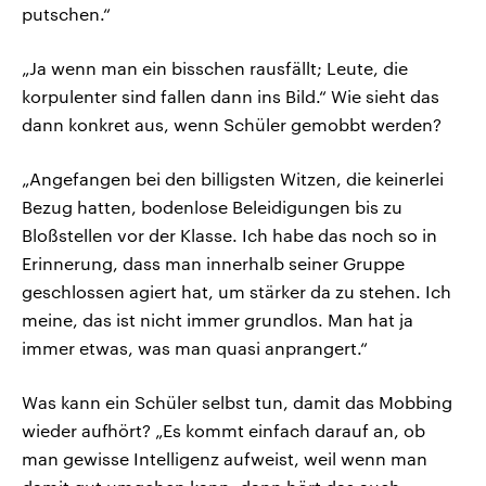
putschen.“
„Ja wenn man ein bisschen rausfällt; Leute, die
korpulenter sind fallen dann ins Bild.“ Wie sieht das
dann konkret aus, wenn Schüler gemobbt werden?
„Angefangen bei den billigsten Witzen, die keinerlei
Bezug hatten, bodenlose Beleidigungen bis zu
Bloßstellen vor der Klasse. Ich habe das noch so in
Erinnerung, dass man innerhalb seiner Gruppe
geschlossen agiert hat, um stärker da zu stehen. Ich
meine, das ist nicht immer grundlos. Man hat ja
immer etwas, was man quasi anprangert.“
Was kann ein Schüler selbst tun, damit das Mobbing
wieder aufhört? „Es kommt einfach darauf an, ob
man gewisse Intelligenz aufweist, weil wenn man