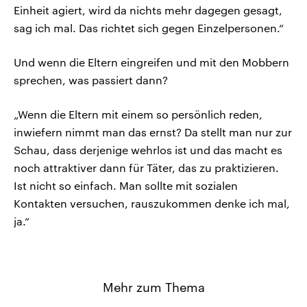
Einheit agiert, wird da nichts mehr dagegen gesagt,
sag ich mal. Das richtet sich gegen Einzelpersonen.“
Und wenn die Eltern eingreifen und mit den Mobbern
sprechen, was passiert dann?
„Wenn die Eltern mit einem so persönlich reden,
inwiefern nimmt man das ernst? Da stellt man nur zur
Schau, dass derjenige wehrlos ist und das macht es
noch attraktiver dann für Täter, das zu praktizieren.
Ist nicht so einfach. Man sollte mit sozialen
Kontakten versuchen, rauszukommen denke ich mal,
ja.“
Mehr zum Thema