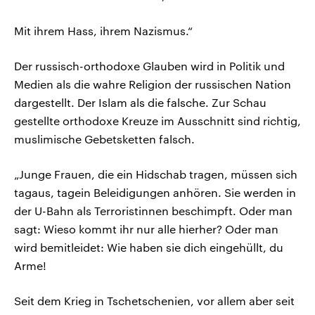
Mit ihrem Hass, ihrem Nazismus.“
Der russisch-orthodoxe Glauben wird in Politik und
Medien als die wahre Religion der russischen Nation
dargestellt. Der Islam als die falsche. Zur Schau
gestellte orthodoxe Kreuze im Ausschnitt sind richtig,
muslimische Gebetsketten falsch.
„Junge Frauen, die ein Hidschab tragen, müssen sich
tagaus, tagein Beleidigungen anhören. Sie werden in
der U-Bahn als Terroristinnen beschimpft. Oder man
sagt: Wieso kommt ihr nur alle hierher? Oder man
wird bemitleidet: Wie haben sie dich eingehüllt, du
Arme!
Seit dem Krieg in Tschetschenien, vor allem aber seit