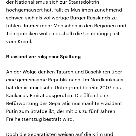
der Nationalismus sich zur Staatsdoktrin
hochgemausert hat, fällt es Muslimen zunehmend
schwer, sich als vollwertige Bürger Russlands zu
fühlen. Immer mehr Menschen in den Regionen und
Teilrepubliken wollen deshalb die Unabhängigkeit
vom Kreml.
Russland vor religiöser Spaltung
An der Wolga denken Tataren und Baschkiren über
eine gemeinsame Republik nach. Im Nordkaukasus
hat der islamistische Untergrund bereits 2007 das
Kaukasus-Emirat ausgerufen. Die öffentliche
Befürwortung des Separatismus machte Präsident
Putin zum Strafdelikt, der mit bis zu fünf Jahren
Freiheitsentzug bestraft wird.
Doch die Separatisten weisen auf die Krim und