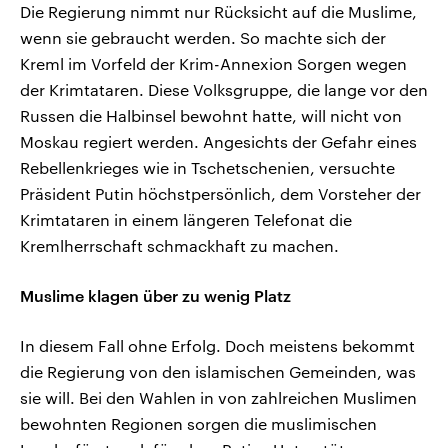
Die Regierung nimmt nur Rücksicht auf die Muslime,
wenn sie gebraucht werden. So machte sich der
Kreml im Vorfeld der Krim-Annexion Sorgen wegen
der Krimtataren. Diese Volksgruppe, die lange vor den
Russen die Halbinsel bewohnt hatte, will nicht von
Moskau regiert werden. Angesichts der Gefahr eines
Rebellenkrieges wie in Tschetschenien, versuchte
Präsident Putin höchstpersönlich, dem Vorsteher der
Krimtataren in einem längeren Telefonat die
Kremlherrschaft schmackhaft zu machen.
Muslime klagen über zu wenig Platz
In diesem Fall ohne Erfolg. Doch meistens bekommt
die Regierung von den islamischen Gemeinden, was
sie will. Bei den Wahlen in von zahlreichen Muslimen
bewohnten Regionen sorgen die muslimischen