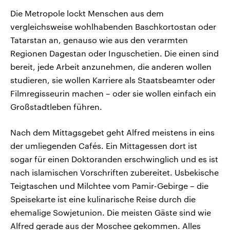
Die Metropole lockt Menschen aus dem
vergleichsweise wohlhabenden Baschkortostan oder
Tatarstan an, genauso wie aus den verarmten
Regionen Dagestan oder Inguschetien. Die einen sind
bereit, jede Arbeit anzunehmen, die anderen wollen
studieren, sie wollen Karriere als Staatsbeamter oder
Filmregisseurin machen – oder sie wollen einfach ein
Großstadtleben führen.
Nach dem Mittagsgebet geht Alfred meistens in eins
der umliegenden Cafés. Ein Mittagessen dort ist
sogar für einen Doktoranden erschwinglich und es ist
nach islamischen Vorschriften zubereitet. Usbekische
Teigtaschen und Milchtee vom Pamir-Gebirge – die
Speisekarte ist eine kulinarische Reise durch die
ehemalige Sowjetunion. Die meisten Gäste sind wie
Alfred gerade aus der Moschee gekommen. Alles