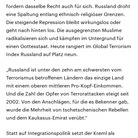
fordern dasselbe Recht auch für sich. Russland droht
eine Spaltung entlang ethnisch-religiöser Grenzen.
Die steigende Repression bleibt wirkungslos oder
geht nach hinten los. Die ausgegrenzten Muslime
radikalisieren sich und kämpfen im Untergrund für
einen Gottesstaat. Heute rangiert im Global Terrorism
Index Russland auf Platz neun.
„Russland ist unter den zehn am schwersten vom
Terrorismus betroffenen Ländern das einzige Land
mit einem oberen mittleren Pro-Kopf-Einkommen.
Und die Zahl der Opfer von Terrorattacken steigt seit
2002. Von den Anschlägen, für die es Bekenner gab,
wurde die Mehrheit von tschetschenischen Rebellen
und dem Kaukasus-Emirat verübt.“
Statt auf Integrationspolitik setzt der Kreml als