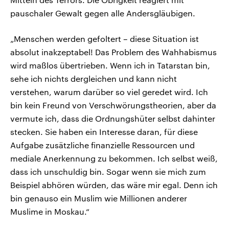
pauschaler Gewalt gegen alle Andersgläubigen.
„Menschen werden gefoltert – diese Situation ist
absolut inakzeptabel! Das Problem des Wahhabismus
wird maßlos übertrieben. Wenn ich in Tatarstan bin,
sehe ich nichts dergleichen und kann nicht
verstehen, warum darüber so viel geredet wird. Ich
bin kein Freund von Verschwörungstheorien, aber da
vermute ich, dass die Ordnungshüter selbst dahinter
stecken. Sie haben ein Interesse daran, für diese
Aufgabe zusätzliche finanzielle Ressourcen und
mediale Anerkennung zu bekommen. Ich selbst weiß,
dass ich unschuldig bin. Sogar wenn sie mich zum
Beispiel abhören würden, das wäre mir egal. Denn ich
bin genauso ein Muslim wie Millionen anderer
Muslime in Moskau.“