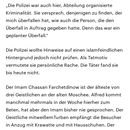
„Die Polizei war auch hier, Abteilung organisierte
Kriminalität. Sie versprach, denjenigen zu finden, der
mich überfallen hat, wie auch die Person, die den
Überfall in Auftrag gegeben hatte. Denn das war ein
geplanter Überfall.“
Die Polizei wollte Hinweise auf einen islamfeindlichen
Hintergrund jedoch nicht prüfen. Als Tatmotiv
vermutete sie persönliche Rache. Die Täter fand sie
bis heute nicht.
Der Imam Chassan Farchetdinow ist der älteste von
drei Geistlichen an der alten Moschee. Alfred kommt
manchmal mehrmals in der Woche hierher zum
Beten, hat aber den Imam bisher nie gesprochen. Der
Geistliche mitweißemTurban empfängt die Besucher
in Anzug mit Krawatte und mit Hausschuhen. Der