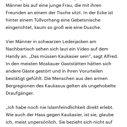
Männer bis auf eine junge Frau, die mit ihren
Freunden an einem der Tische sitzt. In der Ecke ist
hinter einem Tüllvorhang eine Gebetsnische
eingerichtet, kaum so groß wie eine Dusche.
Vier Männer in schwarzen Lederjacken am
Nachbartisch sehen sich laut ein Video auf dem
Handy an. „Das müssen Kaukasier sein“, sagt Alfred.
In den meisten Moskauer Gaststätten hätten sich
andere Gäste gestört und in ihren Vorurteilen
bestätigt gefühlt. Die Menschen aus den armen
Bergregionen des Kaukasus gelten als ungehobelte
Draufgänger.
„Ich habe noch nie Islamfeindlichkeit direkt erlebt.
Wie auch der Hass gegen Kaukasier, ist sie, glaube
ich, meist unpersönlich. Sie bezieht sich nicht auf