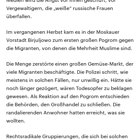
Vergewaltigern, die „weiße“ russische Frauen
überfallen.
Im vergangenen Herbst kam es in der Moskauer
Vorstadt Birjuljowo zum ersten großen Pogrom gegen
die Migranten, von denen die Mehrheit Muslime sind.
Die Menge zerstörte einen großen Gemüse-Markt, der
viele Migranten beschäftigte. Die Polizei schritt, wie
meistens in solchen Fällen, nur unwillig ein. Hätte sie
noch länger gezögert, wären Todesopfer zu beklagen
gewesen. Als Reaktion auf den Pogrom entschieden
die Behörden, den Großhandel zu schließen. Die
randalierenden Anwohner hatten erreicht, was sie
wollten.
Rechtsradikale Gruppierungen, die sich bei solchen