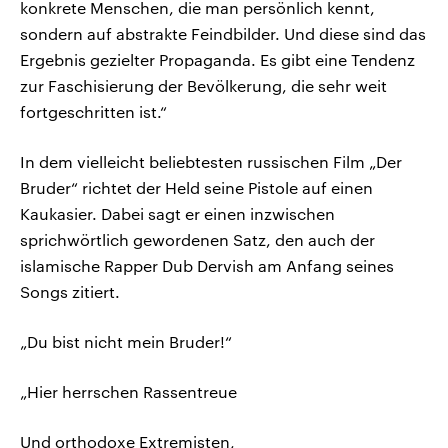
konkrete Menschen, die man persönlich kennt,
sondern auf abstrakte Feindbilder. Und diese sind das
Ergebnis gezielter Propaganda. Es gibt eine Tendenz
zur Faschisierung der Bevölkerung, die sehr weit
fortgeschritten ist.“
In dem vielleicht beliebtesten russischen Film „Der
Bruder“ richtet der Held seine Pistole auf einen
Kaukasier. Dabei sagt er einen inzwischen
sprichwörtlich gewordenen Satz, den auch der
islamische Rapper Dub Dervish am Anfang seines
Songs zitiert.
„Du bist nicht mein Bruder!“
„Hier herrschen Rassentreue
Und orthodoxe Extremisten,