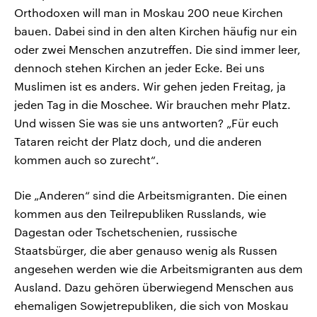
Orthodoxen will man in Moskau 200 neue Kirchen
bauen. Dabei sind in den alten Kirchen häufig nur ein
oder zwei Menschen anzutreffen. Die sind immer leer,
dennoch stehen Kirchen an jeder Ecke. Bei uns
Muslimen ist es anders. Wir gehen jeden Freitag, ja
jeden Tag in die Moschee. Wir brauchen mehr Platz.
Und wissen Sie was sie uns antworten? „Für euch
Tataren reicht der Platz doch, und die anderen
kommen auch so zurecht“.
Die „Anderen“ sind die Arbeitsmigranten. Die einen
kommen aus den Teilrepubliken Russlands, wie
Dagestan oder Tschetschenien, russische
Staatsbürger, die aber genauso wenig als Russen
angesehen werden wie die Arbeitsmigranten aus dem
Ausland. Dazu gehören überwiegend Menschen aus
ehemaligen Sowjetrepubliken, die sich von Moskau