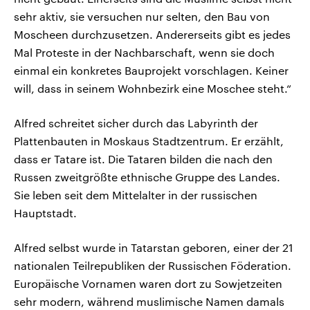
sehr aktiv, sie versuchen nur selten, den Bau von
Moscheen durchzusetzen. Andererseits gibt es jedes
Mal Proteste in der Nachbarschaft, wenn sie doch
einmal ein konkretes Bauprojekt vorschlagen. Keiner
will, dass in seinem Wohnbezirk eine Moschee steht.“
Alfred schreitet sicher durch das Labyrinth der
Plattenbauten in Moskaus Stadtzentrum. Er erzählt,
dass er Tatare ist. Die Tataren bilden die nach den
Russen zweitgrößte ethnische Gruppe des Landes.
Sie leben seit dem Mittelalter in der russischen
Hauptstadt.
Alfred selbst wurde in Tatarstan geboren, einer der 21
nationalen Teilrepubliken der Russischen Föderation.
Europäische Vornamen waren dort zu Sowjetzeiten
sehr modern, während muslimische Namen damals