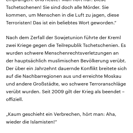
Tschetschenen! Sie sind doch alle Mörder. Sie
kommen, um Menschen in die Luft zu jagen, diese
Terroristen! Das ist ein beliebtes Wort geworden.“
Nach dem Zerfall der Sowjetunion führte der Kreml
zwei Kriege gegen die Teilrepublik Tschetschenien. Es
wurden schwere Menschenrechtsverletzungen an
der hauptsächlich muslimischen Bevölkerung verübt.
Der über ein Jahrzehnt dauernde Konflikt breitete sich
auf die Nachbarregionen aus und erreichte Moskau
und andere Großstädte, wo schwere Terroranschläge
verübt wurden. Seit 2009 gilt der Krieg als beendet –
offiziell.
„Kaum geschieht ein Verbrechen, hört man: Aha,
wieder die Islamisten!“