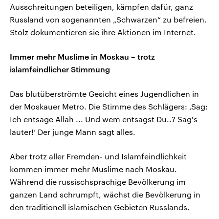
Ausschreitungen beteiligen, kämpfen dafür, ganz
Russland von sogenannten „Schwarzen“ zu befreien.
Stolz dokumentieren sie ihre Aktionen im Internet.
Immer mehr Muslime in Moskau – trotz
islamfeindlicher Stimmung
Das blutüberströmte Gesicht eines Jugendlichen in
der Moskauer Metro. Die Stimme des Schlägers: ‚Sag:
Ich entsage Allah ... Und wem entsagst Du..? Sag's
lauter!‘ Der junge Mann sagt alles.
Aber trotz aller Fremden- und Islamfeindlichkeit
kommen immer mehr Muslime nach Moskau.
Während die russischsprachige Bevölkerung im
ganzen Land schrumpft, wächst die Bevölkerung in
den traditionell islamischen Gebieten Russlands.