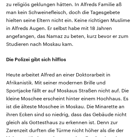
zu religiös geklungen hätten. In Alfreds Familie aß
man kein Schweinefleisch, doch die Tagesgebete
hielten seine Eltern nicht ein. Keine richtigen Muslime
in Alfreds Augen. Er selbst habe mit 18 Jahren
angefangen, das Namaz zu beten, kurz bevor er zum
Studieren nach Moskau kam.
Die Polizei gibt sich hilflos
Heute arbeitet Alfred an einer Doktorarbeit in
Afrikanistik. Mit seiner modernen Brille und
Sportjacke fällt er auf Moskaus Straßen nicht auf. Die
kleine Moschee erscheint hinter einem Hochhaus. Es
ist die älteste Moschee in Moskau. Die Minarette an
ihren Ecken sind so niedrig, dass das Gebäude nicht
gleich als Gottesthaus zu erkennen ist. Denn zur
Zarenzeit durften die Türme nicht höher als die der