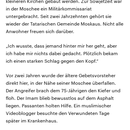
kleineren Kirchen gebaut werden. Zur Sowjetzeit war
in der Moschee ein Militärkommissariat
untergebracht. Seit zwei Jahrzehnten gehört sie
wieder der Tatarischen Gemeinde Moskaus. Nicht alle
Anwohner freuen sich darüber.
„Ich wusste, dass jemand hinter mir her geht, aber
ich habe mir nichts dabei gedacht. Plötzlich bekam
ich einen starken Schlag gegen den Kopf.“
Vor zwei Jahren wurde der ältere Gebetsvorsteher
direkt hier, in der Nähe seiner Moschee überfallen.
Der Angreifer brach dem 75-Jährigen den Kiefer und
floh. Der Imam blieb bewusstlos auf dem Asphalt
liegen. Passanten holten Hilfe. Ein muslimischer
Videoblogger besuchte den Verwundeten Tage
später im Krankenhaus.