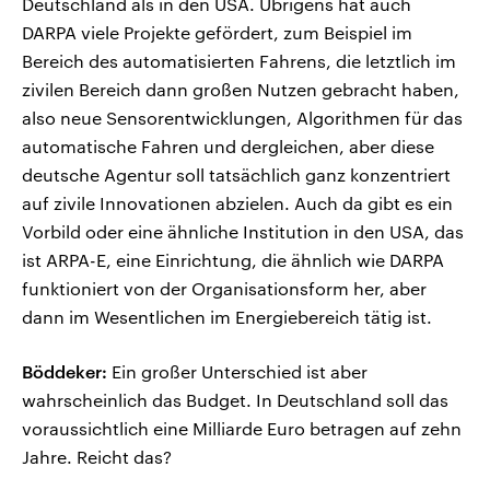
Deutschland als in den USA. Übrigens hat auch
DARPA viele Projekte gefördert, zum Beispiel im
Bereich des automatisierten Fahrens, die letztlich im
zivilen Bereich dann großen Nutzen gebracht haben,
also neue Sensorentwicklungen, Algorithmen für das
automatische Fahren und dergleichen, aber diese
deutsche Agentur soll tatsächlich ganz konzentriert
auf zivile Innovationen abzielen. Auch da gibt es ein
Vorbild oder eine ähnliche Institution in den USA, das
ist ARPA-E, eine Einrichtung, die ähnlich wie DARPA
funktioniert von der Organisationsform her, aber
dann im Wesentlichen im Energiebereich tätig ist.
Böddeker:
Ein großer Unterschied ist aber
wahrscheinlich das Budget. In Deutschland soll das
voraussichtlich eine Milliarde Euro betragen auf zehn
Jahre. Reicht das?