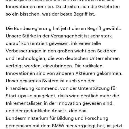
Innovationen nennen. Da streiten sich die Gelehrten
so ein bisschen, was der beste Begriff ist.
Die Bundesregierung hat jetzt diesen Begriff gewählt.
Unsere Stärke in der Vergangenheit ist sehr stark
darauf konzentriert gewesen, inkrementelle
Verbesserungen in den großen wichtigen Sektoren
und Technologien, die von deutschen Unternehmen
verfolgt werden, einzubringen. Die radikalen
Innovationen sind von anderen Akteuren gekommen.
Unser gesamtes System ist auch von der
Finanzierung kommend, von der Unterstützung für
Start-ups so ausgelegt, dass wir eigentlich mehr die
Inkrementalisten in der Innovation gewesen sind,
und der gedankliche Ansatz, den das
Bundesministerium für Bildung und Forschung
gemeinsam mit dem BMWi hier vorgelegt hat, ist jetzt