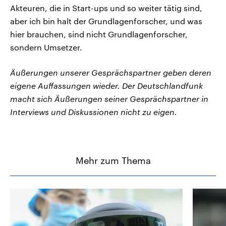
Akteuren, die in Start-ups und so weiter tätig sind,
aber ich bin halt der Grundlagenforscher, und was
hier brauchen, sind nicht Grundlagenforscher,
sondern Umsetzer.
Äußerungen unserer Gesprächspartner geben deren
eigene Auffassungen wieder. Der Deutschlandfunk
macht sich Äußerungen seiner Gesprächspartner in
Interviews und Diskussionen nicht zu eigen.
Mehr zum Thema