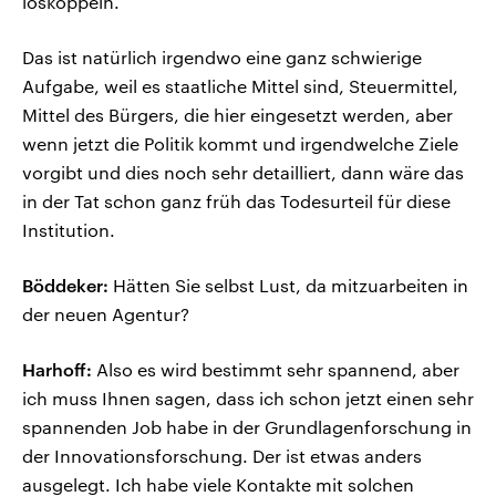
loskoppeln.
Das ist natürlich irgendwo eine ganz schwierige
Aufgabe, weil es staatliche Mittel sind, Steuermittel,
Mittel des Bürgers, die hier eingesetzt werden, aber
wenn jetzt die Politik kommt und irgendwelche Ziele
vorgibt und dies noch sehr detailliert, dann wäre das
in der Tat schon ganz früh das Todesurteil für diese
Institution.
Böddeker:
Hätten Sie selbst Lust, da mitzuarbeiten in
der neuen Agentur?
Harhoff:
Also es wird bestimmt sehr spannend, aber
ich muss Ihnen sagen, dass ich schon jetzt einen sehr
spannenden Job habe in der Grundlagenforschung in
der Innovationsforschung. Der ist etwas anders
ausgelegt. Ich habe viele Kontakte mit solchen