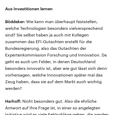
Aus Investitionen lernen
Böddeker:
Wie kann man überhaupt feststellen,
welche Technologien besonders vielversprechend
sind? Sie selbst haben ja auch mit Kollegen
zusammen das EFI-Gutachten erstellt für die
Bundesregierung, also das Gutachten der
Expertenkommission Forschung und Innovation. Da
geht es auch um Felder, in denen Deutschland
besonders innovativ ist, aber wie gut lässt sich denn
vorhersagen, welche Innovationen später mal das
Zeug haben, dass sie auf dem Markt auch wichtig
werden?
Harhoff:
Nicht besonders gut. Also die ehrliche
Antwort auf Ihre Frage ist, in einer so angelegten
Initiative wird es viele Fehlschläge geben, die werden