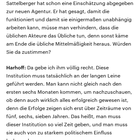
Sattelberger hat schon eine Einschätzung abgegeben
zur neuen Agentur. Er hat gesagt, damit die
funktioniert und damit sie einigermaßen unabhängig
arbeiten kann, müsse man verhindern, dass die
üblichen Akteure das Übliche tun, denn sonst käme
am Ende die übliche Mittelmäßigkeit heraus. Würden
Sie da zustimmen?
Harhoff:
Da gebe ich ihm völlig recht. Diese
Institution muss tatsächlich an der langen Leine
geführt werden. Man kann nicht gleich nach den
ersten sechs Monaten kommen, um nachzuschauen,
ob denn auch wirklich alles erfolgreich gewesen ist,
denn die Erfolge zeigen sich erst über Zeiträume von
fünf, sechs, sieben Jahren. Das heißt, man muss
dieser Institution so viel Zeit geben, und man muss
sie auch von zu starkem politischem Einfluss