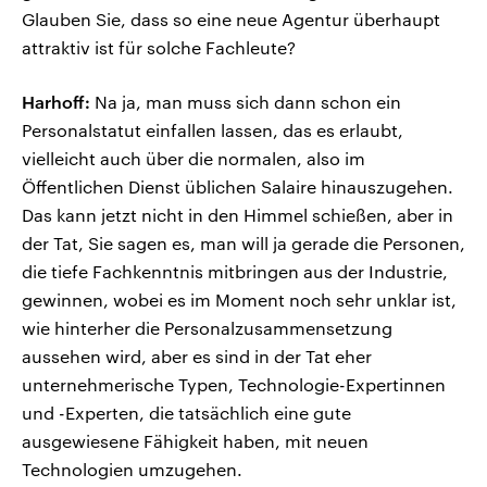
Glauben Sie, dass so eine neue Agentur überhaupt
attraktiv ist für solche Fachleute?
Harhoff:
Na ja, man muss sich dann schon ein
Personalstatut einfallen lassen, das es erlaubt,
vielleicht auch über die normalen, also im
Öffentlichen Dienst üblichen Salaire hinauszugehen.
Das kann jetzt nicht in den Himmel schießen, aber in
der Tat, Sie sagen es, man will ja gerade die Personen,
die tiefe Fachkenntnis mitbringen aus der Industrie,
gewinnen, wobei es im Moment noch sehr unklar ist,
wie hinterher die Personalzusammensetzung
aussehen wird, aber es sind in der Tat eher
unternehmerische Typen, Technologie-Expertinnen
und -Experten, die tatsächlich eine gute
ausgewiesene Fähigkeit haben, mit neuen
Technologien umzugehen.