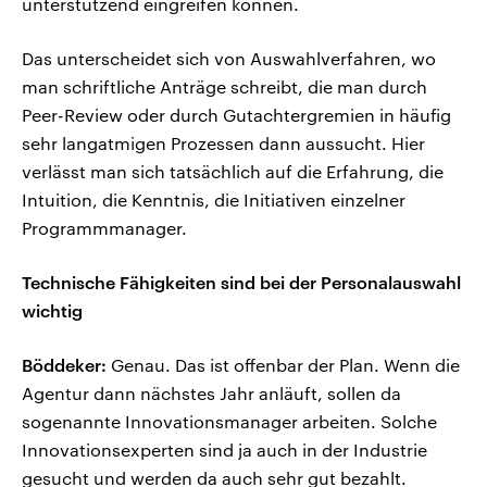
unterstützend eingreifen können.
Das unterscheidet sich von Auswahlverfahren, wo
man schriftliche Anträge schreibt, die man durch
Peer-Review oder durch Gutachtergremien in häufig
sehr langatmigen Prozessen dann aussucht. Hier
verlässt man sich tatsächlich auf die Erfahrung, die
Intuition, die Kenntnis, die Initiativen einzelner
Programmmanager.
Technische Fähigkeiten sind bei der Personalauswahl
wichtig
Böddeker:
Genau. Das ist offenbar der Plan. Wenn die
Agentur dann nächstes Jahr anläuft, sollen da
sogenannte Innovationsmanager arbeiten. Solche
Innovationsexperten sind ja auch in der Industrie
gesucht und werden da auch sehr gut bezahlt.