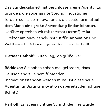
Das Bundeskabinett hat beschlossen, eine Agentur zu
gründen, die sogenannte Sprunginnovationen
fördern soll, also Innovationen, die später einmal auf
dem Markt eine große Anwendung finden könnten.
Darüber sprechen wir mit Dietmar Harhoff, er ist
Direktor am Max-Planck-Institut für Innovation und
Wettbewerb. Schönen guten Tag, Herr Harhoff!
Dietmar Harhoff:
Guten Tag, ich grüße Sie!
Böddeker:
Sie haben schon mal gefordert, dass
Deutschland zu einem führenden
Innovationsstandort werden muss. Ist diese neue
Agentur für Sprunginnovation dabei jetzt der richtige
Schritt?
Harhoff:
Es ist ein richtiger Schritt, denn es würde