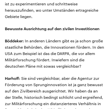
ist zu experimentieren und schrittweise
herauszufinden, wo unter Umständen ertragreiche
Gebiete liegen.
Bewusste Ausrichtung auf den zivilen Investitionen
Böddeker:
In anderen Ländern gibt es ja schon große
staatliche Behörden, die Innovationen fördern. In den
USA zum Beispiel ist das die DARPA, die vor allem
Militärforschung fördert. Inwiefern sind die
deutschen Pläne mit sowas vergleichbar?
Harhoff:
Sie sind vergleichbar, aber die Agentur zur
Förderung von Sprunginnovation ist ja ganz bewusst
auf den Zivilbereich ausgerichtet. Wir haben da an
der Stelle, historisch bedingt schlicht und ergreifend,
zur Militärforschung ein distanzierteres Verhältnis in