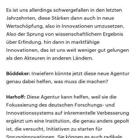
Es ist uns allerdings schwergefallen in den letzten
Jahrzehnten, diese Stärken dann auch in neue
Wertschöpfung, also in Innovationen umzusetzen.
Also der Sprung von wissenschaftlichem Ergebnis
über Erfindung, hin dann in marktfähige
Innovationen, das ist uns weit weniger gut gelungen
als den Akteuren in anderen Ländern.
Böddeker:
Inwiefern könnte jetzt diese neue Agentur
genau dabei helfen, was muss die machen?
Harhoff:
Diese Agentur kann helfen, weil sie die
Fokussierung des deutschen Forschungs- und
Innovationssystems auf inkrementelle Verbesserung
ergänzt um eine Institution, die genau anders gepolt
ist, die versucht, Initiativen zu starten für
Sprunginnovationen. Sie können es auch radikale