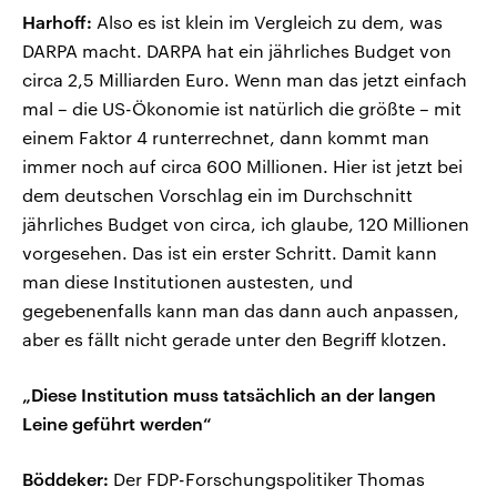
Harhoff:
Also es ist klein im Vergleich zu dem, was
DARPA macht. DARPA hat ein jährliches Budget von
circa 2,5 Milliarden Euro. Wenn man das jetzt einfach
mal – die US-Ökonomie ist natürlich die größte – mit
einem Faktor 4 runterrechnet, dann kommt man
immer noch auf circa 600 Millionen. Hier ist jetzt bei
dem deutschen Vorschlag ein im Durchschnitt
jährliches Budget von circa, ich glaube, 120 Millionen
vorgesehen. Das ist ein erster Schritt. Damit kann
man diese Institutionen austesten, und
gegebenenfalls kann man das dann auch anpassen,
aber es fällt nicht gerade unter den Begriff klotzen.
„Diese Institution muss tatsächlich an der langen
Leine geführt werden“
Böddeker:
Der FDP-Forschungspolitiker Thomas