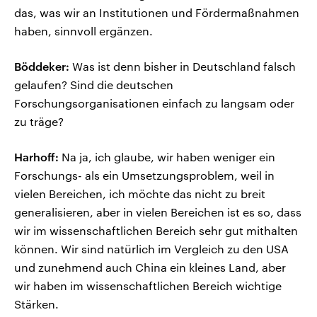
das, was wir an Institutionen und Fördermaßnahmen
haben, sinnvoll ergänzen.
Böddeker:
Was ist denn bisher in Deutschland falsch
gelaufen? Sind die deutschen
Forschungsorganisationen einfach zu langsam oder
zu träge?
Harhoff:
Na ja, ich glaube, wir haben weniger ein
Forschungs- als ein Umsetzungsproblem, weil in
vielen Bereichen, ich möchte das nicht zu breit
generalisieren, aber in vielen Bereichen ist es so, dass
wir im wissenschaftlichen Bereich sehr gut mithalten
können. Wir sind natürlich im Vergleich zu den USA
und zunehmend auch China ein kleines Land, aber
wir haben im wissenschaftlichen Bereich wichtige
Stärken.