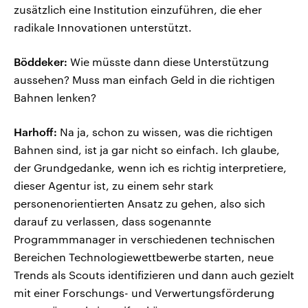
zusätzlich eine Institution einzuführen, die eher
radikale Innovationen unterstützt.
Böddeker:
Wie müsste dann diese Unterstützung
aussehen? Muss man einfach Geld in die richtigen
Bahnen lenken?
Harhoff:
Na ja, schon zu wissen, was die richtigen
Bahnen sind, ist ja gar nicht so einfach. Ich glaube,
der Grundgedanke, wenn ich es richtig interpretiere,
dieser Agentur ist, zu einem sehr stark
personenorientierten Ansatz zu gehen, also sich
darauf zu verlassen, dass sogenannte
Programmmanager in verschiedenen technischen
Bereichen Technologiewettbewerbe starten, neue
Trends als Scouts identifizieren und dann auch gezielt
mit einer Forschungs- und Verwertungsförderung