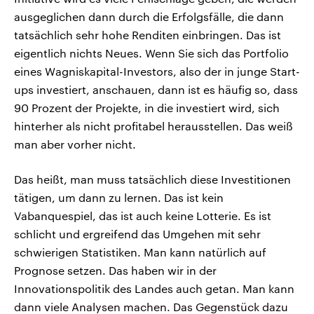
ausgeglichen dann durch die Erfolgsfälle, die dann
tatsächlich sehr hohe Renditen einbringen. Das ist
eigentlich nichts Neues. Wenn Sie sich das Portfolio
eines Wagniskapital-Investors, also der in junge Start-
ups investiert, anschauen, dann ist es häufig so, dass
90 Prozent der Projekte, in die investiert wird, sich
hinterher als nicht profitabel herausstellen. Das weiß
man aber vorher nicht.
Das heißt, man muss tatsächlich diese Investitionen
tätigen, um dann zu lernen. Das ist kein
Vabanquespiel, das ist auch keine Lotterie. Es ist
schlicht und ergreifend das Umgehen mit sehr
schwierigen Statistiken. Man kann natürlich auf
Prognose setzen. Das haben wir in der
Innovationspolitik des Landes auch getan. Man kann
dann viele Analysen machen. Das Gegenstück dazu