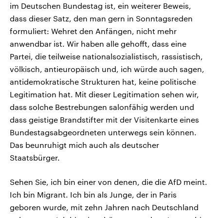
im Deutschen Bundestag ist, ein weiterer Beweis,
dass dieser Satz, den man gern in Sonntagsreden
formuliert: Wehret den Anfängen, nicht mehr
anwendbar ist. Wir haben alle gehofft, dass eine
Partei, die teilweise nationalsozialistisch, rassistisch,
völkisch, antieuropäisch und, ich würde auch sagen,
antidemokratische Strukturen hat, keine politische
Legitimation hat. Mit dieser Legitimation sehen wir,
dass solche Bestrebungen salonfähig werden und
dass geistige Brandstifter mit der Visitenkarte eines
Bundestagsabgeordneten unterwegs sein können.
Das beunruhigt mich auch als deutscher
Staatsbürger.
Sehen Sie, ich bin einer von denen, die die AfD meint.
Ich bin Migrant. Ich bin als Junge, der in Paris
geboren wurde, mit zehn Jahren nach Deutschland