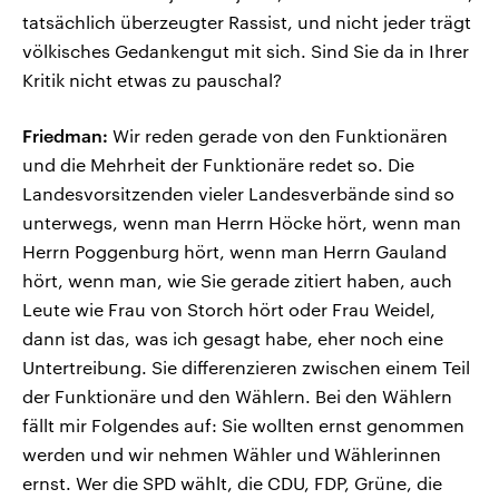
tatsächlich überzeugter Rassist, und nicht jeder trägt
völkisches Gedankengut mit sich. Sind Sie da in Ihrer
Kritik nicht etwas zu pauschal?
Friedman:
Wir reden gerade von den Funktionären
und die Mehrheit der Funktionäre redet so. Die
Landesvorsitzenden vieler Landesverbände sind so
unterwegs, wenn man Herrn Höcke hört, wenn man
Herrn Poggenburg hört, wenn man Herrn Gauland
hört, wenn man, wie Sie gerade zitiert haben, auch
Leute wie Frau von Storch hört oder Frau Weidel,
dann ist das, was ich gesagt habe, eher noch eine
Untertreibung. Sie differenzieren zwischen einem Teil
der Funktionäre und den Wählern. Bei den Wählern
fällt mir Folgendes auf: Sie wollten ernst genommen
werden und wir nehmen Wähler und Wählerinnen
ernst. Wer die SPD wählt, die CDU, FDP, Grüne, die