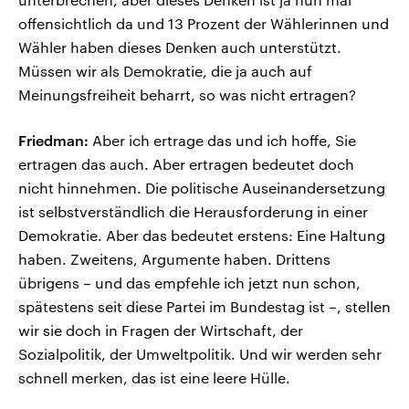
offensichtlich da und 13 Prozent der Wählerinnen und
Wähler haben dieses Denken auch unterstützt.
Müssen wir als Demokratie, die ja auch auf
Meinungsfreiheit beharrt, so was nicht ertragen?
Friedman:
Aber ich ertrage das und ich hoffe, Sie
ertragen das auch. Aber ertragen bedeutet doch
nicht hinnehmen. Die politische Auseinandersetzung
ist selbstverständlich die Herausforderung in einer
Demokratie. Aber das bedeutet erstens: Eine Haltung
haben. Zweitens, Argumente haben. Drittens
übrigens – und das empfehle ich jetzt nun schon,
spätestens seit diese Partei im Bundestag ist –, stellen
wir sie doch in Fragen der Wirtschaft, der
Sozialpolitik, der Umweltpolitik. Und wir werden sehr
schnell merken, das ist eine leere Hülle.