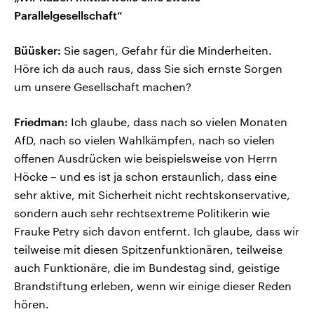
Parallelgesellschaft“
Büüsker:
Sie sagen, Gefahr für die Minderheiten.
Höre ich da auch raus, dass Sie sich ernste Sorgen
um unsere Gesellschaft machen?
Friedman:
Ich glaube, dass nach so vielen Monaten
AfD, nach so vielen Wahlkämpfen, nach so vielen
offenen Ausdrücken wie beispielsweise von Herrn
Höcke – und es ist ja schon erstaunlich, dass eine
sehr aktive, mit Sicherheit nicht rechtskonservative,
sondern auch sehr rechtsextreme Politikerin wie
Frauke Petry sich davon entfernt. Ich glaube, dass wir
teilweise mit diesen Spitzenfunktionären, teilweise
auch Funktionäre, die im Bundestag sind, geistige
Brandstiftung erleben, wenn wir einige dieser Reden
hören.