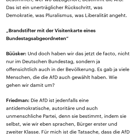
Das ist ein unerträglicher Rückschritt, was
Demokratie, was Pluralismus, was Liberalität angeht.
„Brandstifter mit der Visitenkarte eines
Bundestagsabgeordneten“
Büüsker:
Und doch haben wir das jetzt de facto, nicht
nur im Deutschen Bundestag, sondern ja
offensichtlich auch in der Bevölkerung. Es gab ja viele
Menschen, die die AfD auch gewählt haben. Wie
gehen wir damit um?
Friedman:
Die AfD ist jedenfalls eine
antidemokratische, autoritäre und auch
unmenschliche Partei, denn sie bestimmt, indem sie
selbst, wie wir eben sprachen, Bürger erster und
zweiter Klasse. Für mich ist die Tatsache, dass die AfD