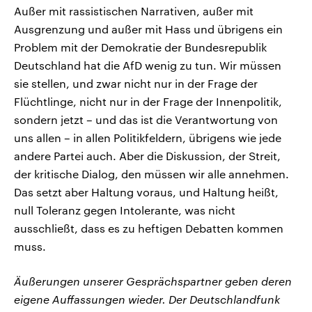
Außer mit rassistischen Narrativen, außer mit
Ausgrenzung und außer mit Hass und übrigens ein
Problem mit der Demokratie der Bundesrepublik
Deutschland hat die AfD wenig zu tun. Wir müssen
sie stellen, und zwar nicht nur in der Frage der
Flüchtlinge, nicht nur in der Frage der Innenpolitik,
sondern jetzt – und das ist die Verantwortung von
uns allen – in allen Politikfeldern, übrigens wie jede
andere Partei auch. Aber die Diskussion, der Streit,
der kritische Dialog, den müssen wir alle annehmen.
Das setzt aber Haltung voraus, und Haltung heißt,
null Toleranz gegen Intolerante, was nicht
ausschließt, dass es zu heftigen Debatten kommen
muss.
Äußerungen unserer Gesprächspartner geben deren
eigene Auffassungen wieder. Der Deutschlandfunk