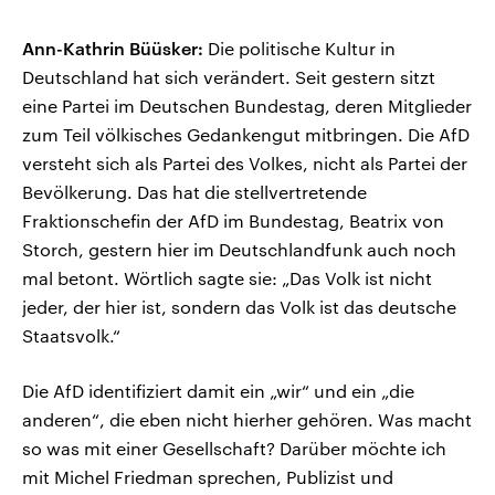
Ann-Kathrin Büüsker:
Die politische Kultur in
Deutschland hat sich verändert. Seit gestern sitzt
eine Partei im Deutschen Bundestag, deren Mitglieder
zum Teil völkisches Gedankengut mitbringen. Die AfD
versteht sich als Partei des Volkes, nicht als Partei der
Bevölkerung. Das hat die stellvertretende
Fraktionschefin der AfD im Bundestag, Beatrix von
Storch, gestern hier im Deutschlandfunk auch noch
mal betont. Wörtlich sagte sie: „Das Volk ist nicht
jeder, der hier ist, sondern das Volk ist das deutsche
Staatsvolk.“
Die AfD identifiziert damit ein „wir“ und ein „die
anderen“, die eben nicht hierher gehören. Was macht
so was mit einer Gesellschaft? Darüber möchte ich
mit Michel Friedman sprechen, Publizist und