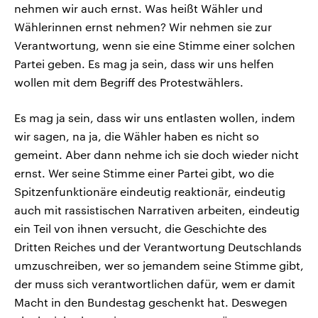
nehmen wir auch ernst. Was heißt Wähler und
Wählerinnen ernst nehmen? Wir nehmen sie zur
Verantwortung, wenn sie eine Stimme einer solchen
Partei geben. Es mag ja sein, dass wir uns helfen
wollen mit dem Begriff des Protestwählers.
Es mag ja sein, dass wir uns entlasten wollen, indem
wir sagen, na ja, die Wähler haben es nicht so
gemeint. Aber dann nehme ich sie doch wieder nicht
ernst. Wer seine Stimme einer Partei gibt, wo die
Spitzenfunktionäre eindeutig reaktionär, eindeutig
auch mit rassistischen Narrativen arbeiten, eindeutig
ein Teil von ihnen versucht, die Geschichte des
Dritten Reiches und der Verantwortung Deutschlands
umzuschreiben, wer so jemandem seine Stimme gibt,
der muss sich verantwortlichen dafür, wem er damit
Macht in den Bundestag geschenkt hat. Deswegen