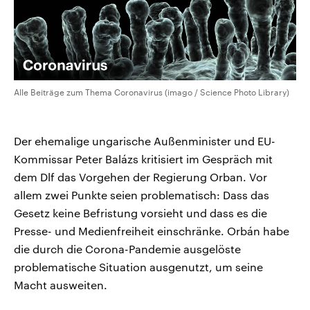
Alle Beiträge zum Thema Coronavirus (imago / Science Photo Library)
Der ehemalige ungarische Außenminister und EU-
Kommissar Peter Balázs kritisiert im Gespräch mit
dem Dlf das Vorgehen der Regierung Orban. Vor
allem zwei Punkte seien problematisch: Dass das
Gesetz keine Befristung vorsieht und dass es die
Presse- und Medienfreiheit einschränke. Orbán habe
die durch die Corona-Pandemie ausgelöste
problematische Situation ausgenutzt, um seine
Macht ausweiten.