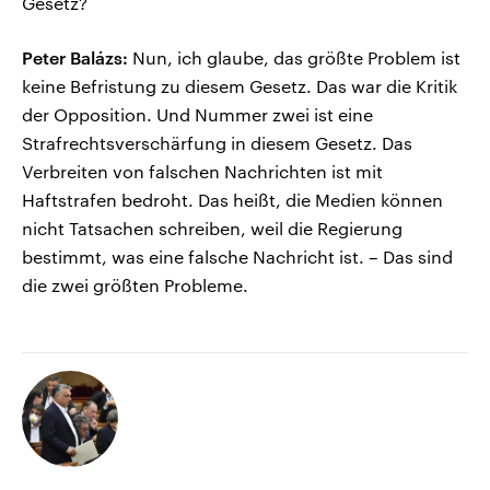
Gesetz?
Peter Balázs:
Nun, ich glaube, das größte Problem ist
keine Befristung zu diesem Gesetz. Das war die Kritik
der Opposition. Und Nummer zwei ist eine
Strafrechtsverschärfung in diesem Gesetz. Das
Verbreiten von falschen Nachrichten ist mit
Haftstrafen bedroht. Das heißt, die Medien können
nicht Tatsachen schreiben, weil die Regierung
bestimmt, was eine falsche Nachricht ist. – Das sind
die zwei größten Probleme.