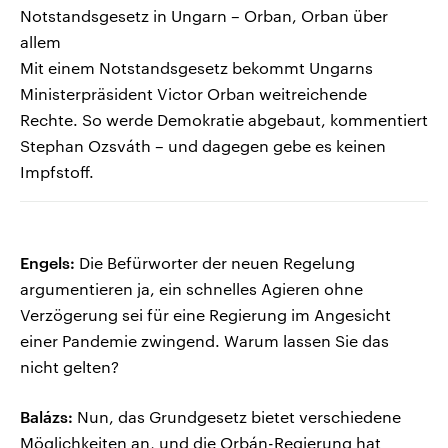
Notstandsgesetz in Ungarn – Orban, Orban über
allem
Mit einem Notstandsgesetz bekommt Ungarns
Ministerpräsident Victor Orban weitreichende
Rechte. So werde Demokratie abgebaut, kommentiert
Stephan Ozsváth – und dagegen gebe es keinen
Impfstoff.
Engels:
Die Befürworter der neuen Regelung
argumentieren ja, ein schnelles Agieren ohne
Verzögerung sei für eine Regierung im Angesicht
einer Pandemie zwingend. Warum lassen Sie das
nicht gelten?
Balázs:
Nun, das Grundgesetz bietet verschiedene
Möglichkeiten an, und die Orbán-Regierung hat