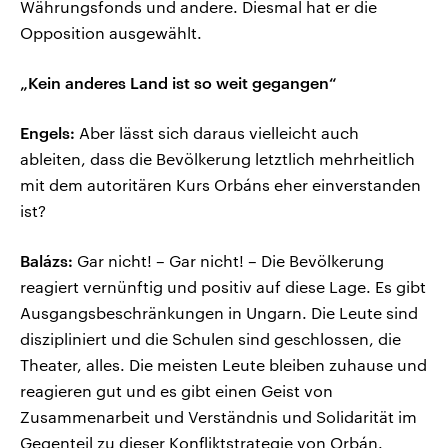
Währungsfonds und andere. Diesmal hat er die
Opposition ausgewählt.
„Kein anderes Land ist so weit gegangen“
Engels:
Aber lässt sich daraus vielleicht auch
ableiten, dass die Bevölkerung letztlich mehrheitlich
mit dem autoritären Kurs Orbáns eher einverstanden
ist?
Balázs:
Gar nicht! – Gar nicht! – Die Bevölkerung
reagiert vernünftig und positiv auf diese Lage. Es gibt
Ausgangsbeschränkungen in Ungarn. Die Leute sind
diszipliniert und die Schulen sind geschlossen, die
Theater, alles. Die meisten Leute bleiben zuhause und
reagieren gut und es gibt einen Geist von
Zusammenarbeit und Verständnis und Solidarität im
Gegenteil zu dieser Konfliktstrategie von Orbán.