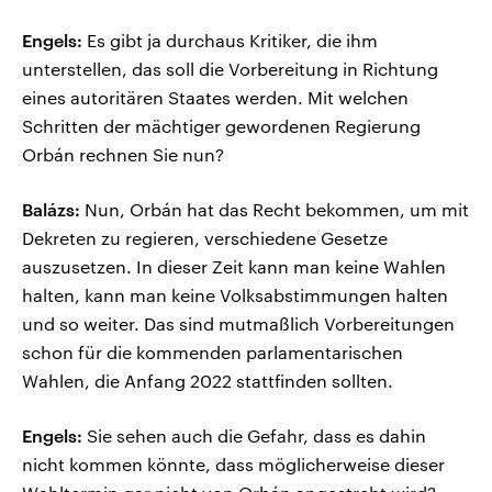
Engels:
Es gibt ja durchaus Kritiker, die ihm
unterstellen, das soll die Vorbereitung in Richtung
eines autoritären Staates werden. Mit welchen
Schritten der mächtiger gewordenen Regierung
Orbán rechnen Sie nun?
Balázs:
Nun, Orbán hat das Recht bekommen, um mit
Dekreten zu regieren, verschiedene Gesetze
auszusetzen. In dieser Zeit kann man keine Wahlen
halten, kann man keine Volksabstimmungen halten
und so weiter. Das sind mutmaßlich Vorbereitungen
schon für die kommenden parlamentarischen
Wahlen, die Anfang 2022 stattfinden sollten.
Engels:
Sie sehen auch die Gefahr, dass es dahin
nicht kommen könnte, dass möglicherweise dieser