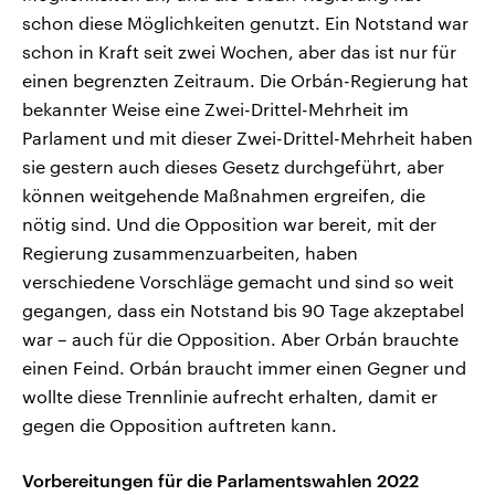
schon diese Möglichkeiten genutzt. Ein Notstand war
schon in Kraft seit zwei Wochen, aber das ist nur für
einen begrenzten Zeitraum. Die Orbán-Regierung hat
bekannter Weise eine Zwei-Drittel-Mehrheit im
Parlament und mit dieser Zwei-Drittel-Mehrheit haben
sie gestern auch dieses Gesetz durchgeführt, aber
können weitgehende Maßnahmen ergreifen, die
nötig sind. Und die Opposition war bereit, mit der
Regierung zusammenzuarbeiten, haben
verschiedene Vorschläge gemacht und sind so weit
gegangen, dass ein Notstand bis 90 Tage akzeptabel
war – auch für die Opposition. Aber Orbán brauchte
einen Feind. Orbán braucht immer einen Gegner und
wollte diese Trennlinie aufrecht erhalten, damit er
gegen die Opposition auftreten kann.
Vorbereitungen für die Parlamentswahlen 2022