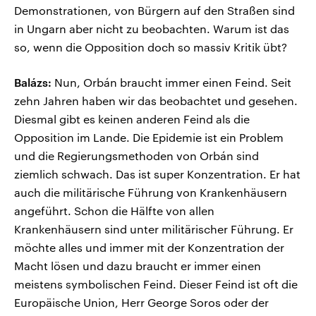
Demonstrationen, von Bürgern auf den Straßen sind
in Ungarn aber nicht zu beobachten. Warum ist das
so, wenn die Opposition doch so massiv Kritik übt?
Balázs:
Nun, Orbán braucht immer einen Feind. Seit
zehn Jahren haben wir das beobachtet und gesehen.
Diesmal gibt es keinen anderen Feind als die
Opposition im Lande. Die Epidemie ist ein Problem
und die Regierungsmethoden von Orbán sind
ziemlich schwach. Das ist super Konzentration. Er hat
auch die militärische Führung von Krankenhäusern
angeführt. Schon die Hälfte von allen
Krankenhäusern sind unter militärischer Führung. Er
möchte alles und immer mit der Konzentration der
Macht lösen und dazu braucht er immer einen
meistens symbolischen Feind. Dieser Feind ist oft die
Europäische Union, Herr George Soros oder der