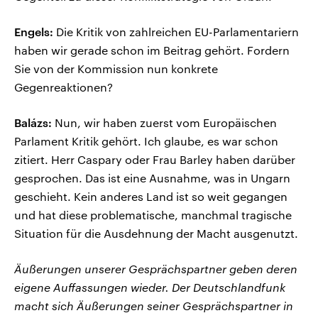
Engels:
Die Kritik von zahlreichen EU-Parlamentariern
haben wir gerade schon im Beitrag gehört. Fordern
Sie von der Kommission nun konkrete
Gegenreaktionen?
Balázs:
Nun, wir haben zuerst vom Europäischen
Parlament Kritik gehört. Ich glaube, es war schon
zitiert. Herr Caspary oder Frau Barley haben darüber
gesprochen. Das ist eine Ausnahme, was in Ungarn
geschieht. Kein anderes Land ist so weit gegangen
und hat diese problematische, manchmal tragische
Situation für die Ausdehnung der Macht ausgenutzt.
Äußerungen unserer Gesprächspartner geben deren
eigene Auffassungen wieder. Der Deutschlandfunk
macht sich Äußerungen seiner Gesprächspartner in