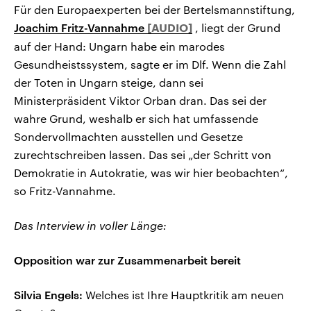
Für den Europaexperten bei der Bertelsmannstiftung,
Joachim Fritz-Vannahme
, liegt der Grund
auf der Hand: Ungarn habe ein marodes
Gesundheistssystem, sagte er im Dlf. Wenn die Zahl
der Toten in Ungarn steige, dann sei
Ministerpräsident Viktor Orban dran. Das sei der
wahre Grund, weshalb er sich hat umfassende
Sondervollmachten ausstellen und Gesetze
zurechtschreiben lassen. Das sei „der Schritt von
Demokratie in Autokratie, was wir hier beobachten“,
so Fritz-Vannahme.
Das Interview in voller Länge:
Opposition war zur Zusammenarbeit bereit
Silvia Engels:
Welches ist Ihre Hauptkritik am neuen