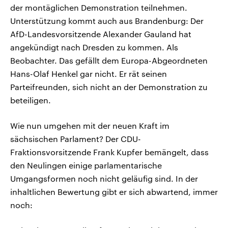
der montäglichen Demonstration teilnehmen.
Unterstützung kommt auch aus Brandenburg: Der
AfD-Landesvorsitzende Alexander Gauland hat
angekündigt nach Dresden zu kommen. Als
Beobachter. Das gefällt dem Europa-Abgeordneten
Hans-Olaf Henkel gar nicht. Er rät seinen
Parteifreunden, sich nicht an der Demonstration zu
beteiligen.
Wie nun umgehen mit der neuen Kraft im
sächsischen Parlament? Der CDU-
Fraktionsvorsitzende Frank Kupfer bemängelt, dass
den Neulingen einige parlamentarische
Umgangsformen noch nicht geläufig sind. In der
inhaltlichen Bewertung gibt er sich abwartend, immer
noch: