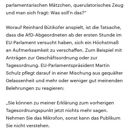
parlamentarischen Mätzchen, querulatorisches Zeug
und man sich fragt: Was soll'n das?“
Worauf Reinhard Bütikofer anspielt, ist die Tatsache,
dass die AfD-Abgeordneten ab der ersten Stunde im
EU-Parlament versucht haben, sich ein Höchstmaß
an Aufmerksamkeit zu verschaffen. Zum Beispiel mit
Anträgen zur Geschäftsordnung oder zur
Tagesordnung. EU-Parlamentspräsident Martin
Schulz pflegt darauf in einer Mischung aus gequälter
Gelassenheit und mehr oder weniger gut meinenden
Belehrungen zu reagieren:
„Sie können zu meiner Erklärung zum vorherigen
Tagesordnungspunkt jetzt nichts mehr sagen.
Nehmen Sie das Mikrofon, sonst kann das Publikum
Sie nicht verstehen.