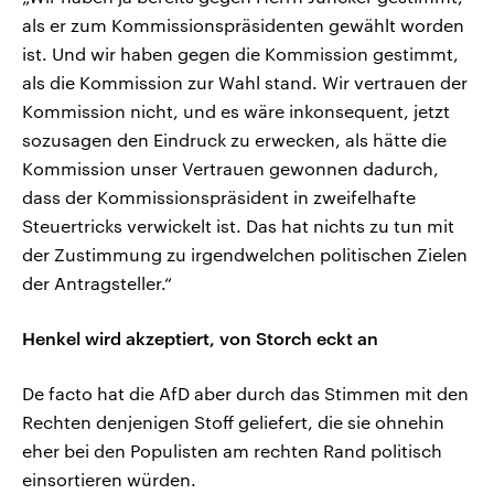
als er zum Kommissionspräsidenten gewählt worden
ist. Und wir haben gegen die Kommission gestimmt,
als die Kommission zur Wahl stand. Wir vertrauen der
Kommission nicht, und es wäre inkonsequent, jetzt
sozusagen den Eindruck zu erwecken, als hätte die
Kommission unser Vertrauen gewonnen dadurch,
dass der Kommissionspräsident in zweifelhafte
Steuertricks verwickelt ist. Das hat nichts zu tun mit
der Zustimmung zu irgendwelchen politischen Zielen
der Antragsteller.“
Henkel wird akzeptiert, von Storch eckt an
De facto hat die AfD aber durch das Stimmen mit den
Rechten denjenigen Stoff geliefert, die sie ohnehin
eher bei den Populisten am rechten Rand politisch
einsortieren würden.