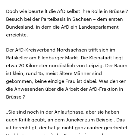
Doch wie beurteilt die AfD selbst ihre Rolle in Brüssel?
Besuch bei der Parteibasis in Sachsen – dem ersten
Bundesland, in dem die AfD ein Landesparlament
erreichte.
Der AfD-Kreisverband Nordsachsen trifft sich im
Ratskeller am Eilenburger Markt. Die Kleinstadt liegt
etwa 20 Kilometer nordöstlich von Leipzig. Der Raum
ist klein, rund 15, meist ältere Männer sind
gekommen, keine einzige Frau ist dabei. Was denken
die Anwesenden über die Arbeit der AfD-Fraktion in
Brüssel?
„Sie sind noch in der Anlaufphase, aber sie haben
auch Kritik geübt, an dem Juncker zum Beispiel. Das
ist berechtigt, der hat ja nicht ganz sauber gearbeitet.