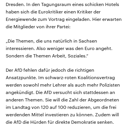
Dresden. In den Tagungsraum eines schicken Hotels
haben sich die Eurokritiker einen Kritiker der
Energiewende zum Vortrag eingeladen. Hier erwarten
die Mitglieder von ihrer Partei:
„Die Themen, die uns natürlich in Sachsen
interessieren. Also weniger was den Euro angeht.
Sondern die Themen Arbeit, Soziales.“
Der AfD fehlen dafür jedoch die richtigen
Ansatzpunkte. Im schwarz-roten Koalitionsvertrag
werden sowohl mehr Lehrer als auch mehr Polizisten
angekündigt. Die AfD versucht sich stattdessen an
anderen Themen. Sie will die Zahl der Abgeordneten
im Landtag von 120 auf 100 reduzieren, um die frei
werdenden Mittel investieren zu können. Zudem will
die AfD die Hürden für direkte Demokratie senken.