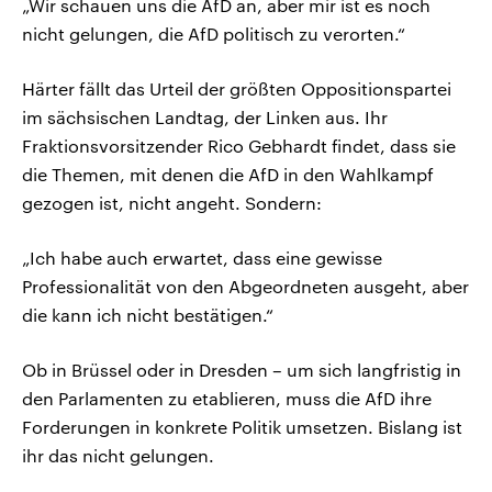
„Wir schauen uns die AfD an, aber mir ist es noch
nicht gelungen, die AfD politisch zu verorten.“
Härter fällt das Urteil der größten Oppositionspartei
im sächsischen Landtag, der Linken aus. Ihr
Fraktionsvorsitzender Rico Gebhardt findet, dass sie
die Themen, mit denen die AfD in den Wahlkampf
gezogen ist, nicht angeht. Sondern:
„Ich habe auch erwartet, dass eine gewisse
Professionalität von den Abgeordneten ausgeht, aber
die kann ich nicht bestätigen.“
Ob in Brüssel oder in Dresden – um sich langfristig in
den Parlamenten zu etablieren, muss die AfD ihre
Forderungen in konkrete Politik umsetzen. Bislang ist
ihr das nicht gelungen.