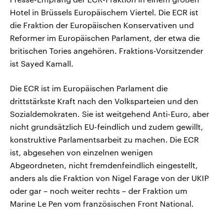
Hotel in Brüssels Europäischem Viertel. Die ECR ist
die Fraktion der Europäischen Konservativen und
Reformer im Europäischen Parlament, der etwa die
britischen Tories angehören. Fraktions-Vorsitzender
ist Sayed Kamall.
Die ECR ist im Europäischen Parlament die
drittstärkste Kraft nach den Volksparteien und den
Sozialdemokraten. Sie ist weitgehend Anti-Euro, aber
nicht grundsätzlich EU-feindlich und zudem gewillt,
konstruktive Parlamentsarbeit zu machen. Die ECR
ist, abgesehen von einzelnen wenigen
Abgeordneten, nicht fremdenfeindlich eingestellt,
anders als die Fraktion von Nigel Farage von der UKIP
oder gar – noch weiter rechts – der Fraktion um
Marine Le Pen vom französischen Front National.