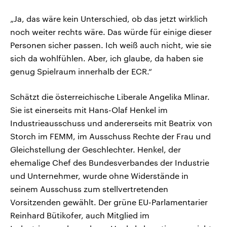
„Ja, das wäre kein Unterschied, ob das jetzt wirklich
noch weiter rechts wäre. Das würde für einige dieser
Personen sicher passen. Ich weiß auch nicht, wie sie
sich da wohlfühlen. Aber, ich glaube, da haben sie
genug Spielraum innerhalb der ECR.“
Schätzt die österreichische Liberale Angelika Mlinar.
Sie ist einerseits mit Hans-Olaf Henkel im
Industrieausschuss und andererseits mit Beatrix von
Storch im FEMM, im Ausschuss Rechte der Frau und
Gleichstellung der Geschlechter. Henkel, der
ehemalige Chef des Bundesverbandes der Industrie
und Unternehmer, wurde ohne Widerstände in
seinem Ausschuss zum stellvertretenden
Vorsitzenden gewählt. Der grüne EU-Parlamentarier
Reinhard Bütikofer, auch Mitglied im