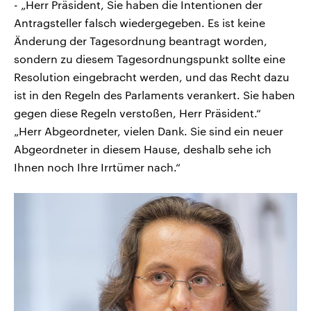
- „Herr Präsident, Sie haben die Intentionen der
Antragsteller falsch wiedergegeben. Es ist keine
Änderung der Tagesordnung beantragt worden,
sondern zu diesem Tagesordnungspunkt sollte eine
Resolution eingebracht werden, und das Recht dazu
ist in den Regeln des Parlaments verankert. Sie haben
gegen diese Regeln verstoßen, Herr Präsident.“
„Herr Abgeordneter, vielen Dank. Sie sind ein neuer
Abgeordneter in diesem Hause, deshalb sehe ich
Ihnen noch Ihre Irrtümer nach.“