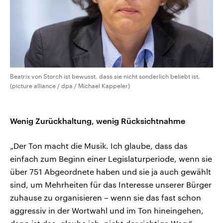
Beatrix von Storch ist bewusst, dass sie nicht sonderlich beliebt ist.
(picture alliance / dpa / Michael Kappeler)
Wenig Zurückhaltung, wenig Rücksichtnahme
„Der Ton macht die Musik. Ich glaube, dass das
einfach zum Beginn einer Legislaturperiode, wenn sie
über 751 Abgeordnete haben und sie ja auch gewählt
sind, um Mehrheiten für das Interesse unserer Bürger
zuhause zu organisieren – wenn sie das fast schon
aggressiv in der Wortwahl und im Ton hineingehen,