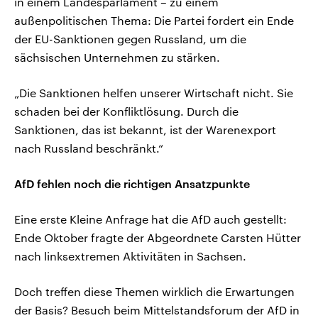
in einem Landesparlament – zu einem
außenpolitischen Thema: Die Partei fordert ein Ende
der EU-Sanktionen gegen Russland, um die
sächsischen Unternehmen zu stärken.
„Die Sanktionen helfen unserer Wirtschaft nicht. Sie
schaden bei der Konfliktlösung. Durch die
Sanktionen, das ist bekannt, ist der Warenexport
nach Russland beschränkt.“
AfD fehlen noch die richtigen Ansatzpunkte
Eine erste Kleine Anfrage hat die AfD auch gestellt:
Ende Oktober fragte der Abgeordnete Carsten Hütter
nach linksextremen Aktivitäten in Sachsen.
Doch treffen diese Themen wirklich die Erwartungen
der Basis? Besuch beim Mittelstandsforum der AfD in