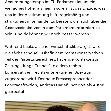
Abstimmungstempo im EU-Parlament ist um ein
vielfaches höher als hier. Insofern ist das Einzige, was
uns in der Abstimmung hilft, regelmäßig und
strukturiert miteinander zu beraten, um auch über die
Gesetzesinitiativen in dem Parlament informiert zu
sein. Und da können wir noch besser werden.“
Während Lucke als eher wirtschaftsliberal gilt, wird
die sächsische AfD-Chefin dem rechtskonservativen
Teil der Partei zugerechnet, hat enge Kontakte zur
Zeitung „Junge Freiheit“, die dem rechts-
konservativen, rechts-intellektuellen Spektrum
zugeordnet wird. Der neue Pressesprecher der
Landtagsfraktion, Andreas Harlaß, hat dort als Autor
gearbeitet.