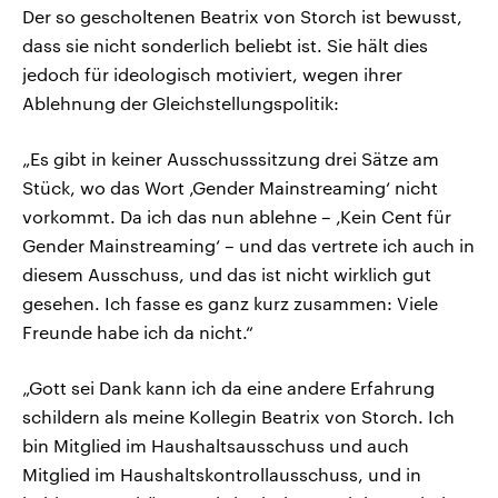
Der so gescholtenen Beatrix von Storch ist bewusst,
dass sie nicht sonderlich beliebt ist. Sie hält dies
jedoch für ideologisch motiviert, wegen ihrer
Ablehnung der Gleichstellungspolitik:
„Es gibt in keiner Ausschusssitzung drei Sätze am
Stück, wo das Wort ‚Gender Mainstreaming‘ nicht
vorkommt. Da ich das nun ablehne – ‚Kein Cent für
Gender Mainstreaming‘ – und das vertrete ich auch in
diesem Ausschuss, und das ist nicht wirklich gut
gesehen. Ich fasse es ganz kurz zusammen: Viele
Freunde habe ich da nicht.“
„Gott sei Dank kann ich da eine andere Erfahrung
schildern als meine Kollegin Beatrix von Storch. Ich
bin Mitglied im Haushaltsausschuss und auch
Mitglied im Haushaltskontrollausschuss, und in