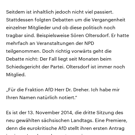
Seitdem ist inhaltlich jedoch nicht viel passiert.
Stattdessen folgten Debatten um die Vergangenheit
einzelner Mitglieder und ob diese politisch noch
tragbar sind. Beispielsweise Sören Oltersdorf. Er hatte
mehrfach an Veranstaltungen der NPD
teilgenommen. Doch richtig vorwärts geht die
Debatte nicht: Der Fall liegt seit Monaten beim
Schiedsgericht der Partei. Oltersdorf ist immer noch
Mitglied.
„Für die Fraktion AfD Herr Dr. Dreher. Ich habe mir
Ihren Namen natürlich notiert.“
Es ist der 13. November 2014, die dritte Sitzung des
neu gewählten sächsischen Landtags. Eine Premiere,
denn die eurokritische AfD stellt ihren ersten Antrag