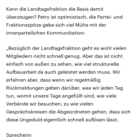
Kann die Landtagsfraktion die Basis damit
überzeugen? Petry ist optimistisch, die Partei- und
Fraktionsspitze gebe sich viel Mühe mit der
innerparteilichen Kommunikation:
„Bezüglich der Landtagsfraktion geht es wohl vielen
Mitgliedern nicht schnell genug. Aber das ist nicht
einfach von außen zu sehen, wie viel strukturelle
Aufbauarbeit da auch geleistet werden muss. Wir
erfahren aber, dass wenn wir regelmäßig
Rückmeldungen geben darüber, was wir jeden Tag
tun, womit unsere Tage angefüllt sind, wie viele
Verbände wir besuchen, zu wie vielen
Gesprächskreisen die Abgeordneten gehen, dass sich
diese Ungeduld eigentlich schnell auflösen lässt.
Sprecherin