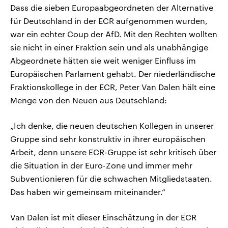
Dass die sieben Europaabgeordneten der Alternative
für Deutschland in der ECR aufgenommen wurden,
war ein echter Coup der AfD. Mit den Rechten wollten
sie nicht in einer Fraktion sein und als unabhängige
Abgeordnete hätten sie weit weniger Einfluss im
Europäischen Parlament gehabt. Der niederländische
Fraktionskollege in der ECR, Peter Van Dalen hält eine
Menge von den Neuen aus Deutschland:
„Ich denke, die neuen deutschen Kollegen in unserer
Gruppe sind sehr konstruktiv in ihrer europäischen
Arbeit, denn unsere ECR-Gruppe ist sehr kritisch über
die Situation in der Euro-Zone und immer mehr
Subventionieren für die schwachen Mitgliedstaaten.
Das haben wir gemeinsam miteinander.“
Van Dalen ist mit dieser Einschätzung in der ECR