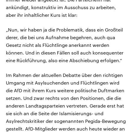
ankündigt, konstruktiv im Ausschuss zu arbeiten,
aber ihr inhaltlicher Kurs ist klar:
„Nun, wir haben ja die Problematik, dass ein Großteil
derer, die bei uns Aufnahme begehren, auch qua
Gesetz nicht als Flüchtlinge anerkannt werden
können. Und in diesen Fällen soll auch konsequenter
eine Rückführung, also eine Abschiebung erfolgen.“
Im Rahmen der aktuellen Debatte über den richtigen
Umgang mit Asylsuchenden und Flüchtlingen wird
die AfD mit ihrem Kurs weitere politische Duftmarken
setzen. Und zwar rechts von den Positionen, die die
anderen Landtagsparteien vertreten. Gerade erst hat
sie sich an die Seite der Islamisierungs- und
Asylrechtskritiker der sogenannten Pegida-Bewegung
gestellt. AfD-Mitglieder werden auch heute wieder an