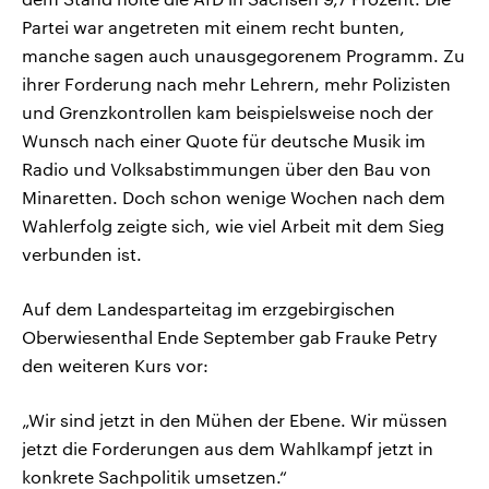
Partei war angetreten mit einem recht bunten,
manche sagen auch unausgegorenem Programm. Zu
ihrer Forderung nach mehr Lehrern, mehr Polizisten
und Grenzkontrollen kam beispielsweise noch der
Wunsch nach einer Quote für deutsche Musik im
Radio und Volksabstimmungen über den Bau von
Minaretten. Doch schon wenige Wochen nach dem
Wahlerfolg zeigte sich, wie viel Arbeit mit dem Sieg
verbunden ist.
Auf dem Landesparteitag im erzgebirgischen
Oberwiesenthal Ende September gab Frauke Petry
den weiteren Kurs vor:
„Wir sind jetzt in den Mühen der Ebene. Wir müssen
jetzt die Forderungen aus dem Wahlkampf jetzt in
konkrete Sachpolitik umsetzen.“