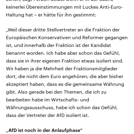
keinerlei Übereinstimmungen mit Luckes Anti-Euro-
Haltung hat – er hätte für ihn gestimmt:
„Weil dieser dritte Stellvertreter an die Fraktion der
Europäischen Konservativen und Reformer gegangen
ist, und innerhalb der Fraktion ist der Kandidat
benannt worden. Ich habe aber schon das Gefühl,
dass sie in ihrer eigenen Fraktion etwas isoliert sind.
Wir haben ja die Mehrheit der Fraktionsmitglieder
dort, die nicht dem Euro angehören; die aber bisher
akzeptiert haben, dass es die gemeinsame Währung
gibt. Also gerade bei den Themen, die ich zu
bearbeiten habe im Wirtschafts- und
Währungsausschuss, habe ich schon das Gefühl,
dass der Vertreter der AfD isoliert ist.
„AfD ist noch in der Anlaufphase“