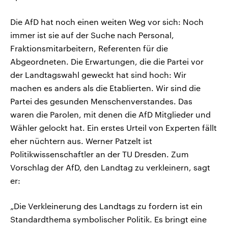
Die AfD hat noch einen weiten Weg vor sich: Noch
immer ist sie auf der Suche nach Personal,
Fraktionsmitarbeitern, Referenten für die
Abgeordneten. Die Erwartungen, die die Partei vor
der Landtagswahl geweckt hat sind hoch: Wir
machen es anders als die Etablierten. Wir sind die
Partei des gesunden Menschenverstandes. Das
waren die Parolen, mit denen die AfD Mitglieder und
Wähler gelockt hat. Ein erstes Urteil von Experten fällt
eher nüchtern aus. Werner Patzelt ist
Politikwissenschaftler an der TU Dresden. Zum
Vorschlag der AfD, den Landtag zu verkleinern, sagt
er:
„Die Verkleinerung des Landtags zu fordern ist ein
Standardthema symbolischer Politik. Es bringt eine