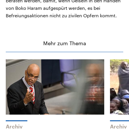
beraten werden, damit, wenn Geiseln in den Händen
von Boko Haram aufgespürt werden, es bei
Befreiungsaktionen nicht zu zivilen Opfern kommt.
Mehr zum Thema
Archiv
Archiv