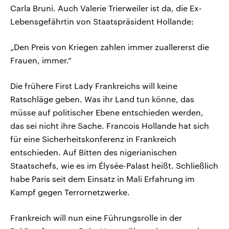
Carla Bruni. Auch Valerie Trierweiler ist da, die Ex-
Lebensgefährtin von Staatspräsident Hollande:
„Den Preis von Kriegen zahlen immer zuallererst die
Frauen, immer.“
Die frühere First Lady Frankreichs will keine
Ratschläge geben. Was ihr Land tun könne, das
müsse auf politischer Ebene entschieden werden,
das sei nicht ihre Sache. Francois Hollande hat sich
für eine Sicherheitskonferenz in Frankreich
entschieden. Auf Bitten des nigerianischen
Staatschefs, wie es im Élysée-Palast heißt. Schließlich
habe Paris seit dem Einsatz in Mali Erfahrung im
Kampf gegen Terrornetzwerke.
Frankreich will nun eine Führungsrolle in der