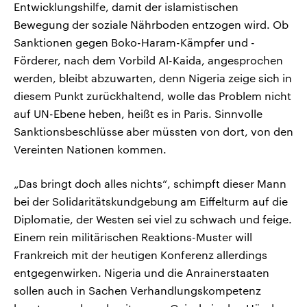
Entwicklungshilfe, damit der islamistischen
Bewegung der soziale Nährboden entzogen wird. Ob
Sanktionen gegen Boko-Haram-Kämpfer und -
Förderer, nach dem Vorbild Al-Kaida, angesprochen
werden, bleibt abzuwarten, denn Nigeria zeige sich in
diesem Punkt zurückhaltend, wolle das Problem nicht
auf UN-Ebene heben, heißt es in Paris. Sinnvolle
Sanktionsbeschlüsse aber müssten von dort, von den
Vereinten Nationen kommen.
„Das bringt doch alles nichts“, schimpft dieser Mann
bei der Solidaritätskundgebung am Eiffelturm auf die
Diplomatie, der Westen sei viel zu schwach und feige.
Einem rein militärischen Reaktions-Muster will
Frankreich mit der heutigen Konferenz allerdings
entgegenwirken. Nigeria und die Anrainerstaaten
sollen auch in Sachen Verhandlungskompetenz