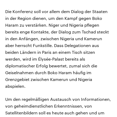
Die Konferenz soll vor allem dem Dialog der Staaten
in der Region dienen, um den Kampf gegen Boko
Haram zu verstärken. Niger und Nigeria pflegen
bereits enge Kontakte, der Dialog zum Tschad steckt
in den Anfängen, zwischen Nigeria und Kamerun
aber herrscht Funkstille. Dass Delegationen aus
beiden Ländern in Paris an einem Tisch sitzen
werden, wird im Élysée-Palast bereits als
diplomatischer Erfolg bewertet, zumal sich die
Geiselnahmen durch Boko Haram häufig im
Grenzgebiet zwischen Kamerun und Nigeria
abspielen.
Um den regelmäßigen Austausch von Informationen,
von geheimdienstlichen Erkenntnissen, von
Satellitenbildern soll es heute auch gehen und um