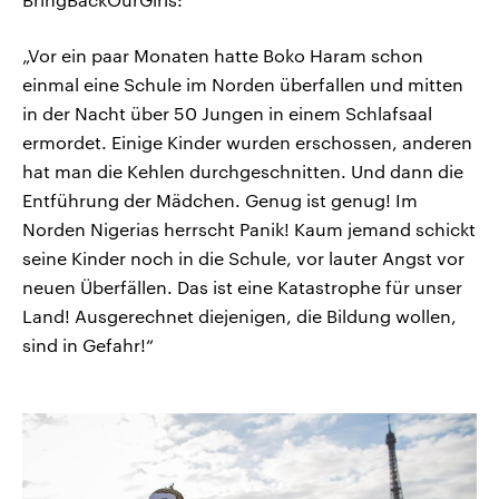
„Vor ein paar Monaten hatte Boko Haram schon
einmal eine Schule im Norden überfallen und mitten
in der Nacht über 50 Jungen in einem Schlafsaal
ermordet. Einige Kinder wurden erschossen, anderen
hat man die Kehlen durchgeschnitten. Und dann die
Entführung der Mädchen. Genug ist genug! Im
Norden Nigerias herrscht Panik! Kaum jemand schickt
seine Kinder noch in die Schule, vor lauter Angst vor
neuen Überfällen. Das ist eine Katastrophe für unser
Land! Ausgerechnet diejenigen, die Bildung wollen,
sind in Gefahr!“