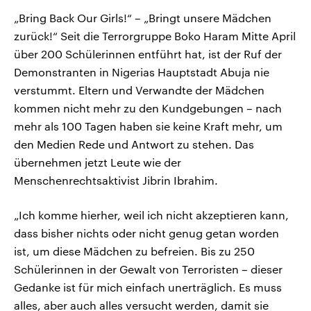
„Bring Back Our Girls!“ – „Bringt unsere Mädchen
zurück!“ Seit die Terrorgruppe Boko Haram Mitte April
über 200 Schülerinnen entführt hat, ist der Ruf der
Demonstranten in Nigerias Hauptstadt Abuja nie
verstummt. Eltern und Verwandte der Mädchen
kommen nicht mehr zu den Kundgebungen – nach
mehr als 100 Tagen haben sie keine Kraft mehr, um
den Medien Rede und Antwort zu stehen. Das
übernehmen jetzt Leute wie der
Menschenrechtsaktivist Jibrin Ibrahim.
„Ich komme hierher, weil ich nicht akzeptieren kann,
dass bisher nichts oder nicht genug getan worden
ist, um diese Mädchen zu befreien. Bis zu 250
Schülerinnen in der Gewalt von Terroristen – dieser
Gedanke ist für mich einfach unerträglich. Es muss
alles, aber auch alles versucht werden, damit sie