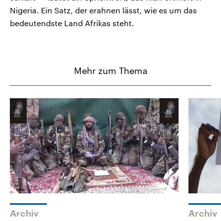
Nigeria. Ein Satz, der erahnen lässt, wie es um das
bedeutendste Land Afrikas steht.
Mehr zum Thema
Archiv
Archiv