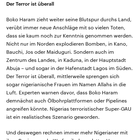
Der Terror ist überall
Boko Haram zieht weiter seine Blutspur durchs Land,
verübt immer neue Anschläge mit so vielen Toten,
dass sie kaum noch zur Kenntnis genommen werden.
Nicht nur im Norden explodieren Bomben, in Kano,
Bauchi, Jos oder Maiduguri. Sondern auch im
Zentrum des Landes, in Kaduna, in der Hauptstadt
Abuja – und sogar in der Hafenstadt Lagos im Süden.
Der Terror ist überall, mittlerweile sprengen sich
sogar nigerianische Frauen im Namen Allahs in die
Luft. Experten warnen davor, dass Boko Haram
demnächst auch Ölbohrplattformen oder Pipelines
angreifen könnte. Nigerias terroristischer Super-GAU
ist ein realistisches Szenario geworden.
Und deswegen rechnen immer mehr Nigerianer mit