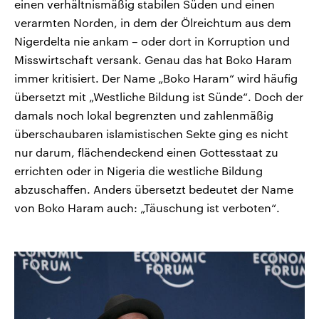
einen verhältnismäßig stabilen Süden und einen
verarmten Norden, in dem der Ölreichtum aus dem
Nigerdelta nie ankam – oder dort in Korruption und
Misswirtschaft versank. Genau das hat Boko Haram
immer kritisiert. Der Name „Boko Haram“ wird häufig
übersetzt mit „Westliche Bildung ist Sünde“. Doch der
damals noch lokal begrenzten und zahlenmäßig
überschaubaren islamistischen Sekte ging es nicht
nur darum, flächendeckend einen Gottesstaat zu
errichten oder in Nigeria die westliche Bildung
abzuschaffen. Anders übersetzt bedeutet der Name
von Boko Haram auch: „Täuschung ist verboten“.