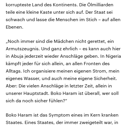
korrupteste Land des Kontinents. Die Ölmilliarden
teile eine kleine Kaste unter sich auf. Der Staat sei
schwach und lasse die Menschen im Stich – auf allen
Ebenen.
„Noch immer sind die Mädchen nicht gerettet, ein
Armutszeugnis. Und ganz ehrlich – es kann auch hier
in Abuja jederzeit wieder Anschläge geben. In Nigeria
kämpft jeder für sich allein, an allen Fronten des
Alltags. Ich organisiere meinen eigenen Strom, mein
eigenes Wasser, und auch meine eigene Sicherheit.
Aber: Die vielen Anschläge in letzter Zeit, allein in
unserer Hauptstadt. Boko Haram ist überall, wer soll
sich da noch sicher fühlen?“
Boko Haram ist das Symptom eines im Kern kranken
Staates. Eines Staates, der immer zweigeteilt war, in