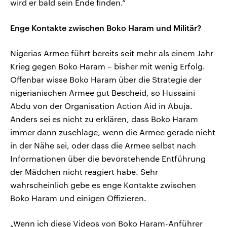
wird er bald sein Ende finden.“
Enge Kontakte zwischen Boko Haram und Militär?
Nigerias Armee führt bereits seit mehr als einem Jahr
Krieg gegen Boko Haram – bisher mit wenig Erfolg.
Offenbar wisse Boko Haram über die Strategie der
nigerianischen Armee gut Bescheid, so Hussaini
Abdu von der Organisation Action Aid in Abuja.
Anders sei es nicht zu erklären, dass Boko Haram
immer dann zuschlage, wenn die Armee gerade nicht
in der Nähe sei, oder dass die Armee selbst nach
Informationen über die bevorstehende Entführung
der Mädchen nicht reagiert habe. Sehr
wahrscheinlich gebe es enge Kontakte zwischen
Boko Haram und einigen Offizieren.
„Wenn ich diese Videos von Boko Haram-Anführer