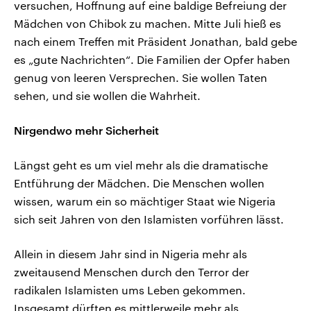
versuchen, Hoffnung auf eine baldige Befreiung der
Mädchen von Chibok zu machen. Mitte Juli hieß es
nach einem Treffen mit Präsident Jonathan, bald gebe
es „gute Nachrichten“. Die Familien der Opfer haben
genug von leeren Versprechen. Sie wollen Taten
sehen, und sie wollen die Wahrheit.
Nirgendwo mehr Sicherheit
Längst geht es um viel mehr als die dramatische
Entführung der Mädchen. Die Menschen wollen
wissen, warum ein so mächtiger Staat wie Nigeria
sich seit Jahren von den Islamisten vorführen lässt.
Allein in diesem Jahr sind in Nigeria mehr als
zweitausend Menschen durch den Terror der
radikalen Islamisten ums Leben gekommen.
Insgesamt dürften es mittlerweile mehr als