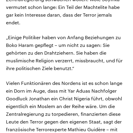
vermutet schon lange: Ein Teil der Machtelite habe
gar kein Interesse daran, dass der Terror jemals
endet.
„Einige Politiker haben von Anfang Beziehungen zu
Boko Haram gepflegt – um nicht zu sagen: Sie
gehörten zu den Drahtziehern. Sie haben die
muslimische Religion verzerrt, missbraucht, und für
ihre politischen Ziele benutzt.“
Vielen Funktionären des Nordens ist es schon lange
ein Dorn im Auge, dass mit Yar Aduas Nachfolger
Goodluck Jonathan ein Christ Nigeria führt, obwohl
eigentlich ein Moslem an der Reihe wäre. Um die
Zentralregierung zu torpedieren, finanzierten diese
Leute den Terror gegen den eigenen Staat, sagt der
französische Terrorexperte Mathieu Guidère – mit