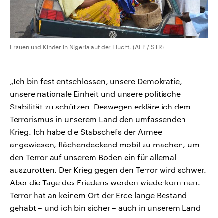
Frauen und Kinder in Nigeria auf der Flucht. (AFP / STR)
„Ich bin fest entschlossen, unsere Demokratie,
unsere nationale Einheit und unsere politische
Stabilität zu schützen. Deswegen erkläre ich dem
Terrorismus in unserem Land den umfassenden
Krieg. Ich habe die Stabschefs der Armee
angewiesen, flächendeckend mobil zu machen, um
den Terror auf unserem Boden ein für allemal
auszurotten. Der Krieg gegen den Terror wird schwer.
Aber die Tage des Friedens werden wiederkommen.
Terror hat an keinem Ort der Erde lange Bestand
gehabt – und ich bin sicher – auch in unserem Land