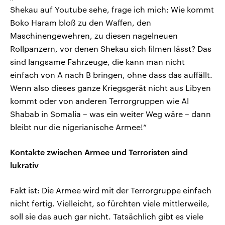
Shekau auf Youtube sehe, frage ich mich: Wie kommt
Boko Haram bloß zu den Waffen, den
Maschinengewehren, zu diesen nagelneuen
Rollpanzern, vor denen Shekau sich filmen lässt? Das
sind langsame Fahrzeuge, die kann man nicht
einfach von A nach B bringen, ohne dass das auffällt.
Wenn also dieses ganze Kriegsgerät nicht aus Libyen
kommt oder von anderen Terrorgruppen wie Al
Shabab in Somalia – was ein weiter Weg wäre – dann
bleibt nur die nigerianische Armee!“
Kontakte zwischen Armee und Terroristen sind
lukrativ
Fakt ist: Die Armee wird mit der Terrorgruppe einfach
nicht fertig. Vielleicht, so fürchten viele mittlerweile,
soll sie das auch gar nicht. Tatsächlich gibt es viele