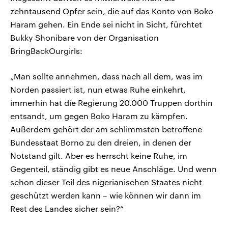
zehntausend Opfer sein, die auf das Konto von Boko
Haram gehen. Ein Ende sei nicht in Sicht, fürchtet
Bukky Shonibare von der Organisation
BringBackOurgirls:
„Man sollte annehmen, dass nach all dem, was im
Norden passiert ist, nun etwas Ruhe einkehrt,
immerhin hat die Regierung 20.000 Truppen dorthin
entsandt, um gegen Boko Haram zu kämpfen.
Außerdem gehört der am schlimmsten betroffene
Bundesstaat Borno zu den dreien, in denen der
Notstand gilt. Aber es herrscht keine Ruhe, im
Gegenteil, ständig gibt es neue Anschläge. Und wenn
schon dieser Teil des nigerianischen Staates nicht
geschützt werden kann – wie können wir dann im
Rest des Landes sicher sein?“