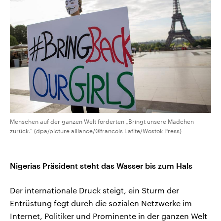
Menschen auf der ganzen Welt forderten „Bringt unsere Mädchen
zurück.“ (dpa/picture alliance/©francois Lafite/Wostok Press)
Nigerias Präsident steht das Wasser bis zum Hals
Der internationale Druck steigt, ein Sturm der
Entrüstung fegt durch die sozialen Netzwerke im
Internet, Politiker und Prominente in der ganzen Welt