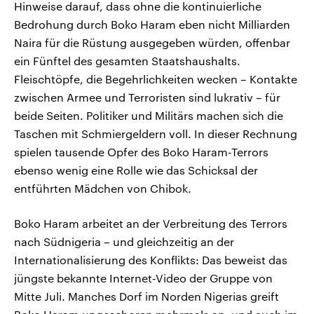
Hinweise darauf, dass ohne die kontinuierliche
Bedrohung durch Boko Haram eben nicht Milliarden
Naira für die Rüstung ausgegeben würden, offenbar
ein Fünftel des gesamten Staatshaushalts.
Fleischtöpfe, die Begehrlichkeiten wecken – Kontakte
zwischen Armee und Terroristen sind lukrativ – für
beide Seiten. Politiker und Militärs machen sich die
Taschen mit Schmiergeldern voll. In dieser Rechnung
spielen tausende Opfer des Boko Haram-Terrors
ebenso wenig eine Rolle wie das Schicksal der
entführten Mädchen von Chibok.
Boko Haram arbeitet an der Verbreitung des Terrors
nach Südnigeria – und gleichzeitig an der
Internationalisierung des Konflikts: Das beweist das
jüngste bekannte Internet-Video der Gruppe von
Mitte Juli. Manches Dorf im Norden Nigerias greift