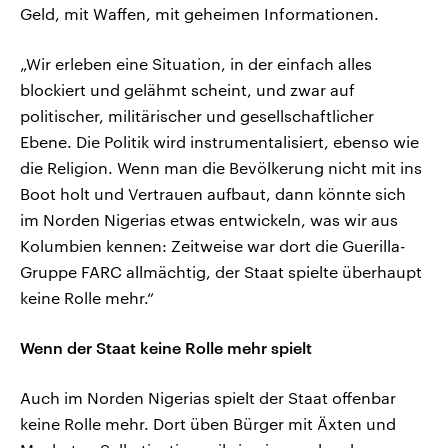
Geld, mit Waffen, mit geheimen Informationen.
„Wir erleben eine Situation, in der einfach alles
blockiert und gelähmt scheint, und zwar auf
politischer, militärischer und gesellschaftlicher
Ebene. Die Politik wird instrumentalisiert, ebenso wie
die Religion. Wenn man die Bevölkerung nicht mit ins
Boot holt und Vertrauen aufbaut, dann könnte sich
im Norden Nigerias etwas entwickeln, was wir aus
Kolumbien kennen: Zeitweise war dort die Guerilla-
Gruppe FARC allmächtig, der Staat spielte überhaupt
keine Rolle mehr.“
Wenn der Staat keine Rolle mehr spielt
Auch im Norden Nigerias spielt der Staat offenbar
keine Rolle mehr. Dort üben Bürger mit Äxten und