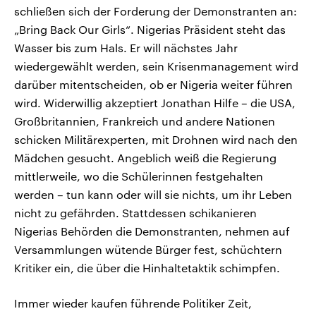
schließen sich der Forderung der Demonstranten an:
„Bring Back Our Girls“. Nigerias Präsident steht das
Wasser bis zum Hals. Er will nächstes Jahr
wiedergewählt werden, sein Krisenmanagement wird
darüber mitentscheiden, ob er Nigeria weiter führen
wird. Widerwillig akzeptiert Jonathan Hilfe – die USA,
Großbritannien, Frankreich und andere Nationen
schicken Militärexperten, mit Drohnen wird nach den
Mädchen gesucht. Angeblich weiß die Regierung
mittlerweile, wo die Schülerinnen festgehalten
werden – tun kann oder will sie nichts, um ihr Leben
nicht zu gefährden. Stattdessen schikanieren
Nigerias Behörden die Demonstranten, nehmen auf
Versammlungen wütende Bürger fest, schüchtern
Kritiker ein, die über die Hinhaltetaktik schimpfen.
Immer wieder kaufen führende Politiker Zeit,