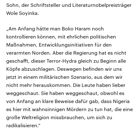
Sohn, der Schriftsteller und Literaturnobelpreisträger
Wole Soyinka.
„Am Anfang hätte man Boko Haram noch
kontrollieren können, mit ehrlichen politischen
Maßnahmen, Entwicklungsinitiativen für den
verarmten Norden. Aber die Regierung hat es nicht
geschafft, dieser Terror-Hydra gleich zu Beginn alle
Köpfe abzuschlagen. Deswegen befinden wir uns
jetzt in einem militärischen Szenario, aus dem wir
nicht mehr herauskommen. Die Leute haben lieber
weggeschaut. Sie haben weggeschaut, obwohl es
von Anfang an klare Beweise dafür gab, dass Nigeria
es hier mit wahnsinnigen Mördern zu tun hat, die eine
große Weltreligion missbrauchen, um sich zu
radikalisieren.“