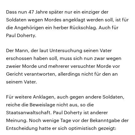
Dass nun 47 Jahre später nur ein einziger der
Soldaten wegen Mordes angeklagt werden soll, ist für
die Angehörigen ein herber Rückschlag. Auch für
Paul Doherty.
Der Mann, der laut Untersuchung seinen Vater
erschossen haben soll, muss sich nun zwar wegen
zweier Morde und mehrerer versuchter Morde vor
Gericht verantworten, allerdings nicht für den an
seinem Vater.
Für weitere Anklagen, auch gegen andere Soldaten,
reiche die Beweislage nicht aus, so die
Staatsanwaltschaft. Paul Doherty ist anderer
Meinung. Noch wenige Tage vor der Bekanntgabe der
Entscheidung hatte er sich optimistisch gezeigt: