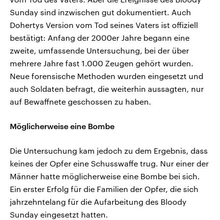
Sunday sind inzwischen gut dokumentiert. Auch
Dohertys Version vom Tod seines Vaters ist offiziell
bestätigt: Anfang der 2000er Jahre begann eine
zweite, umfassende Untersuchung, bei der über
mehrere Jahre fast 1.000 Zeugen gehört wurden.
Neue forensische Methoden wurden eingesetzt und
auch Soldaten befragt, die weiterhin aussagten, nur
auf Bewaffnete geschossen zu haben.
Möglicherweise eine Bombe
Die Untersuchung kam jedoch zu dem Ergebnis, dass
keines der Opfer eine Schusswaffe trug. Nur einer der
Männer hatte möglicherweise eine Bombe bei sich.
Ein erster Erfolg für die Familien der Opfer, die sich
jahrzehntelang für die Aufarbeitung des Bloody
Sunday eingesetzt hatten.