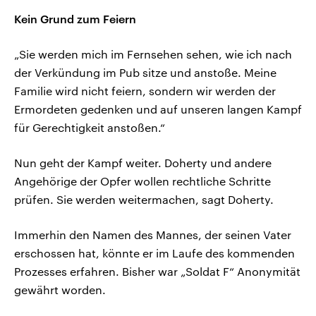
Kein Grund zum Feiern
„Sie werden mich im Fernsehen sehen, wie ich nach
der Verkündung im Pub sitze und anstoße. Meine
Familie wird nicht feiern, sondern wir werden der
Ermordeten gedenken und auf unseren langen Kampf
für Gerechtigkeit anstoßen.“
Nun geht der Kampf weiter. Doherty und andere
Angehörige der Opfer wollen rechtliche Schritte
prüfen. Sie werden weitermachen, sagt Doherty.
Immerhin den Namen des Mannes, der seinen Vater
erschossen hat, könnte er im Laufe des kommenden
Prozesses erfahren. Bisher war „Soldat F“ Anonymität
gewährt worden.