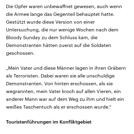
Die Opfer waren unbewaffnet gewesen, auch wenn
die Armee lange das Gegenteil behauptet hatte.
Gestützt wurde diese Version von einer
Untersuchung, die nur wenige Wochen nach dem
Bloody Sunday zu dem Schluss kam, die
Demonstranten hätten zuerst auf die Soldaten
geschossen.
„Mein Vater und diese Männer lagen in ihren Gräbern
als Terroristen. Dabei waren sie alle unschuldige
Demonstranten. Von hinten erschossen, als sie
wegrannten, mein Vater kroch auf allen Vieren, ein
anderer Mann war auf dem Weg zu ihm und hielt ein
weißes Taschentuch als er erschossen wurde.“
Touristenführungen im Konfliktgebiet