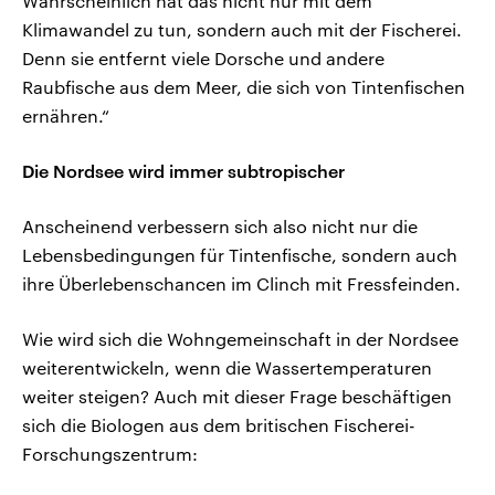
Wahrscheinlich hat das nicht nur mit dem
Klimawandel zu tun, sondern auch mit der Fischerei.
Denn sie entfernt viele Dorsche und andere
Raubfische aus dem Meer, die sich von Tintenfischen
ernähren.“
Die Nordsee wird immer subtropischer
Anscheinend verbessern sich also nicht nur die
Lebensbedingungen für Tintenfische, sondern auch
ihre Überlebenschancen im Clinch mit Fressfeinden.
Wie wird sich die Wohngemeinschaft in der Nordsee
weiterentwickeln, wenn die Wassertemperaturen
weiter steigen? Auch mit dieser Frage beschäftigen
sich die Biologen aus dem britischen Fischerei-
Forschungszentrum: