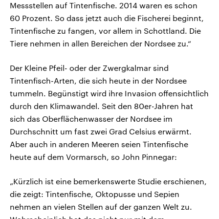
Messstellen auf Tintenfische. 2014 waren es schon
60 Prozent. So dass jetzt auch die Fischerei beginnt,
Tintenfische zu fangen, vor allem in Schottland. Die
Tiere nehmen in allen Bereichen der Nordsee zu.“
Der Kleine Pfeil- oder der Zwergkalmar sind
Tintenfisch-Arten, die sich heute in der Nordsee
tummeln. Begünstigt wird ihre Invasion offensichtlich
durch den Klimawandel. Seit den 80er-Jahren hat
sich das Oberflächenwasser der Nordsee im
Durchschnitt um fast zwei Grad Celsius erwärmt.
Aber auch in anderen Meeren seien Tintenfische
heute auf dem Vormarsch, so John Pinnegar:
„Kürzlich ist eine bemerkenswerte Studie erschienen,
die zeigt: Tintenfische, Oktopusse und Sepien
nehmen an vielen Stellen auf der ganzen Welt zu.