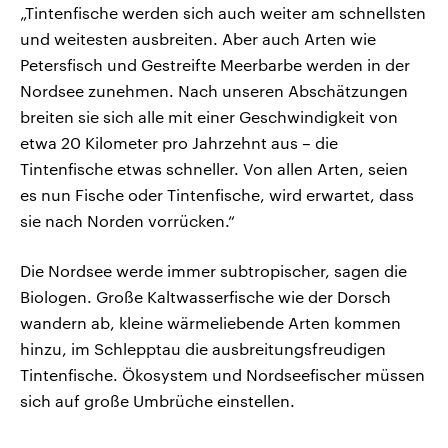
„Tintenfische werden sich auch weiter am schnellsten
und weitesten ausbreiten. Aber auch Arten wie
Petersfisch und Gestreifte Meerbarbe werden in der
Nordsee zunehmen. Nach unseren Abschätzungen
breiten sie sich alle mit einer Geschwindigkeit von
etwa 20 Kilometer pro Jahrzehnt aus – die
Tintenfische etwas schneller. Von allen Arten, seien
es nun Fische oder Tintenfische, wird erwartet, dass
sie nach Norden vorrücken.“
Die Nordsee werde immer subtropischer, sagen die
Biologen. Große Kaltwasserfische wie der Dorsch
wandern ab, kleine wärmeliebende Arten kommen
hinzu, im Schlepptau die ausbreitungsfreudigen
Tintenfische. Ökosystem und Nordseefischer müssen
sich auf große Umbrüche einstellen.