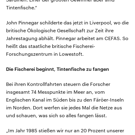
Tintenfische.“
John Pinnegar schilderte das jetzt in Liverpool, wo die
britische Ökologische Gesellschaft zur Zeit ihre
Jahrestagung abhält. Pinnegar arbeitet am CEFAS. So
heißt das staatliche britische Fischerei-
Forschungszentrum in Lowestoft.
Die Fischerei beginnt, Tintenfische zu fangen
Bei ihren Kontrollfahrten steuern die Forscher
insgesamt 74 Messpunkte im Meer an, vom
Englischen Kanal im Süden bis zu den Färöer-Inseln
im Norden. Dort werfen sie jedes Mal die Netze aus
und schauen, was sich so alles fangen lässt.
„Im Jahr 1985 stießen wir nur an 20 Prozent unserer