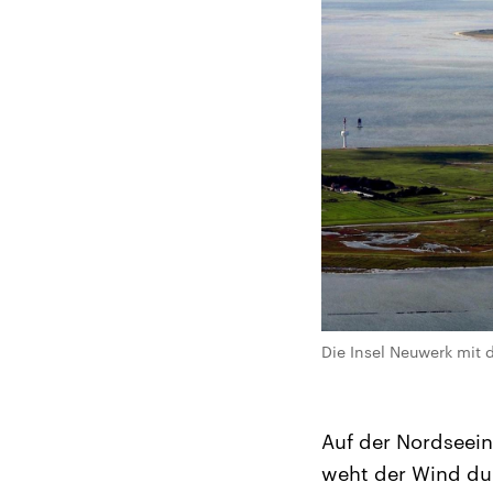
Die Insel Neuwerk mit 
Auf der Nordseein
weht der Wind dur