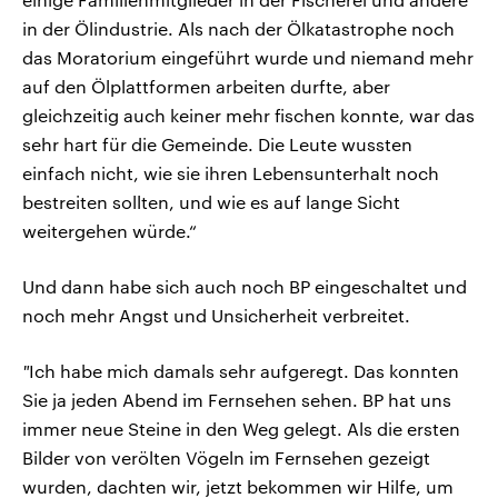
in der Ölindustrie. Als nach der Ölkatastrophe noch
das Moratorium eingeführt wurde und niemand mehr
auf den Ölplattformen arbeiten durfte, aber
gleichzeitig auch keiner mehr fischen konnte, war das
sehr hart für die Gemeinde. Die Leute wussten
einfach nicht, wie sie ihren Lebensunterhalt noch
bestreiten sollten, und wie es auf lange Sicht
weitergehen würde.“
Und dann habe sich auch noch BP eingeschaltet und
noch mehr Angst und Unsicherheit verbreitet.
"
Ich habe mich damals sehr aufgeregt. Das konnten
Sie ja jeden Abend im Fernsehen sehen. BP hat uns
immer neue Steine in den Weg gelegt. Als die ersten
Bilder von verölten Vögeln im Fernsehen gezeigt
wurden, dachten wir, jetzt bekommen wir Hilfe, um