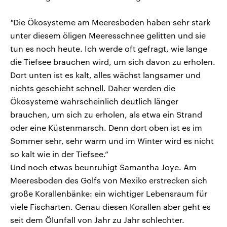
"
Die Ökosysteme am Meeresboden haben sehr stark
unter diesem öligen Meeresschnee gelitten und sie
tun es noch heute. Ich werde oft gefragt, wie lange
die Tiefsee brauchen wird, um sich davon zu erholen.
Dort unten ist es kalt, alles wächst langsamer und
nichts geschieht schnell. Daher werden die
Ökosysteme wahrscheinlich deutlich länger
brauchen, um sich zu erholen, als etwa ein Strand
oder eine Küstenmarsch. Denn dort oben ist es im
Sommer sehr, sehr warm und im Winter wird es nicht
so kalt wie in der Tiefsee.“
Und noch etwas beunruhigt Samantha Joye. Am
Meeresboden des Golfs von Mexiko erstrecken sich
große Korallenbänke: ein wichtiger Lebensraum für
viele Fischarten. Genau diesen Korallen aber geht es
seit dem Ölunfall von Jahr zu Jahr schlechter.