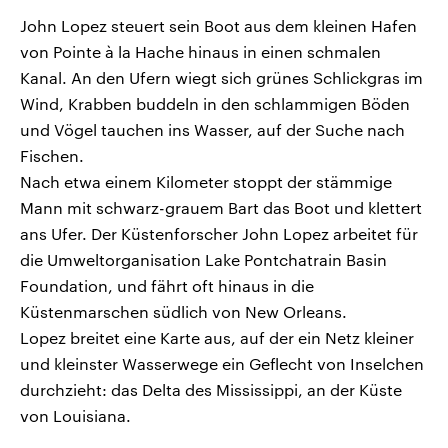
John Lopez steuert sein Boot aus dem kleinen Hafen
von Pointe à la Hache hinaus in einen schmalen
Kanal. An den Ufern wiegt sich grünes Schlickgras im
Wind, Krabben buddeln in den schlammigen Böden
und Vögel tauchen ins Wasser, auf der Suche nach
Fischen.
Nach etwa einem Kilometer stoppt der stämmige
Mann mit schwarz-grauem Bart das Boot und klettert
ans Ufer. Der Küstenforscher John Lopez arbeitet für
die Umweltorganisation Lake Pontchatrain Basin
Foundation, und fährt oft hinaus in die
Küstenmarschen südlich von New Orleans.
Lopez breitet eine Karte aus, auf der ein Netz kleiner
und kleinster Wasserwege ein Geflecht von Inselchen
durchzieht: das Delta des Mississippi, an der Küste
von Louisiana.