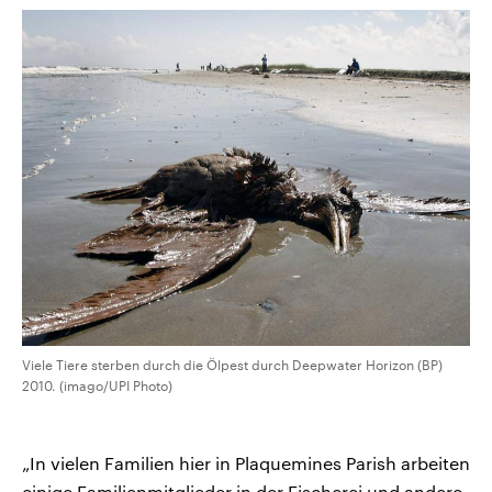
Viele Tiere sterben durch die Ölpest durch Deepwater Horizon (BP)
2010. (imago/UPI Photo)
„In vielen Familien hier in Plaquemines Parish arbeiten
einige Familienmitglieder in der Fischerei und andere