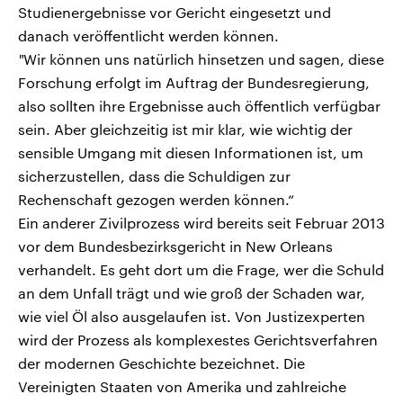
Studienergebnisse vor Gericht eingesetzt und
danach veröffentlicht werden können.
"
Wir können uns natürlich hinsetzen und sagen, diese
Forschung erfolgt im Auftrag der Bundesregierung,
also sollten ihre Ergebnisse auch öffentlich verfügbar
sein. Aber gleichzeitig ist mir klar, wie wichtig der
sensible Umgang mit diesen Informationen ist, um
sicherzustellen, dass die Schuldigen zur
Rechenschaft gezogen werden können.“
Ein anderer Zivilprozess wird bereits seit Februar 2013
vor dem Bundesbezirksgericht in New Orleans
verhandelt. Es geht dort um die Frage, wer die Schuld
an dem Unfall trägt und wie groß der Schaden war,
wie viel Öl also ausgelaufen ist. Von Justizexperten
wird der Prozess als komplexestes Gerichtsverfahren
der modernen Geschichte bezeichnet. Die
Vereinigten Staaten von Amerika und zahlreiche