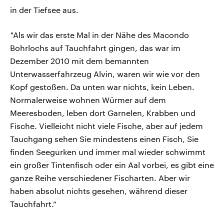
in der Tiefsee aus.
"
Als wir das erste Mal in der Nähe des Macondo
Bohrlochs auf Tauchfahrt gingen, das war im
Dezember 2010 mit dem bemannten
Unterwasserfahrzeug Alvin, waren wir wie vor den
Kopf gestoßen. Da unten war nichts, kein Leben.
Normalerweise wohnen Würmer auf dem
Meeresboden, leben dort Garnelen, Krabben und
Fische. Vielleicht nicht viele Fische, aber auf jedem
Tauchgang sehen Sie mindestens einen Fisch, Sie
finden Seegurken und immer mal wieder schwimmt
ein großer Tintenfisch oder ein Aal vorbei, es gibt eine
ganze Reihe verschiedener Fischarten. Aber wir
haben absolut nichts gesehen, während dieser
Tauchfahrt.“