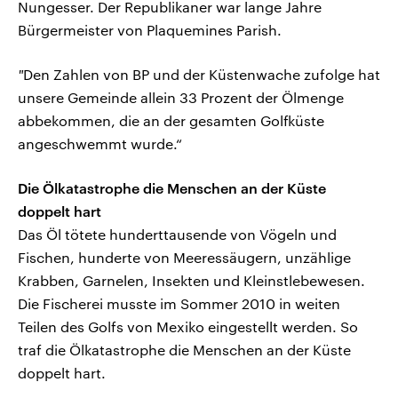
Nungesser. Der Republikaner war lange Jahre
Bürgermeister von Plaquemines Parish.
"
Den Zahlen von BP und der Küstenwache zufolge hat
unsere Gemeinde allein 33 Prozent der Ölmenge
abbekommen, die an der gesamten Golfküste
angeschwemmt wurde.“
Die Ölkatastrophe die Menschen an der Küste
doppelt hart
Das Öl tötete hunderttausende von Vögeln und
Fischen, hunderte von Meeressäugern, unzählige
Krabben, Garnelen, Insekten und Kleinstlebewesen.
Die Fischerei musste im Sommer 2010 in weiten
Teilen des Golfs von Mexiko eingestellt werden. So
traf die Ölkatastrophe die Menschen an der Küste
doppelt hart.