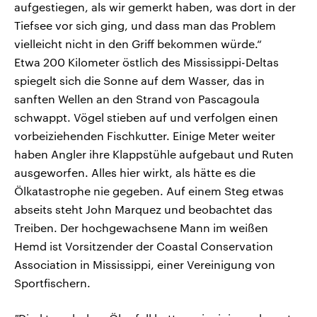
aufgestiegen, als wir gemerkt haben, was dort in der
Tiefsee vor sich ging, und dass man das Problem
vielleicht nicht in den Griff bekommen würde.“
Etwa 200 Kilometer östlich des Mississippi-Deltas
spiegelt sich die Sonne auf dem Wasser, das in
sanften Wellen an den Strand von Pascagoula
schwappt. Vögel stieben auf und verfolgen einen
vorbeiziehenden Fischkutter. Einige Meter weiter
haben Angler ihre Klappstühle aufgebaut und Ruten
ausgeworfen. Alles hier wirkt, als hätte es die
Ölkatastrophe nie gegeben. Auf einem Steg etwas
abseits steht John Marquez und beobachtet das
Treiben. Der hochgewachsene Mann im weißen
Hemd ist Vorsitzender der Coastal Conservation
Association in Mississippi, einer Vereinigung von
Sportfischern.