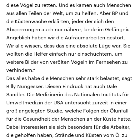
diese Vögel zu retten. Und es kamen auch Menschen
aus allen Teilen der Welt, um zu helfen. Aber BP und
die Küstenwache erklärten, jeder der sich den
Absperrungen auch nur nähere, lande im Gefängnis.
Angeblich haben wir die Aufräumarbeiten gestört.
Wir alle wissen, dass das eine absolute Lüge war. Sie
wollten die Helfer einfach nur einschüchtern, um
weitere Bilder von verölten Vögeln im Fernsehen zu
verhindern.“
Das alles habe die Menschen sehr stark belastet, sagt
Billy Nungesser. Diesen Eindruck hat auch Dale
Sandler. Die Medizinerin des Nationalen Instituts für
Umweltmedizin der USA untersucht zurzeit in einer
groß angelegten Studie, welche Folgen der Ölunfall
für die Gesundheit der Menschen an der Küste hatte.
Dabei interessiert sie sich besonders für die Arbeiter,
die geholfen haben, Strände und Küsten vom Öl zu