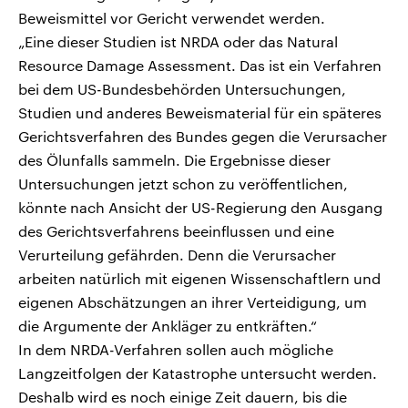
Beweismittel vor Gericht verwendet werden.
„Eine dieser Studien ist NRDA oder das Natural
Resource Damage Assessment. Das ist ein Verfahren
bei dem US-Bundesbehörden Untersuchungen,
Studien und anderes Beweismaterial für ein späteres
Gerichtsverfahren des Bundes gegen die Verursacher
des Ölunfalls sammeln. Die Ergebnisse dieser
Untersuchungen jetzt schon zu veröffentlichen,
könnte nach Ansicht der US-Regierung den Ausgang
des Gerichtsverfahrens beeinflussen und eine
Verurteilung gefährden. Denn die Verursacher
arbeiten natürlich mit eigenen Wissenschaftlern und
eigenen Abschätzungen an ihrer Verteidigung, um
die Argumente der Ankläger zu entkräften.“
In dem NRDA-Verfahren sollen auch mögliche
Langzeitfolgen der Katastrophe untersucht werden.
Deshalb wird es noch einige Zeit dauern, bis die