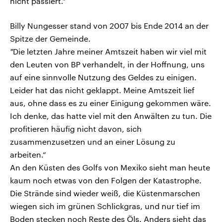
nicht passiert.“
Billy Nungesser stand von 2007 bis Ende 2014 an der
Spitze der Gemeinde.
"
Die letzten Jahre meiner Amtszeit haben wir viel mit
den Leuten von BP verhandelt, in der Hoffnung, uns
auf eine sinnvolle Nutzung des Geldes zu einigen.
Leider hat das nicht geklappt. Meine Amtszeit lief
aus, ohne dass es zu einer Einigung gekommen wäre.
Ich denke, das hatte viel mit den Anwälten zu tun. Die
profitieren häufig nicht davon, sich
zusammenzusetzen und an einer Lösung zu
arbeiten.“
An den Küsten des Golfs von Mexiko sieht man heute
kaum noch etwas von den Folgen der Katastrophe.
Die Strände sind wieder weiß, die Küstenmarschen
wiegen sich im grünen Schlickgras, und nur tief im
Boden stecken noch Reste des Öls. Anders sieht das