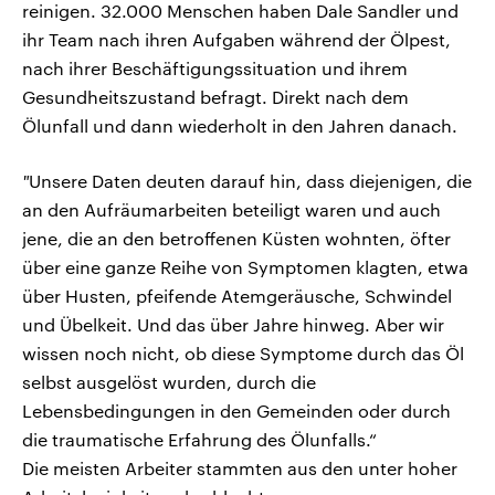
reinigen. 32.000 Menschen haben Dale Sandler und
ihr Team nach ihren Aufgaben während der Ölpest,
nach ihrer Beschäftigungssituation und ihrem
Gesundheitszustand befragt. Direkt nach dem
Ölunfall und dann wiederholt in den Jahren danach.
"
Unsere Daten deuten darauf hin, dass diejenigen, die
an den Aufräumarbeiten beteiligt waren und auch
jene, die an den betroffenen Küsten wohnten, öfter
über eine ganze Reihe von Symptomen klagten, etwa
über Husten, pfeifende Atemgeräusche, Schwindel
und Übelkeit. Und das über Jahre hinweg. Aber wir
wissen noch nicht, ob diese Symptome durch das Öl
selbst ausgelöst wurden, durch die
Lebensbedingungen in den Gemeinden oder durch
die traumatische Erfahrung des Ölunfalls.“
Die meisten Arbeiter stammten aus den unter hoher