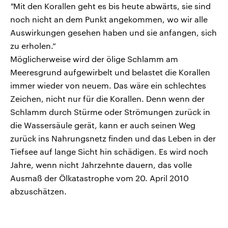
"
Mit den Korallen geht es bis heute abwärts, sie sind
noch nicht an dem Punkt angekommen, wo wir alle
Auswirkungen gesehen haben und sie anfangen, sich
zu erholen.“
Möglicherweise wird der ölige Schlamm am
Meeresgrund aufgewirbelt und belastet die Korallen
immer wieder von neuem. Das wäre ein schlechtes
Zeichen, nicht nur für die Korallen. Denn wenn der
Schlamm durch Stürme oder Strömungen zurück in
die Wassersäule gerät, kann er auch seinen Weg
zurück ins Nahrungsnetz finden und das Leben in der
Tiefsee auf lange Sicht hin schädigen. Es wird noch
Jahre, wenn nicht Jahrzehnte dauern, das volle
Ausmaß der Ölkatastrophe vom 20. April 2010
abzuschätzen.