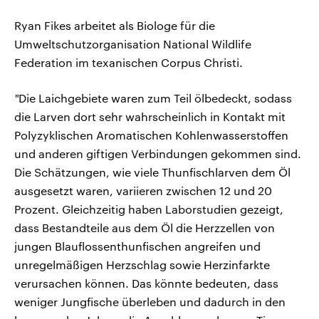
Ryan Fikes arbeitet als Biologe für die
Umweltschutzorganisation National Wildlife
Federation im texanischen Corpus Christi.
"
Die Laichgebiete waren zum Teil ölbedeckt, sodass
die Larven dort sehr wahrscheinlich in Kontakt mit
Polyzyklischen Aromatischen Kohlenwasserstoffen
und anderen giftigen Verbindungen gekommen sind.
Die Schätzungen, wie viele Thunfischlarven dem Öl
ausgesetzt waren, variieren zwischen 12 und 20
Prozent. Gleichzeitig haben Laborstudien gezeigt,
dass Bestandteile aus dem Öl die Herzzellen von
jungen Blauflossenthunfischen angreifen und
unregelmäßigen Herzschlag sowie Herzinfarkte
verursachen können. Das könnte bedeuten, dass
weniger Jungfische überleben und dadurch in den