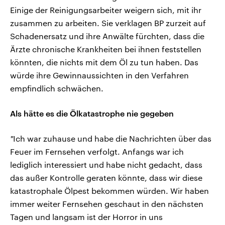
Einige der Reinigungsarbeiter weigern sich, mit ihr
zusammen zu arbeiten. Sie verklagen BP zurzeit auf
Schadenersatz und ihre Anwälte fürchten, dass die
Ärzte chronische Krankheiten bei ihnen feststellen
könnten, die nichts mit dem Öl zu tun haben. Das
würde ihre Gewinnaussichten in den Verfahren
empfindlich schwächen.
Als hätte es die Ölkatastrophe nie gegeben
"
Ich war zuhause und habe die Nachrichten über das
Feuer im Fernsehen verfolgt. Anfangs war ich
lediglich interessiert und habe nicht gedacht, dass
das außer Kontrolle geraten könnte, dass wir diese
katastrophale Ölpest bekommen würden. Wir haben
immer weiter Fernsehen geschaut in den nächsten
Tagen und langsam ist der Horror in uns