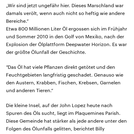
„Wir sind jetzt ungefähr hier. Dieses Marschland war
damals verölt, wenn auch nicht so heftig wie andere
Bereiche.“
Etwa 800 Millionen Liter Öl ergossen sich im Frühjahr
und Sommer 2010 in den Golf von Mexiko, nach der
Explosion der Ölplattform Deepwater Horizon. Es war
der größte Ölunfall der Geschichte.
"
Das Öl hat viele Pflanzen direkt getötet und den
Feuchtgebieten langfristig geschadet. Genauso wie
den Austern, Krabben, Fischen, Krebsen, Garnelen
und anderen Tieren.“
Die kleine Insel, auf der John Lopez heute nach
Spuren des Öls sucht, liegt im Plaquemines Parish.
Diese Gemeinde hat stärker als jede andere unter den
Folgen des Ölunfalls gelitten, berichtet Billy