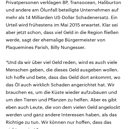
Privatpersonen verklagen BP, Transocean, Haliburton
und andere am Ölunfall beteiligte Unternehmen auf
mehr als 14 Milliarden US-Dollar Schadenersatz. Ein
Urteil wird frühestens im Mai 2015 erwartet. Klar sei
aber jetzt schon, dass viel Geld in die Region fließen
werde, sagt der ehemalige Bürgermeister von
Plaquemines Parish, Billy Nungesser.
"
Und da wir über viel Geld reden, wird es auch viele
Menschen geben, die dieses Geld ausgeben wollen.
Ich hoffe und bete, dass das Geld dort ankommt, wo
das Öl auch wirklich Schaden angerichtet hat. Wir
brauchen es, um die Küste wieder aufzubauen und
um den Tieren und Pflanzen zu helfen. Aber es gibt
eben auch Leute, die von dem vielen Geld angelockt
werden und ganz andere Interessen haben, als das
Richtige zu tun. Wir können nur hoffen, dass das