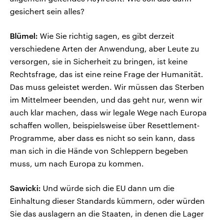
gesichert sein alles?
Blümel:
Wie Sie richtig sagen, es gibt derzeit
verschiedene Arten der Anwendung, aber Leute zu
versorgen, sie in Sicherheit zu bringen, ist keine
Rechtsfrage, das ist eine reine Frage der Humanität.
Das muss geleistet werden. Wir müssen das Sterben
im Mittelmeer beenden, und das geht nur, wenn wir
auch klar machen, dass wir legale Wege nach Europa
schaffen wollen, beispielsweise über Resettlement-
Programme, aber dass es nicht so sein kann, dass
man sich in die Hände von Schleppern begeben
muss, um nach Europa zu kommen.
Sawicki:
Und würde sich die EU dann um die
Einhaltung dieser Standards kümmern, oder würden
Sie das auslagern an die Staaten, in denen die Lager