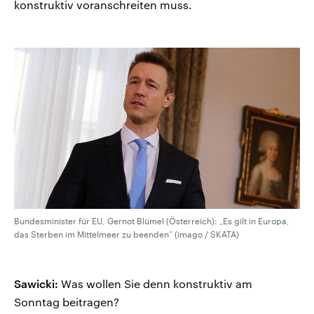
konstruktiv voranschreiten muss.
Bundesminister für EU, Gernot Blümel (Österreich): „Es gilt in Europa,
das Sterben im Mittelmeer zu beenden“ (imago / SKATA)
Sawicki:
Was wollen Sie denn konstruktiv am
Sonntag beitragen?