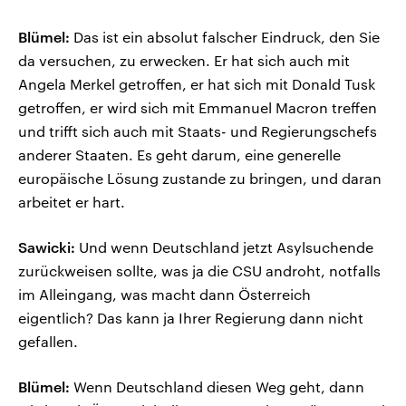
Blümel:
Das ist ein absolut falscher Eindruck, den Sie
da versuchen, zu erwecken. Er hat sich auch mit
Angela Merkel getroffen, er hat sich mit Donald Tusk
getroffen, er wird sich mit Emmanuel Macron treffen
und trifft sich auch mit Staats- und Regierungschefs
anderer Staaten. Es geht darum, eine generelle
europäische Lösung zustande zu bringen, und daran
arbeitet er hart.
Sawicki:
Und wenn Deutschland jetzt Asylsuchende
zurückweisen sollte, was ja die CSU androht, notfalls
im Alleingang, was macht dann Österreich
eigentlich? Das kann ja Ihrer Regierung dann nicht
gefallen.
Blümel:
Wenn Deutschland diesen Weg geht, dann