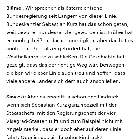
Blümel:
Wir sprechen als österreichische
Bundesregierung seit Langem von dieser Linie.
Bundeskanzler Sebastian Kurz hat das schon getan,
weit bevor er Bundeskanzler geworden ist. Früher hat
es noch geheißen, das sei unmöglich, aber das hat es
auch geheißen, als er gefordert hat, die
Westbalkanroute zu schließen. Die Geschichte hat
gezeigt, dass das der richtige Weg war. Deswegen
bleiben wir dieser Linie auch treu und hoffen, dass
viele andere Länder sich dem auch anschließen.
Sawicki:
Aber es erweckt ja schon den Eindruck,
wenn sich Sebastian Kurz ganz speziell mit den
Staatschefs, mit den Regierungschefs der vier
Visegrad-Staaten trifft und zum Beispiel nicht mit
Angela Merkel, dass er doch eher auf deren Linie
fährt. Oder ist das ein falscher Eindruck?