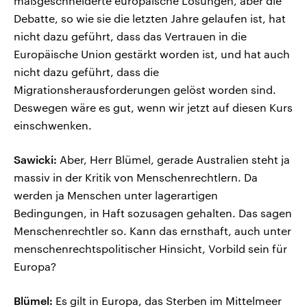
maßgeschneiderte europäische Lösungen, aber die
Debatte, so wie sie die letzten Jahre gelaufen ist, hat
nicht dazu geführt, dass das Vertrauen in die
Europäische Union gestärkt worden ist, und hat auch
nicht dazu geführt, dass die
Migrationsherausforderungen gelöst worden sind.
Deswegen wäre es gut, wenn wir jetzt auf diesen Kurs
einschwenken.
Sawicki:
Aber, Herr Blümel, gerade Australien steht ja
massiv in der Kritik von Menschenrechtlern. Da
werden ja Menschen unter lagerartigen
Bedingungen, in Haft sozusagen gehalten. Das sagen
Menschenrechtler so. Kann das ernsthaft, auch unter
menschenrechtspolitischer Hinsicht, Vorbild sein für
Europa?
Blümel:
Es gilt in Europa, das Sterben im Mittelmeer