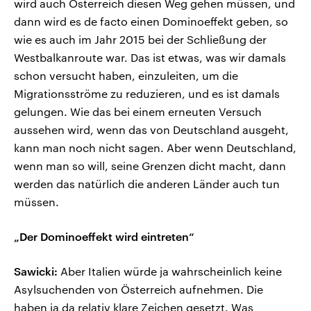
wird auch Österreich diesen Weg gehen müssen, und
dann wird es de facto einen Dominoeffekt geben, so
wie es auch im Jahr 2015 bei der Schließung der
Westbalkanroute war. Das ist etwas, was wir damals
schon versucht haben, einzuleiten, um die
Migrationsströme zu reduzieren, und es ist damals
gelungen. Wie das bei einem erneuten Versuch
aussehen wird, wenn das von Deutschland ausgeht,
kann man noch nicht sagen. Aber wenn Deutschland,
wenn man so will, seine Grenzen dicht macht, dann
werden das natürlich die anderen Länder auch tun
müssen.
„Der Dominoeffekt wird eintreten“
Sawicki:
Aber Italien würde ja wahrscheinlich keine
Asylsuchenden von Österreich aufnehmen. Die
haben ja da relativ klare Zeichen gesetzt. Was