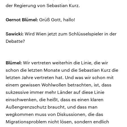
der Regierung von Sebastian Kurz.
Gernot Blümel:
Grüß Gott, hallo!
Sawicki:
Wird Wien jetzt zum Schlüsselspieler in der
Debatte?
Blümel:
Wir vertreten weiterhin die Linie, die wir
schon die letzten Monate und die Sebastian Kurz die
letzten Jahre vertreten hat. Und was wir schon mit
einem gewissen Wohlwollen betrachten, ist, dass
sukzessive immer mehr Länder auf diese Linie
einschwenken, die heißt, dass es einen klaren
Außengrenzschutz braucht, und dass man
wegkommen muss von Diskussionen, die das
Migrationsproblem nicht lösen, sondern endlich