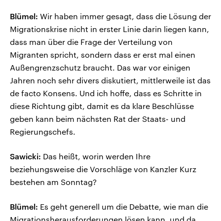
Blümel:
Wir haben immer gesagt, dass die Lösung der
Migrationskrise nicht in erster Linie darin liegen kann,
dass man über die Frage der Verteilung von
Migranten spricht, sondern dass er erst mal einen
Außengrenzschutz braucht. Das war vor einigen
Jahren noch sehr divers diskutiert, mittlerweile ist das
de facto Konsens. Und ich hoffe, dass es Schritte in
diese Richtung gibt, damit es da klare Beschlüsse
geben kann beim nächsten Rat der Staats- und
Regierungschefs.
Sawicki:
Das heißt, worin werden Ihre
beziehungsweise die Vorschläge von Kanzler Kurz
bestehen am Sonntag?
Blümel:
Es geht generell um die Debatte, wie man die
Migrationsherausforderungen lösen kann, und da