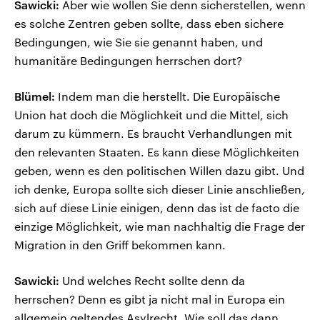
Sawicki:
Aber wie wollen Sie denn sicherstellen, wenn
es solche Zentren geben sollte, dass eben sichere
Bedingungen, wie Sie sie genannt haben, und
humanitäre Bedingungen herrschen dort?
Blümel:
Indem man die herstellt. Die Europäische
Union hat doch die Möglichkeit und die Mittel, sich
darum zu kümmern. Es braucht Verhandlungen mit
den relevanten Staaten. Es kann diese Möglichkeiten
geben, wenn es den politischen Willen dazu gibt. Und
ich denke, Europa sollte sich dieser Linie anschließen,
sich auf diese Linie einigen, denn das ist de facto die
einzige Möglichkeit, wie man nachhaltig die Frage der
Migration in den Griff bekommen kann.
Sawicki:
Und welches Recht sollte denn da
herrschen? Denn es gibt ja nicht mal in Europa ein
allgemein geltendes Asylrecht. Wie soll das dann