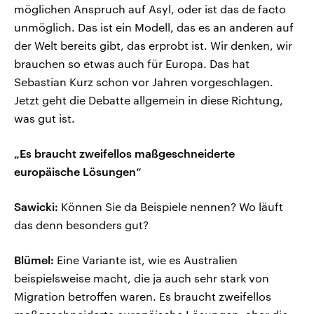
möglichen Anspruch auf Asyl, oder ist das de facto
unmöglich. Das ist ein Modell, das es an anderen auf
der Welt bereits gibt, das erprobt ist. Wir denken, wir
brauchen so etwas auch für Europa. Das hat
Sebastian Kurz schon vor Jahren vorgeschlagen.
Jetzt geht die Debatte allgemein in diese Richtung,
was gut ist.
„Es braucht zweifellos maßgeschneiderte
europäische Lösungen“
Sawicki:
Können Sie da Beispiele nennen? Wo läuft
das denn besonders gut?
Blümel:
Eine Variante ist, wie es Australien
beispielsweise macht, die ja auch sehr stark von
Migration betroffen waren. Es braucht zweifellos