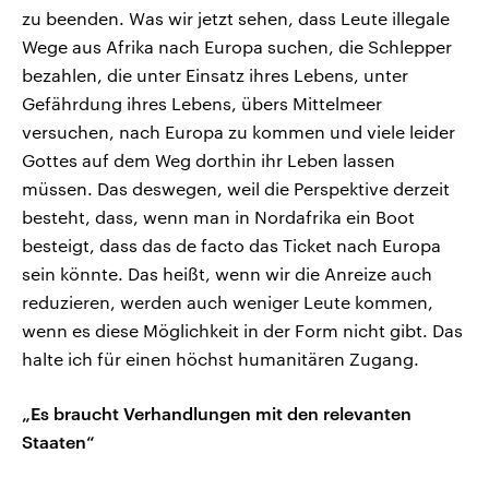
zu beenden. Was wir jetzt sehen, dass Leute illegale
Wege aus Afrika nach Europa suchen, die Schlepper
bezahlen, die unter Einsatz ihres Lebens, unter
Gefährdung ihres Lebens, übers Mittelmeer
versuchen, nach Europa zu kommen und viele leider
Gottes auf dem Weg dorthin ihr Leben lassen
müssen. Das deswegen, weil die Perspektive derzeit
besteht, dass, wenn man in Nordafrika ein Boot
besteigt, dass das de facto das Ticket nach Europa
sein könnte. Das heißt, wenn wir die Anreize auch
reduzieren, werden auch weniger Leute kommen,
wenn es diese Möglichkeit in der Form nicht gibt. Das
halte ich für einen höchst humanitären Zugang.
„Es braucht Verhandlungen mit den relevanten
Staaten“