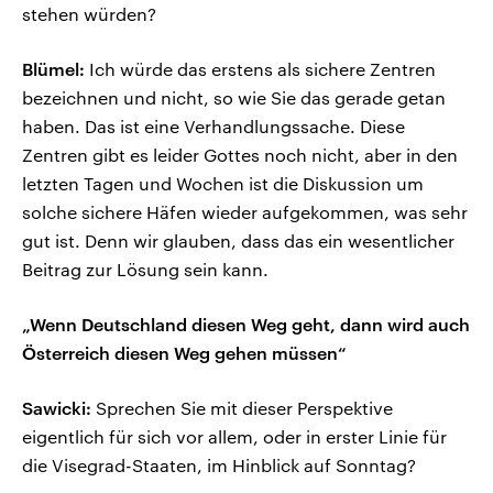
stehen würden?
Blümel:
Ich würde das erstens als sichere Zentren
bezeichnen und nicht, so wie Sie das gerade getan
haben. Das ist eine Verhandlungssache. Diese
Zentren gibt es leider Gottes noch nicht, aber in den
letzten Tagen und Wochen ist die Diskussion um
solche sichere Häfen wieder aufgekommen, was sehr
gut ist. Denn wir glauben, dass das ein wesentlicher
Beitrag zur Lösung sein kann.
„Wenn Deutschland diesen Weg geht, dann wird auch
Österreich diesen Weg gehen müssen“
Sawicki:
Sprechen Sie mit dieser Perspektive
eigentlich für sich vor allem, oder in erster Linie für
die Visegrad-Staaten, im Hinblick auf Sonntag?