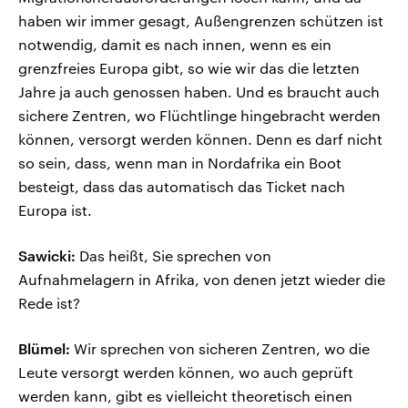
haben wir immer gesagt, Außengrenzen schützen ist
notwendig, damit es nach innen, wenn es ein
grenzfreies Europa gibt, so wie wir das die letzten
Jahre ja auch genossen haben. Und es braucht auch
sichere Zentren, wo Flüchtlinge hingebracht werden
können, versorgt werden können. Denn es darf nicht
so sein, dass, wenn man in Nordafrika ein Boot
besteigt, dass das automatisch das Ticket nach
Europa ist.
Sawicki:
Das heißt, Sie sprechen von
Aufnahmelagern in Afrika, von denen jetzt wieder die
Rede ist?
Blümel:
Wir sprechen von sicheren Zentren, wo die
Leute versorgt werden können, wo auch geprüft
werden kann, gibt es vielleicht theoretisch einen