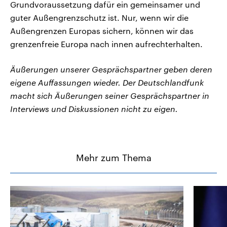
Grundvoraussetzung dafür ein gemeinsamer und
guter Außengrenzschutz ist. Nur, wenn wir die
Außengrenzen Europas sichern, können wir das
grenzenfreie Europa nach innen aufrechterhalten.
Äußerungen unserer Gesprächspartner geben deren
eigene Auffassungen wieder. Der Deutschlandfunk
macht sich Äußerungen seiner Gesprächspartner in
Interviews und Diskussionen nicht zu eigen.
Mehr zum Thema