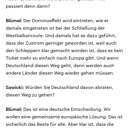
passiert denn dann?
Blümel:
Der Dominoeffekt wird eintreten, wie er
damals eingetreten ist bei der Schließung der
Westbalkanroute. Und damals hat es dazu geführt,
dass der Zustrom geringer geworden ist, weil auch
den Schleppern klar gemacht worden ist, dass es kein
Ticket mehr so einfach nach Europa gibt. Und wenn
Deutschland diesen Weg geht, dann werden auch
andere Länder diesen Weg wieder gehen müssen.
Sawicki:
Würden Sie Deutschland davon abraten,
diesen Weg zu gehen?
Blümel:
Das ist eine deutsche Entscheidung. Wir
wollen eine gemeinsame europäische Lösung. Das ist
sicherlich das Beste für alle. Aber klar ist, dass die