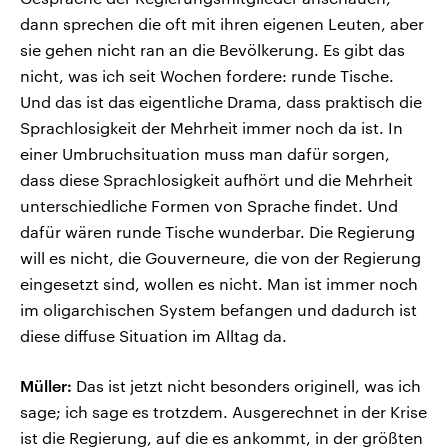
dann sprechen die oft mit ihren eigenen Leuten, aber
sie gehen nicht ran an die Bevölkerung. Es gibt das
nicht, was ich seit Wochen fordere: runde Tische.
Und das ist das eigentliche Drama, dass praktisch die
Sprachlosigkeit der Mehrheit immer noch da ist. In
einer Umbruchsituation muss man dafür sorgen,
dass diese Sprachlosigkeit aufhört und die Mehrheit
unterschiedliche Formen von Sprache findet. Und
dafür wären runde Tische wunderbar. Die Regierung
will es nicht, die Gouverneure, die von der Regierung
eingesetzt sind, wollen es nicht. Man ist immer noch
im oligarchischen System befangen und dadurch ist
diese diffuse Situation im Alltag da.
Müller:
Das ist jetzt nicht besonders originell, was ich
sage; ich sage es trotzdem. Ausgerechnet in der Krise
ist die Regierung, auf die es ankommt, in der größten