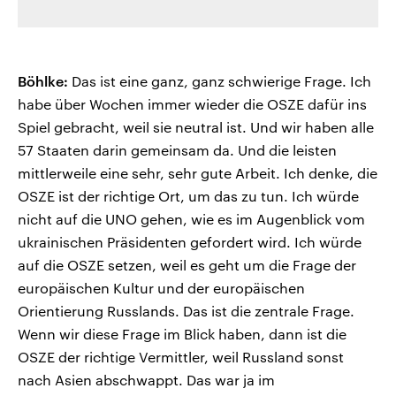
Böhlke:
Das ist eine ganz, ganz schwierige Frage. Ich
habe über Wochen immer wieder die OSZE dafür ins
Spiel gebracht, weil sie neutral ist. Und wir haben alle
57 Staaten darin gemeinsam da. Und die leisten
mittlerweile eine sehr, sehr gute Arbeit. Ich denke, die
OSZE ist der richtige Ort, um das zu tun. Ich würde
nicht auf die UNO gehen, wie es im Augenblick vom
ukrainischen Präsidenten gefordert wird. Ich würde
auf die OSZE setzen, weil es geht um die Frage der
europäischen Kultur und der europäischen
Orientierung Russlands. Das ist die zentrale Frage.
Wenn wir diese Frage im Blick haben, dann ist die
OSZE der richtige Vermittler, weil Russland sonst
nach Asien abschwappt. Das war ja im