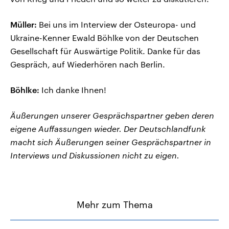
Müller:
Bei uns im Interview der Osteuropa- und
Ukraine-Kenner Ewald Böhlke von der Deutschen
Gesellschaft für Auswärtige Politik. Danke für das
Gespräch, auf Wiederhören nach Berlin.
Böhlke:
Ich danke Ihnen!
Äußerungen unserer Gesprächspartner geben deren
eigene Auffassungen wieder. Der Deutschlandfunk
macht sich Äußerungen seiner Gesprächspartner in
Interviews und Diskussionen nicht zu eigen.
Mehr zum Thema