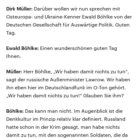
Dirk Müller:
Darüber wollen wir nun sprechen mit
Osteuropa- und Ukraine-Kenner Ewald Böhlke von der
Deutschen Gesellschaft für Auswärtige Politik. Guten
Tag.
Ewald Böhlke:
Einen wunderschönen guten Tag
Ihnen.
Müller:
Herr Böhlke, „Wir haben damit nichts zu tun“,
sagt der russische Außenminister Lawrow. Wir haben
ihn eben hier im Deutschlandfunk im O-Ton gehört.
„Wir haben damit nichts zu tun!“ Glauben Sie ihm?
Böhlke:
Das kann man nicht. Im Augenblick ist die
Denkkultur im Prinzip relativ klar definiert. Russland
hatte schon in der Krim gesagt, man habe nichts
damit zu tun, mit den sogenannten Soldaten, die da