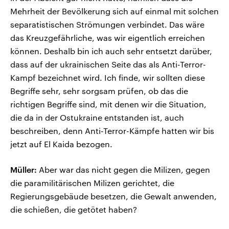
Mehrheit der Bevölkerung sich auf einmal mit solchen
separatistischen Strömungen verbindet. Das wäre
das Kreuzgefährliche, was wir eigentlich erreichen
können. Deshalb bin ich auch sehr entsetzt darüber,
dass auf der ukrainischen Seite das als Anti-Terror-
Kampf bezeichnet wird. Ich finde, wir sollten diese
Begriffe sehr, sehr sorgsam prüfen, ob das die
richtigen Begriffe sind, mit denen wir die Situation,
die da in der Ostukraine entstanden ist, auch
beschreiben, denn Anti-Terror-Kämpfe hatten wir bis
jetzt auf El Kaida bezogen.
Müller:
Aber war das nicht gegen die Milizen, gegen
die paramilitärischen Milizen gerichtet, die
Regierungsgebäude besetzen, die Gewalt anwenden,
die schießen, die getötet haben?