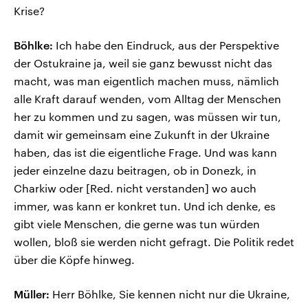
Krise?
Böhlke:
Ich habe den Eindruck, aus der Perspektive
der Ostukraine ja, weil sie ganz bewusst nicht das
macht, was man eigentlich machen muss, nämlich
alle Kraft darauf wenden, vom Alltag der Menschen
her zu kommen und zu sagen, was müssen wir tun,
damit wir gemeinsam eine Zukunft in der Ukraine
haben, das ist die eigentliche Frage. Und was kann
jeder einzelne dazu beitragen, ob in Donezk, in
Charkiw oder [Red. nicht verstanden] wo auch
immer, was kann er konkret tun. Und ich denke, es
gibt viele Menschen, die gerne was tun würden
wollen, bloß sie werden nicht gefragt. Die Politik redet
über die Köpfe hinweg.
Müller:
Herr Böhlke, Sie kennen nicht nur die Ukraine,