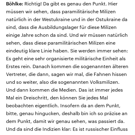
Böhlke:
Richtig! Da gibt es genau den Punkt. Hier
müssen wir sehen, dass paramilitärische Milizen
natürlich in der Westukraine und in der Ostukraine da
sind, dass die Ausbildungslager für diese Milizen
einige Jahre schon da sind. Und wir müssen natürlich
sehen, dass diese paramilitärischen Milizen eine
eindeutig klare Linie haben. Sie werden immer sehen:
Es geht eine sehr organisierte militärische Einheit als
Erstes rein. Danach kommen die sogenannten älteren
Vertreter, die dann, sagen wir mal, die Fahnen hissen
und so weiter, also die sogenannten Volksmilizen.
Und dann kommen die Medien. Das ist immer jedes
Mal ein Dreischritt, den können Sie jedes Mal
beobachten eigentlich. Insofern da an dem Punkt,
bitte, genau hingucken, deshalb bin ich so präzise an
dem Punkt, damit wir genau sehen, was passiert da.
Und da sind die Indizien klar: Es ist russischer Einfluss