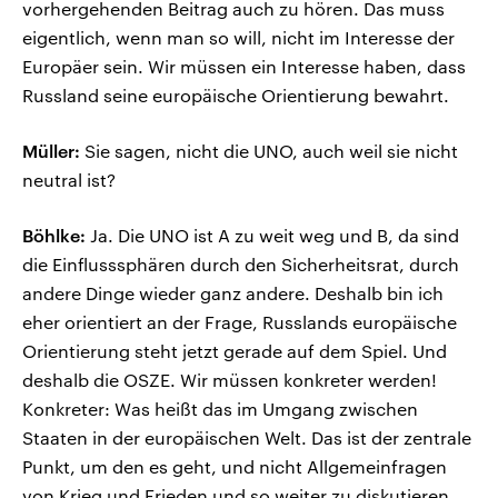
vorhergehenden Beitrag auch zu hören. Das muss
eigentlich, wenn man so will, nicht im Interesse der
Europäer sein. Wir müssen ein Interesse haben, dass
Russland seine europäische Orientierung bewahrt.
Müller:
Sie sagen, nicht die UNO, auch weil sie nicht
neutral ist?
Böhlke:
Ja. Die UNO ist A zu weit weg und B, da sind
die Einflusssphären durch den Sicherheitsrat, durch
andere Dinge wieder ganz andere. Deshalb bin ich
eher orientiert an der Frage, Russlands europäische
Orientierung steht jetzt gerade auf dem Spiel. Und
deshalb die OSZE. Wir müssen konkreter werden!
Konkreter: Was heißt das im Umgang zwischen
Staaten in der europäischen Welt. Das ist der zentrale
Punkt, um den es geht, und nicht Allgemeinfragen
von Krieg und Frieden und so weiter zu diskutieren.