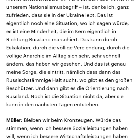
unserem Nationalismusbegriff – ist, denke ich, ganz
zufrieden, dass sie in der Ukraine lebt. Das ist
eigentlich noch eine Situation, wo ich sagen würde,
es ist eine Minderheit, die im Kern eigentlich in
Richtung Russland marschiert. Das kann durch
Eskalation, durch die völlige Verelendung, durch die
völlige Anarchie im Alltag sich sehr, sehr schnell
ändern, das haben wir gesehen. Und das ist genau
meine Sorge, die eintritt, nämlich dass dann das
Russischstämmige Halt sucht, wo gibt es den großen
Beschützer. Und dann gibt es die Orientierung nach
Russland. Noch ist die Situation nicht da, aber sie
kann in den nächsten Tagen entstehen.
Müller:
Bleiben wir beim Kronzeugen. Würde das
stimmen, wenn ich bessere Sozialleistungen haben
will, wenn ich bessere Wirtschaftsleistungen haben