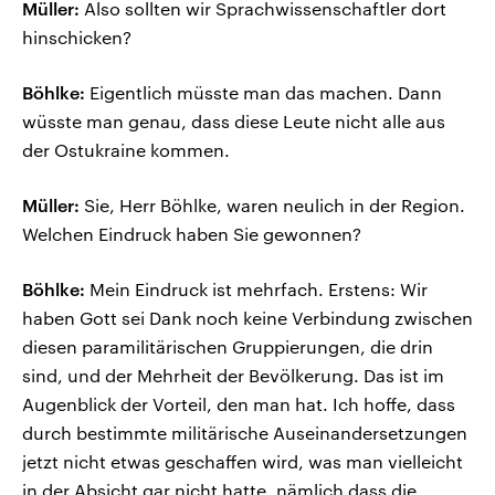
Müller:
Also sollten wir Sprachwissenschaftler dort
hinschicken?
Böhlke:
Eigentlich müsste man das machen. Dann
wüsste man genau, dass diese Leute nicht alle aus
der Ostukraine kommen.
Müller:
Sie, Herr Böhlke, waren neulich in der Region.
Welchen Eindruck haben Sie gewonnen?
Böhlke:
Mein Eindruck ist mehrfach. Erstens: Wir
haben Gott sei Dank noch keine Verbindung zwischen
diesen paramilitärischen Gruppierungen, die drin
sind, und der Mehrheit der Bevölkerung. Das ist im
Augenblick der Vorteil, den man hat. Ich hoffe, dass
durch bestimmte militärische Auseinandersetzungen
jetzt nicht etwas geschaffen wird, was man vielleicht
in der Absicht gar nicht hatte, nämlich dass die