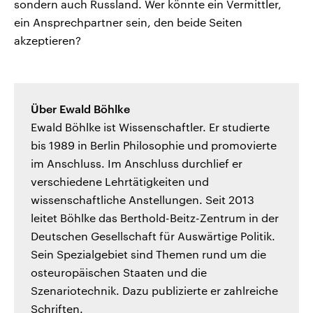
sondern auch Russland. Wer könnte ein Vermittler,
ein Ansprechpartner sein, den beide Seiten
akzeptieren?
Über Ewald Böhlke
Ewald Böhlke ist Wissenschaftler. Er studierte
bis 1989 in Berlin Philosophie und promovierte
im Anschluss. Im Anschluss durchlief er
verschiedene Lehrtätigkeiten und
wissenschaftliche Anstellungen. Seit 2013
leitet Böhlke das Berthold-Beitz-Zentrum in der
Deutschen Gesellschaft für Auswärtige Politik.
Sein Spezialgebiet sind Themen rund um die
osteuropäischen Staaten und die
Szenariotechnik. Dazu publizierte er zahlreiche
Schriften.