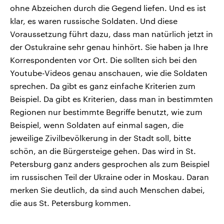
ohne Abzeichen durch die Gegend liefen. Und es ist
klar, es waren russische Soldaten. Und diese
Voraussetzung führt dazu, dass man natürlich jetzt in
der Ostukraine sehr genau hinhört. Sie haben ja Ihre
Korrespondenten vor Ort. Die sollten sich bei den
Youtube-Videos genau anschauen, wie die Soldaten
sprechen. Da gibt es ganz einfache Kriterien zum
Beispiel. Da gibt es Kriterien, dass man in bestimmten
Regionen nur bestimmte Begriffe benutzt, wie zum
Beispiel, wenn Soldaten auf einmal sagen, die
jeweilige Zivilbevölkerung in der Stadt soll, bitte
schön, an die Bürgersteige gehen. Das wird in St.
Petersburg ganz anders gesprochen als zum Beispiel
im russischen Teil der Ukraine oder in Moskau. Daran
merken Sie deutlich, da sind auch Menschen dabei,
die aus St. Petersburg kommen.