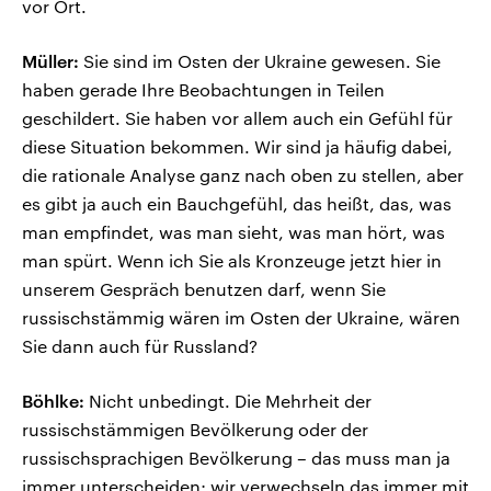
vor Ort.
Müller:
Sie sind im Osten der Ukraine gewesen. Sie
haben gerade Ihre Beobachtungen in Teilen
geschildert. Sie haben vor allem auch ein Gefühl für
diese Situation bekommen. Wir sind ja häufig dabei,
die rationale Analyse ganz nach oben zu stellen, aber
es gibt ja auch ein Bauchgefühl, das heißt, das, was
man empfindet, was man sieht, was man hört, was
man spürt. Wenn ich Sie als Kronzeuge jetzt hier in
unserem Gespräch benutzen darf, wenn Sie
russischstämmig wären im Osten der Ukraine, wären
Sie dann auch für Russland?
Böhlke:
Nicht unbedingt. Die Mehrheit der
russischstämmigen Bevölkerung oder der
russischsprachigen Bevölkerung – das muss man ja
immer unterscheiden; wir verwechseln das immer mit