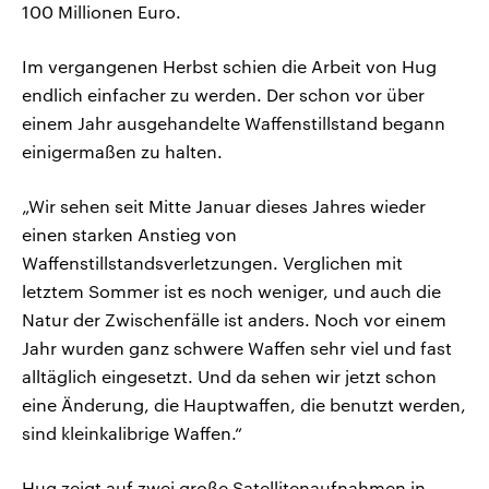
100 Millionen Euro.
Im vergangenen Herbst schien die Arbeit von Hug
endlich einfacher zu werden. Der schon vor über
einem Jahr ausgehandelte Waffenstillstand begann
einigermaßen zu halten.
„Wir sehen seit Mitte Januar dieses Jahres wieder
einen starken Anstieg von
Waffenstillstandsverletzungen. Verglichen mit
letztem Sommer ist es noch weniger, und auch die
Natur der Zwischenfälle ist anders. Noch vor einem
Jahr wurden ganz schwere Waffen sehr viel und fast
alltäglich eingesetzt. Und da sehen wir jetzt schon
eine Änderung, die Hauptwaffen, die benutzt werden,
sind kleinkalibrige Waffen.“
Hug zeigt auf zwei große Satellitenaufnahmen in