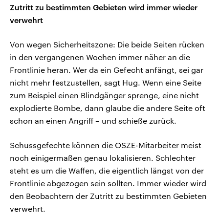
Zutritt zu bestimmten Gebieten wird immer wieder
verwehrt
Von wegen Sicherheitszone: Die beide Seiten rücken
in den vergangenen Wochen immer näher an die
Frontlinie heran. Wer da ein Gefecht anfängt, sei gar
nicht mehr festzustellen, sagt Hug. Wenn eine Seite
zum Beispiel einen Blindgänger sprenge, eine nicht
explodierte Bombe, dann glaube die andere Seite oft
schon an einen Angriff – und schieße zurück.
Schussgefechte können die OSZE-Mitarbeiter meist
noch einigermaßen genau lokalisieren. Schlechter
steht es um die Waffen, die eigentlich längst von der
Frontlinie abgezogen sein sollten. Immer wieder wird
den Beobachtern der Zutritt zu bestimmten Gebieten
verwehrt.