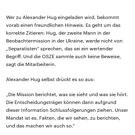
Wer zu Alexander Hug eingeladen wird, bekommt
vorab einen freundlichen Hinweis. Es geht um das
korrekte Zitieren: Hug, der zweite Mann in der
Beobachtermission in der Ukraine, werde nicht von
„Separatisten“ sprechen, das sei ein wertender
Begriff. Und die OSZE sammle auch keine Beweise,
sagt die Mitarbeiterin.
Alexander Hug selbst drückt es so aus:
„Die Mission berichtet, was sie sieht und was sie hört.
Die Entscheidungsträger können dann aufgrund
dieser Information Schlussfolgerungen ziehen. Unser
Mandat ist es, Fakten, die wir sehen, zu berichten,
und das machen wir auch so.“