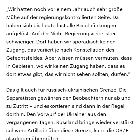
„Wir hatten noch vor einem Jahr auch sehr große
Mühe auf der regierungskontrollierten Seite. Da
haben sich bis heute fast alle Beschränkungen
aufgelöst. Auf der Nicht-Regierungsseite ist es
schwieriger. Dort haben wir sporadisch keinen
Zugang, das variiert je nach Konstellation des
Gefechtsfeldes. Aber wissen müssen vermuten, dass
in Gebieten, wo wir keinen Zugang haben, dass es
dort etwas gibt, das wir nicht sehen sollten, dürfen.“
Das gilt auch für russisch-ukrainischen Grenze. Die
Separatisten gewähren den Beobachtern nur ab und
zu Zutritt – und eskortieren sind dann in der Regel
dorthin. Den Vorwurf der Ukrainer aus den
vergangenen Tagen, Russland bringe wieder verstärkt
schwere Artillerie über diese Grenze, kann die OSZE
also kaum überprüfen.