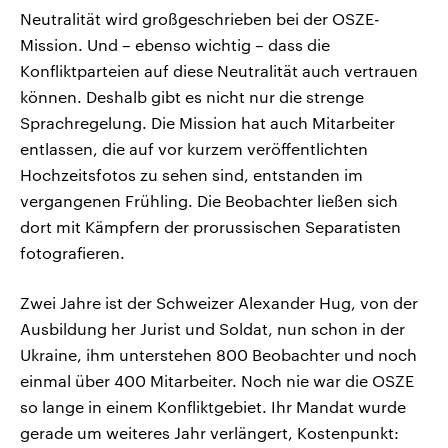
Neutralität wird großgeschrieben bei der OSZE-
Mission. Und – ebenso wichtig – dass die
Konfliktparteien auf diese Neutralität auch vertrauen
können. Deshalb gibt es nicht nur die strenge
Sprachregelung. Die Mission hat auch Mitarbeiter
entlassen, die auf vor kurzem veröffentlichten
Hochzeitsfotos zu sehen sind, entstanden im
vergangenen Frühling. Die Beobachter ließen sich
dort mit Kämpfern der prorussischen Separatisten
fotografieren.
Zwei Jahre ist der Schweizer Alexander Hug, von der
Ausbildung her Jurist und Soldat, nun schon in der
Ukraine, ihm unterstehen 800 Beobachter und noch
einmal über 400 Mitarbeiter. Noch nie war die OSZE
so lange in einem Konfliktgebiet. Ihr Mandat wurde
gerade um weiteres Jahr verlängert, Kostenpunkt: