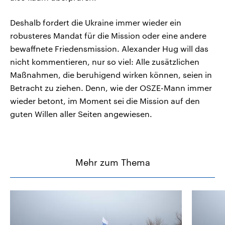
Deshalb fordert die Ukraine immer wieder ein
robusteres Mandat für die Mission oder eine andere
bewaffnete Friedensmission. Alexander Hug will das
nicht kommentieren, nur so viel: Alle zusätzlichen
Maßnahmen, die beruhigend wirken können, seien in
Betracht zu ziehen. Denn, wie der OSZE-Mann immer
wieder betont, im Moment sei die Mission auf den
guten Willen aller Seiten angewiesen.
Mehr zum Thema