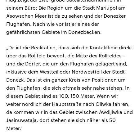
seinem Büro: Die Region um die Stadt Mariupol am
Asowschen Meer ist da zu sehen und der Donezker
Flughafen. Nach wie vor ist er eines der
gefährlichsten Gebiete im Donezbecken.
„Da ist die Realität so, dass sich die Kontaktlinie direkt
über das Rollfeld bewegt, die Mitte des Rollfeldes –
und die Dörfer, die um den Flughafen gelagert sind,
inklusive dem Westteil oder Nordwestteil der Stadt
Donezk. Das ist ein ganzer Kreis von Positionen um
den Flughafen, die sich oftmals sehr nahe stehen. In
diesem Gebiet sind es 100, 150 Meter. Wenn wir
weiter nördlich der Hauptstraße nach Oliwka fahren,
da kommen wir in das Gebiet zwischen Awdijiwka und
Jasinuwataja, dort stehen sie sich näher als 50
Meter.“