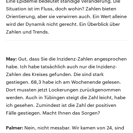
Eine Epidemie bedeutet ständige Veränderung. Die
Situation ist im Fluss, doch wohin? Zahlen bieten
Orientierung, aber sie verwirren auch. Ein Wert alleine
wird der Dynamik nicht gerecht. Ein Überblick über
Zahlen und Trends.
May:
Gut, dass Sie die Inzidenz-Zahlen angesprochen
habe. Ich habe tatsächlich auch nur die Inzidenz-
Zahlen des Kreises gefunden. Die sind stark
gestiegen. 68,3 habe ich am Wochenende gelesen.
Dort mussten jetzt Lockerungen zurückgenommen
werden. Auch in Tübingen steigt die Zahl leicht, habe
ich gesehen. Zumindest ist die Zahl der positiven
Fälle gestiegen. Macht Ihnen das Sorgen?
Palmer:
Nein, nicht messbar. Wir kamen von 24, sind