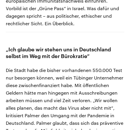
europäischen Immunitätsnachweis einführen.
Vorbild ist der „Grüne Pass“ in Israel. Was dafür und
dagegen spricht – aus politischer, ethischer und
rechtlicher Sicht. Ein Überblick.
„Ich glaube wir stehen uns in Deutschland
selbst im Weg mit der Bürokratie“
Die Stadt habe die bisher vorhandenen 550.000 Test
nur besorgen können, weil ein Tübinger Unternehmer
diese zwischenfinanziert habe. Mit öffentlichen
Geldern hätte man hingegen mit Ausschreibungen
arbeiten müssen und viel Zeit verloren. „Wir wollen
alles planen, das macht das Virus aber nicht mit“,
kritisiert Palmer den Umgang mit der Pandemie in
Deutschland. Palmer glaubt, dass sich das präventive