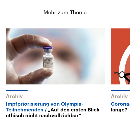
Mehr zum Thema
Archiv
Archiv
Impfpriorisierung von Olympia-
Corona
Teilnehmenden
„Auf den ersten Blick
lange?
ethisch nicht nachvollziehbar“