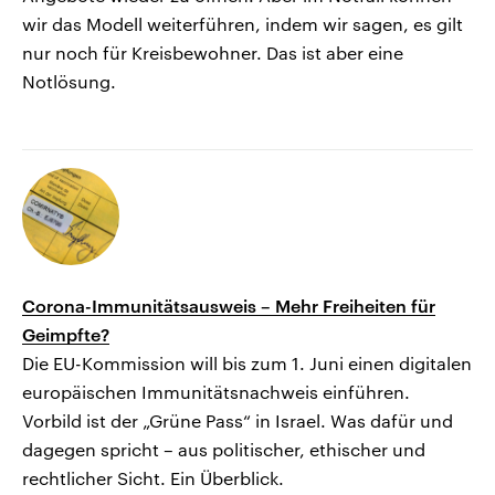
wir das Modell weiterführen, indem wir sagen, es gilt
nur noch für Kreisbewohner. Das ist aber eine
Notlösung.
Corona-Immunitätsausweis – Mehr Freiheiten für
Geimpfte?
Die EU-Kommission will bis zum 1. Juni einen digitalen
europäischen Immunitätsnachweis einführen.
Vorbild ist der „Grüne Pass“ in Israel. Was dafür und
dagegen spricht – aus politischer, ethischer und
rechtlicher Sicht. Ein Überblick.