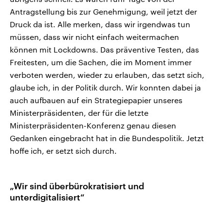
Antragstellung bis zur Genehmigung, weil jetzt der
Druck da ist. Alle merken, dass wir irgendwas tun
müssen, dass wir nicht einfach weitermachen
können mit Lockdowns. Das präventive Testen, das
Freitesten, um die Sachen, die im Moment immer
verboten werden, wieder zu erlauben, das setzt sich,
glaube ich, in der Politik durch. Wir konnten dabei ja
auch aufbauen auf ein Strategiepapier unseres
Ministerpräsidenten, der für die letzte
Ministerpräsidenten-Konferenz genau diesen
Gedanken eingebracht hat in die Bundespolitik. Jetzt
hoffe ich, er setzt sich durch.
„Wir sind überbürokratisiert und
unterdigitalisiert“