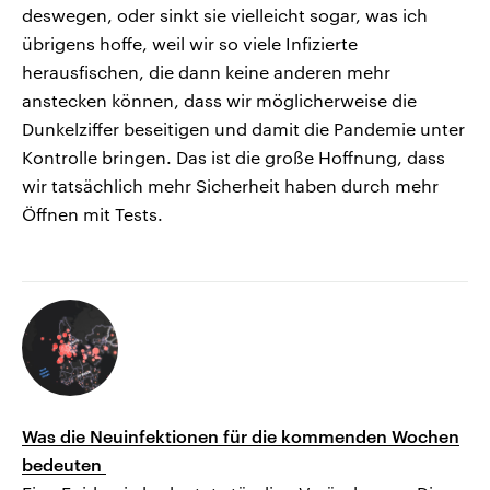
deswegen, oder sinkt sie vielleicht sogar, was ich
übrigens hoffe, weil wir so viele Infizierte
herausfischen, die dann keine anderen mehr
anstecken können, dass wir möglicherweise die
Dunkelziffer beseitigen und damit die Pandemie unter
Kontrolle bringen. Das ist die große Hoffnung, dass
wir tatsächlich mehr Sicherheit haben durch mehr
Öffnen mit Tests.
Was die Neuinfektionen für die kommenden Wochen
bedeuten