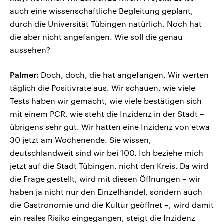
auch eine wissenschaftliche Begleitung geplant,
durch die Universität Tübingen natürlich. Noch hat
die aber nicht angefangen. Wie soll die genau
aussehen?
Palmer:
Doch, doch, die hat angefangen. Wir werten
täglich die Positivrate aus. Wir schauen, wie viele
Tests haben wir gemacht, wie viele bestätigen sich
mit einem PCR, wie steht die Inzidenz in der Stadt –
übrigens sehr gut. Wir hatten eine Inzidenz von etwa
30 jetzt am Wochenende. Sie wissen,
deutschlandweit sind wir bei 100. Ich beziehe mich
jetzt auf die Stadt Tübingen, nicht den Kreis. Da wird
die Frage gestellt, wird mit diesen Öffnungen – wir
haben ja nicht nur den Einzelhandel, sondern auch
die Gastronomie und die Kultur geöffnet –, wird damit
ein reales Risiko eingegangen, steigt die Inzidenz