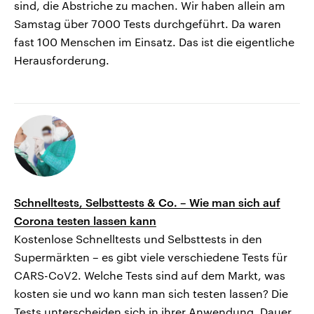
sind, die Abstriche zu machen. Wir haben allein am
Samstag über 7000 Tests durchgeführt. Da waren
fast 100 Menschen im Einsatz. Das ist die eigentliche
Herausforderung.
Schnelltests, Selbsttests & Co. – Wie man sich auf
Corona testen lassen kann
Kostenlose Schnelltests und Selbsttests in den
Supermärkten – es gibt viele verschiedene Tests für
CARS-CoV2. Welche Tests sind auf dem Markt, was
kosten sie und wo kann man sich testen lassen? Die
Tests unterscheiden sich in ihrer Anwendung, Dauer