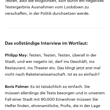
Testen, also die Möglichkeit, sich durch ein negatives
Testergerbnis Ausnahmen vom Lockdown zu
verschaffen, in der Politik durchsetzen werde.
Das vollständige Interview im Wortlaut:
Philipp May:
Testen, Testen, Testen, überall in der
Stadt, und wer negativ ist, darf ins Geschäft, ins
Restaurant, ins Theater etc. Das klingt jetzt erst mal
nicht nach Raketenwissenschaft. Ist es so einfach?
Boris Palmer:
Es ist tatsächlich so einfach. Sie
müssen allerdings die Tests besorgen und in unserem
Fall einer Stadt mit 90.000 Einwohner müssen Sie
Helfer finden, ehrenamtliche, Profis, die in der Lage