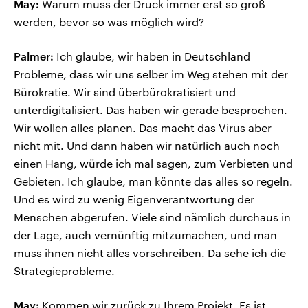
May:
Warum muss der Druck immer erst so groß
werden, bevor so was möglich wird?
Palmer:
Ich glaube, wir haben in Deutschland
Probleme, dass wir uns selber im Weg stehen mit der
Bürokratie. Wir sind überbürokratisiert und
unterdigitalisiert. Das haben wir gerade besprochen.
Wir wollen alles planen. Das macht das Virus aber
nicht mit. Und dann haben wir natürlich auch noch
einen Hang, würde ich mal sagen, zum Verbieten und
Gebieten. Ich glaube, man könnte das alles so regeln.
Und es wird zu wenig Eigenverantwortung der
Menschen abgerufen. Viele sind nämlich durchaus in
der Lage, auch vernünftig mitzumachen, und man
muss ihnen nicht alles vorschreiben. Da sehe ich die
Strategieprobleme.
May:
Kommen wir zurück zu Ihrem Projekt. Es ist