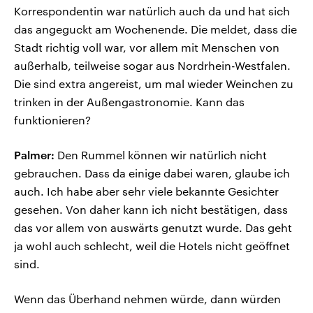
Korrespondentin war natürlich auch da und hat sich
das angeguckt am Wochenende. Die meldet, dass die
Stadt richtig voll war, vor allem mit Menschen von
außerhalb, teilweise sogar aus Nordrhein-Westfalen.
Die sind extra angereist, um mal wieder Weinchen zu
trinken in der Außengastronomie. Kann das
funktionieren?
Palmer:
Den Rummel können wir natürlich nicht
gebrauchen. Dass da einige dabei waren, glaube ich
auch. Ich habe aber sehr viele bekannte Gesichter
gesehen. Von daher kann ich nicht bestätigen, dass
das vor allem von auswärts genutzt wurde. Das geht
ja wohl auch schlecht, weil die Hotels nicht geöffnet
sind.
Wenn das Überhand nehmen würde, dann würden