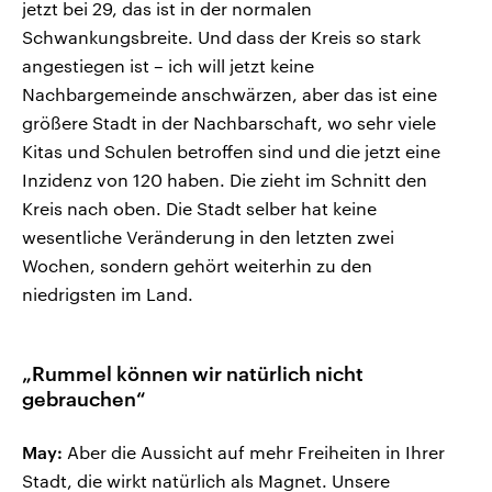
jetzt bei 29, das ist in der normalen
Schwankungsbreite. Und dass der Kreis so stark
angestiegen ist – ich will jetzt keine
Nachbargemeinde anschwärzen, aber das ist eine
größere Stadt in der Nachbarschaft, wo sehr viele
Kitas und Schulen betroffen sind und die jetzt eine
Inzidenz von 120 haben. Die zieht im Schnitt den
Kreis nach oben. Die Stadt selber hat keine
wesentliche Veränderung in den letzten zwei
Wochen, sondern gehört weiterhin zu den
niedrigsten im Land.
„Rummel können wir natürlich nicht
gebrauchen“
May:
Aber die Aussicht auf mehr Freiheiten in Ihrer
Stadt, die wirkt natürlich als Magnet. Unsere