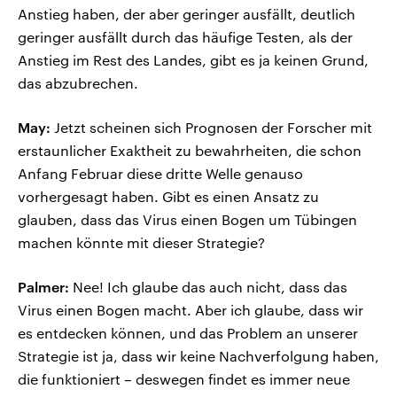
Anstieg haben, der aber geringer ausfällt, deutlich
geringer ausfällt durch das häufige Testen, als der
Anstieg im Rest des Landes, gibt es ja keinen Grund,
das abzubrechen.
May:
Jetzt scheinen sich Prognosen der Forscher mit
erstaunlicher Exaktheit zu bewahrheiten, die schon
Anfang Februar diese dritte Welle genauso
vorhergesagt haben. Gibt es einen Ansatz zu
glauben, dass das Virus einen Bogen um Tübingen
machen könnte mit dieser Strategie?
Palmer:
Nee! Ich glaube das auch nicht, dass das
Virus einen Bogen macht. Aber ich glaube, dass wir
es entdecken können, und das Problem an unserer
Strategie ist ja, dass wir keine Nachverfolgung haben,
die funktioniert – deswegen findet es immer neue