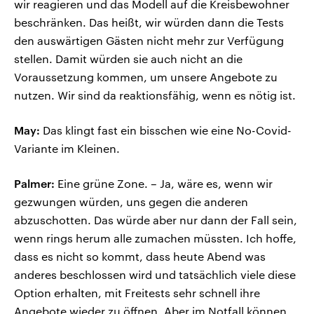
wir reagieren und das Modell auf die Kreisbewohner
beschränken. Das heißt, wir würden dann die Tests
den auswärtigen Gästen nicht mehr zur Verfügung
stellen. Damit würden sie auch nicht an die
Voraussetzung kommen, um unsere Angebote zu
nutzen. Wir sind da reaktionsfähig, wenn es nötig ist.
May:
Das klingt fast ein bisschen wie eine No-Covid-
Variante im Kleinen.
Palmer:
Eine grüne Zone. – Ja, wäre es, wenn wir
gezwungen würden, uns gegen die anderen
abzuschotten. Das würde aber nur dann der Fall sein,
wenn rings herum alle zumachen müssten. Ich hoffe,
dass es nicht so kommt, dass heute Abend was
anderes beschlossen wird und tatsächlich viele diese
Option erhalten, mit Freitests sehr schnell ihre
Angebote wieder zu öffnen. Aber im Notfall können