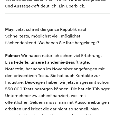
und Aussagekraft deutlich. Ein Überblick.
May:
Jetzt schreit die ganze Republik nach
Schnelltests, möglichst viel, möglichst
flächendeckend. Wo haben Sie Ihre hergekriegt?
Palmer:
Wir haben natürlich schon viel Erfahrung.
Lisa Federle, unsere Pandemie-Beauftragte,
Notärztin, hat schon im November angefangen mit
den präventiven Tests. Sie hat auch Kontakte zur
Industrie. Deswegen haben wir jetzt insgesamt schon
550.000 Tests besorgen können. Die hat ein Tübinger
Unternehmer zwischenfinanziert, weil mit
öffentlichen Geldern muss man mit Ausschreibungen
arbeiten und kriegt die gar nicht so schnell. Man