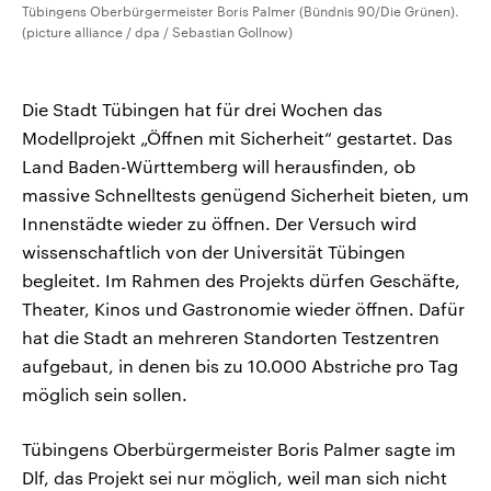
Tübingens Oberbürgermeister Boris Palmer (Bündnis 90/Die Grünen).
(picture alliance / dpa / Sebastian Gollnow)
Die Stadt Tübingen hat für drei Wochen das
Modellprojekt „Öffnen mit Sicherheit“ gestartet. Das
Land Baden-Württemberg will herausfinden, ob
massive Schnelltests genügend Sicherheit bieten, um
Innenstädte wieder zu öffnen. Der Versuch wird
wissenschaftlich von der Universität Tübingen
begleitet. Im Rahmen des Projekts dürfen Geschäfte,
Theater, Kinos und Gastronomie wieder öffnen. Dafür
hat die Stadt an mehreren Standorten Testzentren
aufgebaut, in denen bis zu 10.000 Abstriche pro Tag
möglich sein sollen.
Tübingens Oberbürgermeister Boris Palmer sagte im
Dlf, das Projekt sei nur möglich, weil man sich nicht