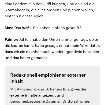
eine Pandemie in den Griff kriegen, und da sind die
Normalregeln, die alles ordnen und planen wollen,
einfach nicht tauglich.
May:
Das heißt, Sie haben einfach gekauft?
Palmer:
Ja! Ich habe den Unternehmer gefragt, ob er
die kaufen kann, habe gesagt, er hat mein Wort dafür,
dass wir sie nachher auch wieder irgendwie bezahlen,
und das hat er gemacht.
Redaktionell empfohlener externer
Inhalt
Mit Aktivierung des Schalters (Blau) werden
externe Inhalte angezeigt und
personenbezogene Daten an Drittplattformen