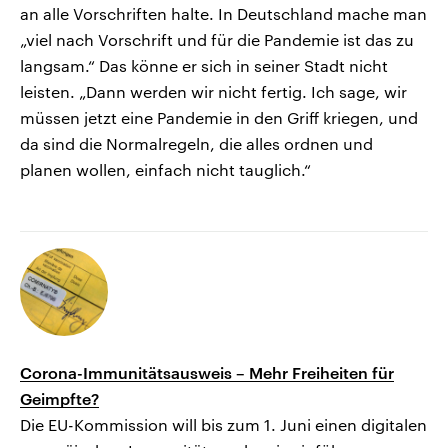
an alle Vorschriften halte. In Deutschland mache man
„viel nach Vorschrift und für die Pandemie ist das zu
langsam.“ Das könne er sich in seiner Stadt nicht
leisten. „Dann werden wir nicht fertig. Ich sage, wir
müssen jetzt eine Pandemie in den Griff kriegen, und
da sind die Normalregeln, die alles ordnen und
planen wollen, einfach nicht tauglich.“
Corona-Immunitätsausweis – Mehr Freiheiten für
Geimpfte?
Die EU-Kommission will bis zum 1. Juni einen digitalen