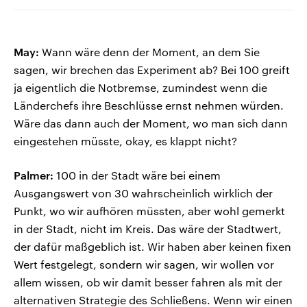
May:
Wann wäre denn der Moment, an dem Sie
sagen, wir brechen das Experiment ab? Bei 100 greift
ja eigentlich die Notbremse, zumindest wenn die
Länderchefs ihre Beschlüsse ernst nehmen würden.
Wäre das dann auch der Moment, wo man sich dann
eingestehen müsste, okay, es klappt nicht?
Palmer:
100 in der Stadt wäre bei einem
Ausgangswert von 30 wahrscheinlich wirklich der
Punkt, wo wir aufhören müssten, aber wohl gemerkt
in der Stadt, nicht im Kreis. Das wäre der Stadtwert,
der dafür maßgeblich ist. Wir haben aber keinen fixen
Wert festgelegt, sondern wir sagen, wir wollen vor
allem wissen, ob wir damit besser fahren als mit der
alternativen Strategie des Schließens. Wenn wir einen