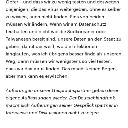
Opfer – und dass wir zu wenig testen und deswegen
diejenigen, die das Virus weitergeben, ohne es selber
zu wissen, auch nicht finden. Eins von beiden
müssen wir ändern. Wenn wir am Datenschutz
festhalten und nicht wie die Südkoreaner oder
Taiwanesen bereit sind, unsere Daten an den Staat zu
geben, damit der weiß, wo die Infektionen
langlaufen, was ich übrigens besser finde als unseren
Weg, dann müssen wir wenigstens so viel testen,
dass wir das Virus finden. Das macht keinen Bogen,
aber man kann es erwischen.
Äußerungen unserer Gesprächspartner geben deren
eigene Auffassungen wieder. Der Deutschlandfunk
macht sich Äußerungen seiner Gesprächspartner in
Interviews und Diskussionen nicht zu eigen.