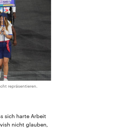
cht repräsentieren.
ss sich harte Arbeit
vish nicht glauben,