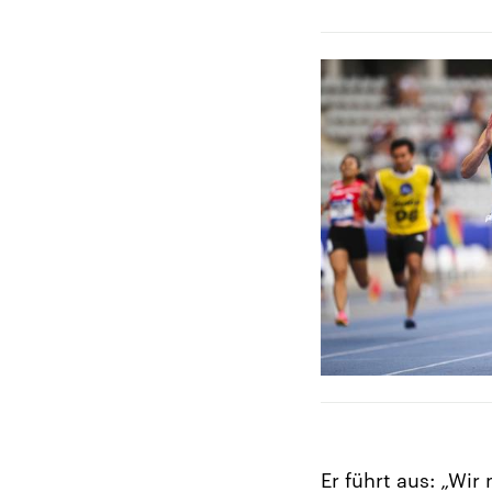
Er führt aus: „Wir