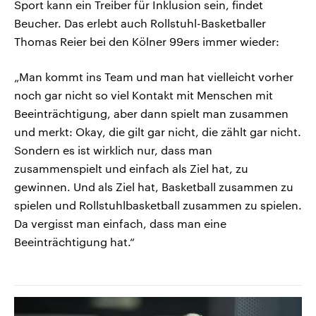
Sport kann ein Treiber für Inklusion sein, findet
Beucher. Das erlebt auch Rollstuhl-Basketballer
Thomas Reier bei den Kölner 99ers immer wieder:
„Man kommt ins Team und man hat vielleicht vorher
noch gar nicht so viel Kontakt mit Menschen mit
Beeinträchtigung, aber dann spielt man zusammen
und merkt: Okay, die gilt gar nicht, die zählt gar nicht.
Sondern es ist wirklich nur, dass man
zusammenspielt und einfach als Ziel hat, zu
gewinnen. Und als Ziel hat, Basketball zusammen zu
spielen und Rollstuhlbasketball zusammen zu spielen.
Da vergisst man einfach, dass man eine
Beeinträchtigung hat.“