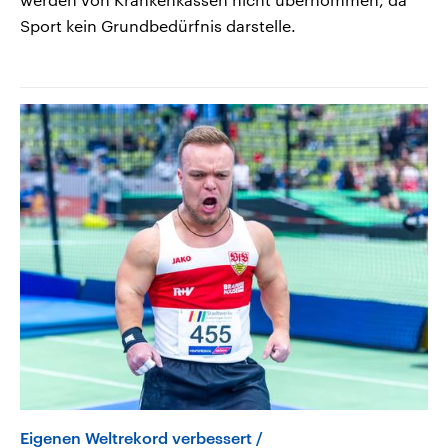
Sport kein Grundbedürfnis darstelle.
Eigenen Weltrekord verbessert