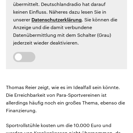
übermittelt. Deutschlandradio hat darauf
keinen Einfluss. Näheres dazu lesen Sie in
unserer
Datenschutzerklärung
. Sie können die
Anzeige und die damit verbundene
Datenübermittlung mit dem Schalter (Grau)
jederzeit wieder deaktivieren.
Thomas Reier zeigt, wie es im Idealfall sein könnte.
Die Erreichbarkeit von Para-Sportvereinen ist
allerdings häufig noch ein großes Thema, ebenso die
Finanzierung.
Sportrollstühle kosten um die 10.000 Euro und
werden von Krankenkassen nicht übernommen, da