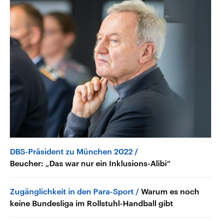
DBS-Präsident zu München 2022
Beucher: „Das war nur ein Inklusions-Alibi“
Zugänglichkeit in den Para-Sport
Warum es noch
keine Bundesliga im Rollstuhl-Handball gibt