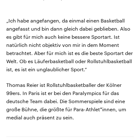
„Ich habe angefangen, da einmal einen Basketball
angefasst und bin dann gleich dabei geblieben. Also
es gibt für mich auch keine bessere Sportart. Ist
natürlich nicht objektiv von mir in dem Moment
betrachtet. Aber für mich ist es die beste Sportart der
Welt. Ob es Läuferbasketball oder Rollstuhlbasketball
ist, es ist ein unglaublicher Sport.“
Thomas Reier ist Rollstuhlbasketballer der Kölner
99ers. In Paris ist er bei den Paralympics für das
deutsche Team dabei. Die Sommerspiele sind eine
große Bühne, die größte für Para-Athlet*innen, um
medial auch präsent zu sein.