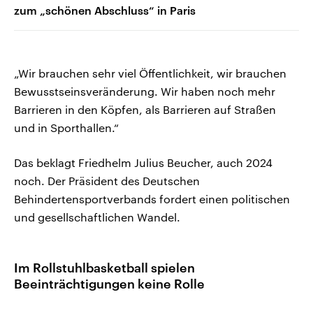
zum „schönen Abschluss“ in Paris
„Wir brauchen sehr viel Öffentlichkeit, wir brauchen
Bewusstseinsveränderung. Wir haben noch mehr
Barrieren in den Köpfen, als Barrieren auf Straßen
und in Sporthallen.“
Das beklagt Friedhelm Julius Beucher, auch 2024
noch. Der Präsident des Deutschen
Behindertensportverbands fordert einen politischen
und gesellschaftlichen Wandel.
Im Rollstuhlbasketball spielen
Beeinträchtigungen keine Rolle