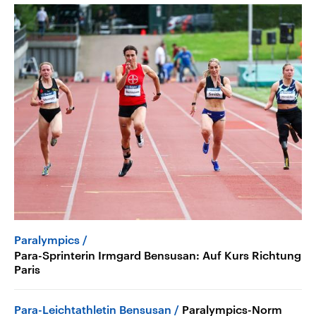
Paralympics
Para-Sprinterin Irmgard Bensusan: Auf Kurs Richtung
Paris
Para-Leichtathletin Bensusan
Paralympics-Norm