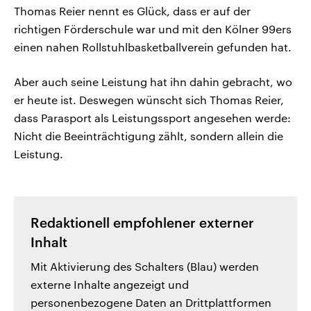
Thomas Reier nennt es Glück, dass er auf der
richtigen Förderschule war und mit den Kölner 99ers
einen nahen Rollstuhlbasketballverein gefunden hat.
Aber auch seine Leistung hat ihn dahin gebracht, wo
er heute ist. Deswegen wünscht sich Thomas Reier,
dass Parasport als Leistungssport angesehen werde:
Nicht die Beeinträchtigung zählt, sondern allein die
Leistung.
Redaktionell empfohlener externer
Inhalt
Mit Aktivierung des Schalters (Blau) werden
externe Inhalte angezeigt und
personenbezogene Daten an Drittplattformen