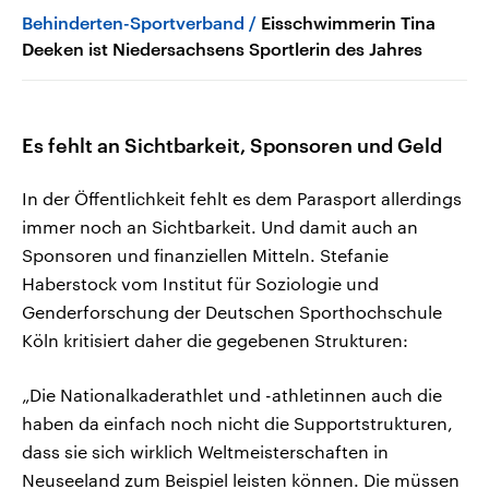
Behinderten-Sportverband
Eisschwimmerin Tina
Deeken ist Niedersachsens Sportlerin des Jahres
Es fehlt an Sichtbarkeit, Sponsoren und Geld
In der Öffentlichkeit fehlt es dem Parasport allerdings
immer noch an Sichtbarkeit. Und damit auch an
Sponsoren und finanziellen Mitteln. Stefanie
Haberstock vom Institut für Soziologie und
Genderforschung der Deutschen Sporthochschule
Köln kritisiert daher die gegebenen Strukturen:
„Die Nationalkaderathlet und -athletinnen auch die
haben da einfach noch nicht die Supportstrukturen,
dass sie sich wirklich Weltmeisterschaften in
Neuseeland zum Beispiel leisten können. Die müssen