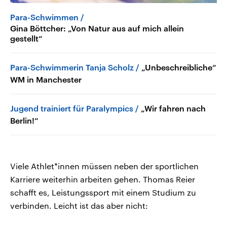
Para-Schwimmen
Gina Böttcher: „Von Natur aus auf mich allein
gestellt“
Para-Schwimmerin Tanja Scholz
„Unbeschreibliche“
WM in Manchester
Jugend trainiert für Paralympics
„Wir fahren nach
Berlin!“
Viele Athlet*innen müssen neben der sportlichen
Karriere weiterhin arbeiten gehen. Thomas Reier
schafft es, Leistungssport mit einem Studium zu
verbinden. Leicht ist das aber nicht: