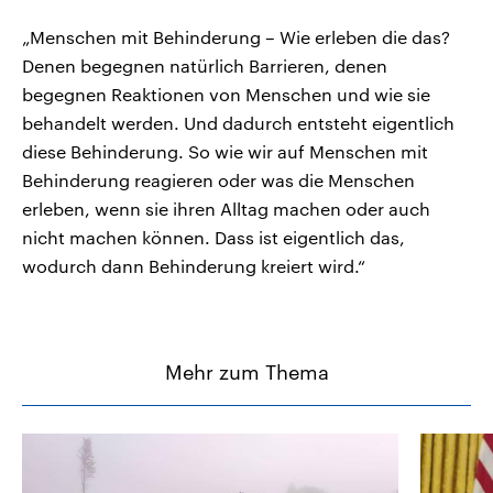
„Menschen mit Behinderung – Wie erleben die das?
Denen begegnen natürlich Barrieren, denen
begegnen Reaktionen von Menschen und wie sie
behandelt werden. Und dadurch entsteht eigentlich
diese Behinderung. So wie wir auf Menschen mit
Behinderung reagieren oder was die Menschen
erleben, wenn sie ihren Alltag machen oder auch
nicht machen können. Dass ist eigentlich das,
wodurch dann Behinderung kreiert wird.“
Mehr zum Thema