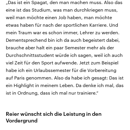
„Das ist ein Spagat, den man machen muss. Also das
eine ist das Studium, was man durchkriegen muss,
weil man möchte einen Job haben, man möchte
etwas haben für nach der sportlichen Karriere. Und
mein Traum war es schon immer, Lehrer zu werden.
Dementsprechend bin ich da auch begeistert dabei,
brauche aber halt ein paar Semester mehr als der
Durchschnittsstudent würde ich sagen, weil ich auch
viel Zeit für den Sport aufwende. Jetzt zum Beispiel
habe ich ein Urlaubssemester für die Vorbereitung
auf Paris genommen. Also da habe ich gesagt: Das ist
ein Highlight in meinem Leben. Da denke ich mal, das
ist in Ordnung, dass ich mal nur trainiere.“
Reier wünscht sich die Leistung in den
Vordergrund