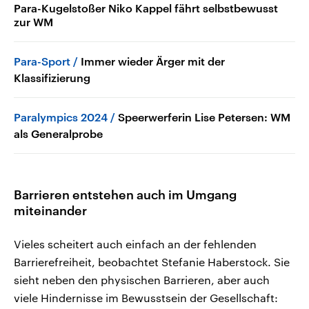
Para-Kugelstoßer Niko Kappel fährt selbstbewusst
zur WM
Para-Sport
Immer wieder Ärger mit der
Klassifizierung
Paralympics 2024
Speerwerferin Lise Petersen: WM
als Generalprobe
Barrieren entstehen auch im Umgang
miteinander
Vieles scheitert auch einfach an der fehlenden
Barrierefreiheit, beobachtet Stefanie Haberstock. Sie
sieht neben den physischen Barrieren, aber auch
viele Hindernisse im Bewusstsein der Gesellschaft: