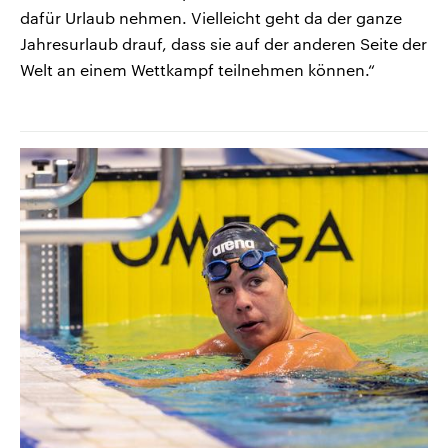
dafür Urlaub nehmen. Vielleicht geht da der ganze
Jahresurlaub drauf, dass sie auf der anderen Seite der
Welt an einem Wettkampf teilnehmen können.“