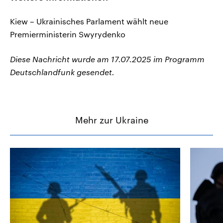
Kiew – Ukrainisches Parlament wählt neue
Premierministerin Swyrydenko
Diese Nachricht wurde am 17.07.2025 im Programm
Deutschlandfunk gesendet.
Mehr zur Ukraine