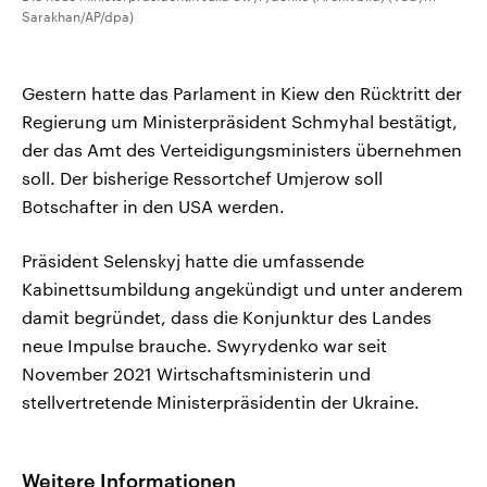
Sarakhan/AP/dpa)
Gestern hatte das Parlament in Kiew den Rücktritt der
Regierung um Ministerpräsident Schmyhal bestätigt,
der das Amt des Verteidigungsministers übernehmen
soll. Der bisherige Ressortchef Umjerow soll
Botschafter in den USA werden.
Präsident Selenskyj hatte die umfassende
Kabinettsumbildung angekündigt und unter anderem
damit begründet, dass die Konjunktur des Landes
neue Impulse brauche. Swyrydenko war seit
November 2021 Wirtschaftsministerin und
stellvertretende Ministerpräsidentin der Ukraine.
Weitere Informationen