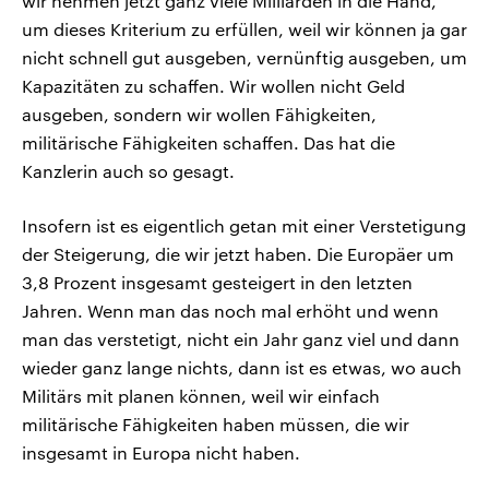
wir nehmen jetzt ganz viele Milliarden in die Hand,
um dieses Kriterium zu erfüllen, weil wir können ja gar
nicht schnell gut ausgeben, vernünftig ausgeben, um
Kapazitäten zu schaffen. Wir wollen nicht Geld
ausgeben, sondern wir wollen Fähigkeiten,
militärische Fähigkeiten schaffen. Das hat die
Kanzlerin auch so gesagt.
Insofern ist es eigentlich getan mit einer Verstetigung
der Steigerung, die wir jetzt haben. Die Europäer um
3,8 Prozent insgesamt gesteigert in den letzten
Jahren. Wenn man das noch mal erhöht und wenn
man das verstetigt, nicht ein Jahr ganz viel und dann
wieder ganz lange nichts, dann ist es etwas, wo auch
Militärs mit planen können, weil wir einfach
militärische Fähigkeiten haben müssen, die wir
insgesamt in Europa nicht haben.