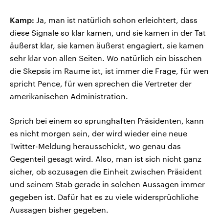
Kamp:
Ja, man ist natürlich schon erleichtert, dass
diese Signale so klar kamen, und sie kamen in der Tat
äußerst klar, sie kamen äußerst engagiert, sie kamen
sehr klar von allen Seiten. Wo natürlich ein bisschen
die Skepsis im Raume ist, ist immer die Frage, für wen
spricht Pence, für wen sprechen die Vertreter der
amerikanischen Administration.
Sprich bei einem so sprunghaften Präsidenten, kann
es nicht morgen sein, der wird wieder eine neue
Twitter-Meldung herausschickt, wo genau das
Gegenteil gesagt wird. Also, man ist sich nicht ganz
sicher, ob sozusagen die Einheit zwischen Präsident
und seinem Stab gerade in solchen Aussagen immer
gegeben ist. Dafür hat es zu viele widersprüchliche
Aussagen bisher gegeben.