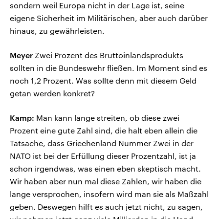
sondern weil Europa nicht in der Lage ist, seine
eigene Sicherheit im Militärischen, aber auch darüber
hinaus, zu gewährleisten.
Meyer
Zwei Prozent des Bruttoinlandsprodukts
sollten in die Bundeswehr fließen. Im Moment sind es
noch 1,2 Prozent. Was sollte denn mit diesem Geld
getan werden konkret?
Kamp:
Man kann lange streiten, ob diese zwei
Prozent eine gute Zahl sind, die halt eben allein die
Tatsache, dass Griechenland Nummer Zwei in der
NATO ist bei der Erfüllung dieser Prozentzahl, ist ja
schon irgendwas, was einen eben skeptisch macht.
Wir haben aber nun mal diese Zahlen, wir haben die
lange versprochen, insofern wird man sie als Maßzahl
geben. Deswegen hilft es auch jetzt nicht, zu sagen,