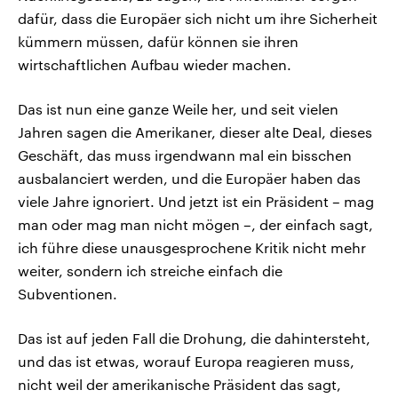
dafür, dass die Europäer sich nicht um ihre Sicherheit
kümmern müssen, dafür können sie ihren
wirtschaftlichen Aufbau wieder machen.
Das ist nun eine ganze Weile her, und seit vielen
Jahren sagen die Amerikaner, dieser alte Deal, dieses
Geschäft, das muss irgendwann mal ein bisschen
ausbalanciert werden, und die Europäer haben das
viele Jahre ignoriert. Und jetzt ist ein Präsident – mag
man oder mag man nicht mögen –, der einfach sagt,
ich führe diese unausgesprochene Kritik nicht mehr
weiter, sondern ich streiche einfach die
Subventionen.
Das ist auf jeden Fall die Drohung, die dahintersteht,
und das ist etwas, worauf Europa reagieren muss,
nicht weil der amerikanische Präsident das sagt,