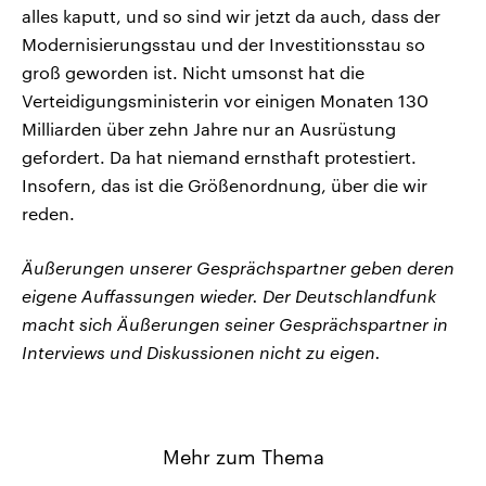
alles kaputt, und so sind wir jetzt da auch, dass der
Modernisierungsstau und der Investitionsstau so
groß geworden ist. Nicht umsonst hat die
Verteidigungsministerin vor einigen Monaten 130
Milliarden über zehn Jahre nur an Ausrüstung
gefordert. Da hat niemand ernsthaft protestiert.
Insofern, das ist die Größenordnung, über die wir
reden.
Äußerungen unserer Gesprächspartner geben deren
eigene Auffassungen wieder. Der Deutschlandfunk
macht sich Äußerungen seiner Gesprächspartner in
Interviews und Diskussionen nicht zu eigen.
Mehr zum Thema