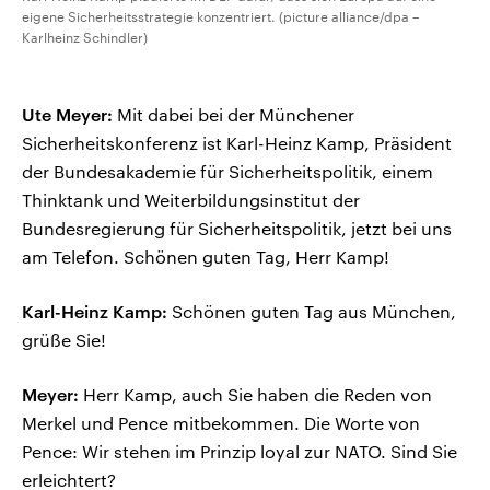
eigene Sicherheitsstrategie konzentriert. (picture alliance/dpa –
Karlheinz Schindler)
Ute Meyer:
Mit dabei bei der Münchener
Sicherheitskonferenz ist Karl-Heinz Kamp, Präsident
der Bundesakademie für Sicherheitspolitik, einem
Thinktank und Weiterbildungsinstitut der
Bundesregierung für Sicherheitspolitik, jetzt bei uns
am Telefon. Schönen guten Tag, Herr Kamp!
Karl-Heinz Kamp:
Schönen guten Tag aus München,
grüße Sie!
Meyer:
Herr Kamp, auch Sie haben die Reden von
Merkel und Pence mitbekommen. Die Worte von
Pence: Wir stehen im Prinzip loyal zur NATO. Sind Sie
erleichtert?