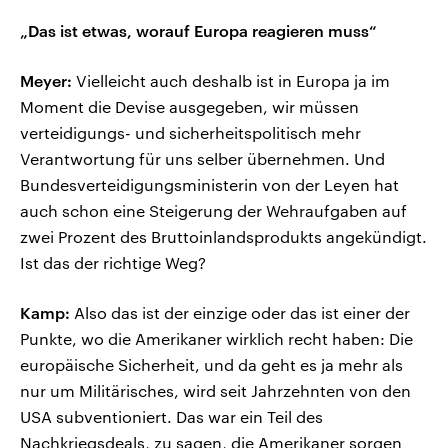
„Das ist etwas, worauf Europa reagieren muss“
Meyer:
Vielleicht auch deshalb ist in Europa ja im
Moment die Devise ausgegeben, wir müssen
verteidigungs- und sicherheitspolitisch mehr
Verantwortung für uns selber übernehmen. Und
Bundesverteidigungsministerin von der Leyen hat
auch schon eine Steigerung der Wehraufgaben auf
zwei Prozent des Bruttoinlandsprodukts angekündigt.
Ist das der richtige Weg?
Kamp:
Also das ist der einzige oder das ist einer der
Punkte, wo die Amerikaner wirklich recht haben: Die
europäische Sicherheit, und da geht es ja mehr als
nur um Militärisches, wird seit Jahrzehnten von den
USA subventioniert. Das war ein Teil des
Nachkriegsdeals, zu sagen, die Amerikaner sorgen