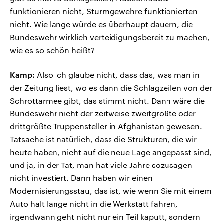
funktionieren nicht, Sturmgewehre funktionierten
nicht. Wie lange würde es überhaupt dauern, die
Bundeswehr wirklich verteidigungsbereit zu machen,
wie es so schön heißt?
Kamp:
Also ich glaube nicht, dass das, was man in
der Zeitung liest, wo es dann die Schlagzeilen von der
Schrottarmee gibt, das stimmt nicht. Dann wäre die
Bundeswehr nicht der zeitweise zweitgrößte oder
drittgrößte Truppensteller in Afghanistan gewesen.
Tatsache ist natürlich, dass die Strukturen, die wir
heute haben, nicht auf die neue Lage angepasst sind,
und ja, in der Tat, man hat viele Jahre sozusagen
nicht investiert. Dann haben wir einen
Modernisierungsstau, das ist, wie wenn Sie mit einem
Auto halt lange nicht in die Werkstatt fahren,
irgendwann geht nicht nur ein Teil kaputt, sondern