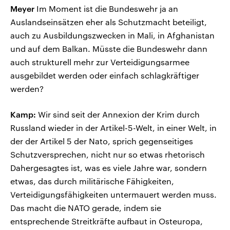
Meyer
Im Moment ist die Bundeswehr ja an
Auslandseinsätzen eher als Schutzmacht beteiligt,
auch zu Ausbildungszwecken in Mali, in Afghanistan
und auf dem Balkan. Müsste die Bundeswehr dann
auch strukturell mehr zur Verteidigungsarmee
ausgebildet werden oder einfach schlagkräftiger
werden?
Kamp:
Wir sind seit der Annexion der Krim durch
Russland wieder in der Artikel-5-Welt, in einer Welt, in
der der Artikel 5 der Nato, sprich gegenseitiges
Schutzversprechen, nicht nur so etwas rhetorisch
Dahergesagtes ist, was es viele Jahre war, sondern
etwas, das durch militärische Fähigkeiten,
Verteidigungsfähigkeiten untermauert werden muss.
Das macht die NATO gerade, indem sie
entsprechende Streitkräfte aufbaut in Osteuropa,