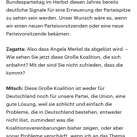
Bundesparteitag im Herbst diesen Jahres bereits
deutliche Signale für eine Erneuerung der Parteispitze
zu sehen sein werden. Unser Wunsch wäre es, wenn
wir einen neuen Parteivorsitzenden oder eine neue
Parteivorsitzende bekämen.
Zagatta:
Also dass Angela Merkel da abgelöst wird. –
Wie sehen Sie jetzt diese Große Koalition, die sich
anbahnt? Mit der sind Sie nicht zufrieden, dass die
kommt?
Mitsch:
Diese Große Koalition ist weder für
Deutschland noch für unsere Partei, die Union, eine
gute Lösung, weil sie schlicht und einfach die
Probleme, die in Deutschland bestehen, entweder
nicht löst, zumindest was die
Koalitionsvereinbarungen bisher zeigen, oder aber
sogar Probleme verschärft, wenn ich an das Thema