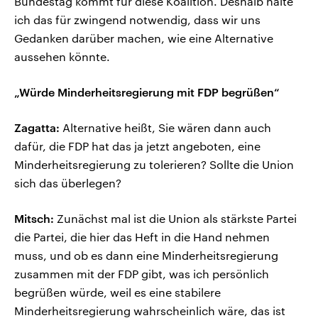
Bundestag kommt für diese Koalition. Deshalb halte
ich das für zwingend notwendig, dass wir uns
Gedanken darüber machen, wie eine Alternative
aussehen könnte.
„Würde Minderheitsregierung mit FDP begrüßen“
Zagatta:
Alternative heißt, Sie wären dann auch
dafür, die FDP hat das ja jetzt angeboten, eine
Minderheitsregierung zu tolerieren? Sollte die Union
sich das überlegen?
Mitsch:
Zunächst mal ist die Union als stärkste Partei
die Partei, die hier das Heft in die Hand nehmen
muss, und ob es dann eine Minderheitsregierung
zusammen mit der FDP gibt, was ich persönlich
begrüßen würde, weil es eine stabilere
Minderheitsregierung wahrscheinlich wäre, das ist