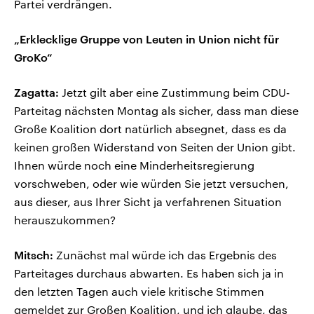
Partei verdrängen.
„Erklecklige Gruppe von Leuten in Union nicht für
GroKo“
Zagatta:
Jetzt gilt aber eine Zustimmung beim CDU-
Parteitag nächsten Montag als sicher, dass man diese
Große Koalition dort natürlich absegnet, dass es da
keinen großen Widerstand von Seiten der Union gibt.
Ihnen würde noch eine Minderheitsregierung
vorschweben, oder wie würden Sie jetzt versuchen,
aus dieser, aus Ihrer Sicht ja verfahrenen Situation
herauszukommen?
Mitsch:
Zunächst mal würde ich das Ergebnis des
Parteitages durchaus abwarten. Es haben sich ja in
den letzten Tagen auch viele kritische Stimmen
gemeldet zur Großen Koalition, und ich glaube, das