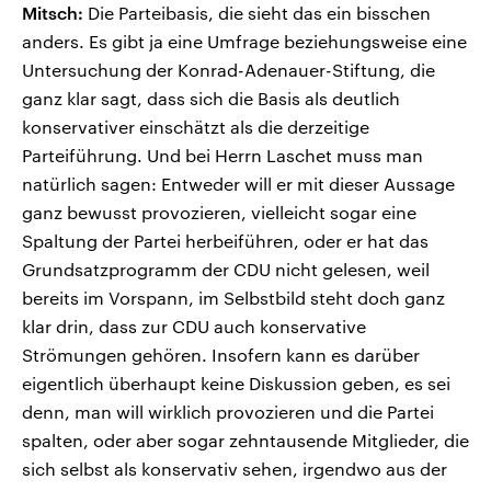
Mitsch:
Die Parteibasis, die sieht das ein bisschen
anders. Es gibt ja eine Umfrage beziehungsweise eine
Untersuchung der Konrad-Adenauer-Stiftung, die
ganz klar sagt, dass sich die Basis als deutlich
konservativer einschätzt als die derzeitige
Parteiführung. Und bei Herrn Laschet muss man
natürlich sagen: Entweder will er mit dieser Aussage
ganz bewusst provozieren, vielleicht sogar eine
Spaltung der Partei herbeiführen, oder er hat das
Grundsatzprogramm der CDU nicht gelesen, weil
bereits im Vorspann, im Selbstbild steht doch ganz
klar drin, dass zur CDU auch konservative
Strömungen gehören. Insofern kann es darüber
eigentlich überhaupt keine Diskussion geben, es sei
denn, man will wirklich provozieren und die Partei
spalten, oder aber sogar zehntausende Mitglieder, die
sich selbst als konservativ sehen, irgendwo aus der