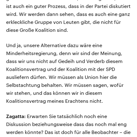
ist auch ein guter Prozess, dass in der Partei diskutiert
wird. Wir werden dann sehen, dass es auch eine ganz
erkleckliche Gruppe von Leuten gibt, die nicht für
diese Große Koalition sind.
Und ja, unsere Alternative dazu wäre eine
Minderheitsregierung, denn wir sind der Meinung,
dass wir uns nicht auf Gedeih und Verderb diesem
Koalitionsvertrag und der Koalition mit der SPD
ausliefern dürfen. Wir müssen als Union hier die
Selbstachtung behalten. Wir müssen sagen, wofür
wir stehen, und das können wir in diesem
Koalitionsvertrag meines Erachtens nicht.
Zagatta:
Erwarten Sie tatsächlich noch eine
Diskussion beziehungsweise dass das noch mal eng
werden könnte? Das ist doch für alle Beobachter – die