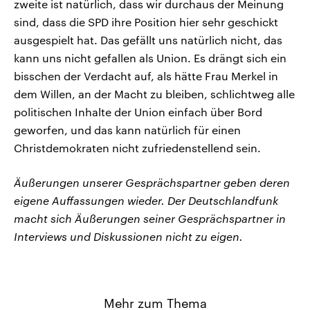
zweite ist natürlich, dass wir durchaus der Meinung
sind, dass die SPD ihre Position hier sehr geschickt
ausgespielt hat. Das gefällt uns natürlich nicht, das
kann uns nicht gefallen als Union. Es drängt sich ein
bisschen der Verdacht auf, als hätte Frau Merkel in
dem Willen, an der Macht zu bleiben, schlichtweg alle
politischen Inhalte der Union einfach über Bord
geworfen, und das kann natürlich für einen
Christdemokraten nicht zufriedenstellend sein.
Äußerungen unserer Gesprächspartner geben deren
eigene Auffassungen wieder. Der Deutschlandfunk
macht sich Äußerungen seiner Gesprächspartner in
Interviews und Diskussionen nicht zu eigen.
Mehr zum Thema