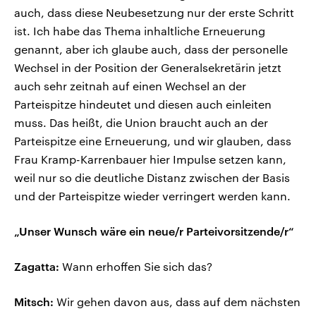
auch, dass diese Neubesetzung nur der erste Schritt
ist. Ich habe das Thema inhaltliche Erneuerung
genannt, aber ich glaube auch, dass der personelle
Wechsel in der Position der Generalsekretärin jetzt
auch sehr zeitnah auf einen Wechsel an der
Parteispitze hindeutet und diesen auch einleiten
muss. Das heißt, die Union braucht auch an der
Parteispitze eine Erneuerung, und wir glauben, dass
Frau Kramp-Karrenbauer hier Impulse setzen kann,
weil nur so die deutliche Distanz zwischen der Basis
und der Parteispitze wieder verringert werden kann.
„Unser Wunsch wäre ein neue/r Parteivorsitzende/r“
Zagatta:
Wann erhoffen Sie sich das?
Mitsch:
Wir gehen davon aus, dass auf dem nächsten