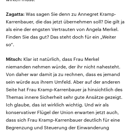
Zagatta:
Was sagen Sie denn zu Annegret Kramp-
Karrenbauer, die das jetzt übernehmen soll? Die gilt ja
als eine der engsten Vertrauten von Angela Merkel.
Finden Sie das gut? Das steht doch für ein „Weiter
so“.
Mitsch:
Klar ist natürlich, dass Frau Merkel
niemanden nehmen würde, der ihr nicht nahesteht.
Von daher war damit ja zu rechnen, dass es jemand
sein würde aus ihrem Umfeld. Aber auf der anderen
Seite hat Frau Kramp-Karrenbauer ja hinsichtlich des
Themas innere Sicherheit sehr gute Ansätze gezeigt.
Ich glaube, das ist wirklich wichtig. Und wir als
konservativer Flügel der Union erwarten jetzt auch,
dass sich Frau Kramp-Karrenbauer deutlich für eine
Begrenzung und Steuerung der Einwanderung