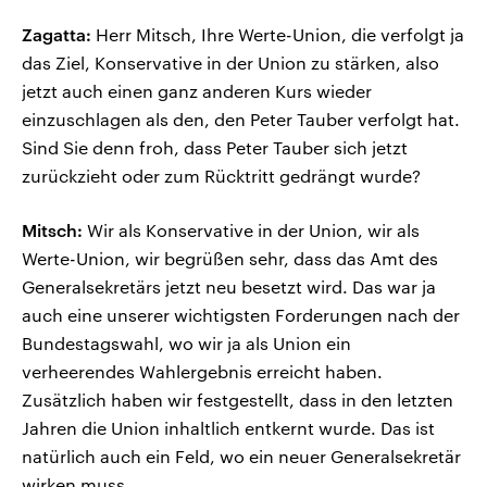
Zagatta:
Herr Mitsch, Ihre Werte-Union, die verfolgt ja
das Ziel, Konservative in der Union zu stärken, also
jetzt auch einen ganz anderen Kurs wieder
einzuschlagen als den, den Peter Tauber verfolgt hat.
Sind Sie denn froh, dass Peter Tauber sich jetzt
zurückzieht oder zum Rücktritt gedrängt wurde?
Mitsch:
Wir als Konservative in der Union, wir als
Werte-Union, wir begrüßen sehr, dass das Amt des
Generalsekretärs jetzt neu besetzt wird. Das war ja
auch eine unserer wichtigsten Forderungen nach der
Bundestagswahl, wo wir ja als Union ein
verheerendes Wahlergebnis erreicht haben.
Zusätzlich haben wir festgestellt, dass in den letzten
Jahren die Union inhaltlich entkernt wurde. Das ist
natürlich auch ein Feld, wo ein neuer Generalsekretär
wirken muss.