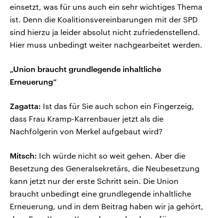
einsetzt, was für uns auch ein sehr wichtiges Thema
ist. Denn die Koalitionsvereinbarungen mit der SPD
sind hierzu ja leider absolut nicht zufriedenstellend.
Hier muss unbedingt weiter nachgearbeitet werden.
„Union braucht grundlegende inhaltliche
Erneuerung“
Zagatta:
Ist das für Sie auch schon ein Fingerzeig,
dass Frau Kramp-Karrenbauer jetzt als die
Nachfolgerin von Merkel aufgebaut wird?
Mitsch:
Ich würde nicht so weit gehen. Aber die
Besetzung des Generalsekretärs, die Neubesetzung
kann jetzt nur der erste Schritt sein. Die Union
braucht unbedingt eine grundlegende inhaltliche
Erneuerung, und in dem Beitrag haben wir ja gehört,