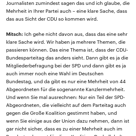
Journalisten zumindest sagen das und ich glaube, die
Mehrheit in Ihrer Partei auch – eine klare Sache, dass
das aus Sicht der CDU so kommen wird.
Mitsch:
Ich gehe nicht davon aus, dass das eine sehr
klare Sache wird. Wir haben ja mehrere Themen, die
passieren können. Das eine Thema ist, dass der CDU-
Bundesparteitag das anders sieht. Dann gibt es ja die
Mitgliederbefragung bei der SPD und dann gibt es ja
auch immer noch eine Wahl im Deutschen
Bundestag, und da gibt es nur eine Mehrheit von 44
Abgeordneten für die sogenannte Kanzlermehrheit.
Und wenn Sie mal ausrechnen: Nur ein Teil der SPD-
Abgeordneten, die vielleicht auf dem Parteitag auch
gegen die Große Koalition gestimmt haben, und
wenn Sie einige aus der Union dazu nehmen, dann ist
gar nicht sicher, dass es zu einer Mehrheit auch im