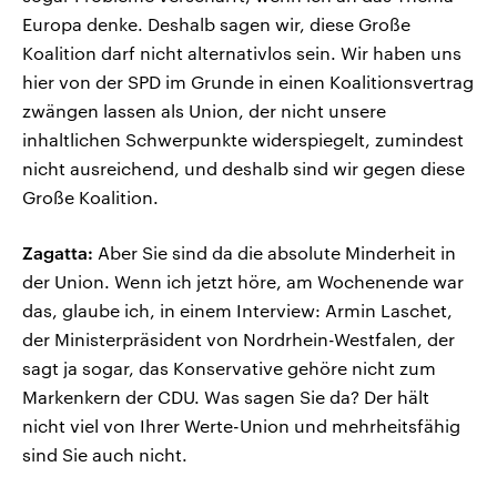
Europa denke. Deshalb sagen wir, diese Große
Koalition darf nicht alternativlos sein. Wir haben uns
hier von der SPD im Grunde in einen Koalitionsvertrag
zwängen lassen als Union, der nicht unsere
inhaltlichen Schwerpunkte widerspiegelt, zumindest
nicht ausreichend, und deshalb sind wir gegen diese
Große Koalition.
Zagatta:
Aber Sie sind da die absolute Minderheit in
der Union. Wenn ich jetzt höre, am Wochenende war
das, glaube ich, in einem Interview: Armin Laschet,
der Ministerpräsident von Nordrhein-Westfalen, der
sagt ja sogar, das Konservative gehöre nicht zum
Markenkern der CDU. Was sagen Sie da? Der hält
nicht viel von Ihrer Werte-Union und mehrheitsfähig
sind Sie auch nicht.