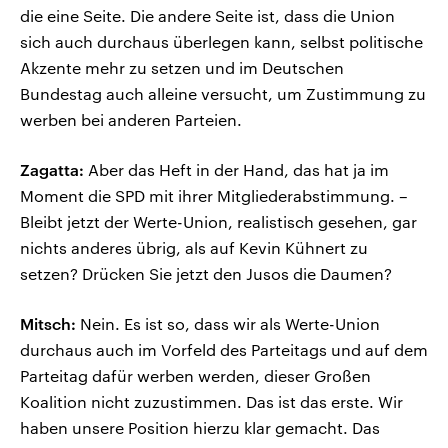
die eine Seite. Die andere Seite ist, dass die Union
sich auch durchaus überlegen kann, selbst politische
Akzente mehr zu setzen und im Deutschen
Bundestag auch alleine versucht, um Zustimmung zu
werben bei anderen Parteien.
Zagatta:
Aber das Heft in der Hand, das hat ja im
Moment die SPD mit ihrer Mitgliederabstimmung. –
Bleibt jetzt der Werte-Union, realistisch gesehen, gar
nichts anderes übrig, als auf Kevin Kühnert zu
setzen? Drücken Sie jetzt den Jusos die Daumen?
Mitsch:
Nein. Es ist so, dass wir als Werte-Union
durchaus auch im Vorfeld des Parteitags und auf dem
Parteitag dafür werben werden, dieser Großen
Koalition nicht zuzustimmen. Das ist das erste. Wir
haben unsere Position hierzu klar gemacht. Das