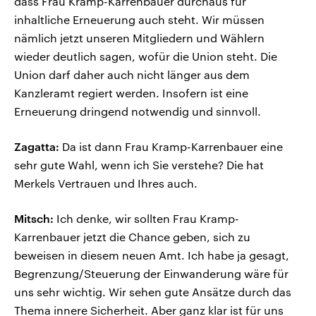
dass Frau Kramp-Karrenbauer durchaus für
inhaltliche Erneuerung auch steht. Wir müssen
nämlich jetzt unseren Mitgliedern und Wählern
wieder deutlich sagen, wofür die Union steht. Die
Union darf daher auch nicht länger aus dem
Kanzleramt regiert werden. Insofern ist eine
Erneuerung dringend notwendig und sinnvoll.
Zagatta:
Da ist dann Frau Kramp-Karrenbauer eine
sehr gute Wahl, wenn ich Sie verstehe? Die hat
Merkels Vertrauen und Ihres auch.
Mitsch:
Ich denke, wir sollten Frau Kramp-
Karrenbauer jetzt die Chance geben, sich zu
beweisen in diesem neuen Amt. Ich habe ja gesagt,
Begrenzung/Steuerung der Einwanderung wäre für
uns sehr wichtig. Wir sehen gute Ansätze durch das
Thema innere Sicherheit. Aber ganz klar ist für uns