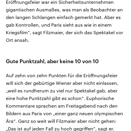
Eröffnungsfeier war ein Sicherheitsunternehmen
gigantischen Ausmaßes, was man als Beobachter an
den langen Schlangen einfach gemerkt hat. Aber es
gab Kontrollen, und Paris sieht aus wie in einem
Kriegsfilm“, sagt Filzmaier, der sich das Spektakel vor
Ort ansah.
Gute Punktzahl, aber keine 10 von 10
Auf zehn von zehn Punkten für die Eröffnungsfeier
will sich der gebürtige Wiener aber nicht einlassen,
„weil es rundherum zu viel nur Spektakel gab, aber
eine hohe Punktzahl gibt es schon“. Euphorische
Kommentare sprachen am Freitagabend nach den
Bildern aus Paris von „einer ganz neuen olympischen
Ära“. Ganz so weit will Filzmaier aber nicht gehen:
„Das ist auf jeden Fall zu hoch gegriffen“, sagt er.