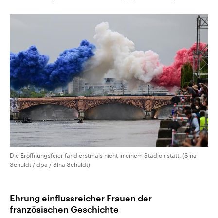
Die Eröffnungsfeier fand erstmals nicht in einem Stadion statt. (Sina
Schuldt / dpa / Sina Schuldt)
Ehrung einflussreicher Frauen der
französischen Geschichte