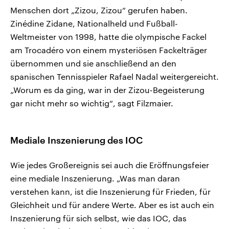
Menschen dort „Zizou, Zizou“ gerufen haben.
Zinédine Zidane, Nationalheld und Fußball-
Weltmeister von 1998, hatte die olympische Fackel
am Trocadéro von einem mysteriösen Fackelträger
übernommen und sie anschließend an den
spanischen Tennisspieler Rafael Nadal weitergereicht.
„Worum es da ging, war in der Zizou-Begeisterung
gar nicht mehr so wichtig“, sagt Filzmaier.
Mediale Inszenierung des IOC
Wie jedes Großereignis sei auch die Eröffnungsfeier
eine mediale Inszenierung. „Was man daran
verstehen kann, ist die Inszenierung für Frieden, für
Gleichheit und für andere Werte. Aber es ist auch ein
Inszenierung für sich selbst, wie das IOC, das