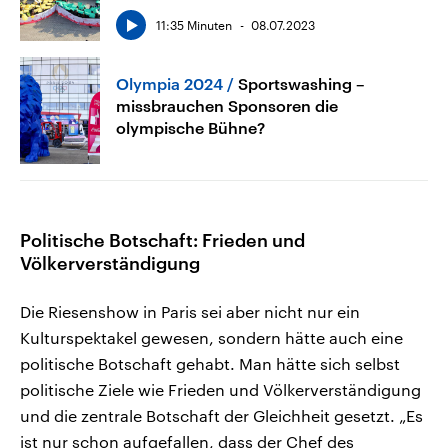
11:35 Minuten
08.07.2023
Olympia 2024
Sportswashing –
missbrauchen Sponsoren die
olympische Bühne?
Politische Botschaft: Frieden und
Völkerverständigung
Die Riesenshow in Paris sei aber nicht nur ein
Kulturspektakel gewesen, sondern hätte auch eine
politische Botschaft gehabt. Man hätte sich selbst
politische Ziele wie Frieden und Völkerverständigung
und die zentrale Botschaft der Gleichheit gesetzt. „Es
ist nur schon aufgefallen, dass der Chef des