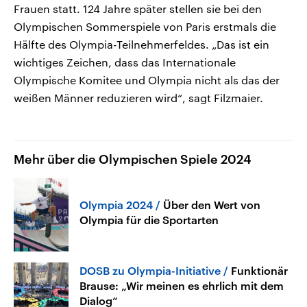
Frauen statt. 124 Jahre später stellen sie bei den
Olympischen Sommerspiele von Paris erstmals die
Hälfte des Olympia-Teilnehmerfeldes. „Das ist ein
wichtiges Zeichen, dass das Internationale
Olympische Komitee und Olympia nicht als das der
weißen Männer reduzieren wird“, sagt Filzmaier.
Mehr über die Olympischen Spiele 2024
Olympia 2024
Über den Wert von
Olympia für die Sportarten
DOSB zu Olympia-Initiative
Funktionär
Brause: „Wir meinen es ehrlich mit dem
Dialog“