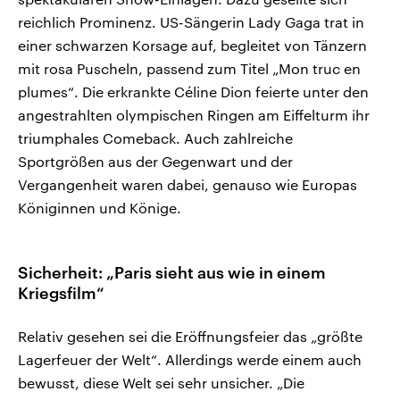
reichlich Prominenz. US-Sängerin Lady Gaga trat in
einer schwarzen Korsage auf, begleitet von Tänzern
mit rosa Puscheln, passend zum Titel „Mon truc en
plumes“. Die erkrankte Céline Dion feierte unter den
angestrahlten olympischen Ringen am Eiffelturm ihr
triumphales Comeback. Auch zahlreiche
Sportgrößen aus der Gegenwart und der
Vergangenheit waren dabei, genauso wie Europas
Königinnen und Könige.
Sicherheit: „Paris sieht aus wie in einem
Kriegsfilm“
Relativ gesehen sei die Eröffnungsfeier das „größte
Lagerfeuer der Welt“. Allerdings werde einem auch
bewusst, diese Welt sei sehr unsicher. „Die