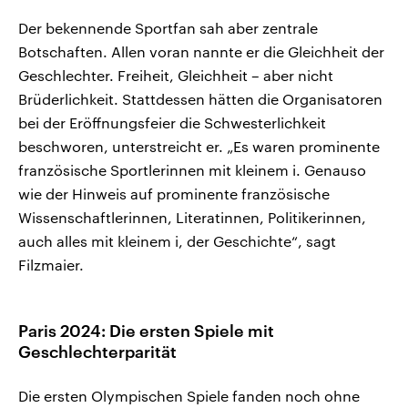
Der bekennende Sportfan sah aber zentrale
Botschaften. Allen voran nannte er die Gleichheit der
Geschlechter. Freiheit, Gleichheit – aber nicht
Brüderlichkeit. Stattdessen hätten die Organisatoren
bei der Eröffnungsfeier die Schwesterlichkeit
beschworen, unterstreicht er. „Es waren prominente
französische Sportlerinnen mit kleinem i. Genauso
wie der Hinweis auf prominente französische
Wissenschaftlerinnen, Literatinnen, Politikerinnen,
auch alles mit kleinem i, der Geschichte“, sagt
Filzmaier.
Paris 2024: Die ersten Spiele mit
Geschlechterparität
Die ersten Olympischen Spiele fanden noch ohne