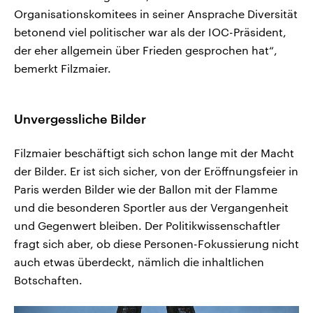
Organisationskomitees in seiner Ansprache Diversität
betonend viel politischer war als der IOC-Präsident,
der eher allgemein über Frieden gesprochen hat“,
bemerkt Filzmaier.
Unvergessliche Bilder
Filzmaier beschäftigt sich schon lange mit der Macht
der Bilder. Er ist sich sicher, von der Eröffnungsfeier in
Paris werden Bilder wie der Ballon mit der Flamme
und die besonderen Sportler aus der Vergangenheit
und Gegenwert bleiben. Der Politikwissenschaftler
fragt sich aber, ob diese Personen-Fokussierung nicht
auch etwas überdeckt, nämlich die inhaltlichen
Botschaften.