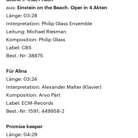
aus:
Einstein on the Beach. Oper in 4 Akten
Länge: 03:28
Interpretation: Philip Glass Ensemble
Leitung: Michael Riesman
Komposition: Philip Glass
Label: CBS
Best.-Nr: 38875
Für Alina
Länge: 03:24
Interpretation: Alexander Malter (Klavier)
Komposition: Arvo Pärt
Label: ECM-Records
Best.-Nr: 1591; 449958-2
Promise keeper
Länge: 04:29