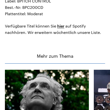
Label: BPITCH CONTROL
Best.-Nr: BPC200CD
Plattentitel: Moderat
Verfügbare Titel können Sie
hier
auf Spotify
nachhören. Wir erweitern wöchentlich unsere Liste.
Mehr zum Thema