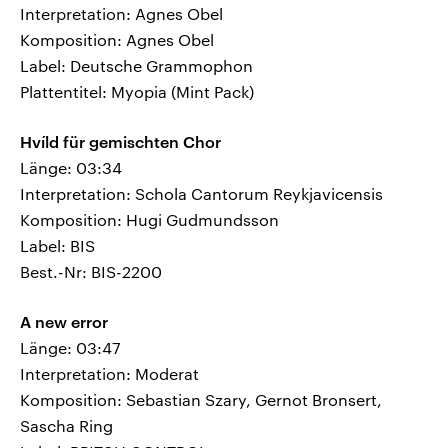
Interpretation: Agnes Obel
Komposition: Agnes Obel
Label: Deutsche Grammophon
Plattentitel: Myopia (Mint Pack)
Hvíld für gemischten Chor
Länge: 03:34
Interpretation: Schola Cantorum Reykjavicensis
Komposition: Hugi Gudmundsson
Label: BIS
Best.-Nr: BIS-2200
A new error
Länge: 03:47
Interpretation: Moderat
Komposition: Sebastian Szary, Gernot Bronsert,
Sascha Ring