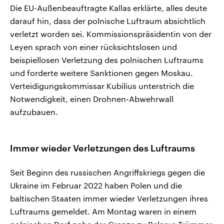
Die EU-Außenbeauftragte Kallas erklärte, alles deute
darauf hin, dass der polnische Luftraum absichtlich
verletzt worden sei. Kommissionspräsidentin von der
Leyen sprach von einer rücksichtslosen und
beispiellosen Verletzung des polnischen Luftraums
und forderte weitere Sanktionen gegen Moskau.
Verteidigungskommissar Kubilius unterstrich die
Notwendigkeit, einen Drohnen-Abwehrwall
aufzubauen.
Immer wieder Verletzungen des Luftraums
Seit Beginn des russischen Angriffskriegs gegen die
Ukraine im Februar 2022 haben Polen und die
baltischen Staaten immer wieder Verletzungen ihres
Luftraums gemeldet. Am Montag waren in einem