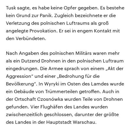
Tusk sagte, es habe keine Opfer gegeben. Es bestehe
kein Grund zur Panik. Zugleich bezeichnete er die
Verletzung des polnischen Luftraums als groß
angelegte Provokation. Er sei in engem Kontakt mit
den Verbündeten.
Nach Angaben des polnischen Militärs waren mehr
als ein Dutzend Drohnen in den polnischen Luftraum
eingedrungen. Die Armee sprach von einem „Akt der
Aggression“ und einer „Bedrohung für die
Bevölkerung“. In Wyryki im Osten des Lamdes wurde
ein Gebäude von Trümmerteilen getroffen. Auch in
der Ortschaft Czosnówka wurden Teile von Drohnen
gefunden. Vier Flughäfen des Landes wurden
zwischenzeitlich geschlossen, darunter der größte
des Landes in der Hauptstadt Warschau.