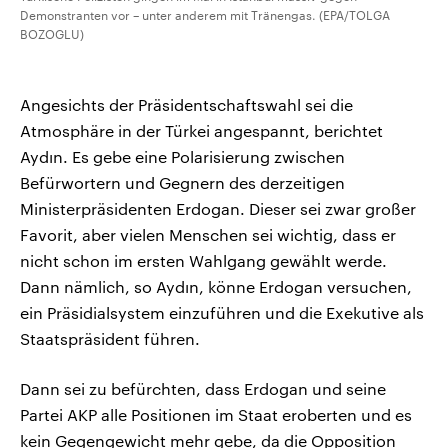
Demonstranten vor – unter anderem mit Tränengas. (EPA/TOLGA
BOZOGLU)
Angesichts der Präsidentschaftswahl sei die
Atmosphäre in der Türkei angespannt, berichtet
Aydın. Es gebe eine Polarisierung zwischen
Befürwortern und Gegnern des derzeitigen
Ministerpräsidenten Erdogan. Dieser sei zwar großer
Favorit, aber vielen Menschen sei wichtig, dass er
nicht schon im ersten Wahlgang gewählt werde.
Dann nämlich, so Aydın, könne Erdogan versuchen,
ein Präsidialsystem einzuführen und die Exekutive als
Staatspräsident führen.
Dann sei zu befürchten, dass Erdogan und seine
Partei AKP alle Positionen im Staat eroberten und es
kein Gegengewicht mehr gebe, da die Opposition