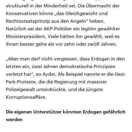
strukturell in der Minderheit sei. Die Übermacht der
Konservativen könne „das Gleichgewicht und
Rechtsstaatsprinzip aus den Angeln“ heben.
Natürlich sei der AKP-Politiker ein legitim gewählter
Ministerpräsident. Viele hätten ihn gewählt, weil es
ihnen besser gehe als vor zehn oder zwölf Jahren.
„Aber man darf nicht vergessen, dass Erdogan in den
letzten ein, zwei Jahren demokratische Prinzipien
verletzt hat“, so Aydın. Als Beispiel nannte er die Gezi-
Park-Proteste, die die Regierung mit massiver
Polizeigewalt unterdrückte, und die jüngste
Korruptionsaffäre.
Die eigenen Unterstützer könnten Erdogan gefährlich
werden