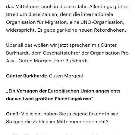
das Mittelmeer auch in diesem Jahr. Allerdings gibt es
Streit um diese Zahlen, denn die internationale
Organisation für Migration, eine UNO-Organisation,
widerspricht. Es gebe gar keine neuen Rekordhöhen.
Über all das wollen wir jetzt sprechen mit Günter
Burkhardt, dem Geschäftsführer der Organisation Pro
Asyl. Guten Morgen, Herr Burkhardt.
Günter Burkhardt:
Guten Morgen!
„Ein Versagen der Europäischen Union angesichts
der weltweit größten Flüchtlingskrise“
Grieß:
Vielleicht haben Sie ja eigene Erkenntnisse.
Steigen die Zahlen im Mittelmeer oder nicht?