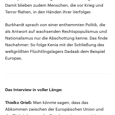
Damit blieben zudem Menschen, die vor Krieg und
Terror fliehen, in den Händen ihrer Verfolger.
Burkhardt sprach von einer enthemmten Politik, die
als Antwort auf wachsenden Rechtspopulismus und
Nationalismus nur die Abschottung kenne. Das finde
Nachahmer: So folge Kenia mit der Schließung des
weltgrößten Flüchtlingslagers Dadaab dem Beispiel
Europas.
Das Interview in voller Länge:
Thielko Grieß:
Man könnte sagen, dass das
Abkommen zwischen der Europäischen Union und