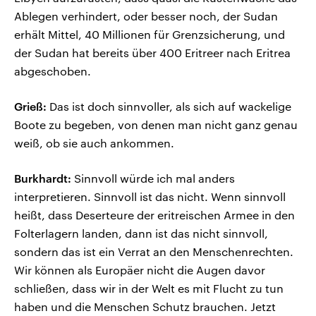
Ablegen verhindert, oder besser noch, der Sudan
erhält Mittel, 40 Millionen für Grenzsicherung, und
der Sudan hat bereits über 400 Eritreer nach Eritrea
abgeschoben.
Grieß:
Das ist doch sinnvoller, als sich auf wackelige
Boote zu begeben, von denen man nicht ganz genau
weiß, ob sie auch ankommen.
Burkhardt:
Sinnvoll würde ich mal anders
interpretieren. Sinnvoll ist das nicht. Wenn sinnvoll
heißt, dass Deserteure der eritreischen Armee in den
Folterlagern landen, dann ist das nicht sinnvoll,
sondern das ist ein Verrat an den Menschenrechten.
Wir können als Europäer nicht die Augen davor
schließen, dass wir in der Welt es mit Flucht zu tun
haben und die Menschen Schutz brauchen. Jetzt