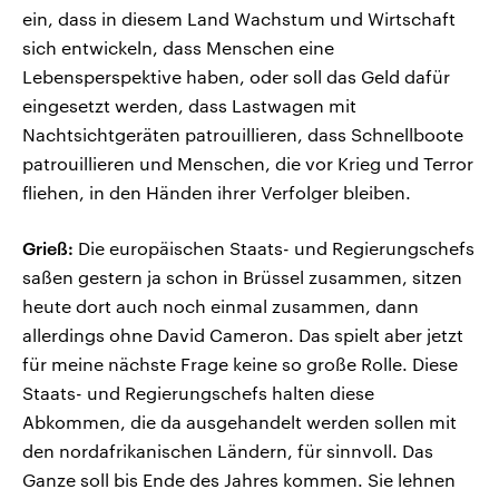
ein, dass in diesem Land Wachstum und Wirtschaft
sich entwickeln, dass Menschen eine
Lebensperspektive haben, oder soll das Geld dafür
eingesetzt werden, dass Lastwagen mit
Nachtsichtgeräten patrouillieren, dass Schnellboote
patrouillieren und Menschen, die vor Krieg und Terror
fliehen, in den Händen ihrer Verfolger bleiben.
Grieß:
Die europäischen Staats- und Regierungschefs
saßen gestern ja schon in Brüssel zusammen, sitzen
heute dort auch noch einmal zusammen, dann
allerdings ohne David Cameron. Das spielt aber jetzt
für meine nächste Frage keine so große Rolle. Diese
Staats- und Regierungschefs halten diese
Abkommen, die da ausgehandelt werden sollen mit
den nordafrikanischen Ländern, für sinnvoll. Das
Ganze soll bis Ende des Jahres kommen. Sie lehnen