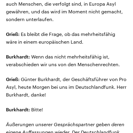
auch Menschen, die verfolgt sind, in Europa Asyl
gewähren, und das wird im Moment nicht gemacht,
sondern unterlaufen.
Grieß:
Es bleibt die Frage, ob das mehrheitsfähig
wäre in einem europäischen Land.
Burkhardt:
Wenn das nicht mehrheitsfähig ist,
verabschieden wir uns von den Menschenrechten.
Grieß:
Günter Burkhardt, der Geschäftsführer von Pro
Asyl, heute Morgen bei uns im Deutschlandfunk. Herr
Burkhardt, danke!
Burkhardt:
Bitte!
Äußerungen unserer Gesprächspartner geben deren
eigene Auffassungen wieder. Der Deutschlandfunk