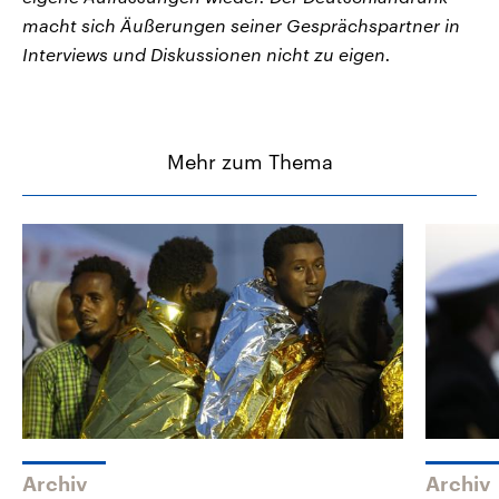
macht sich Äußerungen seiner Gesprächspartner in
Interviews und Diskussionen nicht zu eigen.
Mehr zum Thema
Archiv
Archiv