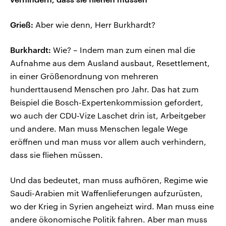
Grieß:
Aber wie denn, Herr Burkhardt?
Burkhardt:
Wie? – Indem man zum einen mal die
Aufnahme aus dem Ausland ausbaut, Resettlement,
in einer Größenordnung von mehreren
hunderttausend Menschen pro Jahr. Das hat zum
Beispiel die Bosch-Expertenkommission gefordert,
wo auch der CDU-Vize Laschet drin ist, Arbeitgeber
und andere. Man muss Menschen legale Wege
eröffnen und man muss vor allem auch verhindern,
dass sie fliehen müssen.
Und das bedeutet, man muss aufhören, Regime wie
Saudi-Arabien mit Waffenlieferungen aufzurüsten,
wo der Krieg in Syrien angeheizt wird. Man muss eine
andere ökonomische Politik fahren. Aber man muss