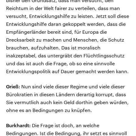
bisher den Grundsatz, dass man versucht, den
Reichtum in der Welt fairer zu verteilen, dass man
versucht, Entwicklungshilfe zu leisten. Jetzt soll diese
Entwicklungshilfe daran gekoppelt werden, dass die
Empfängerländer bereit sind, für Europa die
Drecksarbeit zu machen und Menschen, die Schutz
brauchen, aufzuhalten. Das ist moralisch
inakzeptabel, das untergräbt den Flüchtlingsschutz
und das ist auch die Frage, ob so eine sinnvolle
Entwicklungspolitik auf Dauer gemacht werden kann.
Grieß:
Nun sind viele dieser Regime und viele dieser
Bürokratien in diesen Ländern derartig korrupt, dass
Sie vermutlich auch kein Geld dorthin geben würden,
ohne es an Bedingungen zu knüpfen.
Burkhardt:
Die Frage ist doch, an welche
Bedingungen. Ist die Bedingung, ihr setzt es sinnvoll