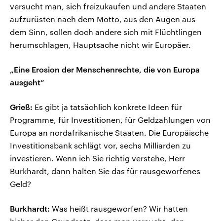
versucht man, sich freizukaufen und andere Staaten
aufzurüsten nach dem Motto, aus den Augen aus
dem Sinn, sollen doch andere sich mit Flüchtlingen
herumschlagen, Hauptsache nicht wir Europäer.
„Eine Erosion der Menschenrechte, die von Europa
ausgeht“
Grieß:
Es gibt ja tatsächlich konkrete Ideen für
Programme, für Investitionen, für Geldzahlungen von
Europa an nordafrikanische Staaten. Die Europäische
Investitionsbank schlägt vor, sechs Milliarden zu
investieren. Wenn ich Sie richtig verstehe, Herr
Burkhardt, dann halten Sie das für rausgeworfenes
Geld?
Burkhardt:
Was heißt rausgeworfen? Wir hatten