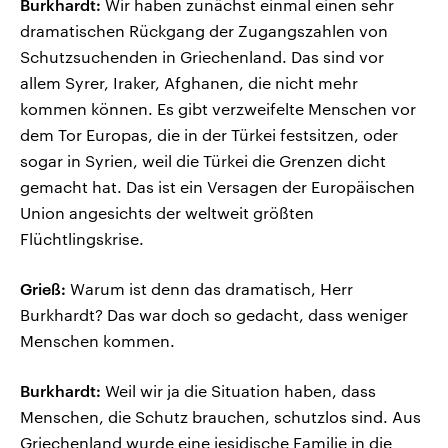
Burkhardt:
Wir haben zunächst einmal einen sehr
dramatischen Rückgang der Zugangszahlen von
Schutzsuchenden in Griechenland. Das sind vor
allem Syrer, Iraker, Afghanen, die nicht mehr
kommen können. Es gibt verzweifelte Menschen vor
dem Tor Europas, die in der Türkei festsitzen, oder
sogar in Syrien, weil die Türkei die Grenzen dicht
gemacht hat. Das ist ein Versagen der Europäischen
Union angesichts der weltweit größten
Flüchtlingskrise.
Grieß:
Warum ist denn das dramatisch, Herr
Burkhardt? Das war doch so gedacht, dass weniger
Menschen kommen.
Burkhardt:
Weil wir ja die Situation haben, dass
Menschen, die Schutz brauchen, schutzlos sind. Aus
Griechenland wurde eine jesidische Familie in die