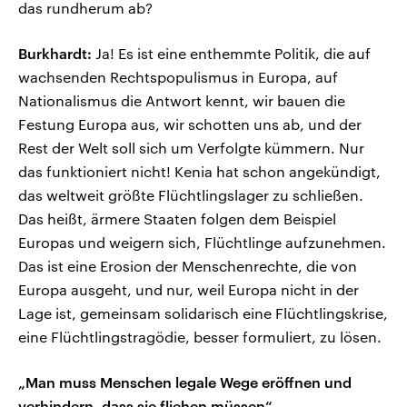
das rundherum ab?
Burkhardt:
Ja! Es ist eine enthemmte Politik, die auf
wachsenden Rechtspopulismus in Europa, auf
Nationalismus die Antwort kennt, wir bauen die
Festung Europa aus, wir schotten uns ab, und der
Rest der Welt soll sich um Verfolgte kümmern. Nur
das funktioniert nicht! Kenia hat schon angekündigt,
das weltweit größte Flüchtlingslager zu schließen.
Das heißt, ärmere Staaten folgen dem Beispiel
Europas und weigern sich, Flüchtlinge aufzunehmen.
Das ist eine Erosion der Menschenrechte, die von
Europa ausgeht, und nur, weil Europa nicht in der
Lage ist, gemeinsam solidarisch eine Flüchtlingskrise,
eine Flüchtlingstragödie, besser formuliert, zu lösen.
„Man muss Menschen legale Wege eröffnen und
verhindern, dass sie fliehen müssen“