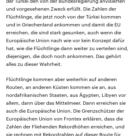
der Türkei den von der Bundesregierung anvisierten
und vorgesehenen Zweck erfüllt. Die Zahlen der
Flüchtlinge, die jetzt noch von der Türkei kommen
und in Griechenland ankommen und damit die EU
erreichen, die sind stark gesunken, auch wenn die
Europäische Union nach wie vor kein Konzept dafür
hat, wie die Flüchtlinge dann weiter zu verteilen sind,
diejenigen, die doch noch ankommen. Das gehört
alles zu dieser Wahrheit.
Flüchtlinge kommen aber weiterhin auf anderen
Routen, an anderen Küsten kommen sie an, aus
nordafrikanischen Staaten, aus Ägypten, Libyen vor
allem, dann über das Mittelmeer. Dann erreichen sie
auch die Europäische Union. Die Grenzschützer der
Europäischen Union von Frontex erklären, dass die
Zahlen der Fliehenden Rekordhöhen erreichen, und
sie rechnen mit Rekordzahlen auf dieser Route für