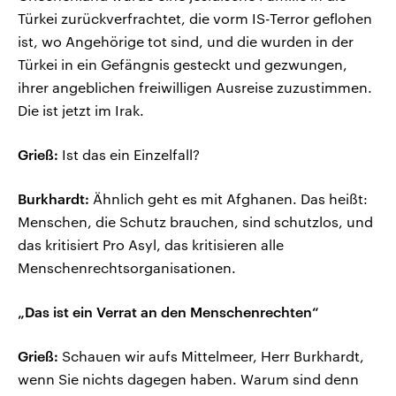
Türkei zurückverfrachtet, die vorm IS-Terror geflohen
ist, wo Angehörige tot sind, und die wurden in der
Türkei in ein Gefängnis gesteckt und gezwungen,
ihrer angeblichen freiwilligen Ausreise zuzustimmen.
Die ist jetzt im Irak.
Grieß:
Ist das ein Einzelfall?
Burkhardt:
Ähnlich geht es mit Afghanen. Das heißt:
Menschen, die Schutz brauchen, sind schutzlos, und
das kritisiert Pro Asyl, das kritisieren alle
Menschenrechtsorganisationen.
„Das ist ein Verrat an den Menschenrechten“
Grieß:
Schauen wir aufs Mittelmeer, Herr Burkhardt,
wenn Sie nichts dagegen haben. Warum sind denn