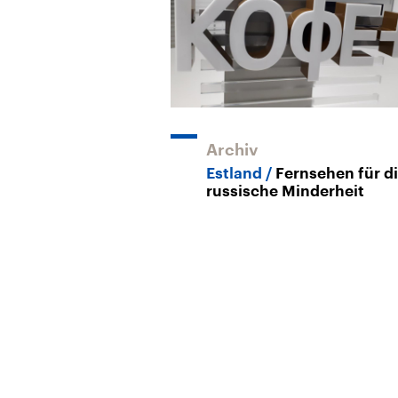
Archiv
Estland
Fernsehen für d
russische Minderheit