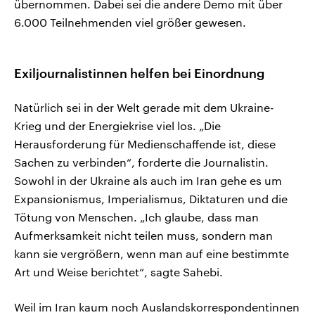
übernommen. Dabei sei die andere Demo mit über
6.000 Teilnehmenden viel größer gewesen.
Exiljournalistinnen helfen bei Einordnung
Natürlich sei in der Welt gerade mit dem Ukraine-
Krieg und der Energiekrise viel los. „Die
Herausforderung für Medienschaffende ist, diese
Sachen zu verbinden“, forderte die Journalistin.
Sowohl in der Ukraine als auch im Iran gehe es um
Expansionismus, Imperialismus, Diktaturen und die
Tötung von Menschen. „Ich glaube, dass man
Aufmerksamkeit nicht teilen muss, sondern man
kann sie vergrößern, wenn man auf eine bestimmte
Art und Weise berichtet“, sagte Sahebi.
Weil im Iran kaum noch Auslandskorrespondentinnen