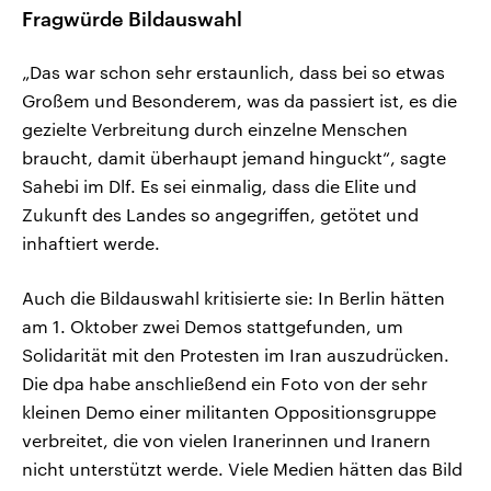
Fragwürde Bildauswahl
„Das war schon sehr erstaunlich, dass bei so etwas
Großem und Besonderem, was da passiert ist, es die
gezielte Verbreitung durch einzelne Menschen
braucht, damit überhaupt jemand hinguckt“, sagte
Sahebi im Dlf. Es sei einmalig, dass die Elite und
Zukunft des Landes so angegriffen, getötet und
inhaftiert werde.
Auch die Bildauswahl kritisierte sie: In Berlin hätten
am 1. Oktober zwei Demos stattgefunden, um
Solidarität mit den Protesten im Iran auszudrücken.
Die dpa habe anschließend ein Foto von der sehr
kleinen Demo einer militanten Oppositionsgruppe
verbreitet, die von vielen Iranerinnen und Iranern
nicht unterstützt werde. Viele Medien hätten das Bild