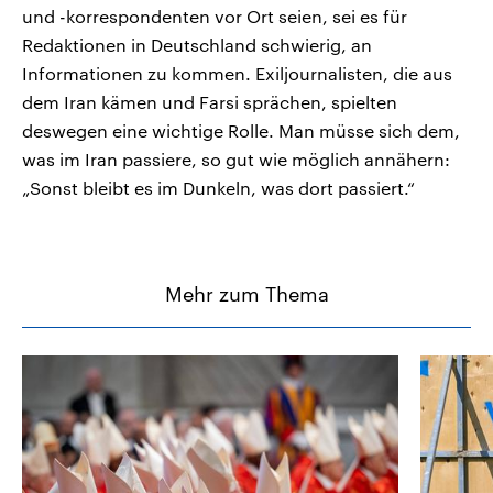
und -korrespondenten vor Ort seien, sei es für
Redaktionen in Deutschland schwierig, an
Informationen zu kommen. Exiljournalisten, die aus
dem Iran kämen und Farsi sprächen, spielten
deswegen eine wichtige Rolle. Man müsse sich dem,
was im Iran passiere, so gut wie möglich annähern:
„Sonst bleibt es im Dunkeln, was dort passiert.“
Mehr zum Thema