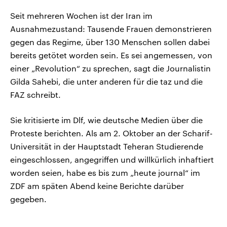
Seit mehreren Wochen ist der Iran im
Ausnahmezustand: Tausende Frauen demonstrieren
gegen das Regime, über 130 Menschen sollen dabei
bereits getötet worden sein. Es sei angemessen, von
einer „Revolution“ zu sprechen, sagt die Journalistin
Gilda Sahebi, die unter anderen für die taz und die
FAZ schreibt.
Sie kritisierte im Dlf, wie deutsche Medien über die
Proteste berichten. Als am 2. Oktober an der Scharif-
Universität in der Hauptstadt Teheran Studierende
eingeschlossen, angegriffen und willkürlich inhaftiert
worden seien, habe es bis zum „heute journal“ im
ZDF am späten Abend keine Berichte darüber
gegeben.