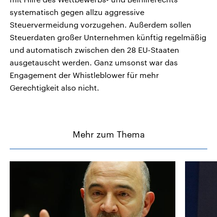
systematisch gegen allzu aggressive
Steuervermeidung vorzugehen. Außerdem sollen
Steuerdaten großer Unternehmen künftig regelmäßig
und automatisch zwischen den 28 EU-Staaten
ausgetauscht werden. Ganz umsonst war das
Engagement der Whistleblower für mehr
Gerechtigkeit also nicht.
Mehr zum Thema