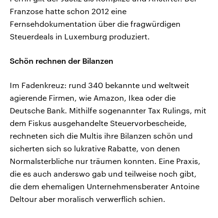
Franzose hatte schon 2012 eine
Fernsehdokumentation über die fragwürdigen
Steuerdeals in Luxemburg produziert.
Schön rechnen der Bilanzen
Im Fadenkreuz: rund 340 bekannte und weltweit
agierende Firmen, wie Amazon, Ikea oder die
Deutsche Bank. Mithilfe sogenannter Tax Rulings, mit
dem Fiskus ausgehandelte Steuervorbescheide,
rechneten sich die Multis ihre Bilanzen schön und
sicherten sich so lukrative Rabatte, von denen
Normalsterbliche nur träumen konnten. Eine Praxis,
die es auch anderswo gab und teilweise noch gibt,
die dem ehemaligen Unternehmensberater Antoine
Deltour aber moralisch verwerflich schien.