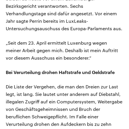
Bezirksgericht verantworten. Sechs
Verhandlungstage sind dafür angesetzt. Vor einem
Jahr sagte Perrin bereits im LuxLeaks-
Untersuchungsauschuss des Europa-Parlaments aus.
„Seit dem 23. April ermittelt Luxenburg wegen
meiner Arbeit gegen mich. Deshalb ist mein Auftritt
vor diesem Ausschuss ein besonderer.“
Bei Verurteilung drohen Haftstrafe und Geldstrafe
Die Liste der Vergehen, die man den Dreien zur Last
legt, ist lang. Sie lautet unter anderem auf Diebstahl,
illegalen Zugriff auf ein Computersystem, Weitergabe
von Geschäftsgeheimnissen und Bruch der
beruflichen Schweigepflicht. Im Falle einer
Verurteilung drohen den Aufdeckern bis zu zehn