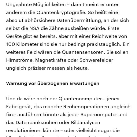
Ungeahnte Möglichkeiten – damit meint er unter
anderem die Quantenkryptografie. So heißt eine
absolut abhörsichere Datenübermittlung, an der sich
selbst die NSA die Zähne ausbeißen würde. Erste
Geräte gibt es bereits, aber mit einer Reichweite von
100 Kilometer sind sie nur bedingt praxistauglich. Ein
weiteres Feld wären die Quantensensoren: Sie sollen
Hirnströme, Magnetkräfte oder Schwerefelder
ungleich präziser messen als heute.
Warnung vor überzogenen Erwartungen
Und da wäre noch der Quantencomputer – jenes
Fabelgerät, das manche Rechenoperationen ungleich
fixer ausführen könnte als jeder Supercomputer und
das Datenbanksuchen oder Bildanalysen
revolutionieren könnte – oder vielleicht sogar die