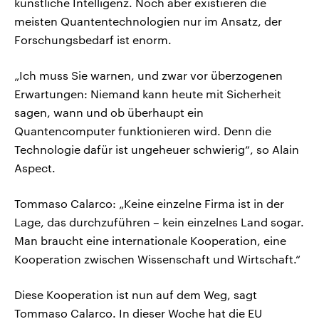
künstliche Intelligenz. Noch aber existieren die
meisten Quantentechnologien nur im Ansatz, der
Forschungsbedarf ist enorm.
„Ich muss Sie warnen, und zwar vor überzogenen
Erwartungen: Niemand kann heute mit Sicherheit
sagen, wann und ob überhaupt ein
Quantencomputer funktionieren wird. Denn die
Technologie dafür ist ungeheuer schwierig“, so Alain
Aspect.
Tommaso Calarco: „Keine einzelne Firma ist in der
Lage, das durchzuführen – kein einzelnes Land sogar.
Man braucht eine internationale Kooperation, eine
Kooperation zwischen Wissenschaft und Wirtschaft.“
Diese Kooperation ist nun auf dem Weg, sagt
Tommaso Calarco. In dieser Woche hat die EU