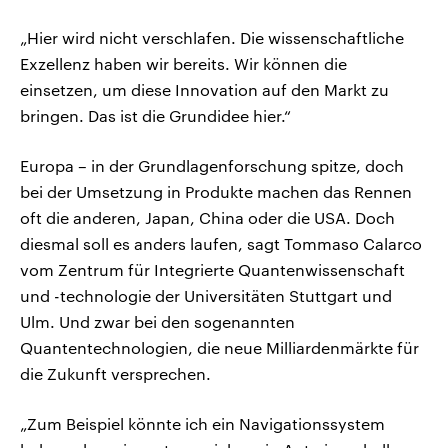
„Hier wird nicht verschlafen. Die wissenschaftliche
Exzellenz haben wir bereits. Wir können die
einsetzen, um diese Innovation auf den Markt zu
bringen. Das ist die Grundidee hier.“
Europa – in der Grundlagenforschung spitze, doch
bei der Umsetzung in Produkte machen das Rennen
oft die anderen, Japan, China oder die USA. Doch
diesmal soll es anders laufen, sagt Tommaso Calarco
vom Zentrum für Integrierte Quantenwissenschaft
und -technologie der Universitäten Stuttgart und
Ulm. Und zwar bei den sogenannten
Quantentechnologien, die neue Milliardenmärkte für
die Zukunft versprechen.
„Zum Beispiel könnte ich ein Navigationssystem