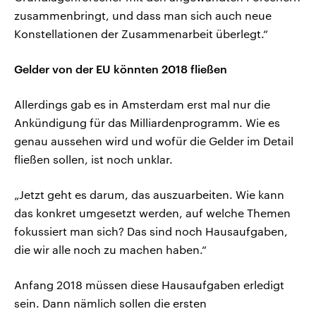
zusammenbringt, und dass man sich auch neue
Konstellationen der Zusammenarbeit überlegt.“
Gelder von der EU könnten 2018 fließen
Allerdings gab es in Amsterdam erst mal nur die
Ankündigung für das Milliardenprogramm. Wie es
genau aussehen wird und wofür die Gelder im Detail
fließen sollen, ist noch unklar.
„Jetzt geht es darum, das auszuarbeiten. Wie kann
das konkret umgesetzt werden, auf welche Themen
fokussiert man sich? Das sind noch Hausaufgaben,
die wir alle noch zu machen haben.“
Anfang 2018 müssen diese Hausaufgaben erledigt
sein. Dann nämlich sollen die ersten