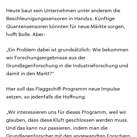
Heute baut sein Unternehmen unter anderem die
Beschleunigungssensoren in Handys. Künftige
Quantensensoren könnten für neue Märkte sorgen,
hofft Bolle. Aber:
„Ein Problem dabei ist grundsätzlich: Wie bekommen
wir Forschungsergebnisse aus der
Grundlagenforschung in die Industrieforschung und
damit in den Markt?“
Hier soll das Flaggschiff-Programm neue Impulse
setzen, so jedenfalls die Hoffnung.
„Wir interessieren uns für dieses Programm, weil wir
glauben, dass diese Kluft geschlossen werden muss.
Und das kann nur passieren, indem man die
Grundlagenforscher mit den angewandten Forschern