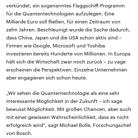
verkündet, ein sogenanntes Flaggschiff-Programm
für die Quantentechnologien aufzulegen. Eine
Milliarde Euro soll fließen, für einen Zeitraum von
zehn Jahren. Beschleunigt wurde die Sache dadurch,
dass China, Japan und die USA schon aktiv sind –
Firmen wie Google, Microsoft und Toshiba
investieren bereits Hunderte von Millionen. In Europa
hält sich die Wirtschaft zwar noch zurück – zu vage
erscheinen die Perspektiven. Einzelne Unternehmen
aber engagieren sich schon heute.
„Wir sehen die Quantentechnologie als eine sehr
interessante Möglichkeit in der Zukunft – ich sage
bewusst Möglichkeit. Mit großen Chancen, aber auch
mit einer gewissen Wahrscheinlichkeit, dass es nicht
erfolgreich wird“, sagt Michael Bolle, Forschungschef
von Bosch.