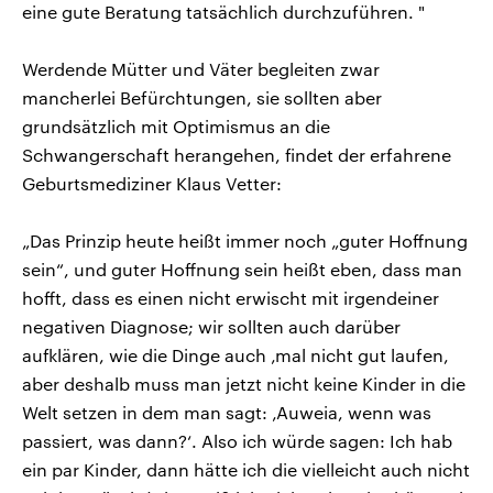
eine gute Beratung tatsächlich durchzuführen. "
Werdende Mütter und Väter begleiten zwar
mancherlei Befürchtungen, sie sollten aber
grundsätzlich mit Optimismus an die
Schwangerschaft herangehen, findet der erfahrene
Geburtsmediziner Klaus Vetter:
„Das Prinzip heute heißt immer noch „guter Hoffnung
sein“, und guter Hoffnung sein heißt eben, dass man
hofft, dass es einen nicht erwischt mit irgendeiner
negativen Diagnose; wir sollten auch darüber
aufklären, wie die Dinge auch ‚mal nicht gut laufen,
aber deshalb muss man jetzt nicht keine Kinder in die
Welt setzen in dem man sagt: ‚Auweia, wenn was
passiert, was dann?‘. Also ich würde sagen: Ich hab
ein par Kinder, dann hätte ich die vielleicht auch nicht