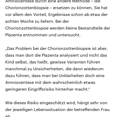
Amniocentese durch eine andere Methode – die
Chorionzottenbiopsie – ersetzen zu können, Sie hat
vor allem den Vorteil, Ergebnisse schon ab etwa der
achten Woche zu liefern. Bei der
Chorionzottenbiopsie werden kleine Bestandteile der
Plazenta entnommen und untersucht.
„Das Problem bei der Chorionzottenbiopsie ist aber,
dass man dort die Plazenta analysiert und nicht das
Kind selbst, das heißt, gewisse Varianten führen
manchmal zu Unsicherheiten, die dann wiederum
dazu führen, dass man bei Unklarheiten doch eine
Amniocentese mit dem wahrscheinlich etwas
geringeren Eingriffsrisiko hinterher macht.“
Wie dieses Risiko eingeschätzt wird, hängt sehr von
der jeweiligen Lebenssituation der betreffenden Frau
ab.