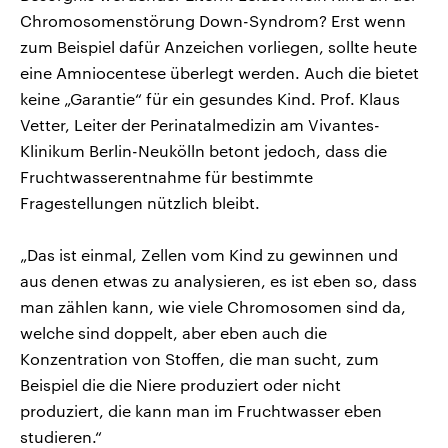
Chromosomenstörung Down-Syndrom? Erst wenn
zum Beispiel dafür Anzeichen vorliegen, sollte heute
eine Amniocentese überlegt werden. Auch die bietet
keine „Garantie“ für ein gesundes Kind. Prof. Klaus
Vetter, Leiter der Perinatalmedizin am Vivantes-
Klinikum Berlin-Neukölln betont jedoch, dass die
Fruchtwasserentnahme für bestimmte
Fragestellungen nützlich bleibt.
„Das ist einmal, Zellen vom Kind zu gewinnen und
aus denen etwas zu analysieren, es ist eben so, dass
man zählen kann, wie viele Chromosomen sind da,
welche sind doppelt, aber eben auch die
Konzentration von Stoffen, die man sucht, zum
Beispiel die die Niere produziert oder nicht
produziert, die kann man im Fruchtwasser eben
studieren.“