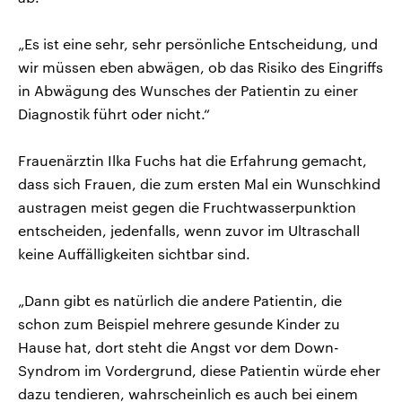
„Es ist eine sehr, sehr persönliche Entscheidung, und
wir müssen eben abwägen, ob das Risiko des Eingriffs
in Abwägung des Wunsches der Patientin zu einer
Diagnostik führt oder nicht.“
Frauenärztin Ilka Fuchs hat die Erfahrung gemacht,
dass sich Frauen, die zum ersten Mal ein Wunschkind
austragen meist gegen die Fruchtwasserpunktion
entscheiden, jedenfalls, wenn zuvor im Ultraschall
keine Auffälligkeiten sichtbar sind.
„Dann gibt es natürlich die andere Patientin, die
schon zum Beispiel mehrere gesunde Kinder zu
Hause hat, dort steht die Angst vor dem Down-
Syndrom im Vordergrund, diese Patientin würde eher
dazu tendieren, wahrscheinlich es auch bei einem