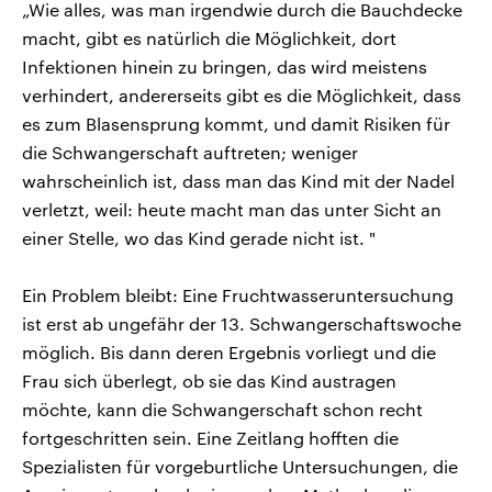
„Wie alles, was man irgendwie durch die Bauchdecke
macht, gibt es natürlich die Möglichkeit, dort
Infektionen hinein zu bringen, das wird meistens
verhindert, andererseits gibt es die Möglichkeit, dass
es zum Blasensprung kommt, und damit Risiken für
die Schwangerschaft auftreten; weniger
wahrscheinlich ist, dass man das Kind mit der Nadel
verletzt, weil: heute macht man das unter Sicht an
einer Stelle, wo das Kind gerade nicht ist. "
Ein Problem bleibt: Eine Fruchtwasseruntersuchung
ist erst ab ungefähr der 13. Schwangerschaftswoche
möglich. Bis dann deren Ergebnis vorliegt und die
Frau sich überlegt, ob sie das Kind austragen
möchte, kann die Schwangerschaft schon recht
fortgeschritten sein. Eine Zeitlang hofften die
Spezialisten für vorgeburtliche Untersuchungen, die