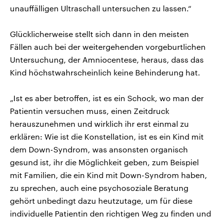
unauffälligen Ultraschall untersuchen zu lassen.“
Glücklicherweise stellt sich dann in den meisten
Fällen auch bei der weitergehenden vorgeburtlichen
Untersuchung, der Amniocentese, heraus, dass das
Kind höchstwahrscheinlich keine Behinderung hat.
„Ist es aber betroffen, ist es ein Schock, wo man der
Patientin versuchen muss, einen Zeitdruck
herauszunehmen und wirklich ihr erst einmal zu
erklären: Wie ist die Konstellation, ist es ein Kind mit
dem Down-Syndrom, was ansonsten organisch
gesund ist, ihr die Möglichkeit geben, zum Beispiel
mit Familien, die ein Kind mit Down-Syndrom haben,
zu sprechen, auch eine psychosoziale Beratung
gehört unbedingt dazu heutzutage, um für diese
individuelle Patientin den richtigen Weg zu finden und