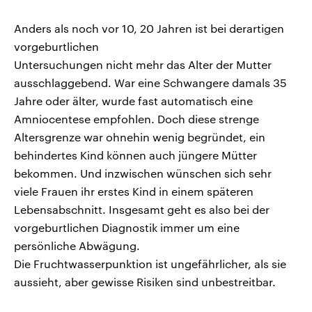
Anders als noch vor 10, 20 Jahren ist bei derartigen
vorgeburtlichen
Untersuchungen nicht mehr das Alter der Mutter
ausschlaggebend. War eine Schwangere damals 35
Jahre oder älter, wurde fast automatisch eine
Amniocentese empfohlen. Doch diese strenge
Altersgrenze war ohnehin wenig begründet, ein
behindertes Kind können auch jüngere Mütter
bekommen. Und inzwischen wünschen sich sehr
viele Frauen ihr erstes Kind in einem späteren
Lebensabschnitt. Insgesamt geht es also bei der
vorgeburtlichen Diagnostik immer um eine
persönliche Abwägung.
Die Fruchtwasserpunktion ist ungefährlicher, als sie
aussieht, aber gewisse Risiken sind unbestreitbar.