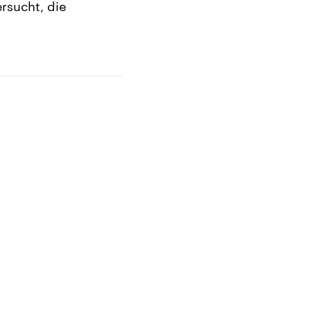
ersucht, die