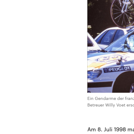
Ein Gendarme der fran
Betreuer Willy Voet ers
Am 8. Juli 1998 m