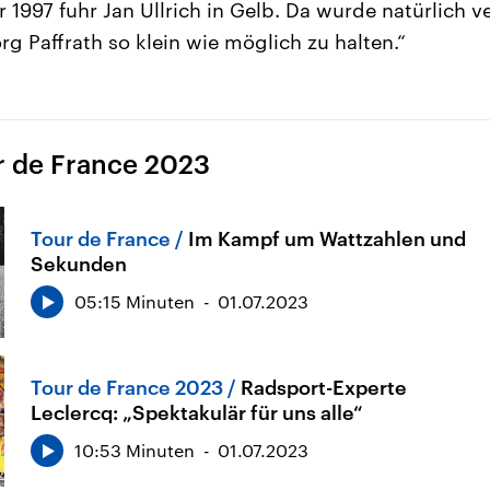
1997 fuhr Jan Ullrich in Gelb. Da wurde natürlich v
g Paffrath so klein wie möglich zu halten.“
r de France 2023
Tour de France
Im Kampf um Wattzahlen und
Sekunden
05:15 Minuten
01.07.2023
Tour de France 2023
Radsport-Experte
Leclercq: „Spektakulär für uns alle“
10:53 Minuten
01.07.2023