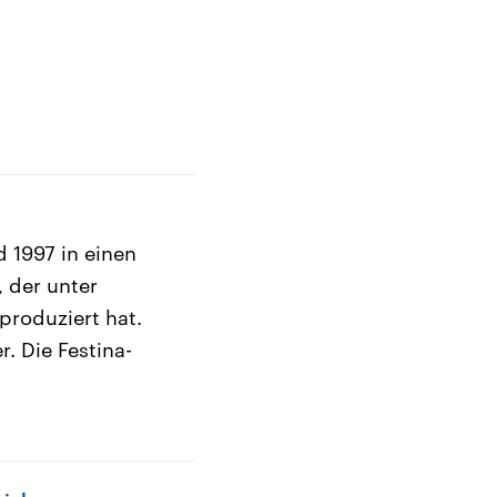
 1997 in einen
, der unter
 produziert hat.
r. Die Festina-