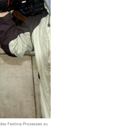
es Festina-Prozesses zu