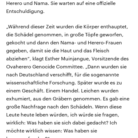
Herero und Nama. Sie warten auf eine offizielle
Entschuldigung.
„Während dieser Zeit wurden die Körper enthauptet,
die Schädel genommen, in große Töpfe geworfen,
gekocht und dann den Nama- und Herero-Frauen
gegeben, damit sie die Haut und das Fleisch
abziehen“, klagt Esther Muinjangue, Vorsitzende des
Ovaherero Genocide Committee. „Dann wurden sie
nach Deutschland verschifft, für die sogenannte
wissenschaftliche Forschung. Später wurde es zu
einem Geschäft. Einem Handel. Leichen wurden
exhumiert, aus den Gräbern genommen. Es gab eine
große Nachfrage nach den Schädeln. Wenn diese
Leute heute leben würden, ich würde sie fragen,
wirklich: Was haben sie sich dabei gedacht? Ich
möchte wirklich wissen: Was haben sie