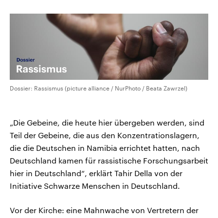
Dossier: Rassismus (picture alliance / NurPhoto / Beata Zawrzel)
„Die Gebeine, die heute hier übergeben werden, sind
Teil der Gebeine, die aus den Konzentrationslagern,
die die Deutschen in Namibia errichtet hatten, nach
Deutschland kamen für rassistische Forschungsarbeit
hier in Deutschland“, erklärt Tahir Della von der
Initiative Schwarze Menschen in Deutschland.
Vor der Kirche: eine Mahnwache von Vertretern der