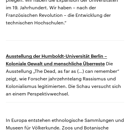
im 19. Jahrhundert. Wir haben – nach der
Französischen Revolution – die Entwicklung der
technischen Hochschulen.“
Ausstellung der Humboldt-Universität Berlin –
Koloniale Gewalt und menschliche Überreste
Die
Ausstellung „The Dead, as far as (…) can remember“
zeigt, wie Forscher jahrzehntelang Rassismus und
Kolonialismus legitimierten. Die Schau versucht sich
an einem Perspektivwechsel.
In Europa entstehen ethnologische Sammlungen und
Museen für Völkerkunde. Zoos und Botanische