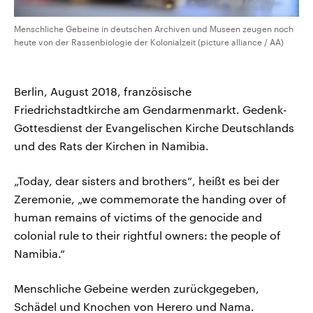
Menschliche Gebeine in deutschen Archiven und Museen zeugen noch
heute von der Rassenbiologie der Kolonialzeit (picture alliance / AA)
Berlin, August 2018, französische
Friedrichstadtkirche am Gendarmenmarkt. Gedenk-
Gottesdienst der Evangelischen Kirche Deutschlands
und des Rats der Kirchen in Namibia.
„Today, dear sisters and brothers“, heißt es bei der
Zeremonie, „we commemorate the handing over of
human remains of victims of the genocide and
colonial rule to their rightful owners: the people of
Namibia.“
Menschliche Gebeine werden zurückgegeben,
Schädel und Knochen von Herero und Nama.