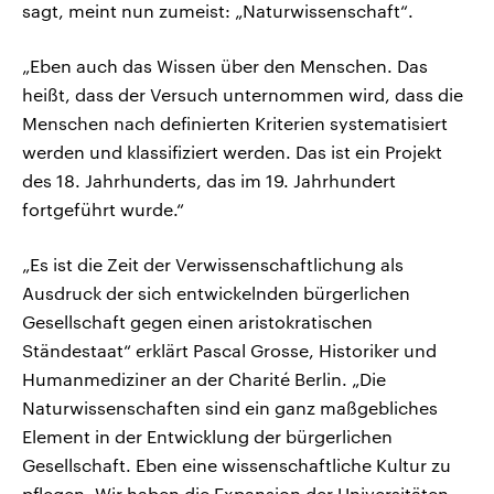
sagt, meint nun zumeist: „Naturwissenschaft“.
„Eben auch das Wissen über den Menschen. Das
heißt, dass der Versuch unternommen wird, dass die
Menschen nach definierten Kriterien systematisiert
werden und klassifiziert werden. Das ist ein Projekt
des 18. Jahrhunderts, das im 19. Jahrhundert
fortgeführt wurde.“
„Es ist die Zeit der Verwissenschaftlichung als
Ausdruck der sich entwickelnden bürgerlichen
Gesellschaft gegen einen aristokratischen
Ständestaat“ erklärt Pascal Grosse, Historiker und
Humanmediziner an der Charité Berlin. „Die
Naturwissenschaften sind ein ganz maßgebliches
Element in der Entwicklung der bürgerlichen
Gesellschaft. Eben eine wissenschaftliche Kultur zu
pflegen. Wir haben die Expansion der Universitäten