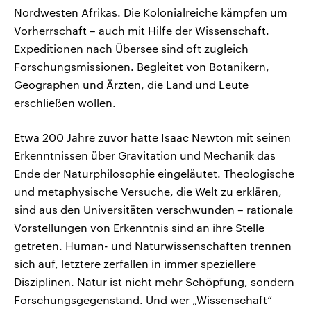
Nordwesten Afrikas. Die Kolonialreiche kämpfen um
Vorherrschaft – auch mit Hilfe der Wissenschaft.
Expeditionen nach Übersee sind oft zugleich
Forschungsmissionen. Begleitet von Botanikern,
Geographen und Ärzten, die Land und Leute
erschließen wollen.
Etwa 200 Jahre zuvor hatte Isaac Newton mit seinen
Erkenntnissen über Gravitation und Mechanik das
Ende der Naturphilosophie eingeläutet. Theologische
und metaphysische Versuche, die Welt zu erklären,
sind aus den Universitäten verschwunden – rationale
Vorstellungen von Erkenntnis sind an ihre Stelle
getreten. Human- und Naturwissenschaften trennen
sich auf, letztere zerfallen in immer speziellere
Disziplinen. Natur ist nicht mehr Schöpfung, sondern
Forschungsgegenstand. Und wer „Wissenschaft“