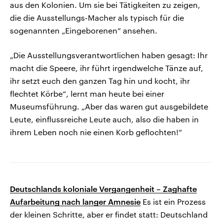
aus den Kolonien. Um sie bei Tätigkeiten zu zeigen,
die die Ausstellungs-Macher als typisch für die
sogenannten „Eingeborenen“ ansehen.
„Die Ausstellungsverantwortlichen haben gesagt: Ihr
macht die Speere, ihr führt irgendwelche Tänze auf,
ihr setzt euch den ganzen Tag hin und kocht, ihr
flechtet Körbe“, lernt man heute bei einer
Museumsführung. „Aber das waren gut ausgebildete
Leute, einflussreiche Leute auch, also die haben in
ihrem Leben noch nie einen Korb geflochten!“
Deutschlands koloniale Vergangenheit – Zaghafte
Aufarbeitung nach langer Amnesie
Es ist ein Prozess
der kleinen Schritte, aber er findet statt: Deutschland