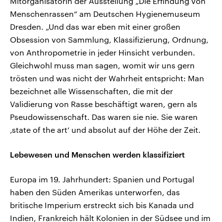
Mitorganisatorin der Ausstellung „Die Erfindung von
Menschenrassen“ am Deutschen Hygienemuseum
Dresden. „Und das war eben mit einer großen
Obsession von Sammlung, Klassifizierung, Ordnung,
von Anthropometrie in jeder Hinsicht verbunden.
Gleichwohl muss man sagen, womit wir uns gern
trösten und was nicht der Wahrheit entspricht: Man
bezeichnet alle Wissenschaften, die mit der
Validierung von Rasse beschäftigt waren, gern als
Pseudowissenschaft. Das waren sie nie. Sie waren
‚state of the art‘ und absolut auf der Höhe der Zeit.
Lebewesen und Menschen werden klassifiziert
Europa im 19. Jahrhundert: Spanien und Portugal
haben den Süden Amerikas unterworfen, das
britische Imperium erstreckt sich bis Kanada und
Indien, Frankreich hält Kolonien in der Südsee und im