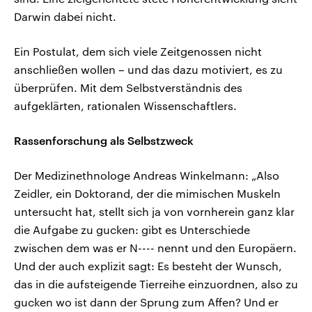
Darwin dabei nicht.
Ein Postulat, dem sich viele Zeitgenossen nicht
anschließen wollen – und das dazu motiviert, es zu
überprüfen. Mit dem Selbstverständnis des
aufgeklärten, rationalen Wissenschaftlers.
Rassenforschung als Selbstzweck
Der Medizinethnologe Andreas Winkelmann: „Also
Zeidler, ein Doktorand, der die mimischen Muskeln
untersucht hat, stellt sich ja von vornherein ganz klar
die Aufgabe zu gucken: gibt es Unterschiede
zwischen dem was er N---- nennt und den Europäern.
Und der auch explizit sagt: Es besteht der Wunsch,
das in die aufsteigende Tierreihe einzuordnen, also zu
gucken wo ist dann der Sprung zum Affen? Und er