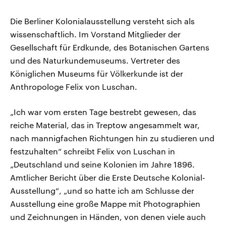
Die Berliner Kolonialausstellung versteht sich als
wissenschaftlich. Im Vorstand Mitglieder der
Gesellschaft für Erdkunde, des Botanischen Gartens
und des Naturkundemuseums. Vertreter des
Königlichen Museums für Völkerkunde ist der
Anthropologe Felix von Luschan.
„Ich war vom ersten Tage bestrebt gewesen, das
reiche Material, das in Treptow angesammelt war,
nach mannigfachen Richtungen hin zu studieren und
festzuhalten“ schreibt Felix von Luschan in
„Deutschland und seine Kolonien im Jahre 1896.
Amtlicher Bericht über die Erste Deutsche Kolonial-
Ausstellung“, „und so hatte ich am Schlusse der
Ausstellung eine große Mappe mit Photographien
und Zeichnungen in Händen, von denen viele auch