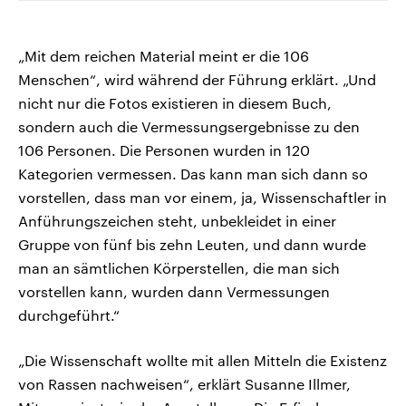
„Mit dem reichen Material meint er die 106
Menschen“, wird während der Führung erklärt. „Und
nicht nur die Fotos existieren in diesem Buch,
sondern auch die Vermessungsergebnisse zu den
106 Personen. Die Personen wurden in 120
Kategorien vermessen. Das kann man sich dann so
vorstellen, dass man vor einem, ja, Wissenschaftler in
Anführungszeichen steht, unbekleidet in einer
Gruppe von fünf bis zehn Leuten, und dann wurde
man an sämtlichen Körperstellen, die man sich
vorstellen kann, wurden dann Vermessungen
durchgeführt.“
„Die Wissenschaft wollte mit allen Mitteln die Existenz
von Rassen nachweisen“, erklärt Susanne Illmer,