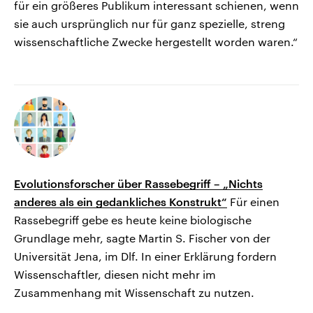
für ein größeres Publikum interessant schienen, wenn
sie auch ursprünglich nur für ganz spezielle, streng
wissenschaftliche Zwecke hergestellt worden waren.“
Evolutionsforscher über Rassebegriff – „Nichts
anderes als ein gedankliches Konstrukt“
Für einen
Rassebegriff gebe es heute keine biologische
Grundlage mehr, sagte Martin S. Fischer von der
Universität Jena, im Dlf. In einer Erklärung fordern
Wissenschaftler, diesen nicht mehr im
Zusammenhang mit Wissenschaft zu nutzen.