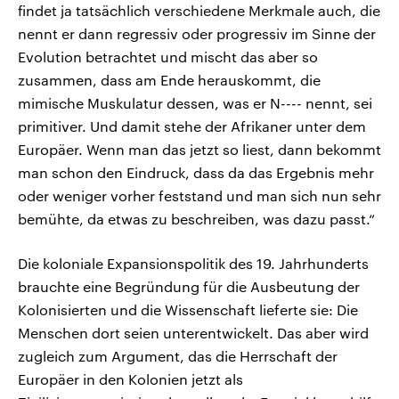
findet ja tatsächlich verschiedene Merkmale auch, die
nennt er dann regressiv oder progressiv im Sinne der
Evolution betrachtet und mischt das aber so
zusammen, dass am Ende herauskommt, die
mimische Muskulatur dessen, was er N---- nennt, sei
primitiver. Und damit stehe der Afrikaner unter dem
Europäer. Wenn man das jetzt so liest, dann bekommt
man schon den Eindruck, dass da das Ergebnis mehr
oder weniger vorher feststand und man sich nun sehr
bemühte, da etwas zu beschreiben, was dazu passt.“
Die koloniale Expansionspolitik des 19. Jahrhunderts
brauchte eine Begründung für die Ausbeutung der
Kolonisierten und die Wissenschaft lieferte sie: Die
Menschen dort seien unterentwickelt. Das aber wird
zugleich zum Argument, das die Herrschaft der
Europäer in den Kolonien jetzt als