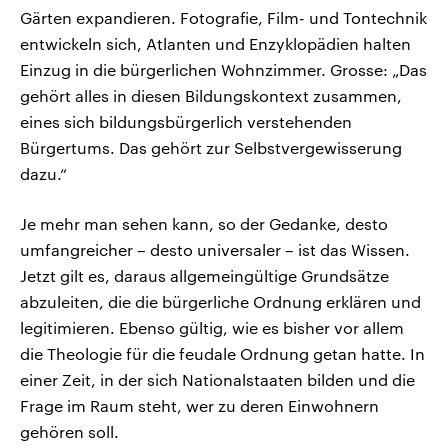
Gärten expandieren. Fotografie, Film- und Tontechnik
entwickeln sich, Atlanten und Enzyklopädien halten
Einzug in die bürgerlichen Wohnzimmer. Grosse: „Das
gehört alles in diesen Bildungskontext zusammen,
eines sich bildungsbürgerlich verstehenden
Bürgertums. Das gehört zur Selbstvergewisserung
dazu.“
Je mehr man sehen kann, so der Gedanke, desto
umfangreicher – desto universaler – ist das Wissen.
Jetzt gilt es, daraus allgemeingültige Grundsätze
abzuleiten, die die bürgerliche Ordnung erklären und
legitimieren. Ebenso gültig, wie es bisher vor allem
die Theologie für die feudale Ordnung getan hatte. In
einer Zeit, in der sich Nationalstaaten bilden und die
Frage im Raum steht, wer zu deren Einwohnern
gehören soll.