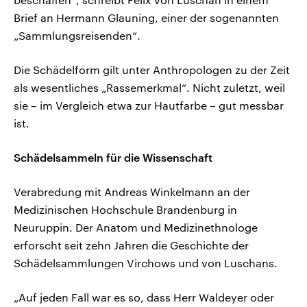
Brief an Hermann Glauning, einer der sogenannten
„Sammlungsreisenden“.
Die Schädelform gilt unter Anthropologen zu der Zeit
als wesentliches „Rassemerkmal“. Nicht zuletzt, weil
sie – im Vergleich etwa zur Hautfarbe – gut messbar
ist.
Schädelsammeln für die Wissenschaft
Verabredung mit Andreas Winkelmann an der
Medizinischen Hochschule Brandenburg in
Neuruppin. Der Anatom und Medizinethnologe
erforscht seit zehn Jahren die Geschichte der
Schädelsammlungen Virchows und von Luschans.
„Auf jeden Fall war es so, dass Herr Waldeyer oder