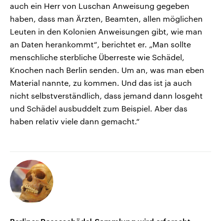
auch ein Herr von Luschan Anweisung gegeben
haben, dass man Ärzten, Beamten, allen möglichen
Leuten in den Kolonien Anweisungen gibt, wie man
an Daten herankommt“, berichtet er. „Man sollte
menschliche sterbliche Überreste wie Schädel,
Knochen nach Berlin senden. Um an, was man eben
Material nannte, zu kommen. Und das ist ja auch
nicht selbstverständlich, dass jemand dann losgeht
und Schädel ausbuddelt zum Beispiel. Aber das
haben relativ viele dann gemacht.“