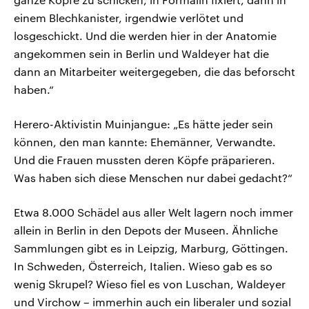
einem Blechkanister, irgendwie verlötet und
losgeschickt. Und die werden hier in der Anatomie
angekommen sein in Berlin und Waldeyer hat die
dann an Mitarbeiter weitergegeben, die das beforscht
haben.“
Herero-Aktivistin Muinjangue: „Es hätte jeder sein
können, den man kannte: Ehemänner, Verwandte.
Und die Frauen mussten deren Köpfe präparieren.
Was haben sich diese Menschen nur dabei gedacht?“
Etwa 8.000 Schädel aus aller Welt lagern noch immer
allein in Berlin in den Depots der Museen. Ähnliche
Sammlungen gibt es in Leipzig, Marburg, Göttingen.
In Schweden, Österreich, Italien. Wieso gab es so
wenig Skrupel? Wieso fiel es von Luschan, Waldeyer
und Virchow – immerhin auch ein liberaler und sozial