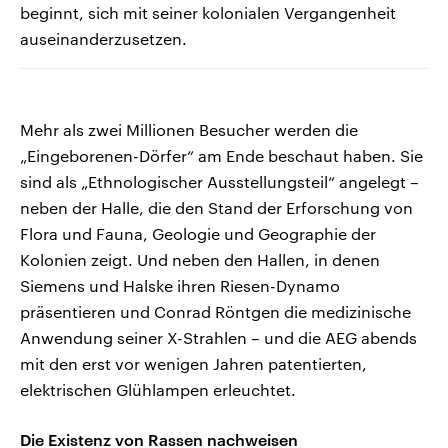
beginnt, sich mit seiner kolonialen Vergangenheit
auseinanderzusetzen.
Mehr als zwei Millionen Besucher werden die
„Eingeborenen-Dörfer“ am Ende beschaut haben. Sie
sind als „Ethnologischer Ausstellungsteil“ angelegt –
neben der Halle, die den Stand der Erforschung von
Flora und Fauna, Geologie und Geographie der
Kolonien zeigt. Und neben den Hallen, in denen
Siemens und Halske ihren Riesen-Dynamo
präsentieren und Conrad Röntgen die medizinische
Anwendung seiner X-Strahlen – und die AEG abends
mit den erst vor wenigen Jahren patentierten,
elektrischen Glühlampen erleuchtet.
Die Existenz von Rassen nachweisen