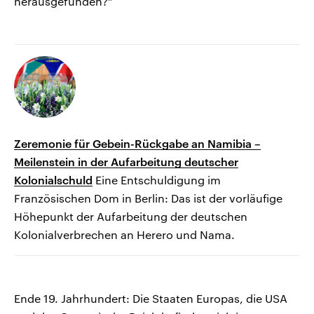
herausgefunden?“
Zeremonie für Gebein-Rückgabe an Namibia –
Meilenstein in der Aufarbeitung deutscher
Kolonialschuld
Eine Entschuldigung im
Französischen Dom in Berlin: Das ist der vorläufige
Höhepunkt der Aufarbeitung der deutschen
Kolonialverbrechen an Herero und Nama.
Ende 19. Jahrhundert: Die Staaten Europas, die USA