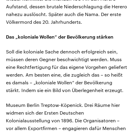
Aufstand, dessen brutale Niederschlagung die Herero
nahezu auslöscht. Später auch die Nama. Der erste
Völkermord des 20. Jahrhunderts.
Das „koloniale Wollen“ der Bevölkerung stärken
Soll die koloniale Sache dennoch erfolgreich sein,
müssen deren Gegner beschwichtigt werden. Muss
eine Rechtfertigung für das eigene Vorgehen geliefert
werden. Am besten eine, die zugleich das – so heißt
es damals – „koloniale Wollen“ der Bevölkerung
stärkt. Indem sie ein Bild von Überlegenheit erzeugt.
Museum Berlin Treptow-Köpenick. Drei Räume hier
widmen sich der Ersten Deutschen
Kolonialausstellung von 1896. Die Organisatoren –
vor allem Exportfirmen – engagieren dafür Menschen