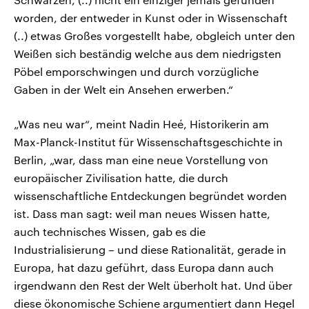
worden, der entweder in Kunst oder in Wissenschaft
(..) etwas Großes vorgestellt habe, obgleich unter den
Weißen sich beständig welche aus dem niedrigsten
Pöbel emporschwingen und durch vorzügliche
Gaben in der Welt ein Ansehen erwerben.“
„Was neu war“, meint Nadin Heé, Historikerin am
Max-Planck-Institut für Wissenschaftsgeschichte in
Berlin, „war, dass man eine neue Vorstellung von
europäischer Zivilisation hatte, die durch
wissenschaftliche Entdeckungen begründet worden
ist. Dass man sagt: weil man neues Wissen hatte,
auch technisches Wissen, gab es die
Industrialisierung – und diese Rationalität, gerade in
Europa, hat dazu geführt, dass Europa dann auch
irgendwann den Rest der Welt überholt hat. Und über
diese ökonomische Schiene argumentiert dann Hegel