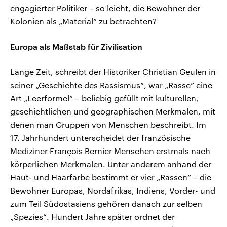
engagierter Politiker – so leicht, die Bewohner der
Kolonien als „Material“ zu betrachten?
Europa als Maßstab für Zivilisation
Lange Zeit, schreibt der Historiker Christian Geulen in
seiner „Geschichte des Rassismus“, war „Rasse“ eine
Art „Leerformel“ – beliebig gefüllt mit kulturellen,
geschichtlichen und geographischen Merkmalen, mit
denen man Gruppen von Menschen beschreibt. Im
17. Jahrhundert unterscheidet der französische
Mediziner François Bernier Menschen erstmals nach
körperlichen Merkmalen. Unter anderem anhand der
Haut- und Haarfarbe bestimmt er vier „Rassen“ – die
Bewohner Europas, Nordafrikas, Indiens, Vorder- und
zum Teil Südostasiens gehören danach zur selben
„Spezies“. Hundert Jahre später ordnet der