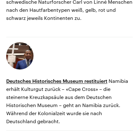
schwedische Naturforscher Carl von Linné Menschen
nach den Hautfarbentypen weiß, gelb, rot und
schwarz jeweils Kontinenten zu.
Deutsches Historisches Museum restituiert
Namibia
erhält Kulturgut zurück – «Cape Cross» – die
steinerne Kreuzkapsäule aus dem Deutschen
Historischen Museum – geht an Namibia zurück.
Während der Kolonialzeit wurde sie nach
Deutschland gebracht.