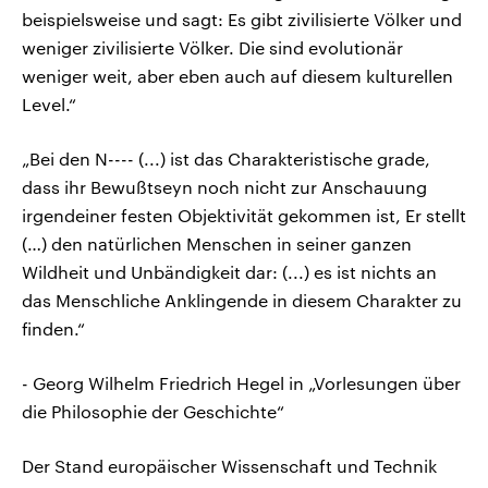
beispielsweise und sagt: Es gibt zivilisierte Völker und
weniger zivilisierte Völker. Die sind evolutionär
weniger weit, aber eben auch auf diesem kulturellen
Level.“
„Bei den N---- (...) ist das Charakteristische grade,
dass ihr Bewußtseyn noch nicht zur Anschauung
irgendeiner festen Objektivität gekommen ist, Er stellt
(…) den natürlichen Menschen in seiner ganzen
Wildheit und Unbändigkeit dar: (...) es ist nichts an
das Menschliche Anklingende in diesem Charakter zu
finden.“
- Georg Wilhelm Friedrich Hegel in „Vorlesungen über
die Philosophie der Geschichte“
Der Stand europäischer Wissenschaft und Technik