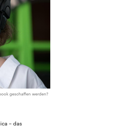
ebook geschaffen werden?
ica – das