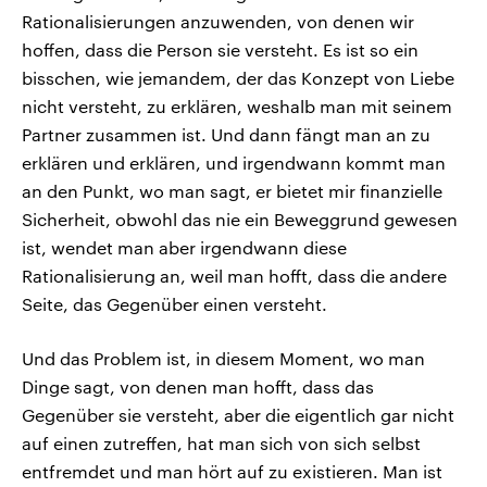
Rationalisierungen anzuwenden, von denen wir
hoffen, dass die Person sie versteht. Es ist so ein
bisschen, wie jemandem, der das Konzept von Liebe
nicht versteht, zu erklären, weshalb man mit seinem
Partner zusammen ist. Und dann fängt man an zu
erklären und erklären, und irgendwann kommt man
an den Punkt, wo man sagt, er bietet mir finanzielle
Sicherheit, obwohl das nie ein Beweggrund gewesen
ist, wendet man aber irgendwann diese
Rationalisierung an, weil man hofft, dass die andere
Seite, das Gegenüber einen versteht.
Und das Problem ist, in diesem Moment, wo man
Dinge sagt, von denen man hofft, dass das
Gegenüber sie versteht, aber die eigentlich gar nicht
auf einen zutreffen, hat man sich von sich selbst
entfremdet und man hört auf zu existieren. Man ist