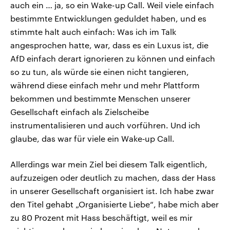
auch ein … ja, so ein Wake-up Call. Weil viele einfach
bestimmte Entwicklungen geduldet haben, und es
stimmte halt auch einfach: Was ich im Talk
angesprochen hatte, war, dass es ein Luxus ist, die
AfD einfach derart ignorieren zu können und einfach
so zu tun, als würde sie einen nicht tangieren,
während diese einfach mehr und mehr Plattform
bekommen und bestimmte Menschen unserer
Gesellschaft einfach als Zielscheibe
instrumentalisieren und auch vorführen. Und ich
glaube, das war für viele ein Wake‑up Call.
Allerdings war mein Ziel bei diesem Talk eigentlich,
aufzuzeigen oder deutlich zu machen, dass der Hass
in unserer Gesellschaft organisiert ist. Ich habe zwar
den Titel gehabt „Organisierte Liebe“, habe mich aber
zu 80 Prozent mit Hass beschäftigt, weil es mir