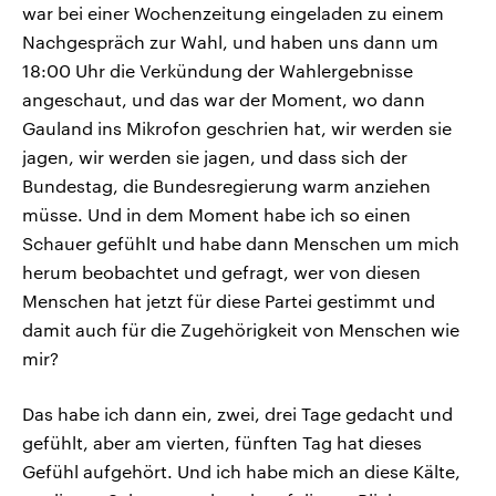
war bei einer Wochenzeitung eingeladen zu einem
Nachgespräch zur Wahl, und haben uns dann um
18:00 Uhr die Verkündung der Wahlergebnisse
angeschaut, und das war der Moment, wo dann
Gauland ins Mikrofon geschrien hat, wir werden sie
jagen, wir werden sie jagen, und dass sich der
Bundestag, die Bundesregierung warm anziehen
müsse. Und in dem Moment habe ich so einen
Schauer gefühlt und habe dann Menschen um mich
herum beobachtet und gefragt, wer von diesen
Menschen hat jetzt für diese Partei gestimmt und
damit auch für die Zugehörigkeit von Menschen wie
mir?
Das habe ich dann ein, zwei, drei Tage gedacht und
gefühlt, aber am vierten, fünften Tag hat dieses
Gefühl aufgehört. Und ich habe mich an diese Kälte,