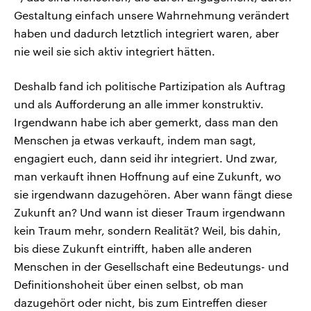
Gestaltung einfach unsere Wahrnehmung verändert
haben und dadurch letztlich integriert waren, aber
nie weil sie sich aktiv integriert hätten.
Deshalb fand ich politische Partizipation als Auftrag
und als Aufforderung an alle immer konstruktiv.
Irgendwann habe ich aber gemerkt, dass man den
Menschen ja etwas verkauft, indem man sagt,
engagiert euch, dann seid ihr integriert. Und zwar,
man verkauft ihnen Hoffnung auf eine Zukunft, wo
sie irgendwann dazugehören. Aber wann fängt diese
Zukunft an? Und wann ist dieser Traum irgendwann
kein Traum mehr, sondern Realität? Weil, bis dahin,
bis diese Zukunft eintrifft, haben alle anderen
Menschen in der Gesellschaft eine Bedeutungs- und
Definitionshoheit über einen selbst, ob man
dazugehört oder nicht, bis zum Eintreffen dieser