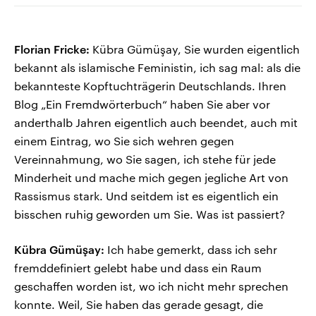
Florian Fricke:
Kübra Gümüşay, Sie wurden eigentlich
bekannt als islamische Feministin, ich sag mal: als die
bekannteste Kopftuchträgerin Deutschlands. Ihren
Blog „Ein Fremdwörterbuch“ haben Sie aber vor
anderthalb Jahren eigentlich auch beendet, auch mit
einem Eintrag, wo Sie sich wehren gegen
Vereinnahmung, wo Sie sagen, ich stehe für jede
Minderheit und mache mich gegen jegliche Art von
Rassismus stark. Und seitdem ist es eigentlich ein
bisschen ruhig geworden um Sie. Was ist passiert?
Kübra Gümüşay:
Ich habe gemerkt, dass ich sehr
fremddefiniert gelebt habe und dass ein Raum
geschaffen worden ist, wo ich nicht mehr sprechen
konnte. Weil, Sie haben das gerade gesagt, die