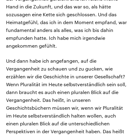
Hand in die Zukunft, und das war so, als hätte
sozusagen eine Kette sich geschlossen. Und das
Heimatgefühl, das ich in dem Moment empfand, war
fundamental anders als alles, was ich bis dahin
empfunden hatte. Ich habe mich irgendwie
angekommen gefühlt.
Und dann habe ich angefangen, auf die
Vergangenheit zu schauen und zu gucken, wie
erzählen wir die Geschichte in unserer Gesellschaft?
Wenn Pluralität im Heute selbstverständlich sein soll,
dann braucht es auch einen pluralen Blick auf die
Vergangenheit. Das heißt, in unseren
Geschichtsbüchern müssen wir, wenn wir Pluralität
im Heute selbstverständlich halten wollen, auch
einen pluralen Blick auf die unterschiedlichen
Perspektiven in der Vergangenheit haben. Das heißt