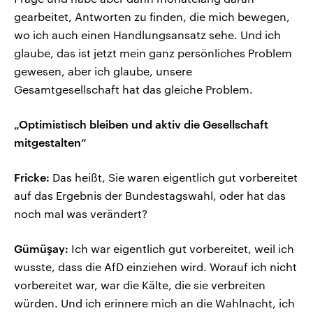
gearbeitet, Antworten zu finden, die mich bewegen,
wo ich auch einen Handlungsansatz sehe. Und ich
glaube, das ist jetzt mein ganz persönliches Problem
gewesen, aber ich glaube, unsere
Gesamtgesellschaft hat das gleiche Problem.
„Optimistisch bleiben und aktiv die Gesellschaft
mitgestalten“
Fricke:
Das heißt, Sie waren eigentlich gut vorbereitet
auf das Ergebnis der Bundestagswahl, oder hat das
noch mal was verändert?
Gümüşay:
Ich war eigentlich gut vorbereitet, weil ich
wusste, dass die AfD einziehen wird. Worauf ich nicht
vorbereitet war, war die Kälte, die sie verbreiten
würden. Und ich erinnere mich an die Wahlnacht, ich