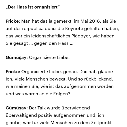
„Der Hass ist organisiert“
Fricke:
Man hat das ja gemerkt, im Mai 2016, als Sie
auf der re:publica quasi die Keynote gehalten haben,
das war ein leidenschaftliches Plädoyer, wie haben
Sie gesagt … gegen den Hass …
Gümüşay:
Organisierte Liebe.
Fricke:
Organisierte Liebe, genau. Das hat, glaube
ich, viele Menschen bewegt. Und so rückblickend,
wie meinen Sie, wie ist das aufgenommen worden
und was waren so die Folgen?
Gümüşay:
Der Talk wurde überwiegend
überwältigend positiv aufgenommen und, ich
glaube, war für viele Menschen zu dem Zeitpunkt