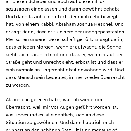
an diesen Schauer und auch auf diesen Blick
sozusagen eingelassen und daran gewöhnt gehabt.
Und dann las ich einen Text, der mich sehr bewegt
hat, von einem Rabbi, Abraham Joshua Heschel. Und
er sagt darin, dass er zu einem der unangepasstesten
Menschen unserer Gesellschaft gehört. Er sagt darin,
dass er jeden Morgen, wenn er aufwacht, die Sonne
sieht, sich daran erfreut und dass er, wenn er auf der
Straße geht und Unrecht sieht, erbost ist und dass er
sich niemals an Ungerechtigkeit gewöhnen wird. Und
dass Mensch sein bedeutet, immer wieder überrascht
zu werden.
Als ich das gelesen habe, war ich wiederum
überrascht, weil mir vor Augen geführt worden ist,
wie ungesund es ist eigentlich, sich an diese
Situation zu gewöhnen. Und dann habe ich mich
erinnert an den schönen Satz: „It is no measure of