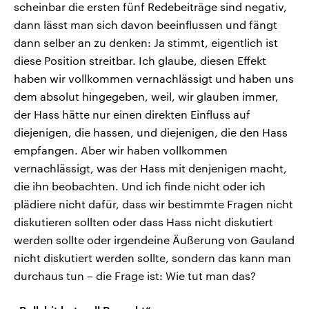
scheinbar die ersten fünf Redebeiträge sind negativ,
dann lässt man sich davon beeinflussen und fängt
dann selber an zu denken: Ja stimmt, eigentlich ist
diese Position streitbar. Ich glaube, diesen Effekt
haben wir vollkommen vernachlässigt und haben uns
dem absolut hingegeben, weil, wir glauben immer,
der Hass hätte nur einen direkten Einfluss auf
diejenigen, die hassen, und diejenigen, die den Hass
empfangen. Aber wir haben vollkommen
vernachlässigt, was der Hass mit denjenigen macht,
die ihn beobachten. Und ich finde nicht oder ich
plädiere nicht dafür, dass wir bestimmte Fragen nicht
diskutieren sollten oder dass Hass nicht diskutiert
werden sollte oder irgendeine Äußerung von Gauland
nicht diskutiert werden sollte, sondern das kann man
durchaus tun – die Frage ist: Wie tut man das?