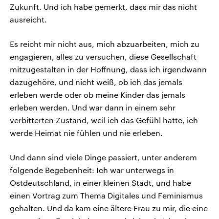
Zukunft. Und ich habe gemerkt, dass mir das nicht
ausreicht.
Es reicht mir nicht aus, mich abzuarbeiten, mich zu
engagieren, alles zu versuchen, diese Gesellschaft
mitzugestalten in der Hoffnung, dass ich irgendwann
dazugehöre, und nicht weiß, ob ich das jemals
erleben werde oder ob meine Kinder das jemals
erleben werden. Und war dann in einem sehr
verbitterten Zustand, weil ich das Gefühl hatte, ich
werde Heimat nie fühlen und nie erleben.
Und dann sind viele Dinge passiert, unter anderem
folgende Begebenheit: Ich war unterwegs in
Ostdeutschland, in einer kleinen Stadt, und habe
einen Vortrag zum Thema Digitales und Feminismus
gehalten. Und da kam eine ältere Frau zu mir, die eine