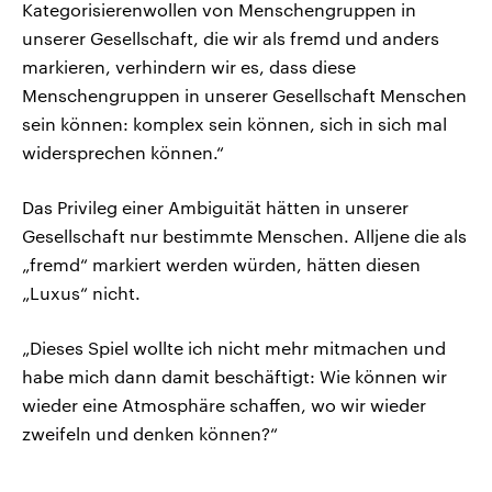
Kategorisierenwollen von Menschengruppen in
unserer Gesellschaft, die wir als fremd und anders
markieren, verhindern wir es, dass diese
Menschengruppen in unserer Gesellschaft Menschen
sein können: komplex sein können, sich in sich mal
widersprechen können.“
Das Privileg einer Ambiguität hätten in unserer
Gesellschaft nur bestimmte Menschen. Alljene die als
„fremd“ markiert werden würden, hätten diesen
„Luxus“ nicht.
„Dieses Spiel wollte ich nicht mehr mitmachen und
habe mich dann damit beschäftigt: Wie können wir
wieder eine Atmosphäre schaffen, wo wir wieder
zweifeln und denken können?“