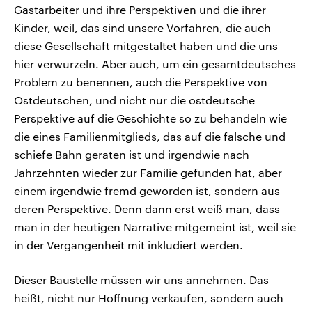
Gastarbeiter und ihre Perspektiven und die ihrer
Kinder, weil, das sind unsere Vorfahren, die auch
diese Gesellschaft mitgestaltet haben und die uns
hier verwurzeln. Aber auch, um ein gesamtdeutsches
Problem zu benennen, auch die Perspektive von
Ostdeutschen, und nicht nur die ostdeutsche
Perspektive auf die Geschichte so zu behandeln wie
die eines Familienmitglieds, das auf die falsche und
schiefe Bahn geraten ist und irgendwie nach
Jahrzehnten wieder zur Familie gefunden hat, aber
einem irgendwie fremd geworden ist, sondern aus
deren Perspektive. Denn dann erst weiß man, dass
man in der heutigen Narrative mitgemeint ist, weil sie
in der Vergangenheit mit inkludiert werden.
Dieser Baustelle müssen wir uns annehmen. Das
heißt, nicht nur Hoffnung verkaufen, sondern auch