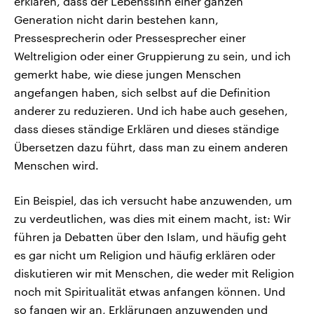
erklären, dass der Lebenssinn einer ganzen
Generation nicht darin bestehen kann,
Pressesprecherin oder Pressesprecher einer
Weltreligion oder einer Gruppierung zu sein, und ich
gemerkt habe, wie diese jungen Menschen
angefangen haben, sich selbst auf die Definition
anderer zu reduzieren. Und ich habe auch gesehen,
dass dieses ständige Erklären und dieses ständige
Übersetzen dazu führt, dass man zu einem anderen
Menschen wird.
Ein Beispiel, das ich versucht habe anzuwenden, um
zu verdeutlichen, was dies mit einem macht, ist: Wir
führen ja Debatten über den Islam, und häufig geht
es gar nicht um Religion und häufig erklären oder
diskutieren wir mit Menschen, die weder mit Religion
noch mit Spiritualität etwas anfangen können. Und
so fangen wir an, Erklärungen anzuwenden und