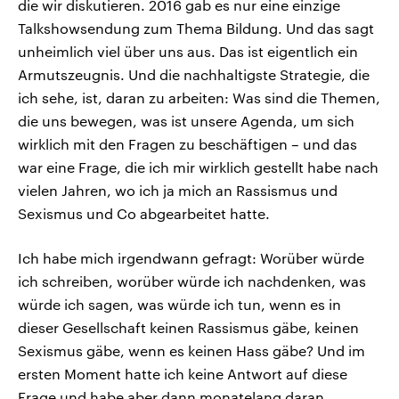
die wir diskutieren. 2016 gab es nur eine einzige
Talkshowsendung zum Thema Bildung. Und das sagt
unheimlich viel über uns aus. Das ist eigentlich ein
Armutszeugnis. Und die nachhaltigste Strategie, die
ich sehe, ist, daran zu arbeiten: Was sind die Themen,
die uns bewegen, was ist unsere Agenda, um sich
wirklich mit den Fragen zu beschäftigen – und das
war eine Frage, die ich mir wirklich gestellt habe nach
vielen Jahren, wo ich ja mich an Rassismus und
Sexismus und Co abgearbeitet hatte.
Ich habe mich irgendwann gefragt: Worüber würde
ich schreiben, worüber würde ich nachdenken, was
würde ich sagen, was würde ich tun, wenn es in
dieser Gesellschaft keinen Rassismus gäbe, keinen
Sexismus gäbe, wenn es keinen Hass gäbe? Und im
ersten Moment hatte ich keine Antwort auf diese
Frage und habe aber dann monatelang daran