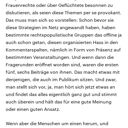
Frauenrechte oder über Geflüchtete besonnen zu
diskutieren, als seien diese Themen per se provokant.
Das muss man sich so vorstellen: Schon bevor sie
diese Strategien im Netz angewandt haben, haben
bestimmte rechtspopulistische Gruppen das offline ja
auch schon getan, diesen organisierten Hass in den
Kommentarspalten, nämlich in Form von Präsenz auf
bestimmten Veranstaltungen. Und wenn dann die
Fragerunden eröffnet worden sind, waren die ersten
fünf, sechs Beiträge von ihnen. Das macht etwas mit
denjenigen, die auch im Publikum sitzen. Und zwar,
man stellt sich vor, ja, man hört sich jetzt etwas an
und findet das alles eigentlich ganz gut und stimmt
auch überein und hält das für eine gute Meinung
oder einen guten Ansatz.
Wenn aber die Menschen um einen herum, und