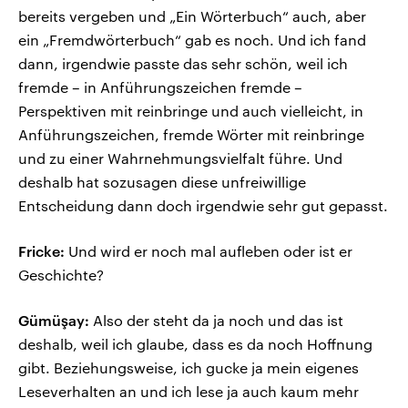
bereits vergeben und „Ein Wörterbuch“ auch, aber
ein „Fremdwörterbuch“ gab es noch. Und ich fand
dann, irgendwie passte das sehr schön, weil ich
fremde – in Anführungszeichen fremde –
Perspektiven mit reinbringe und auch vielleicht, in
Anführungszeichen, fremde Wörter mit reinbringe
und zu einer Wahrnehmungsvielfalt führe. Und
deshalb hat sozusagen diese unfreiwillige
Entscheidung dann doch irgendwie sehr gut gepasst.
Fricke:
Und wird er noch mal aufleben oder ist er
Geschichte?
Gümüşay:
Also der steht da ja noch und das ist
deshalb, weil ich glaube, dass es da noch Hoffnung
gibt. Beziehungsweise, ich gucke ja mein eigenes
Leseverhalten an und ich lese ja auch kaum mehr