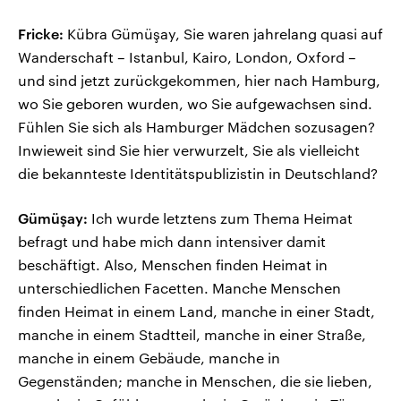
Fricke:
Kübra Gümüşay, Sie waren jahrelang quasi auf
Wanderschaft – Istanbul, Kairo, London, Oxford –
und sind jetzt zurückgekommen, hier nach Hamburg,
wo Sie geboren wurden, wo Sie aufgewachsen sind.
Fühlen Sie sich als Hamburger Mädchen sozusagen?
Inwieweit sind Sie hier verwurzelt, Sie als vielleicht
die bekannteste Identitätspublizistin in Deutschland?
Gümüşay:
Ich wurde letztens zum Thema Heimat
befragt und habe mich dann intensiver damit
beschäftigt. Also, Menschen finden Heimat in
unterschiedlichen Facetten. Manche Menschen
finden Heimat in einem Land, manche in einer Stadt,
manche in einem Stadtteil, manche in einer Straße,
manche in einem Gebäude, manche in
Gegenständen; manche in Menschen, die sie lieben,