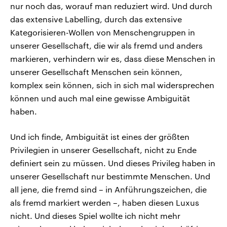
nur noch das, worauf man reduziert wird. Und durch
das extensive Labelling, durch das extensive
Kategorisieren-Wollen von Menschengruppen in
unserer Gesellschaft, die wir als fremd und anders
markieren, verhindern wir es, dass diese Menschen in
unserer Gesellschaft Menschen sein können,
komplex sein können, sich in sich mal widersprechen
können und auch mal eine gewisse Ambiguität
haben.
Und ich finde, Ambiguität ist eines der größten
Privilegien in unserer Gesellschaft, nicht zu Ende
definiert sein zu müssen. Und dieses Privileg haben in
unserer Gesellschaft nur bestimmte Menschen. Und
all jene, die fremd sind – in Anführungszeichen, die
als fremd markiert werden –, haben diesen Luxus
nicht. Und dieses Spiel wollte ich nicht mehr