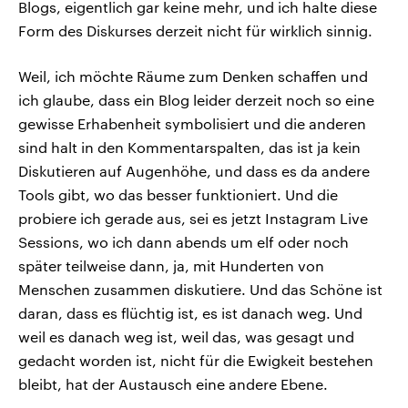
Blogs, eigentlich gar keine mehr, und ich halte diese
Form des Diskurses derzeit nicht für wirklich sinnig.
Weil, ich möchte Räume zum Denken schaffen und
ich glaube, dass ein Blog leider derzeit noch so eine
gewisse Erhabenheit symbolisiert und die anderen
sind halt in den Kommentarspalten, das ist ja kein
Diskutieren auf Augenhöhe, und dass es da andere
Tools gibt, wo das besser funktioniert. Und die
probiere ich gerade aus, sei es jetzt Instagram Live
Sessions, wo ich dann abends um elf oder noch
später teilweise dann, ja, mit Hunderten von
Menschen zusammen diskutiere. Und das Schöne ist
daran, dass es flüchtig ist, es ist danach weg. Und
weil es danach weg ist, weil das, was gesagt und
gedacht worden ist, nicht für die Ewigkeit bestehen
bleibt, hat der Austausch eine andere Ebene.