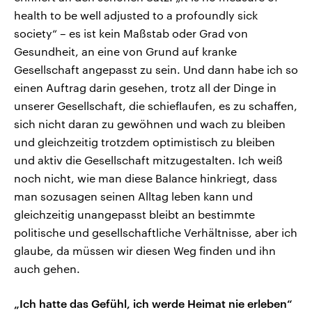
health to be well adjusted to a profoundly sick
society“ – es ist kein Maßstab oder Grad von
Gesundheit, an eine von Grund auf kranke
Gesellschaft angepasst zu sein. Und dann habe ich so
einen Auftrag darin gesehen, trotz all der Dinge in
unserer Gesellschaft, die schieflaufen, es zu schaffen,
sich nicht daran zu gewöhnen und wach zu bleiben
und gleichzeitig trotzdem optimistisch zu bleiben
und aktiv die Gesellschaft mitzugestalten. Ich weiß
noch nicht, wie man diese Balance hinkriegt, dass
man sozusagen seinen Alltag leben kann und
gleichzeitig unangepasst bleibt an bestimmte
politische und gesellschaftliche Verhältnisse, aber ich
glaube, da müssen wir diesen Weg finden und ihn
auch gehen.
„Ich hatte das Gefühl, ich werde Heimat nie erleben“