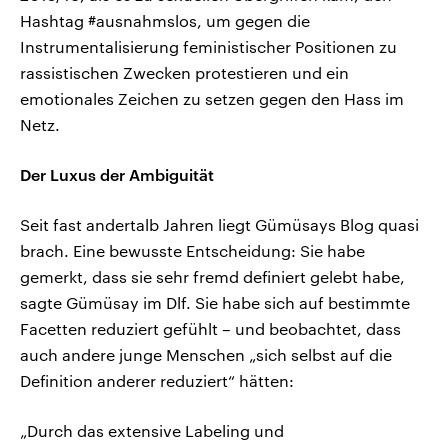
Hashtag #ausnahmslos, um gegen die
Instrumentalisierung feministischer Positionen zu
rassistischen Zwecken protestieren und ein
emotionales Zeichen zu setzen gegen den Hass im
Netz.
Der Luxus der Ambiguität
Seit fast andertalb Jahren liegt Gümüsays Blog quasi
brach. Eine bewusste Entscheidung: Sie habe
gemerkt, dass sie sehr fremd definiert gelebt habe,
sagte Gümüsay im Dlf. Sie habe sich auf bestimmte
Facetten reduziert gefühlt – und beobachtet, dass
auch andere junge Menschen „sich selbst auf die
Definition anderer reduziert“ hätten:
„Durch das extensive Labeling und