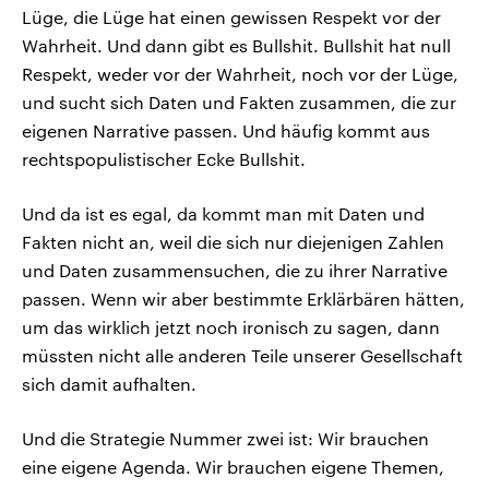
Lüge, die Lüge hat einen gewissen Respekt vor der
Wahrheit. Und dann gibt es Bullshit. Bullshit hat null
Respekt, weder vor der Wahrheit, noch vor der Lüge,
und sucht sich Daten und Fakten zusammen, die zur
eigenen Narrative passen. Und häufig kommt aus
rechtspopulistischer Ecke Bullshit.
Und da ist es egal, da kommt man mit Daten und
Fakten nicht an, weil die sich nur diejenigen Zahlen
und Daten zusammensuchen, die zu ihrer Narrative
passen. Wenn wir aber bestimmte Erklärbären hätten,
um das wirklich jetzt noch ironisch zu sagen, dann
müssten nicht alle anderen Teile unserer Gesellschaft
sich damit aufhalten.
Und die Strategie Nummer zwei ist: Wir brauchen
eine eigene Agenda. Wir brauchen eigene Themen,