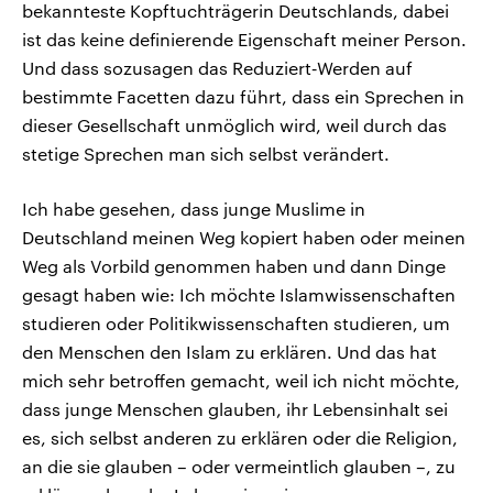
bekannteste Kopftuchträgerin Deutschlands, dabei
ist das keine definierende Eigenschaft meiner Person.
Und dass sozusagen das Reduziert‑Werden auf
bestimmte Facetten dazu führt, dass ein Sprechen in
dieser Gesellschaft unmöglich wird, weil durch das
stetige Sprechen man sich selbst verändert.
Ich habe gesehen, dass junge Muslime in
Deutschland meinen Weg kopiert haben oder meinen
Weg als Vorbild genommen haben und dann Dinge
gesagt haben wie: Ich möchte Islamwissenschaften
studieren oder Politikwissenschaften studieren, um
den Menschen den Islam zu erklären. Und das hat
mich sehr betroffen gemacht, weil ich nicht möchte,
dass junge Menschen glauben, ihr Lebensinhalt sei
es, sich selbst anderen zu erklären oder die Religion,
an die sie glauben – oder vermeintlich glauben –, zu