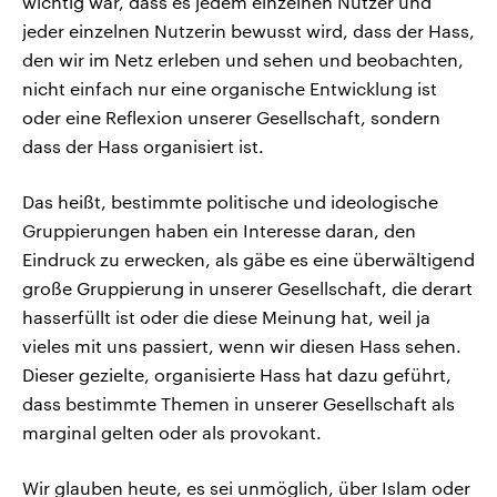
wichtig war, dass es jedem einzelnen Nutzer und
jeder einzelnen Nutzerin bewusst wird, dass der Hass,
den wir im Netz erleben und sehen und beobachten,
nicht einfach nur eine organische Entwicklung ist
oder eine Reflexion unserer Gesellschaft, sondern
dass der Hass organisiert ist.
Das heißt, bestimmte politische und ideologische
Gruppierungen haben ein Interesse daran, den
Eindruck zu erwecken, als gäbe es eine überwältigend
große Gruppierung in unserer Gesellschaft, die derart
hasserfüllt ist oder die diese Meinung hat, weil ja
vieles mit uns passiert, wenn wir diesen Hass sehen.
Dieser gezielte, organisierte Hass hat dazu geführt,
dass bestimmte Themen in unserer Gesellschaft als
marginal gelten oder als provokant.
Wir glauben heute, es sei unmöglich, über Islam oder