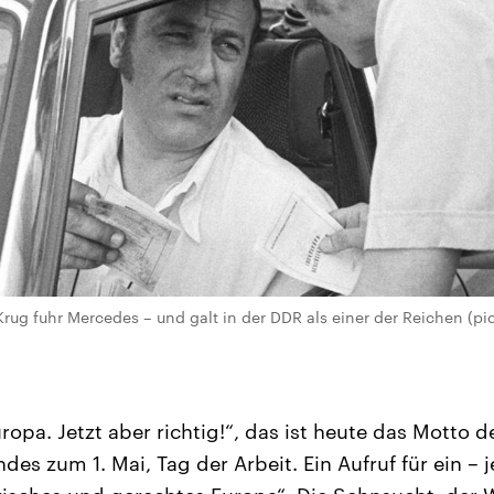
rug fuhr Mercedes – und galt in der DDR als einer der Reichen (pic
ropa. Jetzt aber richtig!“, das ist heute das Motto 
es zum 1. Mai, Tag der Arbeit. Ein Aufruf für ein –