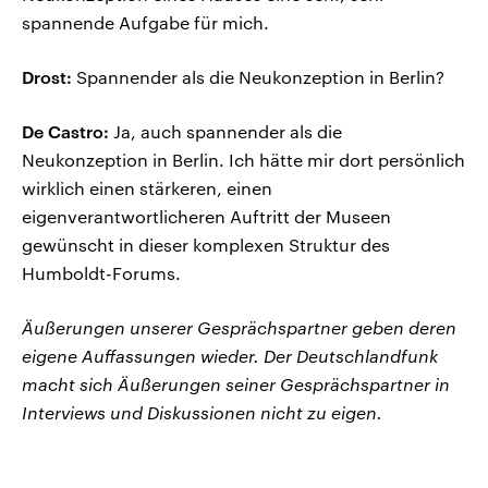
spannende Aufgabe für mich.
Drost:
Spannender als die Neukonzeption in Berlin?
De Castro:
Ja, auch spannender als die
Neukonzeption in Berlin. Ich hätte mir dort persönlich
wirklich einen stärkeren, einen
eigenverantwortlicheren Auftritt der Museen
gewünscht in dieser komplexen Struktur des
Humboldt-Forums.
Äußerungen unserer Gesprächspartner geben deren
eigene Auffassungen wieder. Der Deutschlandfunk
macht sich Äußerungen seiner Gesprächspartner in
Interviews und Diskussionen nicht zu eigen.