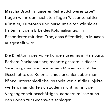
Mascha Drost:
In unserer Reihe „Schweres Erbe“
fragen wir in den nächsten Tagen Wissenschaftler,
Künstler, Kuratoren und Museumsleiter, wie sie es
halten mit dem Erbe des Kolonialismus, im
Besonderen mit dem Erbe, dass öffentlich, in Museen
ausgestellt wird.
Die Direktorin des Völkerkundemuseums in Hamburg,
Barbara Plankensteiner, mahnte gestern in dieser
Sendung, man könne in einem Museum nicht die
Geschichte des Kolonialismus erzählen, aber man
könne unterschiedliche Perspektiven auf die Objekte
werfen; man dürfe sich zudem nicht nur mit der
Vergangenheit beschäftigen, sondern müsse auch
den Bogen zur Gegenwart schlagen.