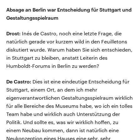
Absage an Berlin war Entscheidung für Stuttgart und
Gestaltungsspielraum
Drost:
Inés de Castro, noch eine letzte Frage, die
natürlich gerade vor kurzem wild in den Feuilletons
diskutiert wurde. Warum haben Sie sich entschieden,
in Stuttgart zu bleiben, anstatt Leiterin des
Humboldt-Forums in Berlin zu werden?
De Castro:
Dies ist eine eindeutige Entscheidung für
Stuttgart, einem Ort, an dem ich mehr
eigenverantwortlichen Gestaltungsspielraum wirklich
für alle Bereiche des Museums habe, wo ich ein tolles
Team habe und wirklich auch Unterstützung der
Politik. Und sollte es, was wir wirklich hoffen, zu
einem Neubau kommen, dann ist natürlich eine
Neukonzeption eines Hauses eine sehr, sehr