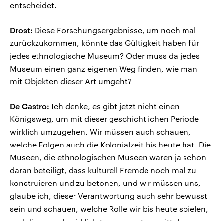
entscheidet.
Drost:
Diese Forschungsergebnisse, um noch mal
zurückzukommen, könnte das Gültigkeit haben für
jedes ethnologische Museum? Oder muss da jedes
Museum einen ganz eigenen Weg finden, wie man
mit Objekten dieser Art umgeht?
De Castro:
Ich denke, es gibt jetzt nicht einen
Königsweg, um mit dieser geschichtlichen Periode
wirklich umzugehen. Wir müssen auch schauen,
welche Folgen auch die Kolonialzeit bis heute hat. Die
Museen, die ethnologischen Museen waren ja schon
daran beteiligt, dass kulturell Fremde noch mal zu
konstruieren und zu betonen, und wir müssen uns,
glaube ich, dieser Verantwortung auch sehr bewusst
sein und schauen, welche Rolle wir bis heute spielen,