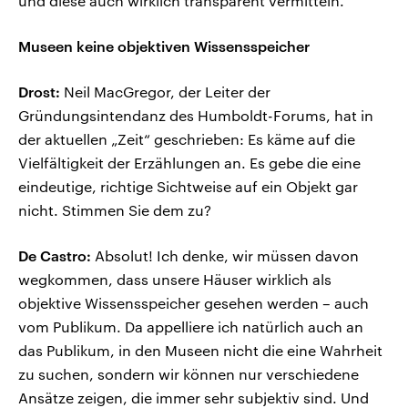
und diese auch wirklich transparent vermitteln.
Museen keine objektiven Wissensspeicher
Drost:
Neil MacGregor, der Leiter der
Gründungsintendanz des Humboldt-Forums, hat in
der aktuellen „Zeit“ geschrieben: Es käme auf die
Vielfältigkeit der Erzählungen an. Es gebe die eine
eindeutige, richtige Sichtweise auf ein Objekt gar
nicht. Stimmen Sie dem zu?
De Castro:
Absolut! Ich denke, wir müssen davon
wegkommen, dass unsere Häuser wirklich als
objektive Wissensspeicher gesehen werden – auch
vom Publikum. Da appelliere ich natürlich auch an
das Publikum, in den Museen nicht die eine Wahrheit
zu suchen, sondern wir können nur verschiedene
Ansätze zeigen, die immer sehr subjektiv sind. Und