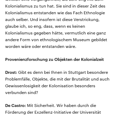
Kolonialismus zu tun hat. Sie sind in dieser Zeit des
Kolonialismus entstanden wie das Fach Ethnologie
auch selber. Und insofern ist diese Verstrickung,
glaube ich, so eng, dass, wenn es keinen
Kolonialismus gegeben hätte, vermutlich eine ganz
andere Form von ethnologischem Museum gebildet
worden wäre oder entstanden wäre.
Provenienzforschung zu Objekten der Kolonialzeit
Drost:
Gibt es denn bei Ihnen in Stuttgart besondere
Problemfälle, Objekte, die mit der Brutalität und auch
Gewissenlosigkeit der Kolonisation besonders
verbunden sind?
De Castro:
Mit Sicherheit. Wir haben durch die
Förderung der Exzellenz-Initiative der Universität