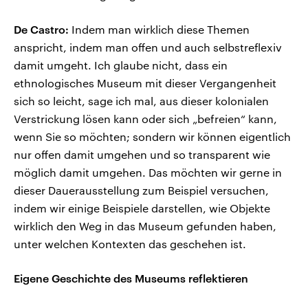
De Castro:
Indem man wirklich diese Themen
anspricht, indem man offen und auch selbstreflexiv
damit umgeht. Ich glaube nicht, dass ein
ethnologisches Museum mit dieser Vergangenheit
sich so leicht, sage ich mal, aus dieser kolonialen
Verstrickung lösen kann oder sich „befreien“ kann,
wenn Sie so möchten; sondern wir können eigentlich
nur offen damit umgehen und so transparent wie
möglich damit umgehen. Das möchten wir gerne in
dieser Dauerausstellung zum Beispiel versuchen,
indem wir einige Beispiele darstellen, wie Objekte
wirklich den Weg in das Museum gefunden haben,
unter welchen Kontexten das geschehen ist.
Eigene Geschichte des Museums reflektieren