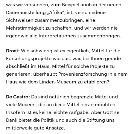
was wir versuchen, zum Beispiel auch in der neuen
Dauerausstellung „Afrika“, ist, verschiedene
Sichtweisen zusammenzubringen, eine
Mehrstimmigkeit zu schaffen, und wir werden nie
irgendwie alle Interpretationen zusammenbringen.
Drost:
Wie schwierig ist es eigentlich, Mittel für die
Forschungsprojekte wie das, was bei Ihnen gerade
abschließt im Haus, Mittel für solche Projekte zu
generieren, überhaupt Provenienzforschung in einem
Haus wie dem Linden-Museum zu etablieren?
De Castro:
Da sind natürlich begrenzte Mittel und
viele Museen, die an diese Mittel heran möchten.
Insofern ist es keine leichte Aufgabe. Aber Gott sei
Dank bietet die Politik und auch die Stiftung uns
mittlerweile gute Ansätze.