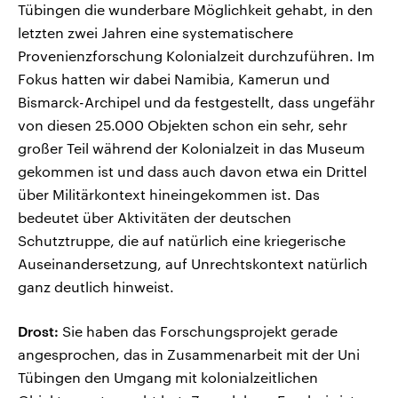
Tübingen die wunderbare Möglichkeit gehabt, in den
letzten zwei Jahren eine systematischere
Provenienzforschung Kolonialzeit durchzuführen. Im
Fokus hatten wir dabei Namibia, Kamerun und
Bismarck-Archipel und da festgestellt, dass ungefähr
von diesen 25.000 Objekten schon ein sehr, sehr
großer Teil während der Kolonialzeit in das Museum
gekommen ist und dass auch davon etwa ein Drittel
über Militärkontext hineingekommen ist. Das
bedeutet über Aktivitäten der deutschen
Schutztruppe, die auf natürlich eine kriegerische
Auseinandersetzung, auf Unrechtskontext natürlich
ganz deutlich hinweist.
Drost:
Sie haben das Forschungsprojekt gerade
angesprochen, das in Zusammenarbeit mit der Uni
Tübingen den Umgang mit kolonialzeitlichen