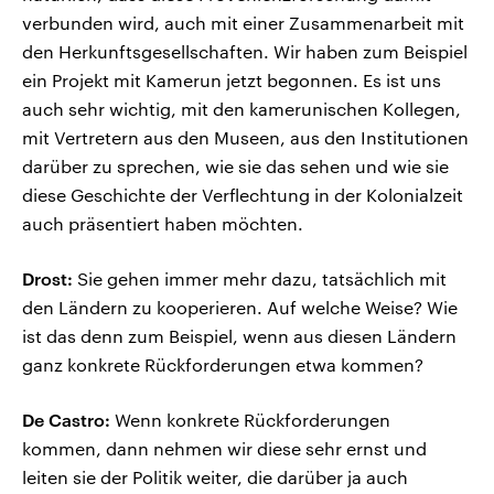
verbunden wird, auch mit einer Zusammenarbeit mit
den Herkunftsgesellschaften. Wir haben zum Beispiel
ein Projekt mit Kamerun jetzt begonnen. Es ist uns
auch sehr wichtig, mit den kamerunischen Kollegen,
mit Vertretern aus den Museen, aus den Institutionen
darüber zu sprechen, wie sie das sehen und wie sie
diese Geschichte der Verflechtung in der Kolonialzeit
auch präsentiert haben möchten.
Drost:
Sie gehen immer mehr dazu, tatsächlich mit
den Ländern zu kooperieren. Auf welche Weise? Wie
ist das denn zum Beispiel, wenn aus diesen Ländern
ganz konkrete Rückforderungen etwa kommen?
De Castro:
Wenn konkrete Rückforderungen
kommen, dann nehmen wir diese sehr ernst und
leiten sie der Politik weiter, die darüber ja auch