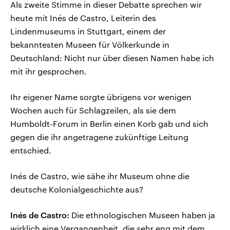
Als zweite Stimme in dieser Debatte sprechen wir
heute mit Inés de Castro, Leiterin des
Lindenmuseums in Stuttgart, einem der
bekanntesten Museen für Völkerkunde in
Deutschland: Nicht nur über diesen Namen habe ich
mit ihr gesprochen.
Ihr eigener Name sorgte übrigens vor wenigen
Wochen auch für Schlagzeilen, als sie dem
Humboldt-Forum in Berlin einen Korb gab und sich
gegen die ihr angetragene zukünftige Leitung
entschied.
Inés de Castro, wie sähe ihr Museum ohne die
deutsche Kolonialgeschichte aus?
Inés de Castro:
Die ethnologischen Museen haben ja
wirklich eine Vergangenheit, die sehr eng mit dem