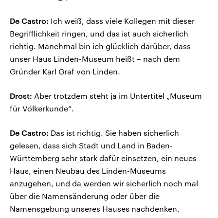
De Castro:
Ich weiß, dass viele Kollegen mit dieser
Begrifflichkeit ringen, und das ist auch sicherlich
richtig. Manchmal bin ich glücklich darüber, dass
unser Haus Linden-Museum heißt – nach dem
Gründer Karl Graf von Linden.
Drost:
Aber trotzdem steht ja im Untertitel „Museum
für Völkerkunde“.
De Castro:
Das ist richtig. Sie haben sicherlich
gelesen, dass sich Stadt und Land in Baden-
Württemberg sehr stark dafür einsetzen, ein neues
Haus, einen Neubau des Linden-Museums
anzugehen, und da werden wir sicherlich noch mal
über die Namensänderung oder über die
Namensgebung unseres Hauses nachdenken.