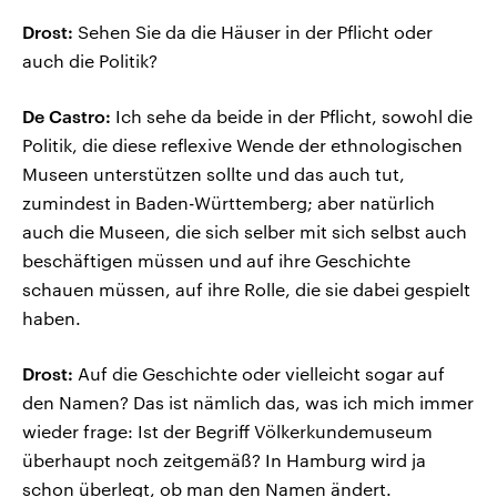
Drost:
Sehen Sie da die Häuser in der Pflicht oder
auch die Politik?
De Castro:
Ich sehe da beide in der Pflicht, sowohl die
Politik, die diese reflexive Wende der ethnologischen
Museen unterstützen sollte und das auch tut,
zumindest in Baden-Württemberg; aber natürlich
auch die Museen, die sich selber mit sich selbst auch
beschäftigen müssen und auf ihre Geschichte
schauen müssen, auf ihre Rolle, die sie dabei gespielt
haben.
Drost:
Auf die Geschichte oder vielleicht sogar auf
den Namen? Das ist nämlich das, was ich mich immer
wieder frage: Ist der Begriff Völkerkundemuseum
überhaupt noch zeitgemäß? In Hamburg wird ja
schon überlegt, ob man den Namen ändert.