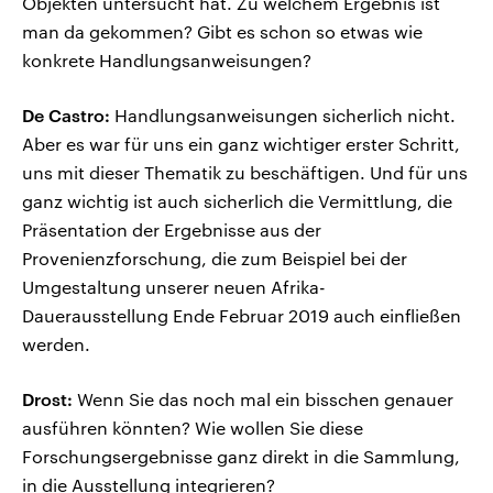
Objekten untersucht hat. Zu welchem Ergebnis ist
man da gekommen? Gibt es schon so etwas wie
konkrete Handlungsanweisungen?
De Castro:
Handlungsanweisungen sicherlich nicht.
Aber es war für uns ein ganz wichtiger erster Schritt,
uns mit dieser Thematik zu beschäftigen. Und für uns
ganz wichtig ist auch sicherlich die Vermittlung, die
Präsentation der Ergebnisse aus der
Provenienzforschung, die zum Beispiel bei der
Umgestaltung unserer neuen Afrika-
Dauerausstellung Ende Februar 2019 auch einfließen
werden.
Drost:
Wenn Sie das noch mal ein bisschen genauer
ausführen könnten? Wie wollen Sie diese
Forschungsergebnisse ganz direkt in die Sammlung,
in die Ausstellung integrieren?