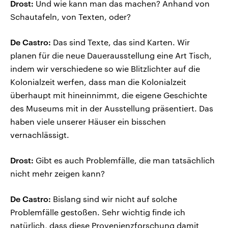
Drost:
Und wie kann man das machen? Anhand von
Schautafeln, von Texten, oder?
De Castro:
Das sind Texte, das sind Karten. Wir
planen für die neue Dauerausstellung eine Art Tisch,
indem wir verschiedene so wie Blitzlichter auf die
Kolonialzeit werfen, dass man die Kolonialzeit
überhaupt mit hineinnimmt, die eigene Geschichte
des Museums mit in der Ausstellung präsentiert. Das
haben viele unserer Häuser ein bisschen
vernachlässigt.
Drost:
Gibt es auch Problemfälle, die man tatsächlich
nicht mehr zeigen kann?
De Castro:
Bislang sind wir nicht auf solche
Problemfälle gestoßen. Sehr wichtig finde ich
natürlich, dass diese Provenienzforschung damit